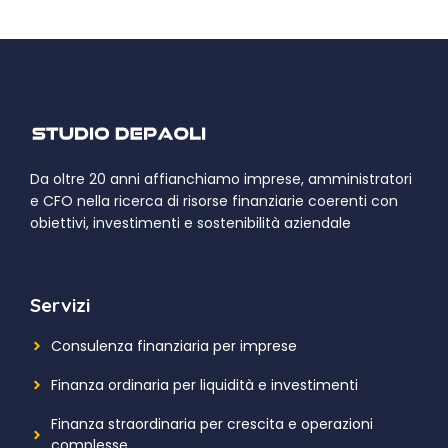
Da oltre 20 anni affianchiamo imprese, amministratori
e CFO nella ricerca di risorse finanziarie coerenti con
obiettivi, investimenti e sostenibilità aziendale
Servizi
Consulenza finanziaria per imprese
Finanza ordinaria per liquidità e investimenti
Finanza straordinaria per crescita e operazioni
complesse