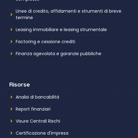
Linee di credito, affidamenti e strumenti di breve
termine
Leasing immobiliare e leasing strumentale
Factoring e cessione crediti
Finanza agevolata e garanzie pubbliche
Risorse
Analisi di bancabilità
Report finanziari
Visure Centrali Rischi
Certificazione d'impresa