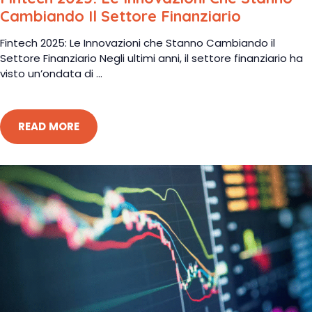
Cambiando Il Settore Finanziario
Fintech 2025: Le Innovazioni che Stanno Cambiando il
Settore Finanziario Negli ultimi anni, il settore finanziario ha
visto un’ondata di ...
READ MORE