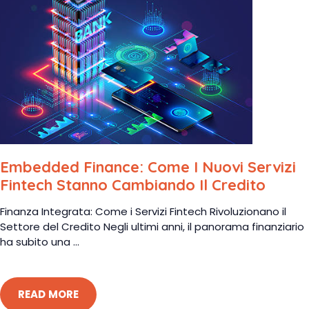
Embedded Finance: Come I Nuovi Servizi
Fintech Stanno Cambiando Il Credito
Finanza Integrata: Come i Servizi Fintech Rivoluzionano il
Settore del Credito Negli ultimi anni, il panorama finanziario
ha subito una ...
READ MORE