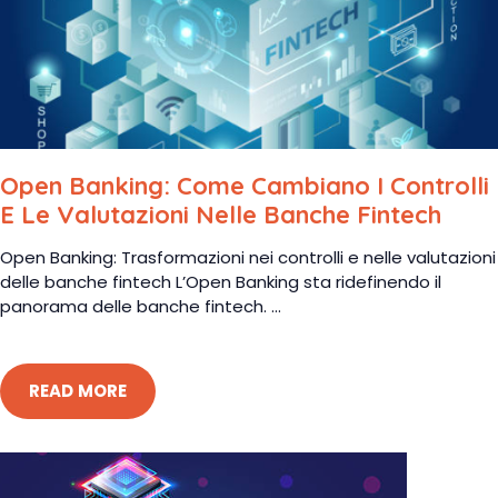
Open Banking: Come Cambiano I Controlli
E Le Valutazioni Nelle Banche Fintech
Open Banking: Trasformazioni nei controlli e nelle valutazioni
delle banche fintech L’Open Banking sta ridefinendo il
panorama delle banche fintech. ...
READ MORE