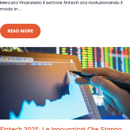
Mercato Finanziario Il settore fintech sta rivoluzionando il
modo in ...
READ MORE
Fintech 2025: Le Innovazioni Che Stanno