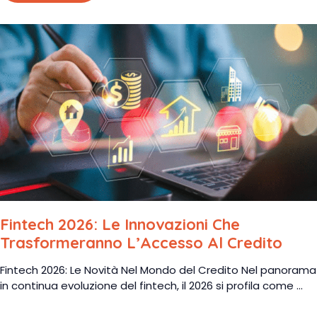
Fintech 2026: Le Innovazioni Che
Trasformeranno L’Accesso Al Credito
Fintech 2026: Le Novità Nel Mondo del Credito Nel panorama
in continua evoluzione del fintech, il 2026 si profila come ...