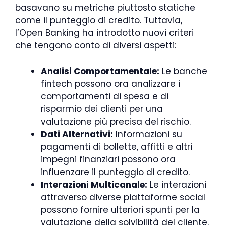
basavano su metriche piuttosto statiche
come il punteggio di credito. Tuttavia,
l’Open Banking ha introdotto nuovi criteri
che tengono conto di diversi aspetti:
Analisi Comportamentale:
Le banche
fintech possono ora analizzare i
comportamenti di spesa e di
risparmio dei clienti per una
valutazione più precisa del rischio.
Dati Alternativi:
Informazioni su
pagamenti di bollette, affitti e altri
impegni finanziari possono ora
influenzare il punteggio di credito.
Interazioni Multicanale:
Le interazioni
attraverso diverse piattaforme social
possono fornire ulteriori spunti per la
valutazione della solvibilità del cliente.