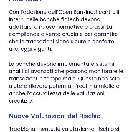
Con l’adozione dell’Open Banking, i controlli
interni nelle banche fintech devono
adattarsi a nuove normative e prassi. La
compliance diventa cruciale per garantire
che le transazioni siano sicure e conformi
alle leggi vigenti.
Le banche devono implementare sistemi
analitici avanzati che possono monitorare le
transazioni in tempo reale. Questo non solo
aiuta a rilevare potenziali frodi ma migliora
anche l’accuratezza delle valutazioni
creditizie.
Nuove Valutazioni del Rischio
Tradizionalmente, le valutazioni di rischio si