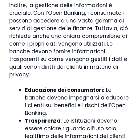
Inoltre, la gestione delle informazioni è
cruciale. Con l’Open Banking, i consumatori
possono accedere a una vasta gamma di
servizi di gestione delle finanze. Tuttavia, ciò
richiede anche una chiara comprensione di
come i propri dati vengono utilizzati. Le
banche devono fornire informazioni
trasparenti su come vengono gestiti i dati e
quali sono i diritti dei clienti in materia di
privacy.
Educazione dei consumatori:
Le
banche devono impegnarsi a educare
i clienti sui benefici e i rischi dell’Open
Banking.
Trasparenza:
Le istituzioni devono
essere chiare riguardo all’uso solo
legittimo delle informazioni dei clienti.