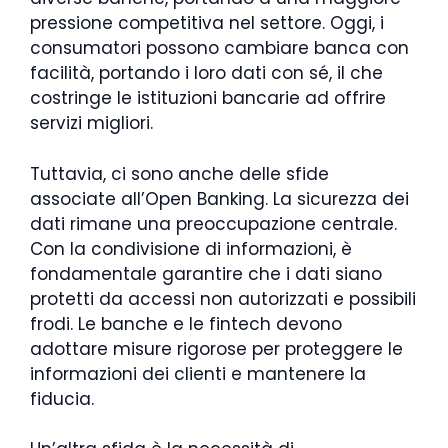
pressione competitiva nel settore. Oggi, i
consumatori possono cambiare banca con
facilità, portando i loro dati con sé, il che
costringe le istituzioni bancarie ad offrire
servizi migliori.
Tuttavia, ci sono anche delle sfide
associate all’Open Banking. La sicurezza dei
dati rimane una preoccupazione centrale.
Con la condivisione di informazioni, è
fondamentale garantire che i dati siano
protetti da accessi non autorizzati e possibili
frodi. Le banche e le fintech devono
adottare misure rigorose per proteggere le
informazioni dei clienti e mantenere la
fiducia.