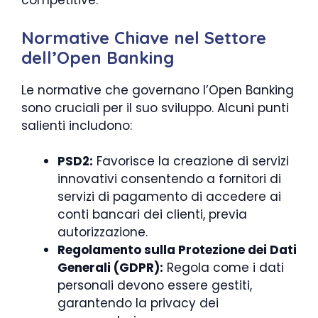
competitive.
Normative Chiave nel Settore
dell’Open Banking
Le normative che governano l’Open Banking
sono cruciali per il suo sviluppo. Alcuni punti
salienti includono:
PSD2:
Favorisce la creazione di servizi
innovativi consentendo a fornitori di
servizi di pagamento di accedere ai
conti bancari dei clienti, previa
autorizzazione.
Regolamento sulla Protezione dei Dati
Generali (GDPR):
Regola come i dati
personali devono essere gestiti,
garantendo la privacy dei