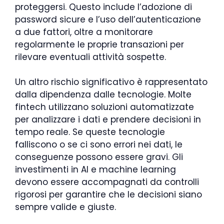
proteggersi. Questo include l’adozione di
password sicure e l’uso dell’autenticazione
a due fattori, oltre a monitorare
regolarmente le proprie transazioni per
rilevare eventuali attività sospette.
Un altro rischio significativo è rappresentato
dalla dipendenza dalle tecnologie. Molte
fintech utilizzano soluzioni automatizzate
per analizzare i dati e prendere decisioni in
tempo reale. Se queste tecnologie
falliscono o se ci sono errori nei dati, le
conseguenze possono essere gravi. Gli
investimenti in AI e machine learning
devono essere accompagnati da controlli
rigorosi per garantire che le decisioni siano
sempre valide e giuste.