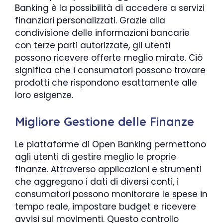
Banking è la possibilità di accedere a servizi
finanziari personalizzati. Grazie alla
condivisione delle informazioni bancarie
con terze parti autorizzate, gli utenti
possono ricevere offerte meglio mirate. Ciò
significa che i consumatori possono trovare
prodotti che rispondono esattamente alle
loro esigenze.
Migliore Gestione delle Finanze
Le piattaforme di Open Banking permettono
agli utenti di gestire meglio le proprie
finanze. Attraverso applicazioni e strumenti
che aggregano i dati di diversi conti, i
consumatori possono monitorare le spese in
tempo reale, impostare budget e ricevere
avvisi sui movimenti. Questo controllo