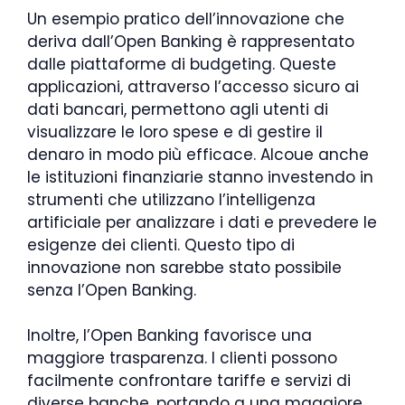
Un esempio pratico dell’innovazione che
deriva dall’Open Banking è rappresentato
dalle piattaforme di budgeting. Queste
applicazioni, attraverso l’accesso sicuro ai
dati bancari, permettono agli utenti di
visualizzare le loro spese e di gestire il
denaro in modo più efficace. Alcoue anche
le istituzioni finanziarie stanno investendo in
strumenti che utilizzano l’intelligenza
artificiale per analizzare i dati e prevedere le
esigenze dei clienti. Questo tipo di
innovazione non sarebbe stato possibile
senza l’Open Banking.
Inoltre, l’Open Banking favorisce una
maggiore trasparenza. I clienti possono
facilmente confrontare tariffe e servizi di
diverse banche, portando a una maggiore