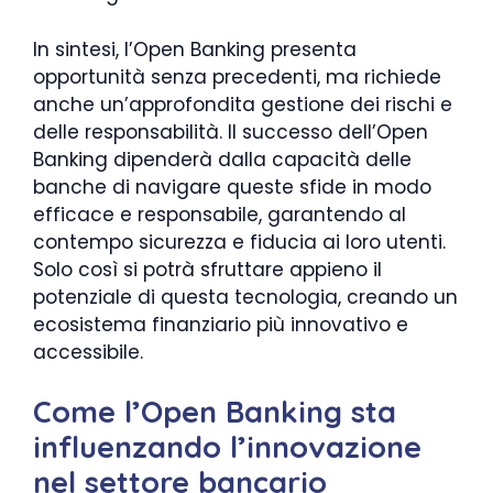
In sintesi, l’Open Banking presenta
opportunità senza precedenti, ma richiede
anche un’approfondita gestione dei rischi e
delle responsabilità. Il successo dell’Open
Banking dipenderà dalla capacità delle
banche di navigare queste sfide in modo
efficace e responsabile, garantendo al
contempo sicurezza e fiducia ai loro utenti.
Solo così si potrà sfruttare appieno il
potenziale di questa tecnologia, creando un
ecosistema finanziario più innovativo e
accessibile.
Come l’Open Banking sta
influenzando l’innovazione
nel settore bancario