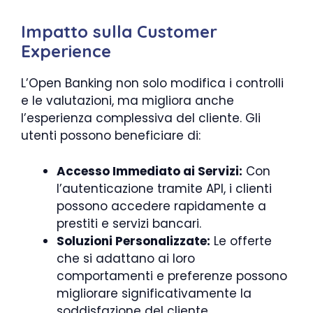
Impatto sulla Customer
Experience
L’Open Banking non solo modifica i controlli
e le valutazioni, ma migliora anche
l’esperienza complessiva del cliente. Gli
utenti possono beneficiare di:
Accesso Immediato ai Servizi:
Con
l’autenticazione tramite API, i clienti
possono accedere rapidamente a
prestiti e servizi bancari.
Soluzioni Personalizzate:
Le offerte
che si adattano ai loro
comportamenti e preferenze possono
migliorare significativamente la
soddisfazione del cliente.