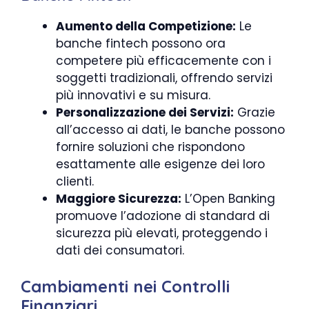
Aumento della Competizione:
Le
banche fintech possono ora
competere più efficacemente con i
soggetti tradizionali, offrendo servizi
più innovativi e su misura.
Personalizzazione dei Servizi:
Grazie
all’accesso ai dati, le banche possono
fornire soluzioni che rispondono
esattamente alle esigenze dei loro
clienti.
Maggiore Sicurezza:
L’Open Banking
promuove l’adozione di standard di
sicurezza più elevati, proteggendo i
dati dei consumatori.
Cambiamenti nei Controlli
Finanziari