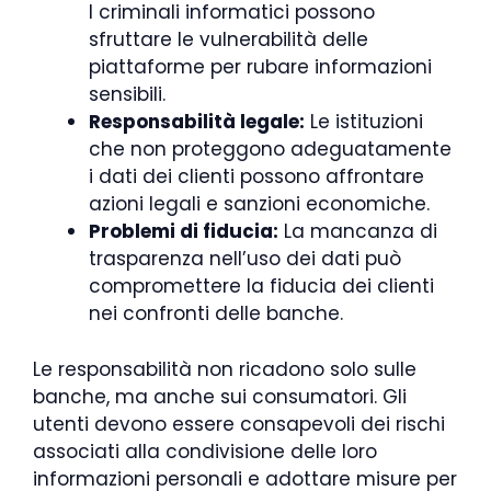
I criminali informatici possono
sfruttare le vulnerabilità delle
piattaforme per rubare informazioni
sensibili.
Responsabilità legale:
Le istituzioni
che non proteggono adeguatamente
i dati dei clienti possono affrontare
azioni legali e sanzioni economiche.
Problemi di fiducia:
La mancanza di
trasparenza nell’uso dei dati può
compromettere la fiducia dei clienti
nei confronti delle banche.
Le responsabilità non ricadono solo sulle
banche, ma anche sui consumatori. Gli
utenti devono essere consapevoli dei rischi
associati alla condivisione delle loro
informazioni personali e adottare misure per