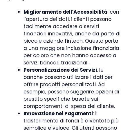
Miglioramento dell’Accessibilità
: con
l’apertura dei dati, i clienti possono
facilmente accedere a servizi
finanziari innovativi, anche da parte di
piccole aziende fintech. Questo porta
a una maggiore inclusione finanziaria
per coloro che non hanno accesso a
servizi bancari tradizionali.
Personalizzazione dei Servizi
: le
banche possono utilizzare i dati per
offrire prodotti personalizzati. Ad
esempio, possono suggerire opzioni di
prestito specifiche basate sui
comportamenti di spesa del cliente.
Innovazione nei Pagamenti
: il
trasferimento di fondi è diventato più
semplice e veloce. Gli utenti possono