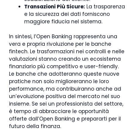
Transazioni Più Sicure:
La trasparenza
e la sicurezza dei dati forniscono
maggiore fiducia nel sistema.
In sintesi, l’Open Banking rappresenta una
vera e propria rivoluzione per le banche
fintech. Le trasformazioni nei controlli e nelle
valutazioni stanno creando un ecosistema
finanziario più competitivo e user-friendly.
Le banche che adotteranno queste nuove
pratiche non solo miglioreranno le loro
performance, ma contribuiranno anche ad
un’evoluzione positiva del mercato nel suo
insieme. Se sei un professionista del settore,
è tempo di abbracciare le opportunità
offerte dall’Open Banking e prepararti per il
futuro della finanza.