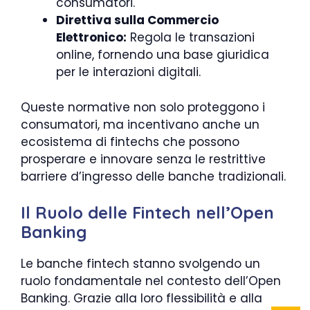
consumatori.
Direttiva sulla Commercio
Elettronico:
Regola le transazioni
online, fornendo una base giuridica
per le interazioni digitali.
Queste normative non solo proteggono i
consumatori, ma incentivano anche un
ecosistema di fintechs che possono
prosperare e innovare senza le restrittive
barriere d’ingresso delle banche tradizionali.
Il Ruolo delle Fintech nell’Open
Banking
Le banche fintech stanno svolgendo un
ruolo fondamentale nel contesto dell’Open
Banking. Grazie alla loro flessibilità e alla