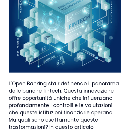
L’Open Banking sta ridefinendo il panorama
delle banche fintech. Questa innovazione
offre opportunità uniche che influenzano
profondamente i controlli e le valutazioni
che queste istituzioni finanziarie operano.
Ma quali sono esattamente queste
trasformazioni? In questo articolo