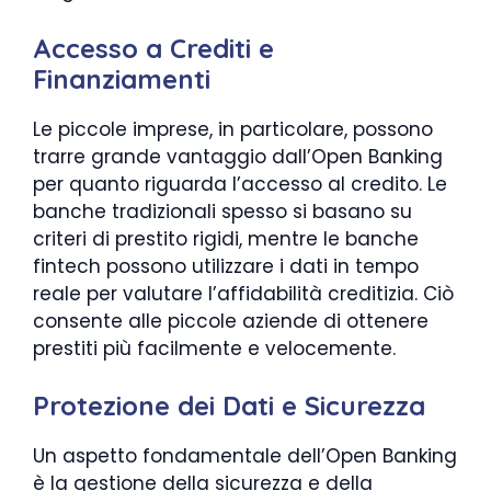
Accesso a Crediti e
Finanziamenti
Le piccole imprese, in particolare, possono
trarre grande vantaggio dall’Open Banking
per quanto riguarda l’accesso al credito. Le
banche tradizionali spesso si basano su
criteri di prestito rigidi, mentre le banche
fintech possono utilizzare i dati in tempo
reale per valutare l’affidabilità creditizia. Ciò
consente alle piccole aziende di ottenere
prestiti più facilmente e velocemente.
Protezione dei Dati e Sicurezza
Un aspetto fondamentale dell’Open Banking
è la gestione della sicurezza e della