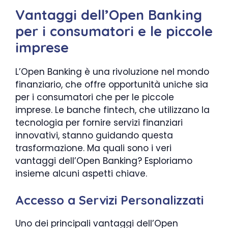
Vantaggi dell’Open Banking
per i consumatori e le piccole
imprese
L’Open Banking è una rivoluzione nel mondo
finanziario, che offre opportunità uniche sia
per i consumatori che per le piccole
imprese. Le banche fintech, che utilizzano la
tecnologia per fornire servizi finanziari
innovativi, stanno guidando questa
trasformazione. Ma quali sono i veri
vantaggi dell’Open Banking? Esploriamo
insieme alcuni aspetti chiave.
Accesso a Servizi Personalizzati
Uno dei principali vantaggi dell’Open