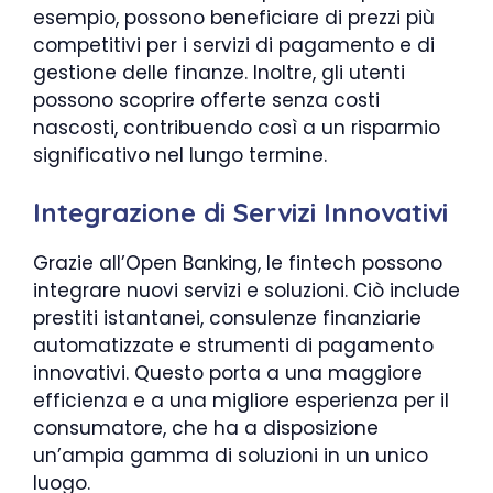
esempio, possono beneficiare di prezzi più
competitivi per i servizi di pagamento e di
gestione delle finanze. Inoltre, gli utenti
possono scoprire offerte senza costi
nascosti, contribuendo così a un risparmio
significativo nel lungo termine.
Integrazione di Servizi Innovativi
Grazie all’Open Banking, le fintech possono
integrare nuovi servizi e soluzioni. Ciò include
prestiti istantanei, consulenze finanziarie
automatizzate e strumenti di pagamento
innovativi. Questo porta a una maggiore
efficienza e a una migliore esperienza per il
consumatore, che ha a disposizione
un’ampia gamma di soluzioni in un unico
luogo.