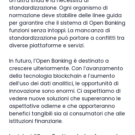
Un’altra sfida è la necessità di
standardizzazione. Ogni organismo di
normazione deve stabilire delle linee guida
per garantire che il sistema di Open Banking
funzioni senza intoppi. La mancanza di
standardizzazione può portare a conflitti tra
diverse piattaforme e servizi.
In futuro, l’Open Banking è destinato a
crescere ulteriormente. Con l’avanzamento
della tecnologia blockchain e l’aumento
dell’uso dei dati analitici, le opportunità di
innovazione sono enormi. Ci aspettiamo di
vedere nuove soluzioni che supereranno le
aspettative odierne e che apporteranno
benefici tangibili sia ai consumatori che alle
istituzioni finanziarie.