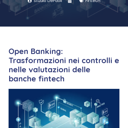
Studio DePaoli
Fintech
Open Banking:
Trasformazioni nei controlli e
nelle valutazioni delle
banche fintech