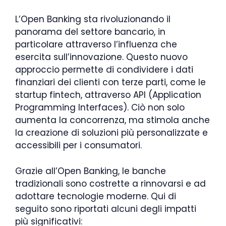
L’Open Banking sta rivoluzionando il
panorama del settore bancario, in
particolare attraverso l’influenza che
esercita sull’innovazione. Questo nuovo
approccio permette di condividere i dati
finanziari dei clienti con terze parti, come le
startup fintech, attraverso API (Application
Programming Interfaces). Ciò non solo
aumenta la concorrenza, ma stimola anche
la creazione di soluzioni più personalizzate e
accessibili per i consumatori.
Grazie all’Open Banking, le banche
tradizionali sono costrette a rinnovarsi e ad
adottare tecnologie moderne. Qui di
seguito sono riportati alcuni degli impatti
più significativi: