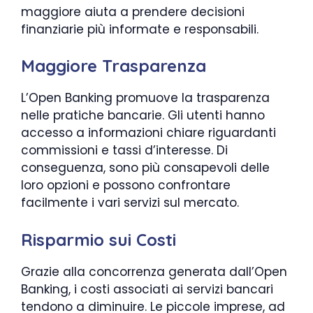
maggiore aiuta a prendere decisioni
finanziarie più informate e responsabili.
Maggiore Trasparenza
L’Open Banking promuove la trasparenza
nelle pratiche bancarie. Gli utenti hanno
accesso a informazioni chiare riguardanti
commissioni e tassi d’interesse. Di
conseguenza, sono più consapevoli delle
loro opzioni e possono confrontare
facilmente i vari servizi sul mercato.
Risparmio sui Costi
Grazie alla concorrenza generata dall’Open
Banking, i costi associati ai servizi bancari
tendono a diminuire. Le piccole imprese, ad