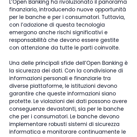
L’Open Banking ha rivoluzionato il panorama
finanziario, introducendo nuove opportunità
per le banche e per i consumatori. Tuttavia,
con l’adozione di questa tecnologia
emergono anche rischi significativi e
responsabilità che devono essere gestite
con attenzione da tutte le parti coinvolte.
Una delle principali sfide dell’Open Banking è
la sicurezza dei dati. Con la condivisione di
informazioni personali e finanziarie tra
diverse piattaforme, le istituzioni devono
garantire che queste informazioni siano
protette. Le violazioni dei dati possono avere
conseguenze devastanti, sia per le banche
che per i consumatori. Le banche devono
implementare robusti sistemi di sicurezza
informatica e monitorare continuamente le