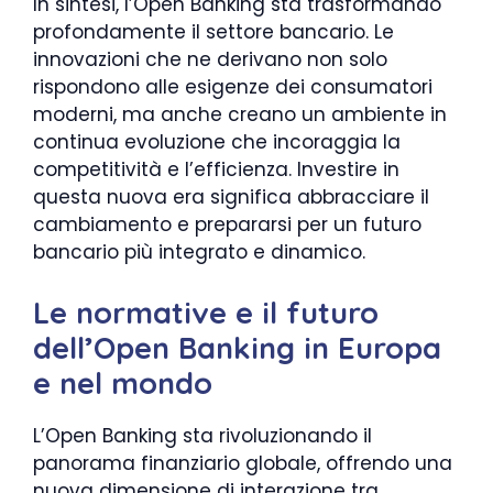
In sintesi, l’Open Banking sta trasformando
profondamente il settore bancario. Le
innovazioni che ne derivano non solo
rispondono alle esigenze dei consumatori
moderni, ma anche creano un ambiente in
continua evoluzione che incoraggia la
competitività e l’efficienza. Investire in
questa nuova era significa abbracciare il
cambiamento e prepararsi per un futuro
bancario più integrato e dinamico.
Le normative e il futuro
dell’Open Banking in Europa
e nel mondo
L’Open Banking sta rivoluzionando il
panorama finanziario globale, offrendo una
nuova dimensione di interazione tra