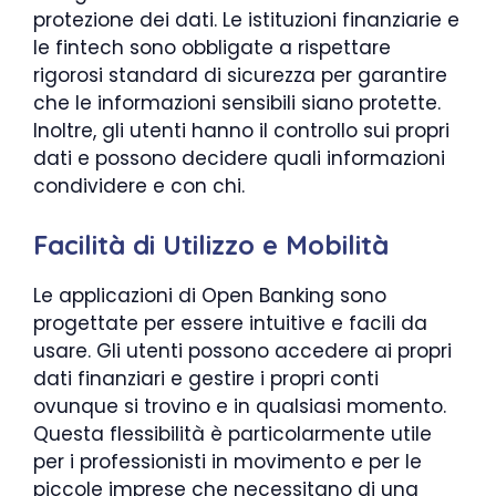
protezione dei dati. Le istituzioni finanziarie e
le fintech sono obbligate a rispettare
rigorosi standard di sicurezza per garantire
che le informazioni sensibili siano protette.
Inoltre, gli utenti hanno il controllo sui propri
dati e possono decidere quali informazioni
condividere e con chi.
Facilità di Utilizzo e Mobilità
Le applicazioni di Open Banking sono
progettate per essere intuitive e facili da
usare. Gli utenti possono accedere ai propri
dati finanziari e gestire i propri conti
ovunque si trovino e in qualsiasi momento.
Questa flessibilità è particolarmente utile
per i professionisti in movimento e per le
piccole imprese che necessitano di una