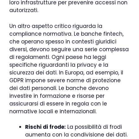
loro infrastrutture per prevenire accessi non
autorizzati.
Un altro aspetto critico riguarda la
compliance normativa. Le banche fintech,
che operano spesso in contesti giuridici
diversi, devono seguire una serie complessa
di regolamenti. Ogni paese ha leggi
specifiche riguardanti la privacy e la
sicurezza dei dati. In Europa, ad esempio, il
GDPR impone severe norme di protezione
dei dati personali. Le banche devono
investire in formazione e risorse per
assicurarsi di essere in regola con le
normative locali e internazionali.
Rischi di frode:
La possibilità di frodi
aumenta con la condivisione dei dati.