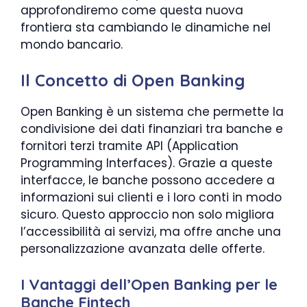
approfondiremo come questa nuova
frontiera sta cambiando le dinamiche nel
mondo bancario.
Il Concetto di Open Banking
Open Banking è un sistema che permette la
condivisione dei dati finanziari tra banche e
fornitori terzi tramite API (Application
Programming Interfaces). Grazie a queste
interfacce, le banche possono accedere a
informazioni sui clienti e i loro conti in modo
sicuro. Questo approccio non solo migliora
l’accessibilità ai servizi, ma offre anche una
personalizzazione avanzata delle offerte.
I Vantaggi dell’Open Banking per le
Banche Fintech