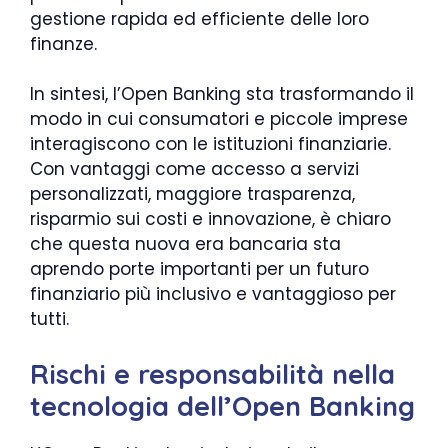
gestione rapida ed efficiente delle loro
finanze.
In sintesi, l’Open Banking sta trasformando il
modo in cui consumatori e piccole imprese
interagiscono con le istituzioni finanziarie.
Con vantaggi come accesso a servizi
personalizzati, maggiore trasparenza,
risparmio sui costi e innovazione, è chiaro
che questa nuova era bancaria sta
aprendo porte importanti per un futuro
finanziario più inclusivo e vantaggioso per
tutti.
Rischi e responsabilità nella
tecnologia dell’Open Banking