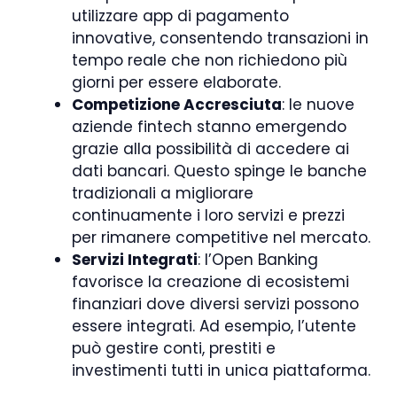
utilizzare app di pagamento
innovative, consentendo transazioni in
tempo reale che non richiedono più
giorni per essere elaborate.
Competizione Accresciuta
: le nuove
aziende fintech stanno emergendo
grazie alla possibilità di accedere ai
dati bancari. Questo spinge le banche
tradizionali a migliorare
continuamente i loro servizi e prezzi
per rimanere competitive nel mercato.
Servizi Integrati
: l’Open Banking
favorisce la creazione di ecosistemi
finanziari dove diversi servizi possono
essere integrati. Ad esempio, l’utente
può gestire conti, prestiti e
investimenti tutti in unica piattaforma.