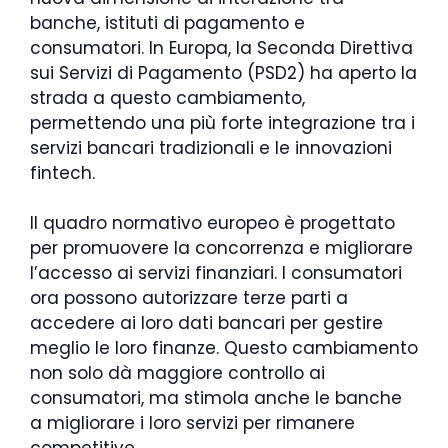
banche, istituti di pagamento e
consumatori. In Europa, la Seconda Direttiva
sui Servizi di Pagamento (PSD2) ha aperto la
strada a questo cambiamento,
permettendo una più forte integrazione tra i
servizi bancari tradizionali e le innovazioni
fintech.
Il quadro normativo europeo è progettato
per promuovere la concorrenza e migliorare
l’accesso ai servizi finanziari. I consumatori
ora possono autorizzare terze parti a
accedere ai loro dati bancari per gestire
meglio le loro finanze. Questo cambiamento
non solo dà maggiore controllo ai
consumatori, ma stimola anche le banche
a migliorare i loro servizi per rimanere