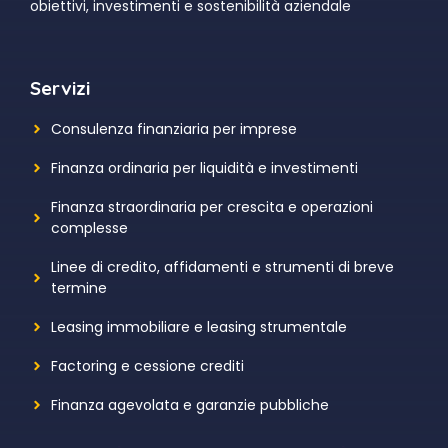
obiettivi, investimenti e sostenibilità aziendale
Servizi
Consulenza finanziaria per imprese
Finanza ordinaria per liquidità e investimenti
Finanza straordinaria per crescita e operazioni
complesse
Linee di credito, affidamenti e strumenti di breve
termine
Leasing immobiliare e leasing strumentale
Factoring e cessione crediti
Finanza agevolata e garanzie pubbliche