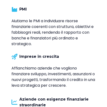
PMI
Aiutiamo le PMI a individuare risorse
finanziarie coerenti con struttura, obiettivi e
fabbisogni reali, rendendo il rapporto con
banche e finanziatori più ordinato e
strategico.
Imprese in crescita
Affianchiamo aziende che vogliono
finanziare sviluppo, investimenti, assunzioni o
nuovi progetti, trasformando il credito in una
leva strategica per crescere.
Aziende con esigenze finanziarie
straordinarie