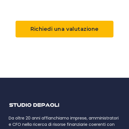
Richiedi una valutazione
Da oltre 20 anni affianchiamo imprese, amministratori
e CFO nella ricerca di risorse finanziarie coerenti con