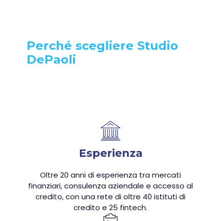
Perché scegliere Studio
DePaoli
Esperienza
Oltre 20 anni di esperienza tra mercati
finanziari, consulenza aziendale e accesso al
credito, con una rete di oltre 40 istituti di
credito e 25 fintech.