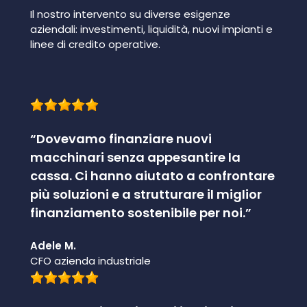
Il nostro intervento su diverse esigenze
aziendali: investimenti, liquidità, nuovi impianti e
linee di credito operative.
“Dovevamo finanziare nuovi
macchinari senza appesantire la
cassa. Ci hanno aiutato a confrontare
più soluzioni e a strutturare il miglior
finanziamento sostenibile per noi.”
Adele M.
CFO azienda industriale