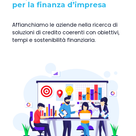
per la finanza d’impresa
Affianchiamo le aziende nella ricerca di
soluzioni di credito coerenti con obiettivi,
tempi e sostenibilità finanziaria.