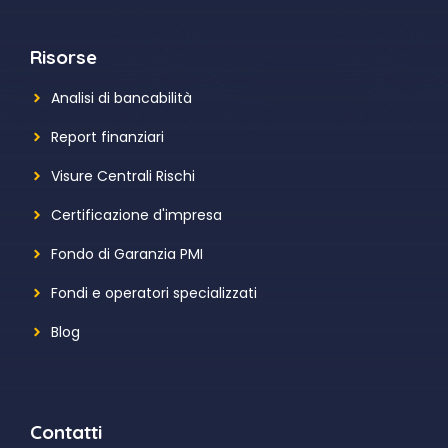
Risorse
Analisi di bancabilità
Report finanziari
Visure Centrali Rischi
Certificazione d'impresa
Fondo di Garanzia PMI
Fondi e operatori specializzati
Blog
Contatti