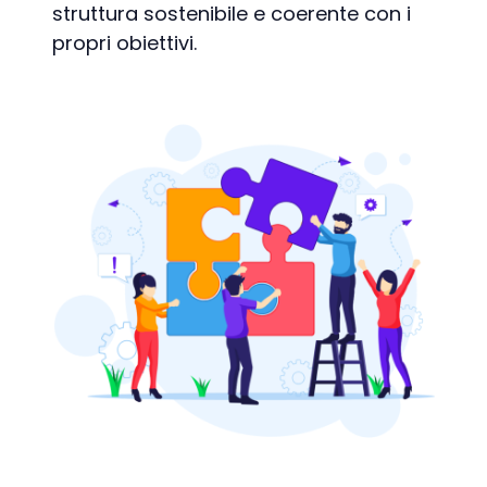
struttura sostenibile e coerente con i
propri obiettivi.