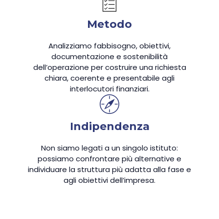
Metodo
Analizziamo fabbisogno, obiettivi,
documentazione e sostenibilità
dell’operazione per costruire una richiesta
chiara, coerente e presentabile agli
interlocutori finanziari.
Indipendenza
Non siamo legati a un singolo istituto:
possiamo confrontare più alternative e
individuare la struttura più adatta alla fase e
agli obiettivi dell’impresa.