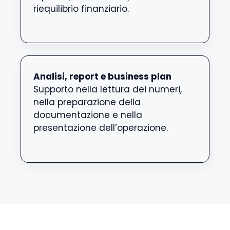
riequilibrio finanziario.
Analisi, report e business plan
Supporto nella lettura dei numeri,
nella preparazione della
documentazione e nella
presentazione dell’operazione.