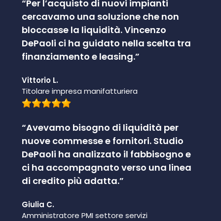
“Per l’acquisto di nuovi impianti
cercavamo una soluzione che non
bloccasse la liquidità. Vincenzo
DePaoli ci ha guidato nella scelta tra
finanziamento e leasing.”
Vittorio L.
Titolare impresa manifatturiera
“Avevamo bisogno di liquidità per
nuove commesse e fornitori. Studio
DePaoli ha analizzato il fabbisogno e
ci ha accompagnato verso una linea
di credito più adatta.”
Giulia C.
Amministratore PMI settore servizi