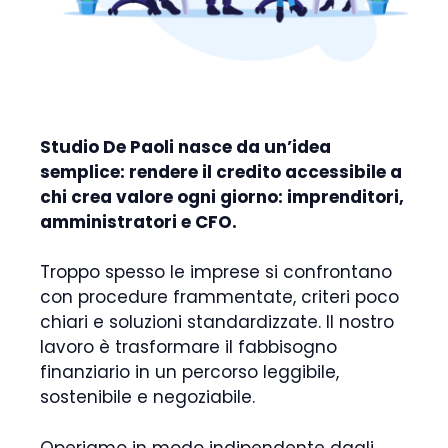
Studio De Paoli nasce da un’idea
semplice: rendere il credito accessibile a
chi crea valore ogni giorno: imprenditori,
amministratori e CFO.
Troppo spesso le imprese si confrontano
con procedure frammentate, criteri poco
chiari e soluzioni standardizzate. Il nostro
lavoro è trasformare il fabbisogno
finanziario in un percorso leggibile,
sostenibile e negoziabile.
Operiamo in modo indipendente dagli