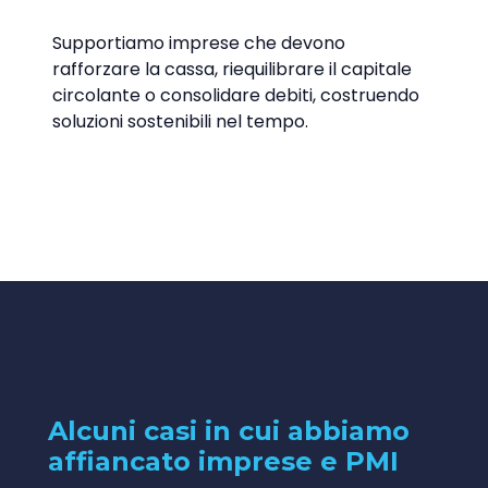
Supportiamo imprese che devono
rafforzare la cassa, riequilibrare il capitale
circolante o consolidare debiti, costruendo
soluzioni sostenibili nel tempo.
Alcuni casi in cui abbiamo
affiancato imprese e PMI