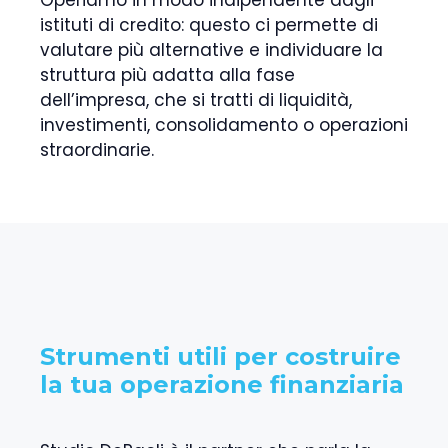
istituti di credito: questo ci permette di
valutare più alternative e individuare la
struttura più adatta alla fase
dell’impresa, che si tratti di liquidità,
investimenti, consolidamento o operazioni
straordinarie.
Strumenti utili per costruire
la tua operazione finanziaria