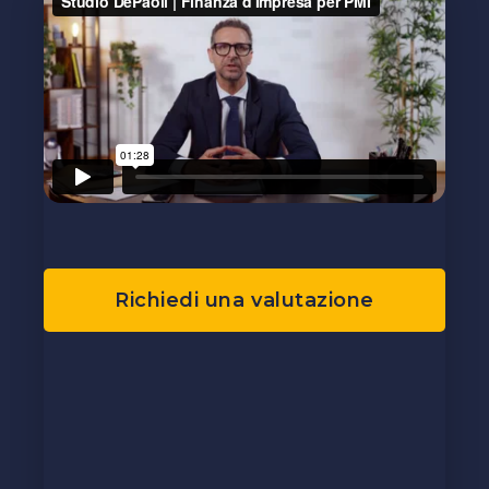
Richiedi una valutazione