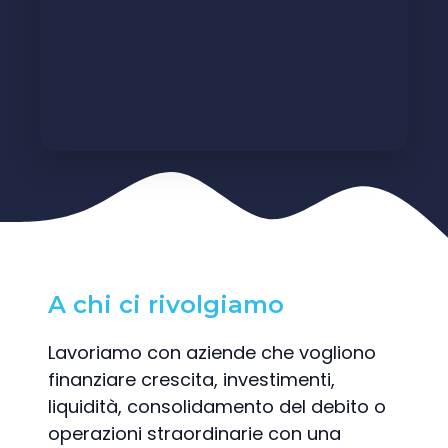
A chi ci rivolgiamo
Lavoriamo con aziende che vogliono
finanziare crescita, investimenti,
liquidità, consolidamento del debito o
operazioni straordinarie con una