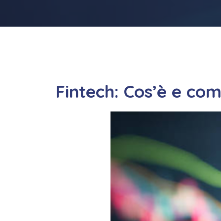
Fintech: Cos’è e co