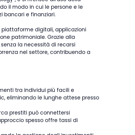
do il modo in cui le persone e le
 bancari e finanziari.
 piattaforme digitali, applicazioni
ione patrimoniale. Grazie alla
 senza la necessità di recarsi
rrenza nel settore, contribuendo a
ti tra individui più facili e
ic, eliminando le lunghe attese presso
ca prestiti può connettersi
approccio spesso offre tassi di