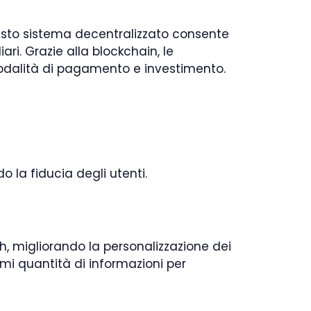
uesto sistema decentralizzato consente
ri. Grazie alla blockchain, le
dalità di pagamento e investimento.
 la fiducia degli utenti.
ch, migliorando la personalizzazione dei
ormi quantità di informazioni per