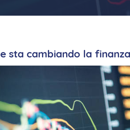
me sta cambiando la finanza