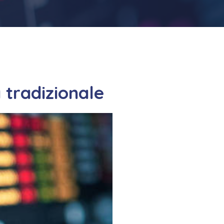
 tradizionale