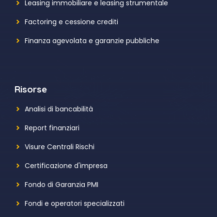
Leasing immobiliare e leasing strumentale
Factoring e cessione crediti
Finanza agevolata e garanzie pubbliche
Risorse
Analisi di bancabilità
Report finanziari
Visure Centrali Rischi
Certificazione d'impresa
Fondo di Garanzia PMI
Fondi e operatori specializzati