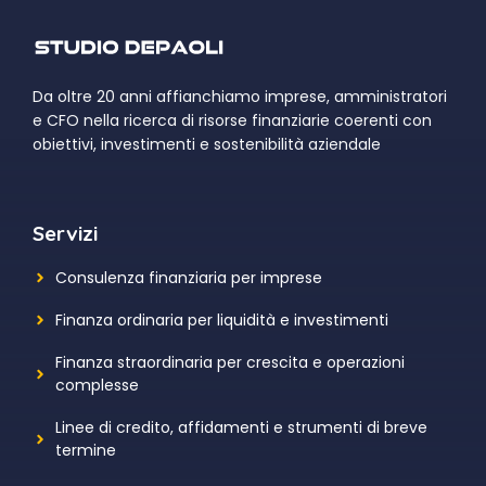
Da oltre 20 anni affianchiamo imprese, amministratori
e CFO nella ricerca di risorse finanziarie coerenti con
obiettivi, investimenti e sostenibilità aziendale
Servizi
Consulenza finanziaria per imprese
Finanza ordinaria per liquidità e investimenti
Finanza straordinaria per crescita e operazioni
complesse
Linee di credito, affidamenti e strumenti di breve
termine