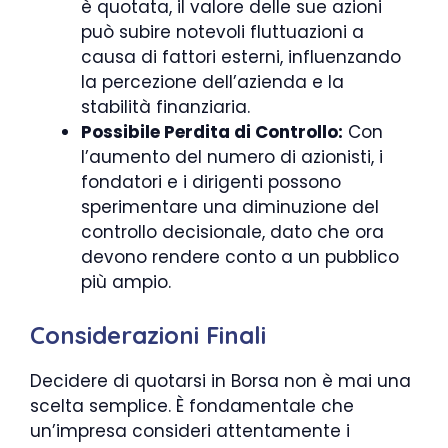
è quotata, il valore delle sue azioni
può subire notevoli fluttuazioni a
causa di fattori esterni, influenzando
la percezione dell’azienda e la
stabilità finanziaria.
Possibile Perdita di Controllo:
Con
l’aumento del numero di azionisti, i
fondatori e i dirigenti possono
sperimentare una diminuzione del
controllo decisionale, dato che ora
devono rendere conto a un pubblico
più ampio.
Considerazioni Finali
Decidere di quotarsi in Borsa non è mai una
scelta semplice. È fondamentale che
un’impresa consideri attentamente i