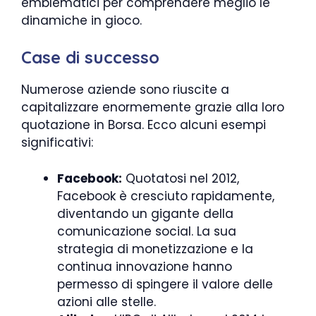
emblematici per comprendere meglio le
dinamiche in gioco.
Case di successo
Numerose aziende sono riuscite a
capitalizzare enormemente grazie alla loro
quotazione in Borsa. Ecco alcuni esempi
significativi:
Facebook:
Quotatosi nel 2012,
Facebook è cresciuto rapidamente,
diventando un gigante della
comunicazione social. La sua
strategia di monetizzazione e la
continua innovazione hanno
permesso di spingere il valore delle
azioni alle stelle.