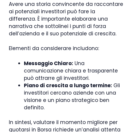
Avere una storia convincente da raccontare
ai potenziali investitori può fare la
differenza. È importante elaborare una
narrativa che sottolinei i punti di forza
dell’azienda e il suo potenziale di crescita.
Elementi da considerare includono:
Messaggio Chiaro:
Una
comunicazione chiara e trasparente
può attrarre gli investitori.
Piano di crescita a lungo termine:
Gli
investitori cercano aziende con una
visione e un piano strategico ben
definito.
In sintesi, valutare il momento migliore per
quotarsi in Borsa richiede un’analisi attenta