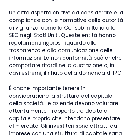
Un altro aspetto chiave da considerare è la
compliance con le normative delle autorità
di vigilanza, come la Consob in Italia o la
SEC negli Stati Uniti. Queste entità hanno
regolamenti rigorosi riguardo alla
trasparenza e alla comunicazione delle
informazioni. La non conformità può anche
comportare ritardi nella quotazione o, in
casi estremi, il rifiuto della domanda di IPO.
È anche importante tenere in
considerazione la struttura del capitale
della società. Le aziende devono valutare
attentamente il rapporto tra debito e
capitale proprio che intendono presentare
al mercato. Gli investitori sono attratti da
imprese con una struttura di capitale sana