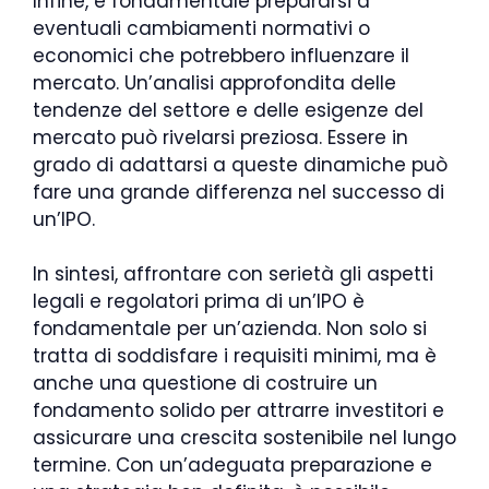
Infine, è fondamentale prepararsi a
eventuali cambiamenti normativi o
economici che potrebbero influenzare il
mercato. Un’analisi approfondita delle
tendenze del settore e delle esigenze del
mercato può rivelarsi preziosa. Essere in
grado di adattarsi a queste dinamiche può
fare una grande differenza nel successo di
un’IPO.
In sintesi, affrontare con serietà gli aspetti
legali e regolatori prima di un’IPO è
fondamentale per un’azienda. Non solo si
tratta di soddisfare i requisiti minimi, ma è
anche una questione di costruire un
fondamento solido per attrarre investitori e
assicurare una crescita sostenibile nel lungo
termine. Con un’adeguata preparazione e