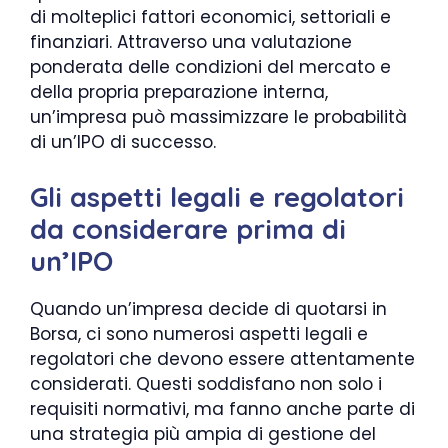
di molteplici fattori economici, settoriali e
finanziari. Attraverso una valutazione
ponderata delle condizioni del mercato e
della propria preparazione interna,
un’impresa può massimizzare le probabilità
di un’IPO di successo.
Gli aspetti legali e regolatori
da considerare prima di
un’IPO
Quando un’impresa decide di quotarsi in
Borsa, ci sono numerosi aspetti legali e
regolatori che devono essere attentamente
considerati. Questi soddisfano non solo i
requisiti normativi, ma fanno anche parte di
una strategia più ampia di gestione del