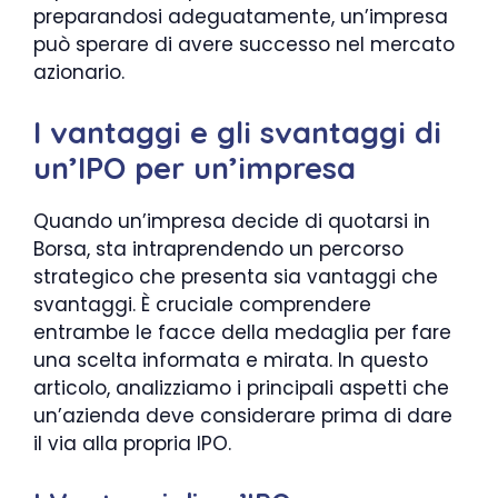
preparandosi adeguatamente, un’impresa
può sperare di avere successo nel mercato
azionario.
I vantaggi e gli svantaggi di
un’IPO per un’impresa
Quando un’impresa decide di quotarsi in
Borsa, sta intraprendendo un percorso
strategico che presenta sia vantaggi che
svantaggi. È cruciale comprendere
entrambe le facce della medaglia per fare
una scelta informata e mirata. In questo
articolo, analizziamo i principali aspetti che
un’azienda deve considerare prima di dare
il via alla propria IPO.