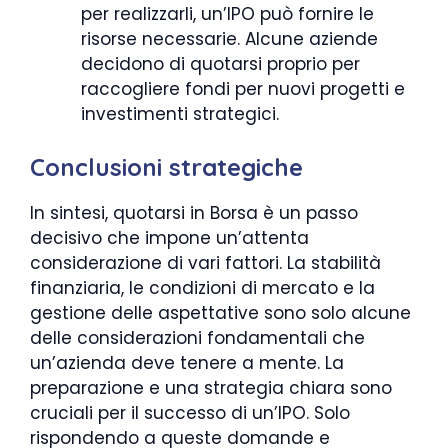
per realizzarli, un’IPO può fornire le
risorse necessarie. Alcune aziende
decidono di quotarsi proprio per
raccogliere fondi per nuovi progetti e
investimenti strategici.
Conclusioni strategiche
In sintesi, quotarsi in Borsa è un passo
decisivo che impone un’attenta
considerazione di vari fattori. La stabilità
finanziaria, le condizioni di mercato e la
gestione delle aspettative sono solo alcune
delle considerazioni fondamentali che
un’azienda deve tenere a mente. La
preparazione e una strategia chiara sono
cruciali per il successo di un’IPO. Solo
rispondendo a queste domande e