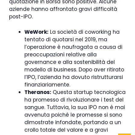
quotazione in Borsa sono positive. Alcune
aziende hanno affrontato gravi difficoltà
post-IPO.
WeWork:
La società di coworking ha
tentato di quotarsi nel 2019, ma
l’operazione è naufragata a causa di
preoccupazioni relative alla
governance e alla sostenibilità del
modello di business. Dopo aver ritirato
l’IPO, l’azienda ha dovuto ristrutturarsi
finanziariamente.
Theranos:
Questa startup tecnologica
ha promesso di rivoluzionare i test del
sangue. Tuttavia, la sua IPO non è mai
avvenuta poiché le promesse si sono
dimostrate infondate, portando a un
crollo totale del valore e a gravi