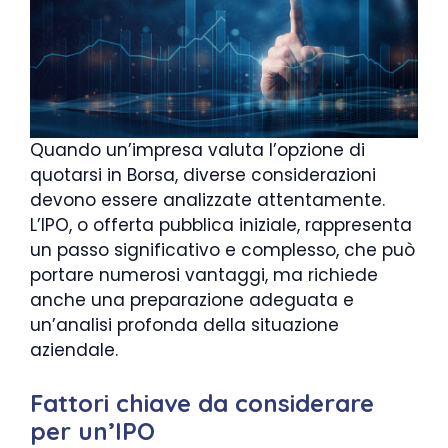
Quando un’impresa valuta l’opzione di
quotarsi in Borsa, diverse considerazioni
devono essere analizzate attentamente.
L’IPO, o offerta pubblica iniziale, rappresenta
un passo significativo e complesso, che può
portare numerosi vantaggi, ma richiede
anche una preparazione adeguata e
un’analisi profonda della situazione
aziendale.
Fattori chiave da considerare
per un’IPO