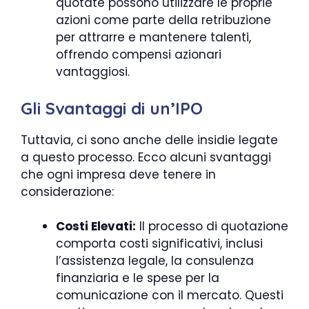
quotate possono utilizzare le proprie
azioni come parte della retribuzione
per attrarre e mantenere talenti,
offrendo compensi azionari
vantaggiosi.
Gli Svantaggi di un’IPO
Tuttavia, ci sono anche delle insidie legate
a questo processo. Ecco alcuni svantaggi
che ogni impresa deve tenere in
considerazione:
Costi Elevati:
Il processo di quotazione
comporta costi significativi, inclusi
l’assistenza legale, la consulenza
finanziaria e le spese per la
comunicazione con il mercato. Questi