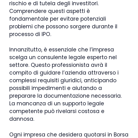
rischio e di tutela degli investitori.
Comprendere questi aspetti è
fondamentale per evitare potenziali
problemi che possono sorgere durante il
processo di IPO.
Innanzitutto, è essenziale che l’impresa
scelga un consulente legale esperto nel
settore. Questo professionista avrà il
compito di guidare l’azienda attraverso i
complessi requisiti giuridici, anticipando
possibili impedimenti e aiutando a
preparare la documentazione necessaria.
La mancanza di un supporto legale
competente può rivelarsi costosa e
dannosa.
Ogni impresa che desidera quotarsi in Borsa