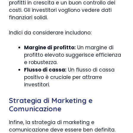
profitti in crescita e un buon controllo dei
costi. Gli investitori vogliono vedere dati
finanziari solidi.
Indici da considerare includono:
Margine di profitto:
Un margine di
profitto elevato suggerisce efficienza
e robustezza.
Flusso di cassa:
Un flusso di cassa
positivo è cruciale per attrarre
investitori.
Strategia di Marketing e
Comunicazione
Infine, la strategia di marketing e
comunicazione deve essere ben definita.