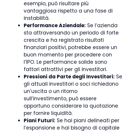
esempio, può risultare più
vantaggiosa rispetto a una fase di
instabilità.
Performance Aziendale:
Se l’azienda
sta attraversando un periodo di forte
crescita e ha registrato risultati
finanziari positivi, potrebbe essere un
buon momento per procedere con
l’IPO. Le performance solide sono
fattori attrattivi per gli investitori.
Pressioni da Parte degli Investitori:
Se
gli attuali investitori o soci richiedono
un’uscita o un ritorno
sull’investimento, può essere
opportuno considerare la quotazione
per fornire liquidità.
Piani Futuri:
Se hai piani delineati per
l’espansione e hai bisogno di capitale