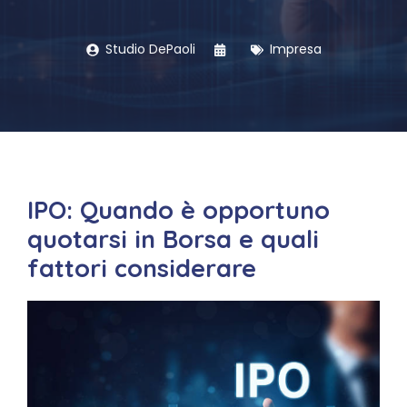
Studio DePaoli
Impresa
IPO: Quando è opportuno
quotarsi in Borsa e quali
fattori considerare