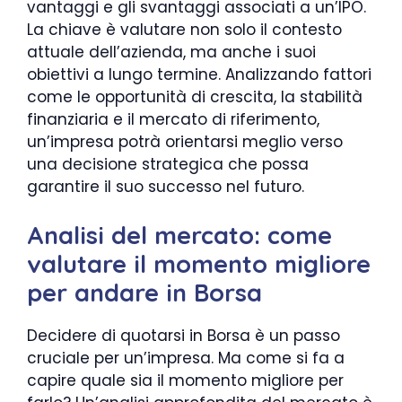
vantaggi e gli svantaggi associati a un’IPO.
La chiave è valutare non solo il contesto
attuale dell’azienda, ma anche i suoi
obiettivi a lungo termine. Analizzando fattori
come le opportunità di crescita, la stabilità
finanziaria e il mercato di riferimento,
un’impresa potrà orientarsi meglio verso
una decisione strategica che possa
garantire il suo successo nel futuro.
Analisi del mercato: come
valutare il momento migliore
per andare in Borsa
Decidere di quotarsi in Borsa è un passo
cruciale per un’impresa. Ma come si fa a
capire quale sia il momento migliore per