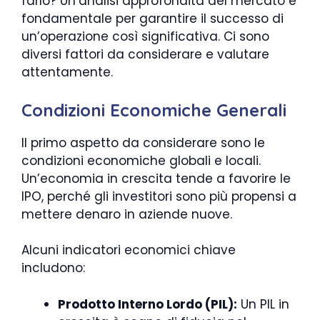
farlo? Un’analisi approfondita del mercato è
fondamentale per garantire il successo di
un’operazione così significativa. Ci sono
diversi fattori da considerare e valutare
attentamente.
Condizioni Economiche Generali
Il primo aspetto da considerare sono le
condizioni economiche globali e locali.
Un’economia in crescita tende a favorire le
IPO, perché gli investitori sono più propensi a
mettere denaro in aziende nuove.
Alcuni indicatori economici chiave
includono:
Prodotto Interno Lordo (PIL):
Un PIL in