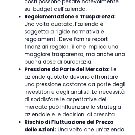
costi possono pesare notevolmente
sul budget dell’azienda.
Regolamentazione e Trasparenza:
Una volta quotata, l’azienda è
soggetta a rigide normativa e
regolamenti. Deve fornire report
finanziari regolari, il che implica una
maggiore trasparenza, ma anche una
buona dose di burocrazia.
Pressione da Parte del Mercato:
Le
aziende quotate devono affrontare
una pressione costante da parte degli
investitori e degli analisti. La necessità
di soddisfare le aspettative del
mercato può influenzare la strategia
aziendale e le decisioni di crescita.
Rischio di Fluttuazione del Prezzo
delle Azioni:
Una volta che un’azienda