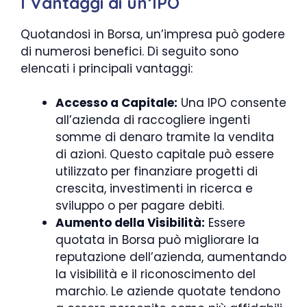
I Vantaggi di un’IPO
Quotandosi in Borsa, un’impresa può godere
di numerosi benefici. Di seguito sono
elencati i principali vantaggi:
Accesso a Capitale:
Una IPO consente
all’azienda di raccogliere ingenti
somme di denaro tramite la vendita
di azioni. Questo capitale può essere
utilizzato per finanziare progetti di
crescita, investimenti in ricerca e
sviluppo o per pagare debiti.
Aumento della Visibilità:
Essere
quotata in Borsa può migliorare la
reputazione dell’azienda, aumentando
la visibilità e il riconoscimento del
marchio. Le aziende quotate tendono