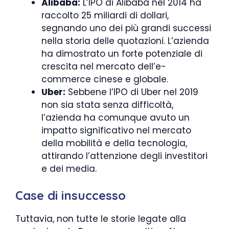
Alibaba:
L’IPO di Alibaba nel 2014 ha
raccolto 25 miliardi di dollari,
segnando uno dei più grandi successi
nella storia delle quotazioni. L’azienda
ha dimostrato un forte potenziale di
crescita nel mercato dell’e-
commerce cinese e globale.
Uber:
Sebbene l’IPO di Uber nel 2019
non sia stata senza difficoltà,
l’azienda ha comunque avuto un
impatto significativo nel mercato
della mobilità e della tecnologia,
attirando l’attenzione degli investitori
e dei media.
Case di insuccesso
Tuttavia, non tutte le storie legate alla