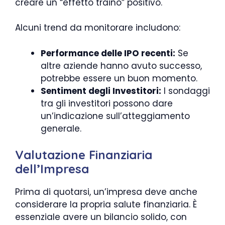
creare un “effetto traino” positivo.
Alcuni trend da monitorare includono:
Performance delle IPO recenti:
Se
altre aziende hanno avuto successo,
potrebbe essere un buon momento.
Sentiment degli Investitori:
I sondaggi
tra gli investitori possono dare
un’indicazione sull’atteggiamento
generale.
Valutazione Finanziaria
dell’Impresa
Prima di quotarsi, un’impresa deve anche
considerare la propria salute finanziaria. È
essenziale avere un bilancio solido, con