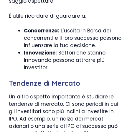
saggio aspettare.
È utile ricordare di guardare a:
Concorrenza:
L’uscita in Borsa dei
concorrenti e il loro successo possono
influenzare la tua decisione.
Innovazione:
Settori che stanno
innovando possono attrarre più
investitori.
Tendenze di Mercato
Un altro aspetto importante è studiare le
tendenze di mercato. Ci sono periodi in cui
gli investitori sono più inclini a investire in
IPO. Ad esempio, un rialzo dei mercati
azionari o una serie di IPO di successo può