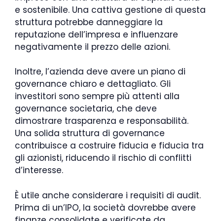
e sostenibile. Una cattiva gestione di questa
struttura potrebbe danneggiare la
reputazione dell’impresa e influenzare
negativamente il prezzo delle azioni.
Inoltre, l’azienda deve avere un piano di
governance chiaro e dettagliato. Gli
investitori sono sempre più attenti alla
governance societaria, che deve
dimostrare trasparenza e responsabilità.
Una solida struttura di governance
contribuisce a costruire fiducia e fiducia tra
gli azionisti, riducendo il rischio di conflitti
d’interesse.
È utile anche considerare i requisiti di audit.
Prima di un’IPO, la società dovrebbe avere
finanze consolidate e verificate da