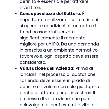
definito è essenziale per attrarre
investitori.
Consapevolezza del Settore:
È
importante analizzare il settore in cui
si opera. Le condizioni di mercato e i
trend possono influenzare
significativamente il momento
migliore per un’IPO. Da una domanda
in crescita a un ambiente normativo
favorevole, ogni aspetto deve essere
considerato.
Valutazione dell’Azienda:
Prima di
lanciarsi nel processo di quotazione,
l’azienda deve essere in grado di
definire un valore non solo giusto, ma
anche allettante per gli investitori. Il
processo di valutazione, che può
coinvolgere esperti esterni, è vitale.