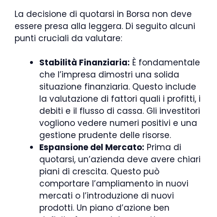
La decisione di quotarsi in Borsa non deve
essere presa alla leggera. Di seguito alcuni
punti cruciali da valutare:
Stabilità Finanziaria:
È fondamentale
che l’impresa dimostri una solida
situazione finanziaria. Questo include
la valutazione di fattori quali i profitti, i
debiti e il flusso di cassa. Gli investitori
vogliono vedere numeri positivi e una
gestione prudente delle risorse.
Espansione del Mercato:
Prima di
quotarsi, un’azienda deve avere chiari
piani di crescita. Questo può
comportare l’ampliamento in nuovi
mercati o l’introduzione di nuovi
prodotti. Un piano d’azione ben