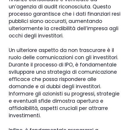
un’agenzia di audit riconosciuta. Questo
processo garantisce che i dati finanziari resi
pubblici siano accurati, aumentando
ulteriormente la credibilità dell’impresa agli
occhi degli investitori.
Un ulteriore aspetto da non trascurare è il
ruolo delle comunicazioni con gli investitori.
Durante il processo di IPO, è fondamentale
sviluppare una strategia di comunicazione
efficace che possa rispondere alle
domande e ai dubbi degli investitori.
Informare gli azionisti su progressi, strategie
e eventuali sfide dimostra apertura e
affidaibilità, aspetti cruciali per attrarre
investimenti.