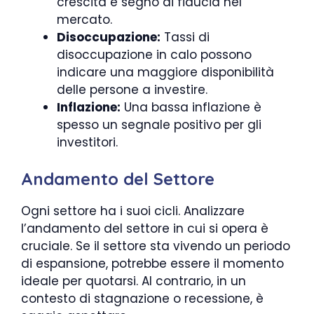
crescita è segno di fiducia nel
mercato.
Disoccupazione:
Tassi di
disoccupazione in calo possono
indicare una maggiore disponibilità
delle persone a investire.
Inflazione:
Una bassa inflazione è
spesso un segnale positivo per gli
investitori.
Andamento del Settore
Ogni settore ha i suoi cicli. Analizzare
l’andamento del settore in cui si opera è
cruciale. Se il settore sta vivendo un periodo
di espansione, potrebbe essere il momento
ideale per quotarsi. Al contrario, in un
contesto di stagnazione o recessione, è