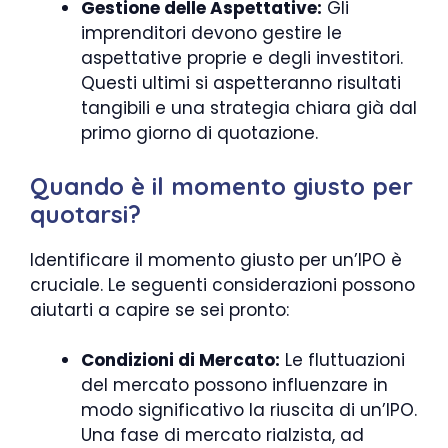
Gestione delle Aspettative:
Gli
imprenditori devono gestire le
aspettative proprie e degli investitori.
Questi ultimi si aspetteranno risultati
tangibili e una strategia chiara già dal
primo giorno di quotazione.
Quando è il momento giusto per
quotarsi?
Identificare il momento giusto per un’IPO è
cruciale. Le seguenti considerazioni possono
aiutarti a capire se sei pronto:
Condizioni di Mercato:
Le fluttuazioni
del mercato possono influenzare in
modo significativo la riuscita di un’IPO.
Una fase di mercato rialzista, ad