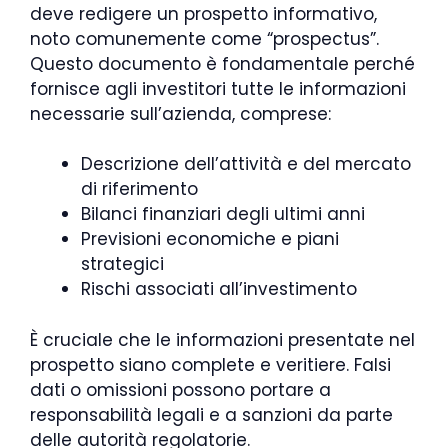
deve redigere un prospetto informativo,
noto comunemente come “prospectus”.
Questo documento è fondamentale perché
fornisce agli investitori tutte le informazioni
necessarie sull’azienda, comprese:
Descrizione dell’attività e del mercato
di riferimento
Bilanci finanziari degli ultimi anni
Previsioni economiche e piani
strategici
Rischi associati all’investimento
È cruciale che le informazioni presentate nel
prospetto siano complete e veritiere. Falsi
dati o omissioni possono portare a
responsabilità legali e a sanzioni da parte
delle autorità regolatorie.