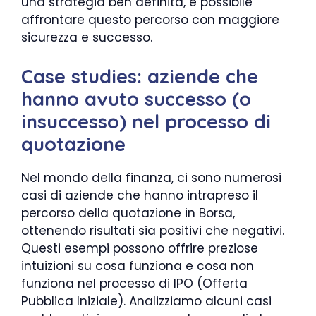
una strategia ben definita, è possibile
affrontare questo percorso con maggiore
sicurezza e successo.
Case studies: aziende che
hanno avuto successo (o
insuccesso) nel processo di
quotazione
Nel mondo della finanza, ci sono numerosi
casi di aziende che hanno intrapreso il
percorso della quotazione in Borsa,
ottenendo risultati sia positivi che negativi.
Questi esempi possono offrire preziose
intuizioni su cosa funziona e cosa non
funziona nel processo di IPO (Offerta
Pubblica Iniziale). Analizziamo alcuni casi