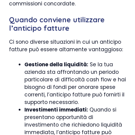
commissioni concordate.
Quando conviene utilizzare
l’anticipo fatture
Ci sono diverse situazioni in cui un anticipo
fatture può essere altamente vantaggioso:
Gestione della liquidità:
Se la tua
azienda sta affrontando un periodo
particolare di difficoltà cash flow e hai
bisogno di fondi per onorare spese
correnti, l’anticipo fatture può fornirti il
supporto necessario.
Investimenti immediati:
Quando si
presentano opportunità di
investimento che richiedono liquidità
immediata, l’anticipo fatture può