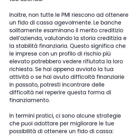
Inoltre, non tutte le PMI riescono ad ottenere
un fido di cassa agevolmente. Le banche
solitamente esaminano il merito creditizio
dell’azienda, valutando la storia creditizia e
la stabilità finanziaria. Questo significa che
le imprese con un profilo di rischio più
elevato potrebbero vedere rifiutata la loro
richiesta. Se hai appena avviato la tua
attività o se hai avuto difficoltà finanziarie
in passato, potresti incontrare delle
difficoltà nel reperire questa forma di
finanziamento.
In termini pratici, ci sono alcune strategie
che puoi adottare per migliorare le tue
possibilità di ottenere un fido di cassa: