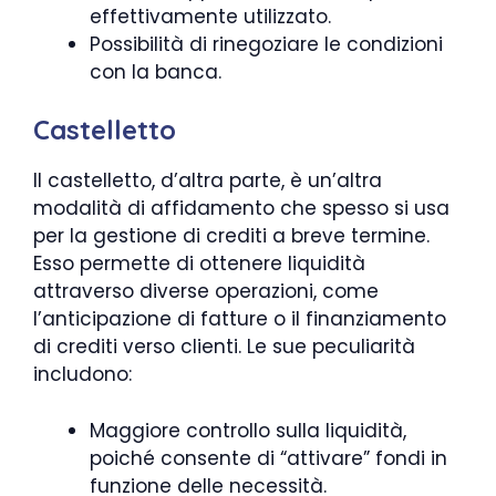
effettivamente utilizzato.
Possibilità di rinegoziare le condizioni
con la banca.
Castelletto
Il castelletto, d’altra parte, è un’altra
modalità di affidamento che spesso si usa
per la gestione di crediti a breve termine.
Esso permette di ottenere liquidità
attraverso diverse operazioni, come
l’anticipazione di fatture o il finanziamento
di crediti verso clienti. Le sue peculiarità
includono:
Maggiore controllo sulla liquidità,
poiché consente di “attivare” fondi in
funzione delle necessità.