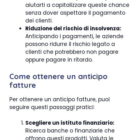
aiutarti a capitalizzare queste chance
senza dover aspettare il pagamento
dei clienti.
Riduzione del rischio di insolvenza:
Anticipando i pagamenti, le aziende
possono ridurre il rischio legato a
clienti che potrebbero non pagare
oppure pagare in ritardo.
Come ottenere un anticipo
fatture
Per ottenere un anticipo fatture, puoi
seguire questi passaggi pratici:
Scegliere un istituto finanziario:
Ricerca banche o finanziarie che
offrono questi prodotti. Valuta le