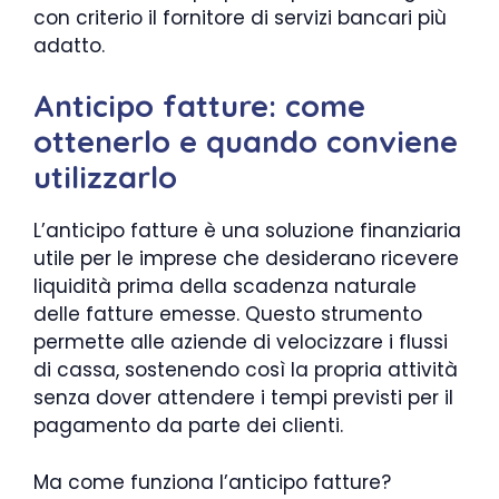
con criterio il fornitore di servizi bancari più
adatto.
Anticipo fatture: come
ottenerlo e quando conviene
utilizzarlo
L’anticipo fatture è una soluzione finanziaria
utile per le imprese che desiderano ricevere
liquidità prima della scadenza naturale
delle fatture emesse. Questo strumento
permette alle aziende di velocizzare i flussi
di cassa, sostenendo così la propria attività
senza dover attendere i tempi previsti per il
pagamento da parte dei clienti.
Ma come funziona l’anticipo fatture?