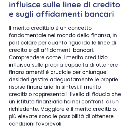
influisce sulle linee di credito
e sugli affidamenti bancari
Il merito creditizio è un concetto
fondamentale nel mondo della finanza, in
particolare per quanto riguarda le linee di
credito e gli affidamenti bancari.
Comprendere come il merito creditizio
influisca sulla propria capacità di ottenere
finanziamenti è cruciale per chiunque
desideri gestire adeguatamente le proprie
risorse finanziarie. In sintesi, il merito
creditizio rappresenta il livello di fiducia che
un istituto finanziario ha nei confronti di un
richiedente. Maggiore è il merito creditizio,
più elevate sono le possibilità di ottenere
condizioni favorevoli.