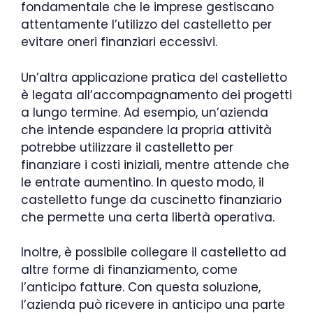
fondamentale che le imprese gestiscano
attentamente l’utilizzo del castelletto per
evitare oneri finanziari eccessivi.
Un’altra applicazione pratica del castelletto
è legata all’accompagnamento dei progetti
a lungo termine. Ad esempio, un’azienda
che intende espandere la propria attività
potrebbe utilizzare il castelletto per
finanziare i costi iniziali, mentre attende che
le entrate aumentino. In questo modo, il
castelletto funge da cuscinetto finanziario
che permette una certa libertà operativa.
Inoltre, è possibile collegare il castelletto ad
altre forme di finanziamento, come
l’anticipo fatture. Con questa soluzione,
l’azienda può ricevere in anticipo una parte