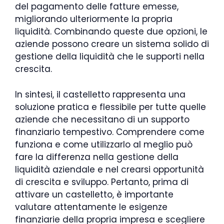
del pagamento delle fatture emesse,
migliorando ulteriormente la propria
liquidità. Combinando queste due opzioni, le
aziende possono creare un sistema solido di
gestione della liquidità che le supporti nella
crescita.
In sintesi, il castelletto rappresenta una
soluzione pratica e flessibile per tutte quelle
aziende che necessitano di un supporto
finanziario tempestivo. Comprendere come
funziona e come utilizzarlo al meglio può
fare la differenza nella gestione della
liquidità aziendale e nel crearsi opportunità
di crescita e sviluppo. Pertanto, prima di
attivare un castelletto, è importante
valutare attentamente le esigenze
finanziarie della propria impresa e scegliere