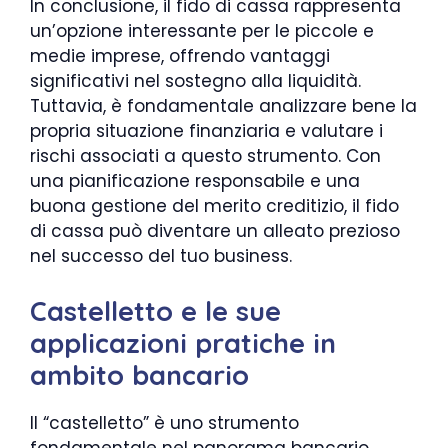
In conclusione, il fido di cassa rappresenta
un’opzione interessante per le piccole e
medie imprese, offrendo vantaggi
significativi nel sostegno alla liquidità.
Tuttavia, è fondamentale analizzare bene la
propria situazione finanziaria e valutare i
rischi associati a questo strumento. Con
una pianificazione responsabile e una
buona gestione del merito creditizio, il fido
di cassa può diventare un alleato prezioso
nel successo del tuo business.
Castelletto e le sue
applicazioni pratiche in
ambito bancario
Il “castelletto” è uno strumento
fondamentale nel panorama bancario,