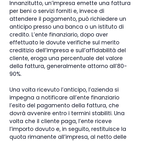
Innanzitutto, un’impresa emette una fattura
per beni o servizi forniti e, invece di
attendere il pagamento, può richiedere un
anticipo presso una banca o un istituto di
credito. L’ente finanziario, dopo aver
effettuato le dovute verifiche sul merito
creditizio dell’impresa e sull’affidabilità del
cliente, eroga una percentuale del valore
della fattura, generalmente attorno all’80-
90%.
Una volta ricevuto l’anticipo, l’azienda si
impegna a notificare all’ente finanziario
l’esito del pagamento della fattura, che
dovrà avvenire entro i termini stabiliti. Una
volta che il cliente paga, l’ente riceve
l’importo dovuto e, in seguito, restituisce la
quota rimanente all’impresa, al netto delle