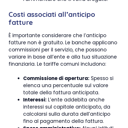
Costi associati all’anticipo
fatture
È importante considerare che l’anticipo
fatture non è gratuito. Le banche applicano
commissioni per il servizio, che possono
variare in base all’ente e alla tua situazione
finanziaria. Le tariffe comuni includono:
Commissione di apertura:
Spesso si
elenca una percentuale sul valore
totale della fattura anticipata.
Interessi:
L’ente addebita anche
interessi sul capitale anticipato, da
calcolarsi sulla durata dell’anticipo
fino al pagamento della fattura.