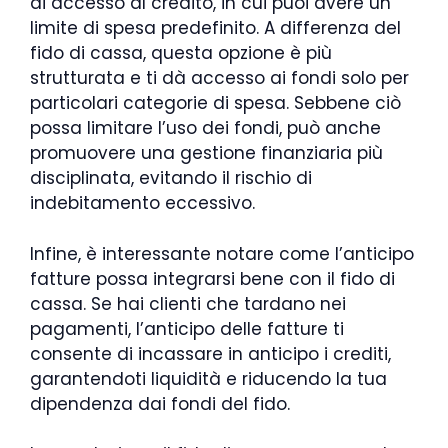
di accesso al credito, in cui puoi avere un
limite di spesa predefinito. A differenza del
fido di cassa, questa opzione è più
strutturata e ti dà accesso ai fondi solo per
particolari categorie di spesa. Sebbene ciò
possa limitare l’uso dei fondi, può anche
promuovere una gestione finanziaria più
disciplinata, evitando il rischio di
indebitamento eccessivo.
Infine, è interessante notare come l’anticipo
fatture possa integrarsi bene con il fido di
cassa. Se hai clienti che tardano nei
pagamenti, l’anticipo delle fatture ti
consente di incassare in anticipo i crediti,
garantendoti liquidità e riducendo la tua
dipendenza dai fondi del fido.