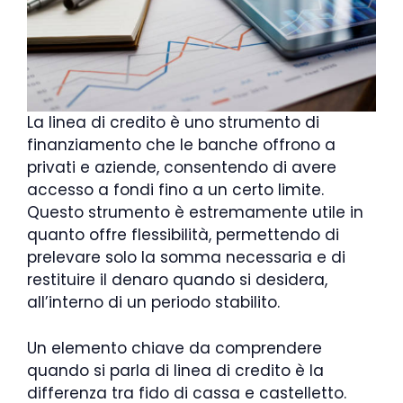
La linea di credito è uno strumento di
finanziamento che le banche offrono a
privati e aziende, consentendo di avere
accesso a fondi fino a un certo limite.
Questo strumento è estremamente utile in
quanto offre flessibilità, permettendo di
prelevare solo la somma necessaria e di
restituire il denaro quando si desidera,
all’interno di un periodo stabilito.
Un elemento chiave da comprendere
quando si parla di linea di credito è la
differenza tra fido di cassa e castelletto.