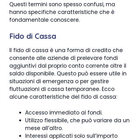
Questi termini sono spesso confusi, ma
hanno specifiche caratteristiche che è
fondamentale conoscere.
Fido di Cassa
Il fido di cassa è una forma di credito che
consente alle aziende di prelevare fondi
aggiuntivi dal proprio conto corrente oltre il
saldo disponibile. Questo può essere utile in
situazioni di emergenza o per gestire
fluttuazioni di cassa temporanee. Ecco
alcune caratteristiche del fido di cassa:
Accesso immediato ai fondi.
Utilizzo flessibile, che può variare da un
mese all’altro.
Interessi applicati solo sull’importo