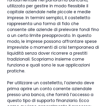
utilizzato per gestire in modo flessibile il
capitale aziendale nelle piccole e medie
imprese. In termini semplici, il castelletto
rappresenta una forma di fido che
consente alle aziende di prelevare fondi fino
a un certo limite preapprovato. In questo
modo, le imprese possono affrontare spese
impreviste o momenti di crisi temporanea di
liquidità senza dover ricorrere a prestiti
tradizionali. Scopriamo insieme come
funziona e quali sono le sue applicazioni
pratiche.
Per utilizzare un castelletto, l’azienda deve
prima aprire un conto corrente aziendale
presso una banca, che fornirà l’accesso a
questo tipo di supporto finanziario. Ecco