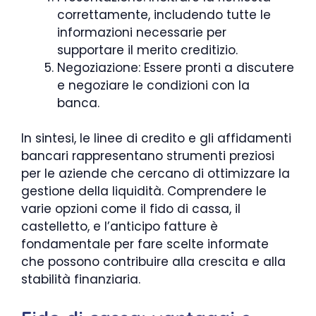
correttamente, includendo tutte le
informazioni necessarie per
supportare il merito creditizio.
Negoziazione: Essere pronti a discutere
e negoziare le condizioni con la
banca.
In sintesi, le linee di credito e gli affidamenti
bancari rappresentano strumenti preziosi
per le aziende che cercano di ottimizzare la
gestione della liquidità. Comprendere le
varie opzioni come il fido di cassa, il
castelletto, e l’anticipo fatture è
fondamentale per fare scelte informate
che possono contribuire alla crescita e alla
stabilità finanziaria.