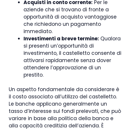
Acquisti in conto corrente:
Per le
aziende che si trovano di fronte a
opportunità di acquisto vantaggiose
che richiedono un pagamento
immediato.
Investimenti a breve termine:
Qualora
si presenti un’opportunità di
investimento, il castelletto consente di
attivarsi rapidamente senza dover
attendere l’approvazione di un
prestito.
Un aspetto fondamentale da considerare è
il costo associato all’utilizzo del castelletto.
Le banche applicano generalmente un
tasso d’interesse sui fondi prelevati, che può
variare in base alla politica della banca e
alla capacità creditizia dell’azienda. È