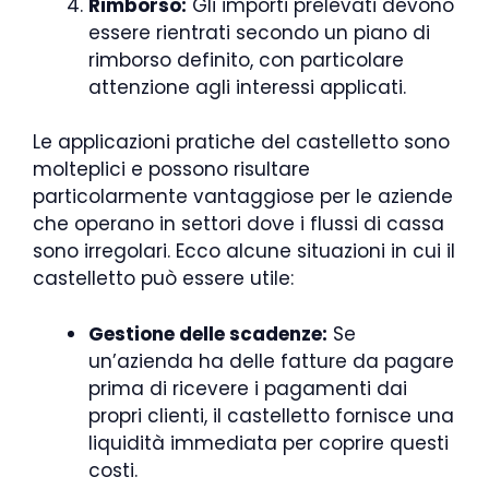
Rimborso:
Gli importi prelevati devono
essere rientrati secondo un piano di
rimborso definito, con particolare
attenzione agli interessi applicati.
Le applicazioni pratiche del castelletto sono
molteplici e possono risultare
particolarmente vantaggiose per le aziende
che operano in settori dove i flussi di cassa
sono irregolari. Ecco alcune situazioni in cui il
castelletto può essere utile:
Gestione delle scadenze:
Se
un’azienda ha delle fatture da pagare
prima di ricevere i pagamenti dai
propri clienti, il castelletto fornisce una
liquidità immediata per coprire questi
costi.