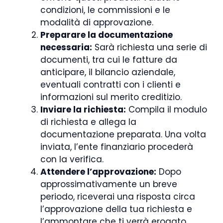
condizioni, le commissioni e le
modalità di approvazione.
Preparare la documentazione
necessaria:
Sarà richiesta una serie di
documenti, tra cui le fatture da
anticipare, il bilancio aziendale,
eventuali contratti con i clienti e
informazioni sul merito creditizio.
Inviare la richiesta:
Compila il modulo
di richiesta e allega la
documentazione preparata. Una volta
inviata, l’ente finanziario procederà
con la verifica.
Attendere l’approvazione:
Dopo
approssimativamente un breve
periodo, riceverai una risposta circa
l’approvazione della tua richiesta e
l’ammontare che ti verrà erogato.