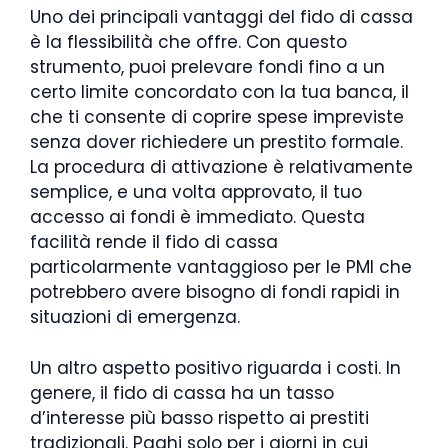
Uno dei principali vantaggi del fido di cassa
è la flessibilità che offre. Con questo
strumento, puoi prelevare fondi fino a un
certo limite concordato con la tua banca, il
che ti consente di coprire spese impreviste
senza dover richiedere un prestito formale.
La procedura di attivazione è relativamente
semplice, e una volta approvato, il tuo
accesso ai fondi è immediato. Questa
facilità rende il fido di cassa
particolarmente vantaggioso per le PMI che
potrebbero avere bisogno di fondi rapidi in
situazioni di emergenza.
Un altro aspetto positivo riguarda i costi. In
genere, il fido di cassa ha un tasso
d’interesse più basso rispetto ai prestiti
tradizionali. Paghi solo per i giorni in cui