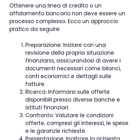
Ottenere una linea di credito o un
affidamento bancario non deve essere un
processo complesso. Ecco un approccio
pratico da seguire:
Preparazione: Iniziare con una
revisione della propria situazione
finanziaria, assicurandosi di avere i
documenti necessari come bilanci,
conti economici e dettagli sulle
fatture.
Ricerca: Informarsi sulle offerte
disponibili presso diverse banche e
istituti finanziari.
Confronto: Valutare le condizioni
offerte, compresi gli interessi, le spese
e le garanzie richieste.
Presentazione: Inoltrare la richiesta