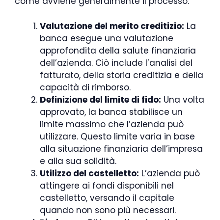
come avviene generalmente il processo:
Valutazione del merito creditizio:
La
banca esegue una valutazione
approfondita della salute finanziaria
dell’azienda. Ciò include l’analisi del
fatturato, della storia creditizia e della
capacità di rimborso.
Definizione del limite di fido:
Una volta
approvato, la banca stabilisce un
limite massimo che l’azienda può
utilizzare. Questo limite varia in base
alla situazione finanziaria dell’impresa
e alla sua solidità.
Utilizzo del castelletto:
L’azienda può
attingere ai fondi disponibili nel
castelletto, versando il capitale
quando non sono più necessari.