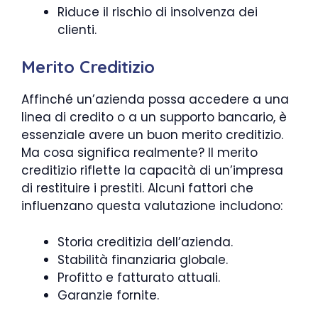
Riduce il rischio di insolvenza dei
clienti.
Merito Creditizio
Affinché un’azienda possa accedere a una
linea di credito o a un supporto bancario, è
essenziale avere un buon merito creditizio.
Ma cosa significa realmente? Il merito
creditizio riflette la capacità di un’impresa
di restituire i prestiti. Alcuni fattori che
influenzano questa valutazione includono:
Storia creditizia dell’azienda.
Stabilità finanziaria globale.
Profitto e fatturato attuali.
Garanzie fornite.