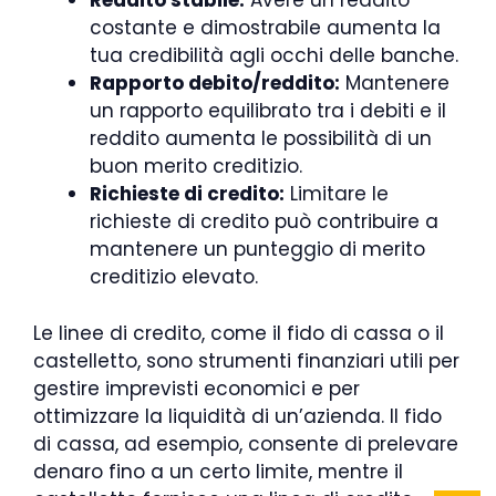
Reddito stabile:
Avere un reddito
costante e dimostrabile aumenta la
tua credibilità agli occhi delle banche.
Rapporto debito/reddito:
Mantenere
un rapporto equilibrato tra i debiti e il
reddito aumenta le possibilità di un
buon merito creditizio.
Richieste di credito:
Limitare le
richieste di credito può contribuire a
mantenere un punteggio di merito
creditizio elevato.
Le linee di credito, come il fido di cassa o il
castelletto, sono strumenti finanziari utili per
gestire imprevisti economici e per
ottimizzare la liquidità di un’azienda. Il fido
di cassa, ad esempio, consente di prelevare
denaro fino a un certo limite, mentre il