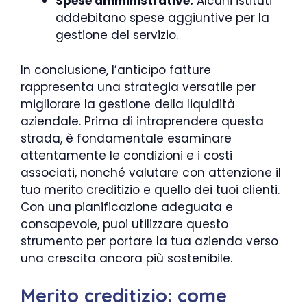
Spese amministrative:
Alcuni istituti
addebitano spese aggiuntive per la
gestione del servizio.
In conclusione, l’anticipo fatture
rappresenta una strategia versatile per
migliorare la gestione della liquidità
aziendale. Prima di intraprendere questa
strada, è fondamentale esaminare
attentamente le condizioni e i costi
associati, nonché valutare con attenzione il
tuo merito creditizio e quello dei tuoi clienti.
Con una pianificazione adeguata e
consapevole, puoi utilizzare questo
strumento per portare la tua azienda verso
una crescita ancora più sostenibile.
Merito creditizio: come