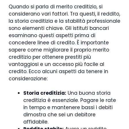
Quando si parla di merito creditizio, si
considerano vari fattori. Tra questi, il reddito,
la storia creditizia e la stabilità professionale
sono elementi chiave. Gli istituti bancari
esaminano questi aspetti prima di
concedere linee di credito. È importante
sapere come migliorare il proprio merito
creditizio per ottenere prestiti più
vantaggiosi e un accesso più facile al
credito. Ecco alcuni aspetti da tenere in
considerazione:
Storia creditizia:
Una buona storia
creditizia è essenziale. Pagare le rate
in tempo e mantenere bassi i debiti
dimostra che sei un debitore
affidabile.