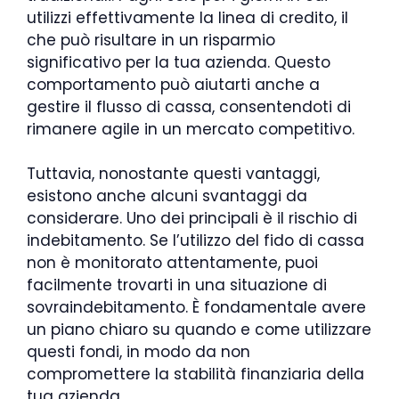
utilizzi effettivamente la linea di credito, il
che può risultare in un risparmio
significativo per la tua azienda. Questo
comportamento può aiutarti anche a
gestire il flusso di cassa, consentendoti di
rimanere agile in un mercato competitivo.
Tuttavia, nonostante questi vantaggi,
esistono anche alcuni svantaggi da
considerare. Uno dei principali è il rischio di
indebitamento. Se l’utilizzo del fido di cassa
non è monitorato attentamente, puoi
facilmente trovarti in una situazione di
sovraindebitamento. È fondamentale avere
un piano chiaro su quando e come utilizzare
questi fondi, in modo da non
compromettere la stabilità finanziaria della
tua azienda.