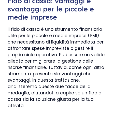
Fido di cassa: vantaggi e
svantaggi per le piccole e
medie imprese
Il fido di cassa è uno strumento finanziario
utile per le piccole e medie imprese (PMI)
che necessitano di liquidità immediata per
affrontare spese impreviste o gestire il
proprio ciclo operativo. Può essere un valido
alleato per migliorare la gestione delle
risorse finanziarie. Tuttavia, come ogni altro
strumento, presenta sia vantaggi che
svantaggi. In questa trattazione,
analizzeremo queste due facce della
medaglia, aiutandoti a capire se un fido di
cassa sia la soluzione giusta per la tua
attività.