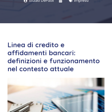
Studio DePaoli
Impresa
Linea di credito e
affidamenti bancari:
definizioni e funzionamento
nel contesto attuale