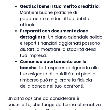
Gestisci bene il tuo merito creditizio:
Mantieni buone pratiche di
pagamento e riduci il tuo debito
attuale.
Preparati con documentazione
dettagliata:
Un piano aziendale solido
e report finanziari aggiornati possono
aiutarti a mostrare la stabilità della
tua impresa.
Comunica apertamente con le
banche:
La trasparenza riguardo alle
tue esigenze di liquidità e ai piani di
rimborso può migliorare la fiducia
della banca nei tuoi confronti.
Un’altra opzione da considerare è il
castelletto, che funge da forma alternativa