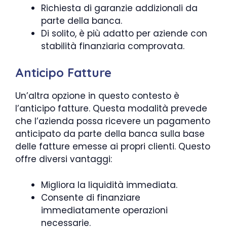
Richiesta di garanzie addizionali da
parte della banca.
Di solito, è più adatto per aziende con
stabilità finanziaria comprovata.
Anticipo Fatture
Un’altra opzione in questo contesto è
l’anticipo fatture. Questa modalità prevede
che l’azienda possa ricevere un pagamento
anticipato da parte della banca sulla base
delle fatture emesse ai propri clienti. Questo
offre diversi vantaggi:
Migliora la liquidità immediata.
Consente di finanziare
immediatamente operazioni
necessarie.