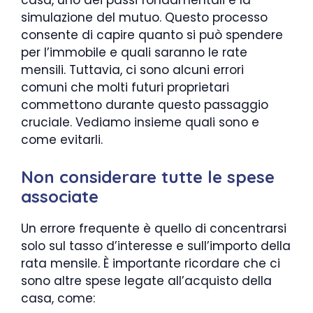
casa, uno dei passi fondamentali è la
simulazione del mutuo. Questo processo
consente di capire quanto si può spendere
per l’immobile e quali saranno le rate
mensili. Tuttavia, ci sono alcuni errori
comuni che molti futuri proprietari
commettono durante questo passaggio
cruciale. Vediamo insieme quali sono e
come evitarli.
Non considerare tutte le spese
associate
Un errore frequente è quello di concentrarsi
solo sul tasso d’interesse e sull’importo della
rata mensile. È importante ricordare che ci
sono altre spese legate all’acquisto della
casa, come: