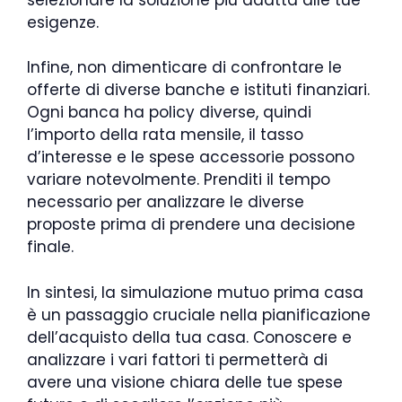
esigenze.
Infine, non dimenticare di confrontare le
offerte di diverse banche e istituti finanziari.
Ogni banca ha policy diverse, quindi
l’importo della rata mensile, il tasso
d’interesse e le spese accessorie possono
variare notevolmente. Prenditi il tempo
necessario per analizzare le diverse
proposte prima di prendere una decisione
finale.
In sintesi, la simulazione mutuo prima casa
è un passaggio cruciale nella pianificazione
dell’acquisto della tua casa. Conoscere e
analizzare i vari fattori ti permetterà di
avere una visione chiara delle tue spese