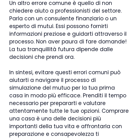
Un altro errore comune è quello di non
chiedere aiuto a professionisti del settore.
Parla con un consulente finanziario o un
esperto di mutui. Essi possono fornirti
informazioni preziose e guidarti attraverso il
processo. Non aver paura di fare domande!
La tua tranquillità futura dipende dalle
decisioni che prendi ora.
In sintesi, evitare questi errori comuni può
aiutarti a navigare il processo di
simulazione del mutuo per la tua prima
casa in modo più efficace. Prenditi il tempo
necessario per prepararti e valutare
attentamente tutte le tue opzioni. Comprare
una casa è una delle decisioni più
importanti della tua vita e affrontarla con
preparazione e consapevolezza ti