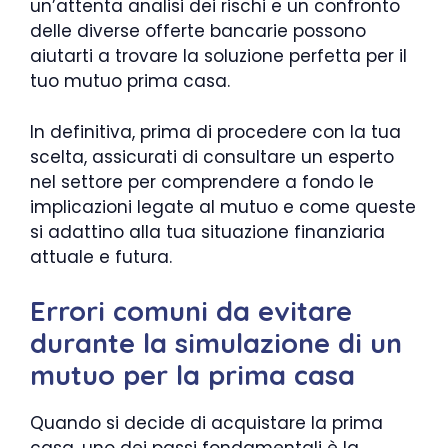
un’attenta analisi dei rischi e un confronto
delle diverse offerte bancarie possono
aiutarti a trovare la soluzione perfetta per il
tuo mutuo prima casa.
In definitiva, prima di procedere con la tua
scelta, assicurati di consultare un esperto
nel settore per comprendere a fondo le
implicazioni legate al mutuo e come queste
si adattino alla tua situazione finanziaria
attuale e futura.
Errori comuni da evitare
durante la simulazione di un
mutuo per la prima casa
Quando si decide di acquistare la prima