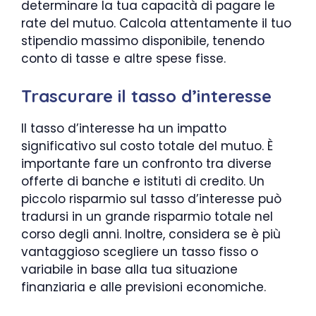
determinare la tua capacità di pagare le
rate del mutuo. Calcola attentamente il tuo
stipendio massimo disponibile, tenendo
conto di tasse e altre spese fisse.
Trascurare il tasso d’interesse
Il tasso d’interesse ha un impatto
significativo sul costo totale del mutuo. È
importante fare un confronto tra diverse
offerte di banche e istituti di credito. Un
piccolo risparmio sul tasso d’interesse può
tradursi in un grande risparmio totale nel
corso degli anni. Inoltre, considera se è più
vantaggioso scegliere un tasso fisso o
variabile in base alla tua situazione
finanziaria e alle previsioni economiche.