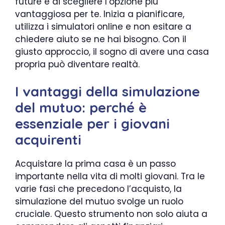
future e di scegliere l’opzione più
vantaggiosa per te. Inizia a pianificare,
utilizza i simulatori online e non esitare a
chiedere aiuto se ne hai bisogno. Con il
giusto approccio, il sogno di avere una casa
propria può diventare realtà.
I vantaggi della simulazione
del mutuo: perché è
essenziale per i giovani
acquirenti
Acquistare la prima casa è un passo
importante nella vita di molti giovani. Tra le
varie fasi che precedono l’acquisto, la
simulazione del mutuo svolge un ruolo
cruciale. Questo strumento non solo aiuta a