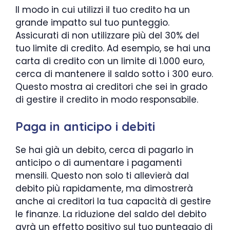
Il modo in cui utilizzi il tuo credito ha un
grande impatto sul tuo punteggio.
Assicurati di non utilizzare più del 30% del
tuo limite di credito. Ad esempio, se hai una
carta di credito con un limite di 1.000 euro,
cerca di mantenere il saldo sotto i 300 euro.
Questo mostra ai creditori che sei in grado
di gestire il credito in modo responsabile.
Paga in anticipo i debiti
Se hai già un debito, cerca di pagarlo in
anticipo o di aumentare i pagamenti
mensili. Questo non solo ti allevierà dal
debito più rapidamente, ma dimostrerà
anche ai creditori la tua capacità di gestire
le finanze. La riduzione del saldo del debito
avrà un effetto positivo sul tuo punteggio di