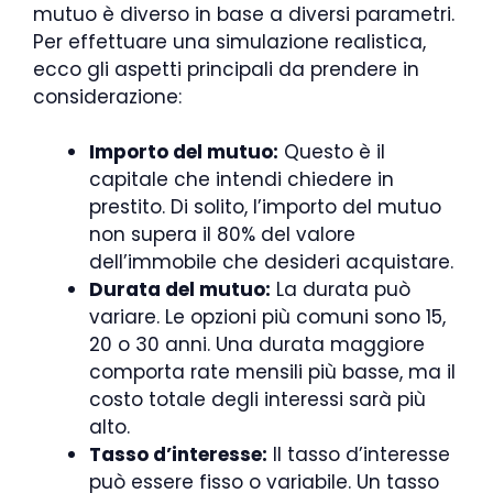
mutuo è diverso in base a diversi parametri.
Per effettuare una simulazione realistica,
ecco gli aspetti principali da prendere in
considerazione:
Importo del mutuo:
Questo è il
capitale che intendi chiedere in
prestito. Di solito, l’importo del mutuo
non supera il 80% del valore
dell’immobile che desideri acquistare.
Durata del mutuo:
La durata può
variare. Le opzioni più comuni sono 15,
20 o 30 anni. Una durata maggiore
comporta rate mensili più basse, ma il
costo totale degli interessi sarà più
alto.
Tasso d’interesse:
Il tasso d’interesse
può essere fisso o variabile. Un tasso