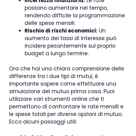
Incertezza finanziaria:
Le rate
possono aumentare nel tempo,
rendendo difficile la programmazione
delle spese mensili.
Rischio di rischi economici:
Un
aumento dei tassi di interesse può
incidere pesantemente sul proprio
budget a lungo termine.
Ora che hai una chiara comprensione delle
differenze tra i due tipi di mutui, è
importante sapere come effettuare una
simulazione del mutuo prima casa. Puoi
utilizzare vari strumenti online che ti
permettono di confrontare le rate mensili e
le spese totali per diverse opzioni di mutuo.
Ecco alcuni passaggi utili: