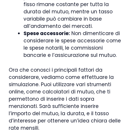
fisso rimane costante per tutta la
durata del mutuo, mentre un tasso
variabile può cambiare in base
all’andamento dei mercati.
Spese accessorie:
Non dimenticare di
considerare le spese accessorie come
le spese notarili, le commissioni
bancarie e l’assicurazione sul mutuo.
Ora che conosci i principali fattori da
considerare, vediamo come effettuare la
simulazione. Puoi utilizzare vari strumenti
online, come calcolatori di mutuo, che ti
permettono di inserire i dati sopra
menzionati. Sarà sufficiente inserire
l’importo del mutuo, la durata, e il tasso
d’interesse per ottenere un’idea chiara delle
rate mensili.