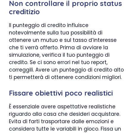
Non controllare il proprio status
creditizio
Il punteggio di credito influisce
notevolmente sulla tua possibilità di
ottenere un mutuo e sul tasso d’interesse
che ti verrà offerto. Prima di avviare la
simulazione, verifica il tuo punteggio di
credito. Se ci sono errori nel tuo report,
correggili. Avere un punteggio di credito alto
ti permetterà di ottenere condizioni migliori.
Fissare obiettivi poco realistici
È essenziale avere aspettative realistiche
riguardo alla casa che desideri acquistare.
Evita di farti trasportare dalle emozioni e
considera tutte le variabili in gioco. Fissa un