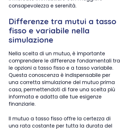
consapevolezza e serenità.
Differenze tra mutui a tasso
fisso e variabile nella
simulazione
Nella scelta di un mutuo, è importante
comprendere le differenze fondamentali tra
le opzioni a tasso fisso e a tasso variabile.
Questa conoscenza è indispensabile per
una corretta simulazione del mutuo prima
casa, permettendoti di fare una scelta più
informata e adatta alle tue esigenze
finanziarie.
Il mutuo a tasso fisso offre la certezza di
una rata costante per tutta la durata del