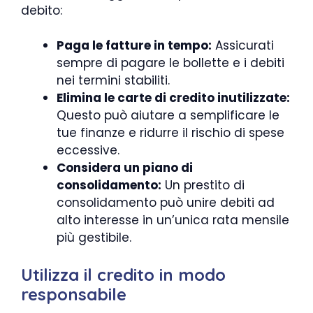
debito:
Paga le fatture in tempo:
Assicurati
sempre di pagare le bollette e i debiti
nei termini stabiliti.
Elimina le carte di credito inutilizzate:
Questo può aiutare a semplificare le
tue finanze e ridurre il rischio di spese
eccessive.
Considera un piano di
consolidamento:
Un prestito di
consolidamento può unire debiti ad
alto interesse in un’unica rata mensile
più gestibile.
Utilizza il credito in modo
responsabile