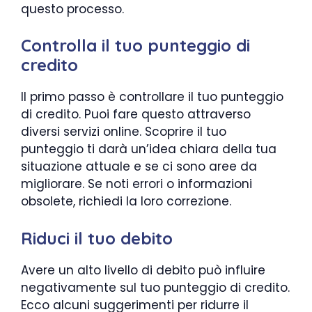
questo processo.
Controlla il tuo punteggio di
credito
Il primo passo è controllare il tuo punteggio
di credito. Puoi fare questo attraverso
diversi servizi online. Scoprire il tuo
punteggio ti darà un’idea chiara della tua
situazione attuale e se ci sono aree da
migliorare. Se noti errori o informazioni
obsolete, richiedi la loro correzione.
Riduci il tuo debito
Avere un alto livello di debito può influire
negativamente sul tuo punteggio di credito.
Ecco alcuni suggerimenti per ridurre il