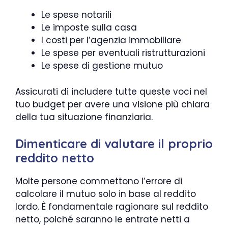
Le spese notarili
Le imposte sulla casa
I costi per l’agenzia immobiliare
Le spese per eventuali ristrutturazioni
Le spese di gestione mutuo
Assicurati di includere tutte queste voci nel
tuo budget per avere una visione più chiara
della tua situazione finanziaria.
Dimenticare di valutare il proprio
reddito netto
Molte persone commettono l’errore di
calcolare il mutuo solo in base al reddito
lordo. È fondamentale ragionare sul reddito
netto, poiché saranno le entrate netti a