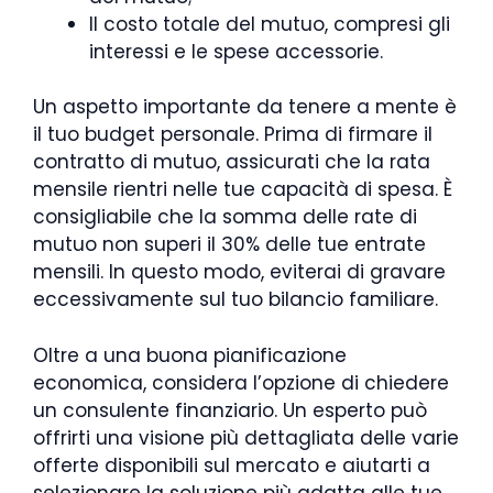
Il costo totale del mutuo, compresi gli
interessi e le spese accessorie.
Un aspetto importante da tenere a mente è
il tuo budget personale. Prima di firmare il
contratto di mutuo, assicurati che la rata
mensile rientri nelle tue capacità di spesa. È
consigliabile che la somma delle rate di
mutuo non superi il 30% delle tue entrate
mensili. In questo modo, eviterai di gravare
eccessivamente sul tuo bilancio familiare.
Oltre a una buona pianificazione
economica, considera l’opzione di chiedere
un consulente finanziario. Un esperto può
offrirti una visione più dettagliata delle varie
offerte disponibili sul mercato e aiutarti a
selezionare la soluzione più adatta alle tue