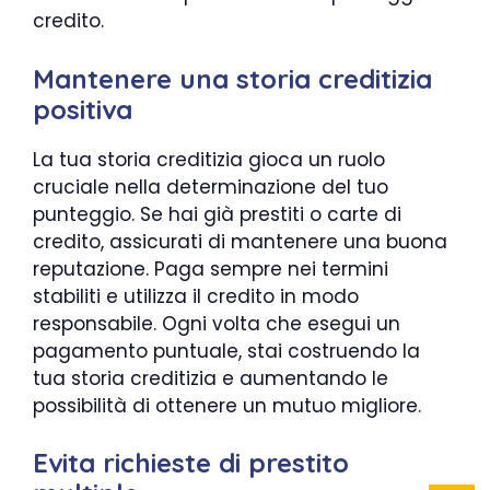
credito.
Mantenere una storia creditizia
positiva
La tua storia creditizia gioca un ruolo
cruciale nella determinazione del tuo
punteggio. Se hai già prestiti o carte di
credito, assicurati di mantenere una buona
reputazione. Paga sempre nei termini
stabiliti e utilizza il credito in modo
responsabile. Ogni volta che esegui un
pagamento puntuale, stai costruendo la
tua storia creditizia e aumentando le
possibilità di ottenere un mutuo migliore.
Evita richieste di prestito