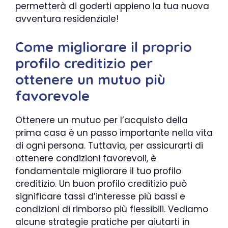
permetterà di goderti appieno la tua nuova
avventura residenziale!
Come migliorare il proprio
profilo creditizio per
ottenere un mutuo più
favorevole
Ottenere un mutuo per l’acquisto della
prima casa è un passo importante nella vita
di ogni persona. Tuttavia, per assicurarti di
ottenere condizioni favorevoli, è
fondamentale migliorare il tuo profilo
creditizio. Un buon profilo creditizio può
significare tassi d’interesse più bassi e
condizioni di rimborso più flessibili. Vediamo
alcune strategie pratiche per aiutarti in