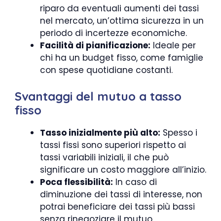
riparo da eventuali aumenti dei tassi
nel mercato, un’ottima sicurezza in un
periodo di incertezze economiche.
Facilità di pianificazione:
Ideale per
chi ha un budget fisso, come famiglie
con spese quotidiane costanti.
Svantaggi del mutuo a tasso
fisso
Tasso inizialmente più alto:
Spesso i
tassi fissi sono superiori rispetto ai
tassi variabili iniziali, il che può
significare un costo maggiore all’inizio.
Poca flessibilità:
In caso di
diminuzione dei tassi di interesse, non
potrai beneficiare dei tassi più bassi
senza rinegoziare il mutuo.