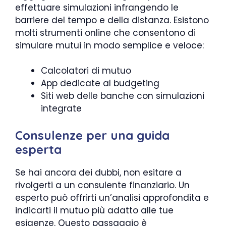
effettuare simulazioni infrangendo le
barriere del tempo e della distanza. Esistono
molti strumenti online che consentono di
simulare mutui in modo semplice e veloce:
Calcolatori di mutuo
App dedicate al budgeting
Siti web delle banche con simulazioni
integrate
Consulenze per una guida
esperta
Se hai ancora dei dubbi, non esitare a
rivolgerti a un consulente finanziario. Un
esperto può offrirti un’analisi approfondita e
indicarti il mutuo più adatto alle tue
esigenze. Questo passaggio è