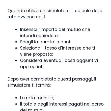
Quando utilizzi un simulatore, il calcolo delle
rate avviene così:
Inserisci l’importo del mutuo che
intendi richiedere;
Scegli la durata in anni;
Seleziona il tasso d’interesse che ti
viene proposto;
Considera eventuali costi aggiuntivi
appropriati.
Dopo aver completato questi passaggi, il
simulatore ti fornirà:
La rata mensile;
Il totale degli interessi pagati nel corso
del mutuo;