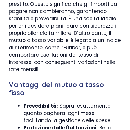
prestito. Questo significa che gli importi da
pagare non cambieranno, garantendo
stabilità e prevedibilità. È una scelta ideale
per chi desidera pianificare con sicurezza il
proprio bilancio familiare. D’altro canto, il
mutuo a tasso variabile è legato a un indice
di riferimento, come l’Euribor, e può
comportare oscillazioni del tasso di
interesse, con conseguenti variazioni nelle
rate mensili.
Vantaggi del mutuo a tasso
fisso
Prevedibilità:
Saprai esattamente
quanto pagherai ogni mese,
facilitando la gestione delle spese.
Protezione dalle fluttuazioni:
Sei al