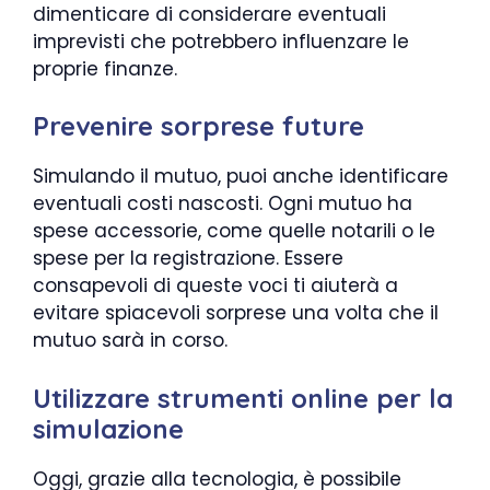
dimenticare di considerare eventuali
imprevisti che potrebbero influenzare le
proprie finanze.
Prevenire sorprese future
Simulando il mutuo, puoi anche identificare
eventuali costi nascosti. Ogni mutuo ha
spese accessorie, come quelle notarili o le
spese per la registrazione. Essere
consapevoli di queste voci ti aiuterà a
evitare spiacevoli sorprese una volta che il
mutuo sarà in corso.
Utilizzare strumenti online per la
simulazione
Oggi, grazie alla tecnologia, è possibile