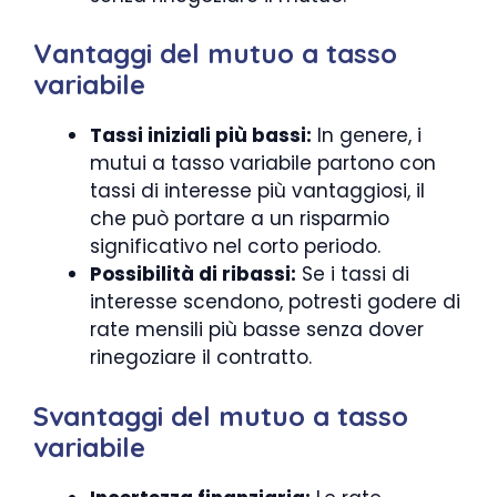
Vantaggi del mutuo a tasso
variabile
Tassi iniziali più bassi:
In genere, i
mutui a tasso variabile partono con
tassi di interesse più vantaggiosi, il
che può portare a un risparmio
significativo nel corto periodo.
Possibilità di ribassi:
Se i tassi di
interesse scendono, potresti godere di
rate mensili più basse senza dover
rinegoziare il contratto.
Svantaggi del mutuo a tasso
variabile