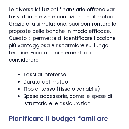
Le diverse istituzioni finanziarie offrono vari
tassi di interesse e condizioni per il mutuo.
Grazie alla simulazione, puoi confrontare le
proposte delle banche in modo efficace.
Questo ti permette di identificare l’opzione
più vantaggiosa e risparmiare sul lungo
termine. Ecco alcuni elementi da
considerare:
Tassi di interesse
Durata del mutuo
Tipo di tasso (fisso o variabile)
Spese accessorie, come le spese di
istruttoria e le assicurazioni
Pianificare il budget familiare