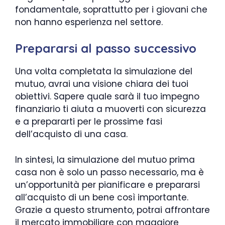
fondamentale, soprattutto per i giovani che
non hanno esperienza nel settore.
Prepararsi al passo successivo
Una volta completata la simulazione del
mutuo, avrai una visione chiara dei tuoi
obiettivi. Sapere quale sarà il tuo impegno
finanziario ti aiuta a muoverti con sicurezza
e a prepararti per le prossime fasi
dell’acquisto di una casa.
In sintesi, la simulazione del mutuo prima
casa non è solo un passo necessario, ma è
un’opportunità per pianificare e prepararsi
all’acquisto di un bene così importante.
Grazie a questo strumento, potrai affrontare
il mercato immobiliare con maggiore