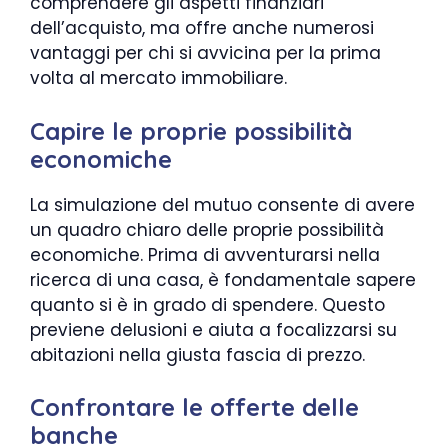
comprendere gli aspetti finanziari
dell’acquisto, ma offre anche numerosi
vantaggi per chi si avvicina per la prima
volta al mercato immobiliare.
Capire le proprie possibilità
economiche
La simulazione del mutuo consente di avere
un quadro chiaro delle proprie possibilità
economiche. Prima di avventurarsi nella
ricerca di una casa, è fondamentale sapere
quanto si è in grado di spendere. Questo
previene delusioni e aiuta a focalizzarsi su
abitazioni nella giusta fascia di prezzo.
Confrontare le offerte delle
banche