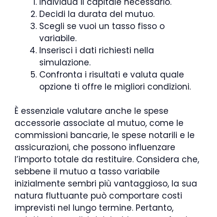
Individua il capitale necessario.
Decidi la durata del mutuo.
Scegli se vuoi un tasso fisso o
variabile.
Inserisci i dati richiesti nella
simulazione.
Confronta i risultati e valuta quale
opzione ti offre le migliori condizioni.
È essenziale valutare anche le spese
accessorie associate al mutuo, come le
commissioni bancarie, le spese notarili e le
assicurazioni, che possono influenzare
l’importo totale da restituire. Considera che,
sebbene il mutuo a tasso variabile
inizialmente sembri più vantaggioso, la sua
natura fluttuante può comportare costi
imprevisti nel lungo termine. Pertanto,