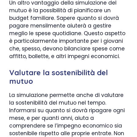
Un altro vantaggio della simulazione del
mutuo è la possibilità di pianificare un
budget familiare. Sapere quanto si dovrà
pagare mensilmente aiuterà a gestire
meglio le spese quotidiane. Questo aspetto
è particolarmente importante per i giovani
che, spesso, devono bilanciare spese come
affitto, bollette, e altri impegni economici.
Valutare la sostenibilità del
mutuo
La simulazione permette anche di valutare
la sostenibilità del mutuo nel tempo.
Informarsi su quanto si dovrà ripagare ogni
mese, e per quanti anni, aiuta a
comprendere se l’impegno economico sia
sostenibile rispetto alle proprie entrate. Non