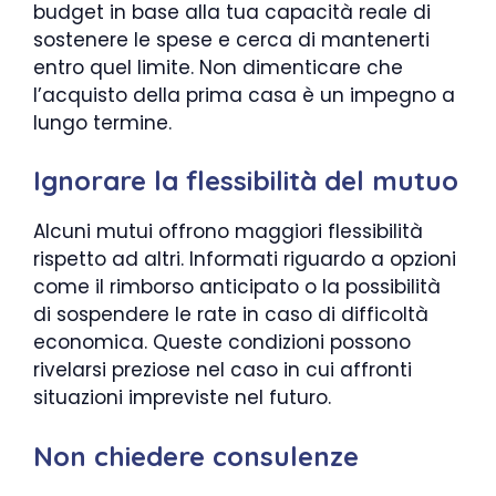
budget in base alla tua capacità reale di
sostenere le spese e cerca di mantenerti
entro quel limite. Non dimenticare che
l’acquisto della prima casa è un impegno a
lungo termine.
Ignorare la flessibilità del mutuo
Alcuni mutui offrono maggiori flessibilità
rispetto ad altri. Informati riguardo a opzioni
come il rimborso anticipato o la possibilità
di sospendere le rate in caso di difficoltà
economica. Queste condizioni possono
rivelarsi preziose nel caso in cui affronti
situazioni impreviste nel futuro.
Non chiedere consulenze