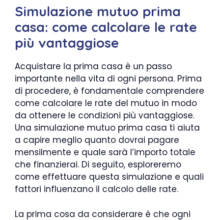
Simulazione mutuo prima
casa: come calcolare le rate
più vantaggiose
Acquistare la prima casa è un passo
importante nella vita di ogni persona. Prima
di procedere, è fondamentale comprendere
come calcolare le rate del mutuo in modo
da ottenere le condizioni più vantaggiose.
Una simulazione mutuo prima casa ti aiuta
a capire meglio quanto dovrai pagare
mensilmente e quale sarà l’importo totale
che finanzierai. Di seguito, esploreremo
come effettuare questa simulazione e quali
fattori influenzano il calcolo delle rate.
La prima cosa da considerare è che ogni