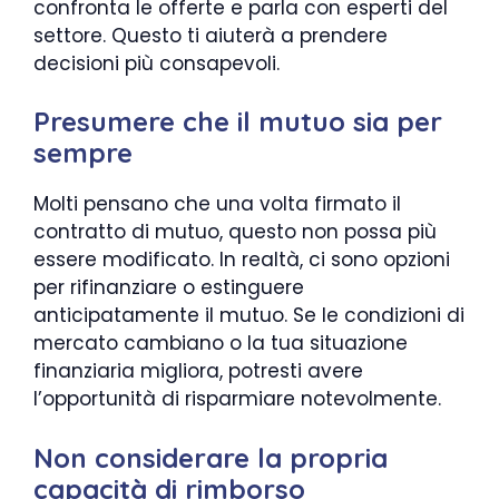
confronta le offerte e parla con esperti del
settore. Questo ti aiuterà a prendere
decisioni più consapevoli.
Presumere che il mutuo sia per
sempre
Molti pensano che una volta firmato il
contratto di mutuo, questo non possa più
essere modificato. In realtà, ci sono opzioni
per rifinanziare o estinguere
anticipatamente il mutuo. Se le condizioni di
mercato cambiano o la tua situazione
finanziaria migliora, potresti avere
l’opportunità di risparmiare notevolmente.
Non considerare la propria
capacità di rimborso