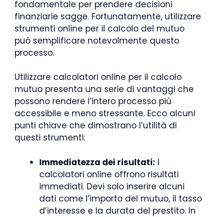
fondamentale per prendere decisioni
finanziarie sagge. Fortunatamente, utilizzare
strumenti online per il calcolo del mutuo
può semplificare notevolmente questo
processo.
Utilizzare calcolatori online per il calcolo
mutuo presenta una serie di vantaggi che
possono rendere l’intero processo più
accessibile e meno stressante. Ecco alcuni
punti chiave che dimostrano l’utilità di
questi strumenti:
Immediatezza dei risultati:
I
calcolatori online offrono risultati
immediati. Devi solo inserire alcuni
dati come l’importo del mutuo, il tasso
d’interesse e la durata del prestito. In