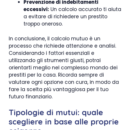
Prevenzione di indebitamenti
eccessivi:
Un calcolo accurato ti aiuta
a evitare di richiedere un prestito
troppo oneroso.
In conclusione, il calcolo mutuo è un
processo che richiede attenzione e analisi.
Considerando i fattori essenziali e
utilizzando gli strumenti giusti, potrai
orientarti meglio nel complesso mondo dei
prestiti per la casa. Ricorda sempre di
valutare ogni opzione con cura, in modo da
fare la scelta più vantaggiosa per il tuo
futuro finanziario.
Tipologie di mutui: quale
scegliere in base alle proprie