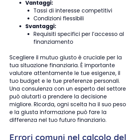
Vantaggi:
Tassi di interesse competitivi
Condizioni flessibili
Svantaggi:
Requisiti specifici per l’accesso al
finanziamento
Scegliere il mutuo giusto è cruciale per la
tua situazione finanziaria. È importante
valutare attentamente le tue esigenze, il
tuo budget e le tue preferenze personali.
Una consulenza con un esperto del settore
può aiutarti a prendere la decisione
migliore. Ricorda, ogni scelta ha il suo peso
e la giusta informazione può fare la
differenza nel tuo futuro finanziario.
Errori comuni nel calcolo del