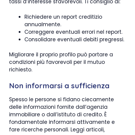
tassi d’interesse sfavorevoli. Ti consiglio di:
Richiedere un report creditizio
annualmente.
Correggere eventuali errori nel report.
Consolidare eventuali debiti pregressi.
Migliorare il proprio profilo può portare a
condizioni più favorevoli per il mutuo
richiesto.
Non informarsi a sufficienza
Spesso le persone si fidano ciecamente
delle informazioni fornite dall’agenzia
immobiliare o dall’istituto di credito. È
fondamentale informarsi attivamente e
fare ricerche personali. Leggi articoli,