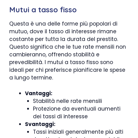
Mutui a tasso fisso
Questa è una delle forme più popolari di
mutuo, dove il tasso di interesse rimane
costante per tutta la durata del prestito.
Questo significa che le tue rate mensili non
cambieranno, offrendo stabilità e
prevedibilità. I mutui a tasso fisso sono
ideali per chi preferisce pianificare le spese
a lungo termine.
Vantaggi:
Stabilità nelle rate mensili
Protezione da eventuali aumenti
dei tassi di interesse
Svantaggi:
Tassi iniziali generalmente più alti