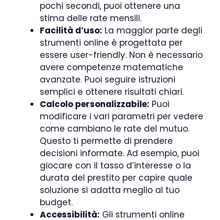
pochi secondi, puoi ottenere una
stima delle rate mensili.
Facilità d’uso:
La maggior parte degli
strumenti online è progettata per
essere user-friendly. Non è necessario
avere competenze matematiche
avanzate. Puoi seguire istruzioni
semplici e ottenere risultati chiari.
Calcolo personalizzabile:
Puoi
modificare i vari parametri per vedere
come cambiano le rate del mutuo.
Questo ti permette di prendere
decisioni informate. Ad esempio, puoi
giocare con il tasso d’interesse o la
durata del prestito per capire quale
soluzione si adatta meglio al tuo
budget.
Accessibilità:
Gli strumenti online