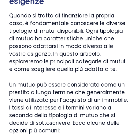
esigenze
Quando si tratta di finanziare la propria
casa, è fondamentale conoscere le diverse
tipologie di mutui disponibili. Ogni tipologia
di mutuo ha caratteristiche uniche che
possono adattarsi in modo diverso alle
vostre esigenze. In questo articolo,
esploreremo le principali categorie di mutui
e come scegliere quella più adatta a te.
Un mutuo può essere considerato come un
prestito a lungo termine che generalmente
viene utilizzato per l’acquisto di un immobile.
I tassi di interesse e i termini variano a
seconda della tipologia di mutuo che si
decide di sottoscrivere. Ecco alcune delle
opzioni più comuni: