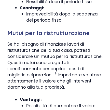
Flessibilità dopo il periodo fisso
Svantaggi:
Imprevedibilità dopo la scadenza
del periodo fisso
Mutui per la ristrutturazione
Se hai bisogno di finanziare lavori di
ristrutturazione della tua casa, potresti
considerare un mutuo per la ristrutturazione.
Questi mutui sono progettati
specificamente per coprire i costi di
migliorie o riparazioni. È importante valutare
attentamente il valore che gli interventi
daranno alla tua proprietà.
Vantaggi:
Possibilità di aumentare il valore