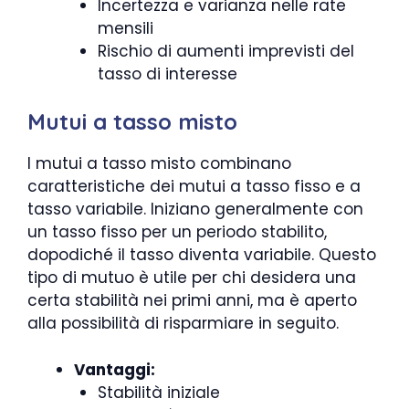
Incertezza e varianza nelle rate
mensili
Rischio di aumenti imprevisti del
tasso di interesse
Mutui a tasso misto
I mutui a tasso misto combinano
caratteristiche dei mutui a tasso fisso e a
tasso variabile. Iniziano generalmente con
un tasso fisso per un periodo stabilito,
dopodiché il tasso diventa variabile. Questo
tipo di mutuo è utile per chi desidera una
certa stabilità nei primi anni, ma è aperto
alla possibilità di risparmiare in seguito.
Vantaggi:
Stabilità iniziale