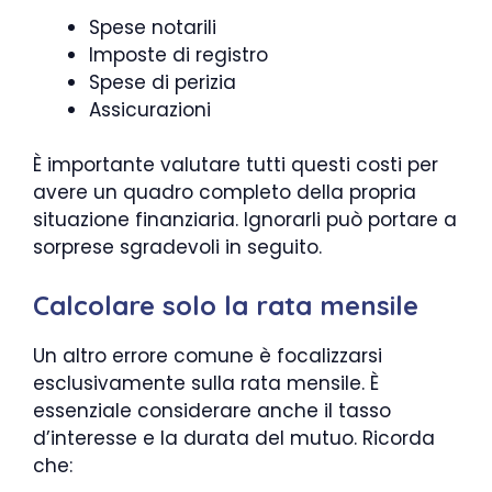
Spese notarili
Imposte di registro
Spese di perizia
Assicurazioni
È importante valutare tutti questi costi per
avere un quadro completo della propria
situazione finanziaria. Ignorarli può portare a
sorprese sgradevoli in seguito.
Calcolare solo la rata mensile
Un altro errore comune è focalizzarsi
esclusivamente sulla rata mensile. È
essenziale considerare anche il tasso
d’interesse e la durata del mutuo. Ricorda
che: