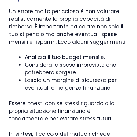
Un errore molto pericoloso è non valutare
realisticamente la propria capacità di
rimborso. È importante calcolare non solo il
tuo stipendio ma anche eventuali spese
mensili e risparmi. Ecco alcuni suggerimenti:
Analizza il tuo budget mensile.
Considera le spese impreviste che
potrebbero sorgere.
Lascia un margine di sicurezza per
eventuali emergenze finanziarie.
Essere onesti con se stessi riguardo alla
propria situazione finanziaria è
fondamentale per evitare stress futuri.
In sintesi, il calcolo del mutuo richiede