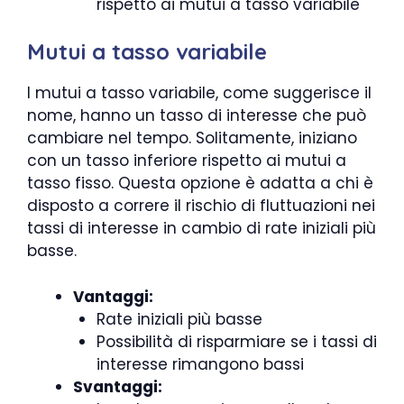
rispetto ai mutui a tasso variabile
Mutui a tasso variabile
I mutui a tasso variabile, come suggerisce il
nome, hanno un tasso di interesse che può
cambiare nel tempo. Solitamente, iniziano
con un tasso inferiore rispetto ai mutui a
tasso fisso. Questa opzione è adatta a chi è
disposto a correre il rischio di fluttuazioni nei
tassi di interesse in cambio di rate iniziali più
basse.
Vantaggi:
Rate iniziali più basse
Possibilità di risparmiare se i tassi di
interesse rimangono bassi
Svantaggi: