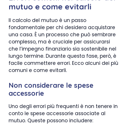
mutuo e come evitarli
Il calcolo del mutuo è un passo
fondamentale per chi desidera acquistare
una casa. È un processo che può sembrare
complesso, ma è cruciale per assicurarsi
che l’impegno finanziario sia sostenibile nel
lungo termine. Durante questa fase, però, è
facile commettere errori. Ecco alcuni dei più
comuni e come evitarli.
Non considerare le spese
accessorie
Uno degli errori più frequenti è non tenere in
conto le spese accessorie associate al
mutuo. Queste possono includere: