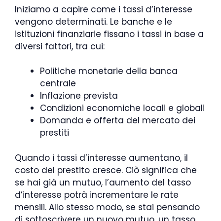
Iniziamo a capire come i tassi d’interesse
vengono determinati. Le banche e le
istituzioni finanziarie fissano i tassi in base a
diversi fattori, tra cui:
Politiche monetarie della banca
centrale
Inflazione prevista
Condizioni economiche locali e globali
Domanda e offerta del mercato dei
prestiti
Quando i tassi d’interesse aumentano, il
costo del prestito cresce. Ciò significa che
se hai già un mutuo, l’aumento del tasso
d’interesse potrà incrementare le rate
mensili. Allo stesso modo, se stai pensando
di sottoscrivere un nuovo mutuo, un tasso