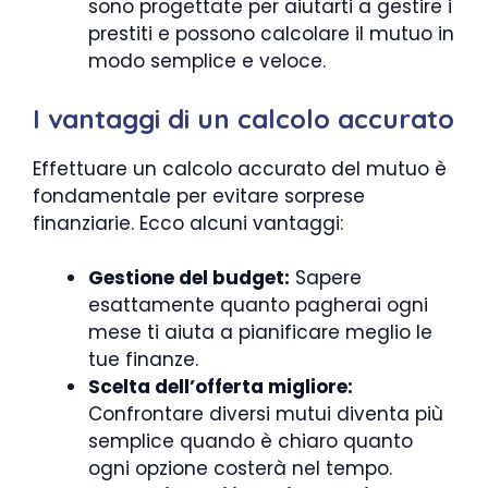
sono progettate per aiutarti a gestire i
prestiti e possono calcolare il mutuo in
modo semplice e veloce.
I vantaggi di un calcolo accurato
Effettuare un calcolo accurato del mutuo è
fondamentale per evitare sorprese
finanziarie. Ecco alcuni vantaggi:
Gestione del budget:
Sapere
esattamente quanto pagherai ogni
mese ti aiuta a pianificare meglio le
tue finanze.
Scelta dell’offerta migliore:
Confrontare diversi mutui diventa più
semplice quando è chiaro quanto
ogni opzione costerà nel tempo.