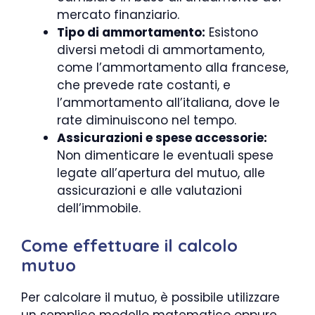
mercato finanziario.
Tipo di ammortamento:
Esistono
diversi metodi di ammortamento,
come l’ammortamento alla francese,
che prevede rate costanti, e
l’ammortamento all’italiana, dove le
rate diminuiscono nel tempo.
Assicurazioni e spese accessorie:
Non dimenticare le eventuali spese
legate all’apertura del mutuo, alle
assicurazioni e alle valutazioni
dell’immobile.
Come effettuare il calcolo
mutuo
Per calcolare il mutuo, è possibile utilizzare
un semplice modello matematico oppure