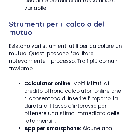
decidi se preferisci un tasso fisso o
variabile.
Strumenti per il calcolo del
mutuo
Esistono vari strumenti utili per calcolare un
mutuo. Questi possono facilitare
notevolmente il processo. Tra i più comuni
troviamo:
Calculator online:
Molti istituti di
credito offrono calcolatori online che
ti consentono di inserire l’importo, la
durata e il tasso d’interesse per
ottenere una stima immediata delle
rate mensili.
App per smartphone:
Alcune app