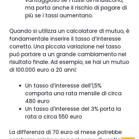
ma porta anche il rischio di pagare di
più se i tassi aumentano.
Quando si utilizza un calcolatore di mutuo, è
fondamentale inserire il tasso d’interesse
corretto. Una piccola variazione nel tasso
può portare a un grande cambiamento nel
risultato finale. Ad esempio, se hai un mutuo
di 100.000 euro a 20 anni:
Un tasso d’interesse dell’1,5%
comporta una rata mensile di circa
480 euro
Un tasso d’interesse del 3% porta la
rata a circa 550 euro
La differenza di 70 euro al mese potrebbe