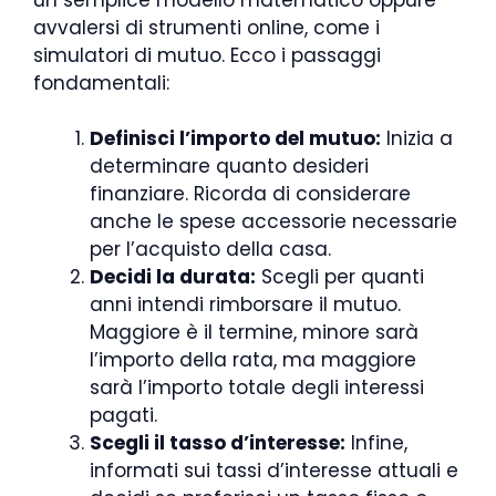
avvalersi di strumenti online, come i
simulatori di mutuo. Ecco i passaggi
fondamentali:
Definisci l’importo del mutuo:
Inizia a
determinare quanto desideri
finanziare. Ricorda di considerare
anche le spese accessorie necessarie
per l’acquisto della casa.
Decidi la durata:
Scegli per quanti
anni intendi rimborsare il mutuo.
Maggiore è il termine, minore sarà
l’importo della rata, ma maggiore
sarà l’importo totale degli interessi
pagati.
Scegli il tasso d’interesse:
Infine,
informati sui tassi d’interesse attuali e