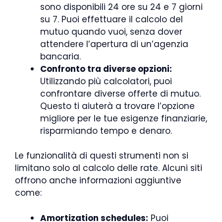
sono disponibili 24 ore su 24 e 7 giorni
su 7. Puoi effettuare il calcolo del
mutuo quando vuoi, senza dover
attendere l’apertura di un’agenzia
bancaria.
Confronto tra diverse opzioni:
Utilizzando più calcolatori, puoi
confrontare diverse offerte di mutuo.
Questo ti aiuterà a trovare l’opzione
migliore per le tue esigenze finanziarie,
risparmiando tempo e denaro.
Le funzionalità di questi strumenti non si
limitano solo al calcolo delle rate. Alcuni siti
offrono anche informazioni aggiuntive
come:
Amortization schedules:
Puoi