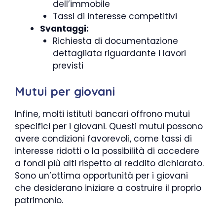
dell’immobile
Tassi di interesse competitivi
Svantaggi:
Richiesta di documentazione
dettagliata riguardante i lavori
previsti
Mutui per giovani
Infine, molti istituti bancari offrono mutui
specifici per i giovani. Questi mutui possono
avere condizioni favorevoli, come tassi di
interesse ridotti o la possibilità di accedere
a fondi più alti rispetto al reddito dichiarato.
Sono un’ottima opportunità per i giovani
che desiderano iniziare a costruire il proprio
patrimonio.