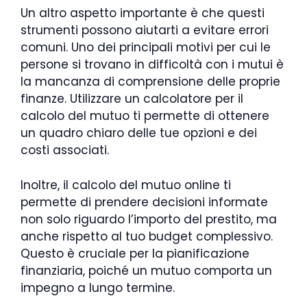
Un altro aspetto importante è che questi
strumenti possono aiutarti a evitare errori
comuni. Uno dei principali motivi per cui le
persone si trovano in difficoltà con i mutui è
la mancanza di comprensione delle proprie
finanze. Utilizzare un calcolatore per il
calcolo del mutuo ti permette di ottenere
un quadro chiaro delle tue opzioni e dei
costi associati.
Inoltre, il calcolo del mutuo online ti
permette di prendere decisioni informate
non solo riguardo l’importo del prestito, ma
anche rispetto al tuo budget complessivo.
Questo è cruciale per la pianificazione
finanziaria, poiché un mutuo comporta un
impegno a lungo termine.