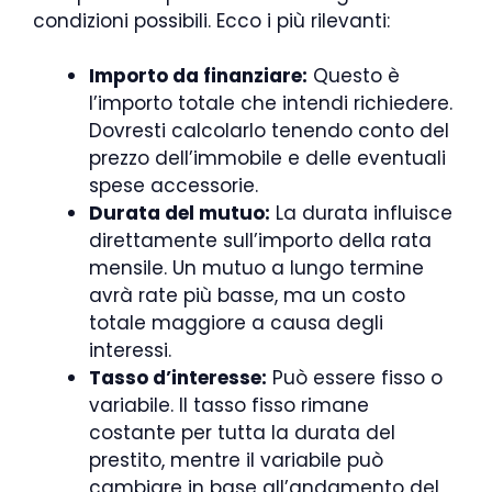
condizioni possibili. Ecco i più rilevanti:
Importo da finanziare:
Questo è
l’importo totale che intendi richiedere.
Dovresti calcolarlo tenendo conto del
prezzo dell’immobile e delle eventuali
spese accessorie.
Durata del mutuo:
La durata influisce
direttamente sull’importo della rata
mensile. Un mutuo a lungo termine
avrà rate più basse, ma un costo
totale maggiore a causa degli
interessi.
Tasso d’interesse:
Può essere fisso o
variabile. Il tasso fisso rimane
costante per tutta la durata del
prestito, mentre il variabile può
cambiare in base all’andamento del