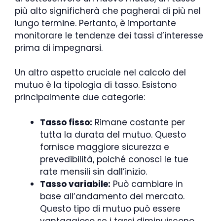
più alto significherà che pagherai di più nel
lungo termine. Pertanto, è importante
monitorare le tendenze dei tassi d’interesse
prima di impegnarsi.
Un altro aspetto cruciale nel calcolo del
mutuo è la tipologia di tasso. Esistono
principalmente due categorie:
Tasso fisso:
Rimane costante per
tutta la durata del mutuo. Questo
fornisce maggiore sicurezza e
prevedibilità, poiché conosci le tue
rate mensili sin dall’inizio.
Tasso variabile:
Può cambiare in
base all’andamento del mercato.
Questo tipo di mutuo può essere
vantaggioso se i tassi diminuiscono,