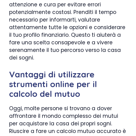
attenzione e cura per evitare errori
potenzialmente costosi. Prenditi il tempo
necessario per informarti, valutare
attentamente tutte le opzioni e considerare
il tuo profilo finanziario. Questo ti aiuterà a
fare una scelta consapevole e a vivere
serenamente il tuo percorso verso la casa
dei sogni.
Vantaggi di utilizzare
strumenti online per il
calcolo del mutuo
Oggi, molte persone si trovano a dover
affrontare il mondo complesso dei mutui
per acquistare la casa dei propri sogni.
Riuscire a fare un calcolo mutuo accurato è