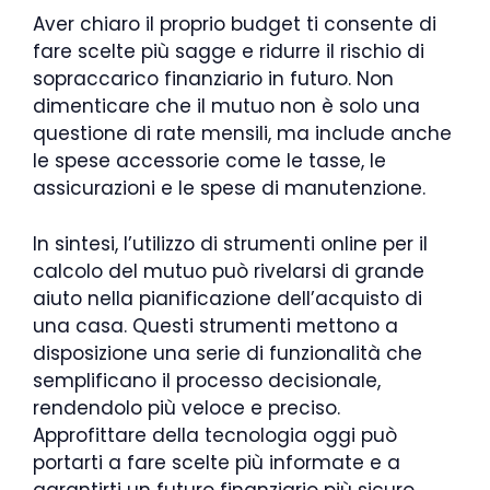
Aver chiaro il proprio budget ti consente di
fare scelte più sagge e ridurre il rischio di
sopraccarico finanziario in futuro. Non
dimenticare che il mutuo non è solo una
questione di rate mensili, ma include anche
le spese accessorie come le tasse, le
assicurazioni e le spese di manutenzione.
In sintesi, l’utilizzo di strumenti online per il
calcolo del mutuo può rivelarsi di grande
aiuto nella pianificazione dell’acquisto di
una casa. Questi strumenti mettono a
disposizione una serie di funzionalità che
semplificano il processo decisionale,
rendendolo più veloce e preciso.
Approfittare della tecnologia oggi può
portarti a fare scelte più informate e a
garantirti un futuro finanziario più sicuro.