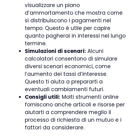
visualizzare un piano
d’ammortamento che mostra come
si distribuiscono i pagamenti nel
tempo. Questo è utile per capire
quanto pagherai in interessi nel lungo
termine.
Simulazioni di scenari:
Alcuni
calcolatori consentono di simulare
diversi scenari economici, come
l’aumento dei tassi d’interesse.
Questo ti aiuta a prepararti a
eventuali cambiamenti futuri.
Consigli utili:
Molti strumenti online
forniscono anche articoli e risorse per
aiutarti a comprendere meglio il
processo di richiesta di un mutuo e i
fattori da considerare.