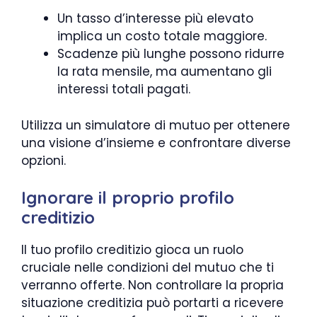
Un tasso d’interesse più elevato
implica un costo totale maggiore.
Scadenze più lunghe possono ridurre
la rata mensile, ma aumentano gli
interessi totali pagati.
Utilizza un simulatore di mutuo per ottenere
una visione d’insieme e confrontare diverse
opzioni.
Ignorare il proprio profilo
creditizio
Il tuo profilo creditizio gioca un ruolo
cruciale nelle condizioni del mutuo che ti
verranno offerte. Non controllare la propria
situazione creditizia può portarti a ricevere