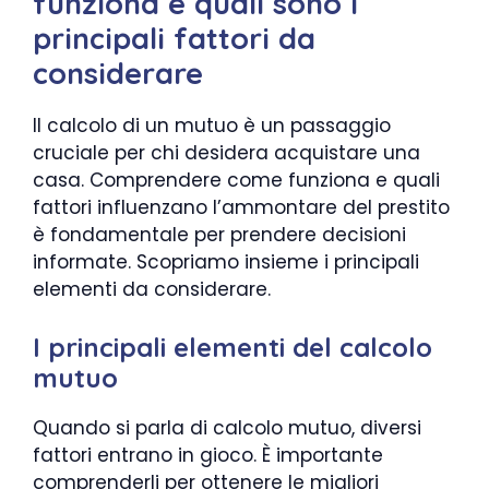
funziona e quali sono i
principali fattori da
considerare
Il calcolo di un mutuo è un passaggio
cruciale per chi desidera acquistare una
casa. Comprendere come funziona e quali
fattori influenzano l’ammontare del prestito
è fondamentale per prendere decisioni
informate. Scopriamo insieme i principali
elementi da considerare.
I principali elementi del calcolo
mutuo
Quando si parla di calcolo mutuo, diversi
fattori entrano in gioco. È importante
comprenderli per ottenere le migliori