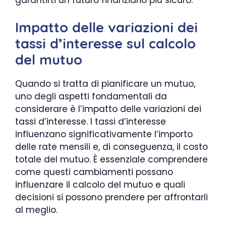
Impatto delle variazioni dei
tassi d’interesse sul calcolo
del mutuo
Quando si tratta di pianificare un mutuo,
uno degli aspetti fondamentali da
considerare è l’impatto delle variazioni dei
tassi d’interesse. I tassi d’interesse
influenzano significativamente l’importo
delle rate mensili e, di conseguenza, il costo
totale del mutuo. È essenziale comprendere
come questi cambiamenti possano
influenzare il calcolo del mutuo e quali
decisioni si possono prendere per affrontarli
al meglio.