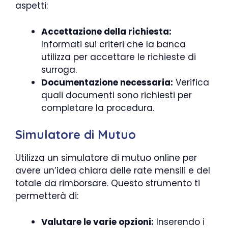
aspetti:
Accettazione della richiesta:
Informati sui criteri che la banca
utilizza per accettare le richieste di
surroga.
Documentazione necessaria:
Verifica
quali documenti sono richiesti per
completare la procedura.
Simulatore di Mutuo
Utilizza un simulatore di mutuo online per
avere un’idea chiara delle rate mensili e del
totale da rimborsare. Questo strumento ti
permetterà di:
Valutare le varie opzioni:
Inserendo i