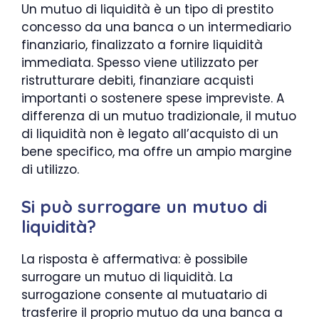
Un mutuo di liquidità è un tipo di prestito
concesso da una banca o un intermediario
finanziario, finalizzato a fornire liquidità
immediata. Spesso viene utilizzato per
ristrutturare debiti, finanziare acquisti
importanti o sostenere spese impreviste. A
differenza di un mutuo tradizionale, il mutuo
di liquidità non è legato all’acquisto di un
bene specifico, ma offre un ampio margine
di utilizzo.
Si può surrogare un mutuo di
liquidità?
La risposta è affermativa: è possibile
surrogare un mutuo di liquidità. La
surrogazione consente al mutuatario di
trasferire il proprio mutuo da una banca a