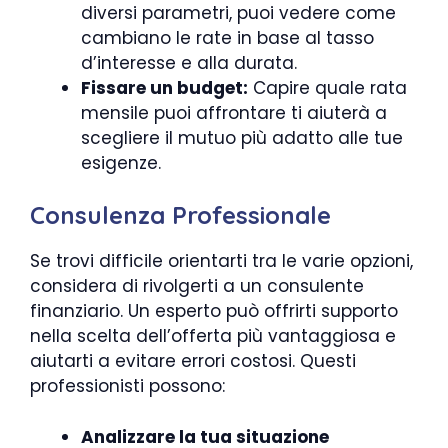
diversi parametri, puoi vedere come
cambiano le rate in base al tasso
d’interesse e alla durata.
Fissare un budget:
Capire quale rata
mensile puoi affrontare ti aiuterà a
scegliere il mutuo più adatto alle tue
esigenze.
Consulenza Professionale
Se trovi difficile orientarti tra le varie opzioni,
considera di rivolgerti a un consulente
finanziario. Un esperto può offrirti supporto
nella scelta dell’offerta più vantaggiosa e
aiutarti a evitare errori costosi. Questi
professionisti possono:
Analizzare la tua situazione