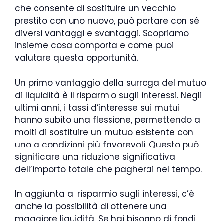
che consente di sostituire un vecchio
prestito con uno nuovo, può portare con sé
diversi vantaggi e svantaggi. Scopriamo
insieme cosa comporta e come puoi
valutare questa opportunità.
Un primo vantaggio della surroga del mutuo
di liquidità è il risparmio sugli interessi. Negli
ultimi anni, i tassi d’interesse sui mutui
hanno subito una flessione, permettendo a
molti di sostituire un mutuo esistente con
uno a condizioni più favorevoli. Questo può
significare una riduzione significativa
dell’importo totale che pagherai nel tempo.
In aggiunta al risparmio sugli interessi, c’è
anche la possibilità di ottenere una
maggiore liquidità. Se hai bisogno di fondi