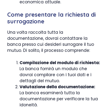
economica attuale.
Come presentare la richiesta di
surrogazione
Una volta raccolta tutta la
documentazione, dovrai contattare la
banca presso cui desideri surrogare il tuo
mutuo. Di solito, il processo comprende:
Compilazione del modulo di richiesta:
La banca fornirà un modulo che
dovrai compilare con i tuoi dati e i
dettagli del mutuo.
Valutazione della documentazione:
La banca esaminerà tutta la
documentazione per verificare la tua
idoneità.