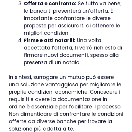
Offerta e confronto:
Se tutto va bene,
la banca ti presenterà un’offerta. È
importante confrontare le diverse
proposte per assicurarti di ottenere le
migliori condizioni.
Firme e atti notarili:
Una volta
accettata l’offerta, ti verrà richiesto di
firmare nuovi documenti, spesso alla
presenza di un notaio.
In sintesi, surrogare un mutuo può essere
una soluzione vantaggiosa per migliorare le
proprie condizioni economiche. Conoscere i
requisiti e avere la documentazione in
ordine è essenziale per facilitare il processo.
Non dimenticare di confrontare le condizioni
offerte da diverse banche per trovare la
soluzione più adatta a te.