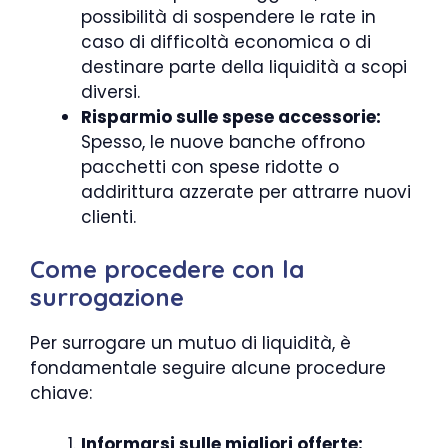
possibilità di sospendere le rate in
caso di difficoltà economica o di
destinare parte della liquidità a scopi
diversi.
Risparmio sulle spese accessorie:
Spesso, le nuove banche offrono
pacchetti con spese ridotte o
addirittura azzerate per attrarre nuovi
clienti.
Come procedere con la
surrogazione
Per surrogare un mutuo di liquidità, è
fondamentale seguire alcune procedure
chiave:
Informarsi sulle migliori offerte: