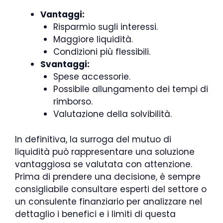
Vantaggi:
Risparmio sugli interessi.
Maggiore liquidità.
Condizioni più flessibili.
Svantaggi:
Spese accessorie.
Possibile allungamento dei tempi di
rimborso.
Valutazione della solvibilità.
In definitiva, la surroga del mutuo di
liquidità può rappresentare una soluzione
vantaggiosa se valutata con attenzione.
Prima di prendere una decisione, è sempre
consigliabile consultare esperti del settore o
un consulente finanziario per analizzare nel
dettaglio i benefici e i limiti di questa