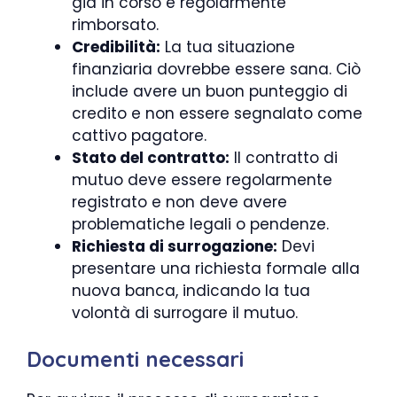
già in corso e regolarmente
rimborsato.
Credibilità:
La tua situazione
finanziaria dovrebbe essere sana. Ciò
include avere un buon punteggio di
credito e non essere segnalato come
cattivo pagatore.
Stato del contratto:
Il contratto di
mutuo deve essere regolarmente
registrato e non deve avere
problematiche legali o pendenze.
Richiesta di surrogazione:
Devi
presentare una richiesta formale alla
nuova banca, indicando la tua
volontà di surrogare il mutuo.
Documenti necessari