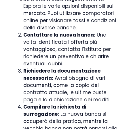
Esplora le varie opzioni disponibili sul
mercato. Puoi utilizzare comparatori
online per visionare tassi e condizioni
delle diverse banche.
Contattare la nuova banca:
Una
volta identificata l’offerta più
vantaggiosa, contatta l’istituto per
richiedere un preventivo e chiarire
eventuali dubbi.
Richiedere la documentazione
necessaria:
Avrai bisogno di vari
documenti, come la copia del
contratto attuale, le ultime buste
paga e la dichiarazione dei redditi.
Compilare la richiesta di
surrogazione:
La nuova banca si
occuperà della pratica, mentre la
vecchia banca non potrà opporsi alla