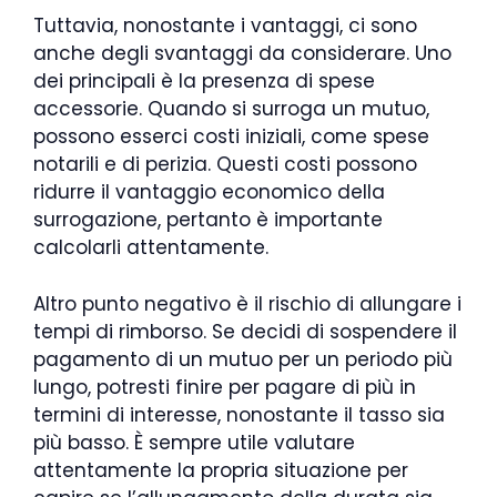
Tuttavia, nonostante i vantaggi, ci sono
anche degli svantaggi da considerare. Uno
dei principali è la presenza di spese
accessorie. Quando si surroga un mutuo,
possono esserci costi iniziali, come spese
notarili e di perizia. Questi costi possono
ridurre il vantaggio economico della
surrogazione, pertanto è importante
calcolarli attentamente.
Altro punto negativo è il rischio di allungare i
tempi di rimborso. Se decidi di sospendere il
pagamento di un mutuo per un periodo più
lungo, potresti finire per pagare di più in
termini di interesse, nonostante il tasso sia
più basso. È sempre utile valutare
attentamente la propria situazione per