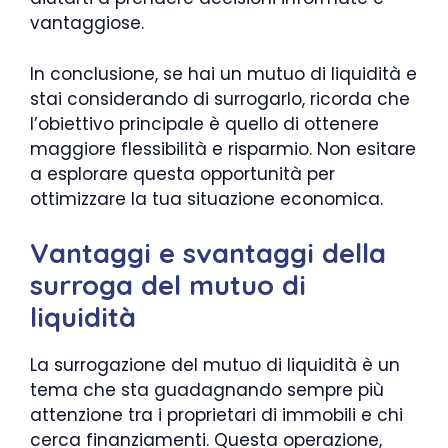
vantaggiose.
In conclusione, se hai un mutuo di liquidità e
stai considerando di surrogarlo, ricorda che
l’obiettivo principale è quello di ottenere
maggiore flessibilità e risparmio. Non esitare
a esplorare questa opportunità per
ottimizzare la tua situazione economica.
Vantaggi e svantaggi della
surroga del mutuo di
liquidità
La surrogazione del mutuo di liquidità è un
tema che sta guadagnando sempre più
attenzione tra i proprietari di immobili e chi
cerca finanziamenti. Questa operazione,