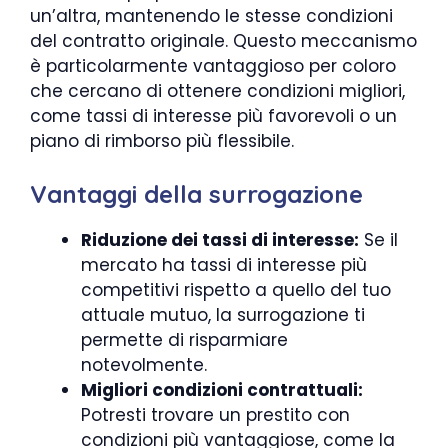
un’altra, mantenendo le stesse condizioni
del contratto originale. Questo meccanismo
è particolarmente vantaggioso per coloro
che cercano di ottenere condizioni migliori,
come tassi di interesse più favorevoli o un
piano di rimborso più flessibile.
Vantaggi della surrogazione
Riduzione dei tassi di interesse:
Se il
mercato ha tassi di interesse più
competitivi rispetto a quello del tuo
attuale mutuo, la surrogazione ti
permette di risparmiare
notevolmente.
Migliori condizioni contrattuali:
Potresti trovare un prestito con
condizioni più vantaggiose, come la