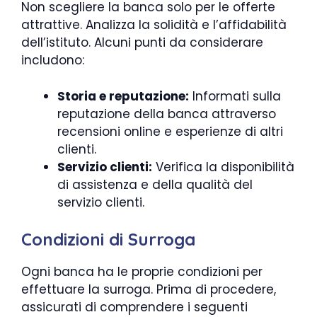
Non scegliere la banca solo per le offerte
attrattive. Analizza la solidità e l’affidabilità
dell’istituto. Alcuni punti da considerare
includono:
Storia e reputazione:
Informati sulla
reputazione della banca attraverso
recensioni online e esperienze di altri
clienti.
Servizio clienti:
Verifica la disponibilità
di assistenza e della qualità del
servizio clienti.
Condizioni di Surroga
Ogni banca ha le proprie condizioni per
effettuare la surroga. Prima di procedere,
assicurati di comprendere i seguenti