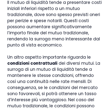
Il mutuo di liquidità tende a presentare costi
iniziali inferiori rispetto a un mutuo
tradizionale, dove sono spesso previsti oneri
per perizie e spese notarili. Questi costi
possono aumentare significativamente
l’importo finale del mutuo tradizionale,
rendendo la surroga meno interessante dal
punto di vista economico.
Un altro aspetto importante riguarda le
condizioni contrattuali
dei diversi mutui. La
surroga di un mutuo di liquidità tende a
mantenere le stesse condizioni, offrendo
così una continuità nelle rate mensili. Di
conseguenza, se le condizioni del mercato
sono favorevoli, si potrà ottenere un tasso
d’interesse più vantaggioso. Nel caso del
mutuo tradizionale, le condizioni possono