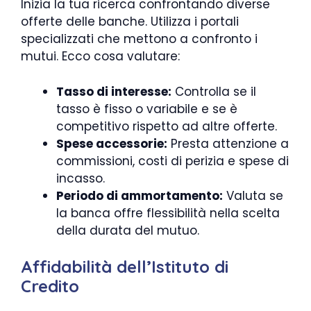
Inizia la tua ricerca confrontando diverse
offerte delle banche. Utilizza i portali
specializzati che mettono a confronto i
mutui. Ecco cosa valutare:
Tasso di interesse:
Controlla se il
tasso è fisso o variabile e se è
competitivo rispetto ad altre offerte.
Spese accessorie:
Presta attenzione a
commissioni, costi di perizia e spese di
incasso.
Periodo di ammortamento:
Valuta se
la banca offre flessibilità nella scelta
della durata del mutuo.
Affidabilità dell’Istituto di
Credito