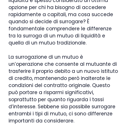
liquidità è spesso considerato un’ottima
opzione per chi ha bisogno di accedere
rapidamente a capitali, ma cosa succede
quando si decide di surrogare? È
fondamentale comprendere le differenze
tra la surroga di un mutuo di liquidità e
quella di un mutuo tradizionale.
La surrogazione di un mutuo è
un’operazione che consente al mutuante di
trasferire il proprio debito a un nuovo istituto
di credito, mantenendo però inalterate le
condizioni del contratto originale. Questo
può portare a risparmi significativi,
soprattutto per quanto riguarda i tassi
d’interesse. Sebbene sia possibile surrogare
entrambi i tipi di mutuo, ci sono differenze
importanti da considerare.