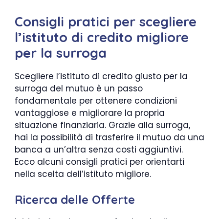
Consigli pratici per scegliere
l’istituto di credito migliore
per la surroga
Scegliere l’istituto di credito giusto per la
surroga del mutuo è un passo
fondamentale per ottenere condizioni
vantaggiose e migliorare la propria
situazione finanziaria. Grazie alla surroga,
hai la possibilità di trasferire il mutuo da una
banca a un’altra senza costi aggiuntivi.
Ecco alcuni consigli pratici per orientarti
nella scelta dell’istituto migliore.
Ricerca delle Offerte