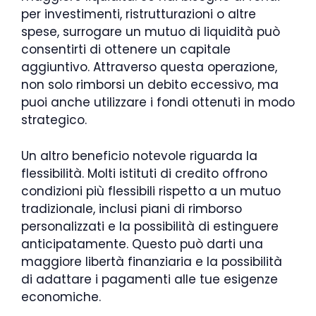
per investimenti, ristrutturazioni o altre
spese, surrogare un mutuo di liquidità può
consentirti di ottenere un capitale
aggiuntivo. Attraverso questa operazione,
non solo rimborsi un debito eccessivo, ma
puoi anche utilizzare i fondi ottenuti in modo
strategico.
Un altro beneficio notevole riguarda la
flessibilità. Molti istituti di credito offrono
condizioni più flessibili rispetto a un mutuo
tradizionale, inclusi piani di rimborso
personalizzati e la possibilità di estinguere
anticipatamente. Questo può darti una
maggiore libertà finanziaria e la possibilità
di adattare i pagamenti alle tue esigenze
economiche.