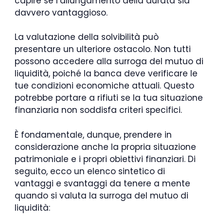
capire se l’allungamento della durata sia
davvero vantaggioso.
La valutazione della solvibilità può
presentare un ulteriore ostacolo. Non tutti
possono accedere alla surroga del mutuo di
liquidità, poiché la banca deve verificare le
tue condizioni economiche attuali. Questo
potrebbe portare a rifiuti se la tua situazione
finanziaria non soddisfa criteri specifici.
È fondamentale, dunque, prendere in
considerazione anche la propria situazione
patrimoniale e i propri obiettivi finanziari. Di
seguito, ecco un elenco sintetico di
vantaggi e svantaggi da tenere a mente
quando si valuta la surroga del mutuo di
liquidità: