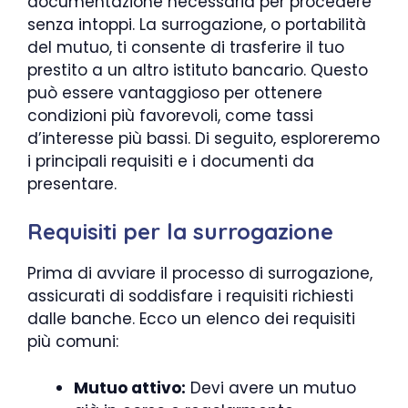
documentazione necessaria per procedere
senza intoppi. La surrogazione, o portabilità
del mutuo, ti consente di trasferire il tuo
prestito a un altro istituto bancario. Questo
può essere vantaggioso per ottenere
condizioni più favorevoli, come tassi
d’interesse più bassi. Di seguito, esploreremo
i principali requisiti e i documenti da
presentare.
Requisiti per la surrogazione
Prima di avviare il processo di surrogazione,
assicurati di soddisfare i requisiti richiesti
dalle banche. Ecco un elenco dei requisiti
più comuni:
Mutuo attivo:
Devi avere un mutuo