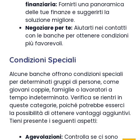
finanziaria:
Fornirti una panoramica
delle tue finanze e suggerirti la
soluzione migliore.
Negoziare per te:
Aiutarti nei contatti
con le banche per ottenere condizioni
più favorevoli.
Condizioni Speciali
Alcune banche offrono condizioni speciali
per determinati gruppi di persone, come
giovani coppie, famiglie o lavoratori a
tempo indeterminato. Verifica se rientri in
queste categorie, poiché potrebbe esserci
la possibilità di ottenere vantaggi aggiuntivi.
Tieni presente i seguenti aspetti:
Agevolazioni:
Controlla se ci sono