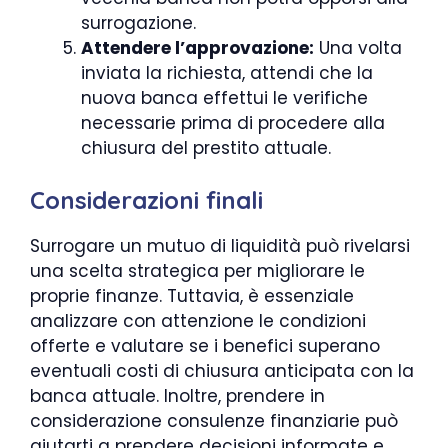
surrogazione.
Attendere l’approvazione:
Una volta
inviata la richiesta, attendi che la
nuova banca effettui le verifiche
necessarie prima di procedere alla
chiusura del prestito attuale.
Considerazioni finali
Surrogare un mutuo di liquidità può rivelarsi
una scelta strategica per migliorare le
proprie finanze. Tuttavia, è essenziale
analizzare con attenzione le condizioni
offerte e valutare se i benefici superano
eventuali costi di chiusura anticipata con la
banca attuale. Inoltre, prendere in
considerazione consulenze finanziarie può
aiutarti a prendere decisioni informate e