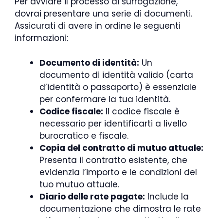
Per avviare il processo di surrogazione,
dovrai presentare una serie di documenti.
Assicurati di avere in ordine le seguenti
informazioni:
Documento di identità:
Un
documento di identità valido (carta
d’identità o passaporto) è essenziale
per confermare la tua identità.
Codice fiscale:
Il codice fiscale è
necessario per identificarti a livello
burocratico e fiscale.
Copia del contratto di mutuo attuale:
Presenta il contratto esistente, che
evidenzia l’importo e le condizioni del
tuo mutuo attuale.
Diario delle rate pagate:
Include la
documentazione che dimostra le rate