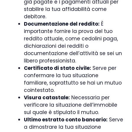
già pagate e i pagamenti attuali per
stabilire la tua affidabilità come
debitore.
Documentazione del reddito:
È
importante fornire la prova del tuo
reddito attuale, come cedolini paga,
dichiarazioni dei redditi o
documentazione dell’attività se sei un
libero professionista.
Certificato di stato civile:
Serve per
confermare la tua situazione
familiare, soprattutto se hai un mutuo
cointestato.
Visura catastale:
Necessaria per
verificare la situazione dell’immobile
sul quale è stipulato il mutuo.
Ultimo estratto conto bancario:
Serve
a dimostrare la tua situazione