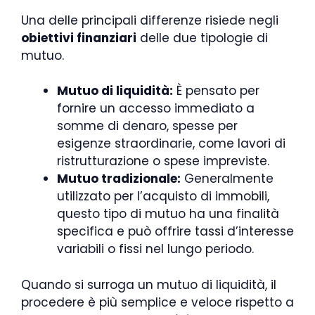
Una delle principali differenze risiede negli
obiettivi finanziari
delle due tipologie di
mutuo.
Mutuo di liquidità:
È pensato per
fornire un accesso immediato a
somme di denaro, spesse per
esigenze straordinarie, come lavori di
ristrutturazione o spese impreviste.
Mutuo tradizionale:
Generalmente
utilizzato per l’acquisto di immobili,
questo tipo di mutuo ha una finalità
specifica e può offrire tassi d’interesse
variabili o fissi nel lungo periodo.
Quando si surroga un mutuo di liquidità, il
procedere è più semplice e veloce rispetto a