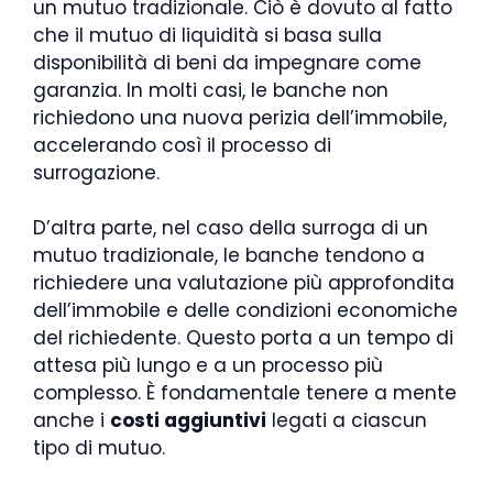
un mutuo tradizionale. Ciò è dovuto al fatto
che il mutuo di liquidità si basa sulla
disponibilità di beni da impegnare come
garanzia. In molti casi, le banche non
richiedono una nuova perizia dell’immobile,
accelerando così il processo di
surrogazione.
D’altra parte, nel caso della surroga di un
mutuo tradizionale, le banche tendono a
richiedere una valutazione più approfondita
dell’immobile e delle condizioni economiche
del richiedente. Questo porta a un tempo di
attesa più lungo e a un processo più
complesso. È fondamentale tenere a mente
anche i
costi aggiuntivi
legati a ciascun
tipo di mutuo.