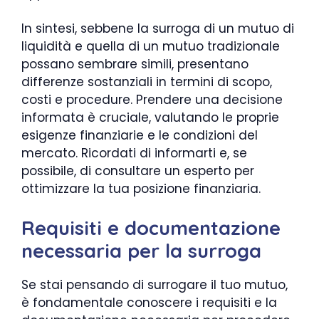
In sintesi, sebbene la surroga di un mutuo di
liquidità e quella di un mutuo tradizionale
possano sembrare simili, presentano
differenze sostanziali in termini di scopo,
costi e procedure. Prendere una decisione
informata è cruciale, valutando le proprie
esigenze finanziarie e le condizioni del
mercato. Ricordati di informarti e, se
possibile, di consultare un esperto per
ottimizzare la tua posizione finanziaria.
Requisiti e documentazione
necessaria per la surroga
Se stai pensando di surrogare il tuo mutuo,
è fondamentale conoscere i requisiti e la