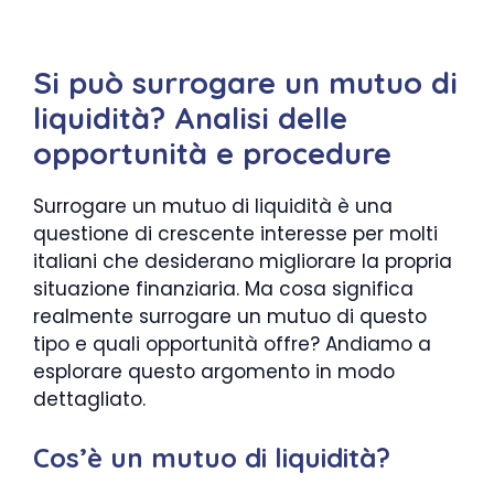
Si può surrogare un mutuo di
liquidità? Analisi delle
opportunità e procedure
Surrogare un mutuo di liquidità è una
questione di crescente interesse per molti
italiani che desiderano migliorare la propria
situazione finanziaria. Ma cosa significa
realmente surrogare un mutuo di questo
tipo e quali opportunità offre? Andiamo a
esplorare questo argomento in modo
dettagliato.
Cos’è un mutuo di liquidità?