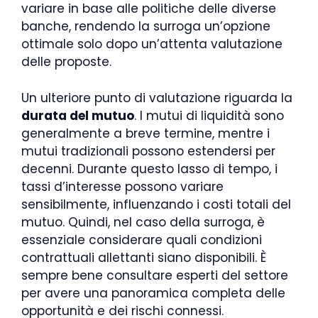
variare in base alle politiche delle diverse
banche, rendendo la surroga un’opzione
ottimale solo dopo un’attenta valutazione
delle proposte.
Un ulteriore punto di valutazione riguarda la
durata del mutuo
. I mutui di liquidità sono
generalmente a breve termine, mentre i
mutui tradizionali possono estendersi per
decenni. Durante questo lasso di tempo, i
tassi d’interesse possono variare
sensibilmente, influenzando i costi totali del
mutuo. Quindi, nel caso della surroga, è
essenziale considerare quali condizioni
contrattuali allettanti siano disponibili. È
sempre bene consultare esperti del settore
per avere una panoramica completa delle
opportunità e dei rischi connessi.