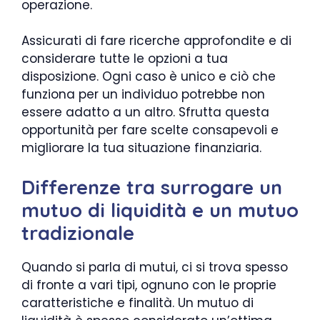
operazione.
Assicurati di fare ricerche approfondite e di
considerare tutte le opzioni a tua
disposizione. Ogni caso è unico e ciò che
funziona per un individuo potrebbe non
essere adatto a un altro. Sfrutta questa
opportunità per fare scelte consapevoli e
migliorare la tua situazione finanziaria.
Differenze tra surrogare un
mutuo di liquidità e un mutuo
tradizionale
Quando si parla di mutui, ci si trova spesso
di fronte a vari tipi, ognuno con le proprie
caratteristiche e finalità. Un mutuo di