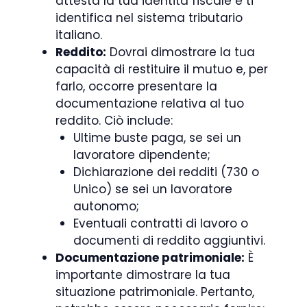
attesta la tua identità fiscale e ti
identifica nel sistema tributario
italiano.
Reddito:
Dovrai dimostrare la tua
capacità di restituire il mutuo e, per
farlo, occorre presentare la
documentazione relativa al tuo
reddito. Ciò include:
Ultime buste paga, se sei un
lavoratore dipendente;
Dichiarazione dei redditi (730 o
Unico) se sei un lavoratore
autonomo;
Eventuali contratti di lavoro o
documenti di reddito aggiuntivi.
Documentazione patrimoniale:
È
importante dimostrare la tua
situazione patrimoniale. Pertanto,