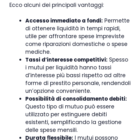
Ecco alcuni dei principali vantaggi:
Accesso immediato a fondi:
Permette
di ottenere liquidità in tempi rapidi,
utile per affrontare spese impreviste
come riparazioni domestiche o spese
mediche.
Tassi d’interesse competitivi:
Spesso
i mutui per liquidità hanno tassi
d’interesse più bassi rispetto ad altre
forme di prestito personale, rendendoli
un’opzione conveniente.
Possibilità di consolidamento debiti:
Questo tipo di mutuo può essere
utilizzato per estinguere debiti
esistenti, semplificando la gestione
delle spese mensili.
Durata flessibile:
I mutui possono