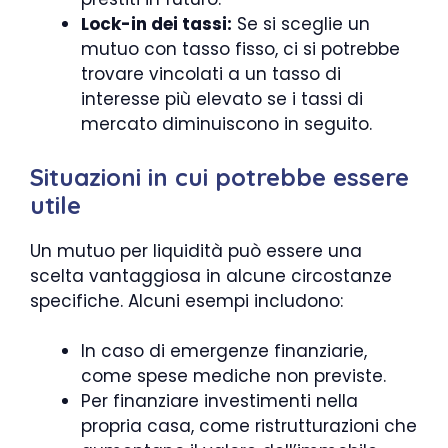
Lock-in dei tassi:
Se si sceglie un
mutuo con tasso fisso, ci si potrebbe
trovare vincolati a un tasso di
interesse più elevato se i tassi di
mercato diminuiscono in seguito.
Situazioni in cui potrebbe essere
utile
Un mutuo per liquidità può essere una
scelta vantaggiosa in alcune circostanze
specifiche. Alcuni esempi includono:
In caso di emergenze finanziarie,
come spese mediche non previste.
Per finanziare investimenti nella
propria casa, come ristrutturazioni che