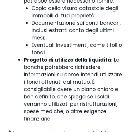
potrebbe essere necessario fornire:
Copia della visura catastale degli
immobili di tua proprietà;
Documentazione sui conti bancari,
inclusi estratti conto degli ultimi
mesi;
Eventuali investimenti, come titoli o
fondi.
Progetto di utilizzo della liquidità:
Le
banche potrebbero richiedere
informazioni su come intendi utilizzare
i fondi ottenuti dal mutuo. È
consigliabile avere un piano chiaro e
ben definito, che spiega se i soldi
verranno utilizzati per ristrutturazioni,
spese mediche, o altre esigenze
finanziarie.