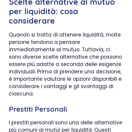
Scelte alternative al mutuo
per liquidità: cosa
considerare
Quando si tratta di ottenere liquidità, molte
persone tendono a pensare
immediatamente al mutuo. Tuttavia, ci
sono diverse scelte alternative che possono
essere più adatte a seconda delle esigenze
individuali. Prima di prendere una decisione,
è importante valutare le opzioni disponibili e
considerare i vantaggi e gli svantaggi di
ciascuna.
Prestiti Personali
I prestiti personali sono una delle alternative
più comuni ai mutui per liquidità. Questi