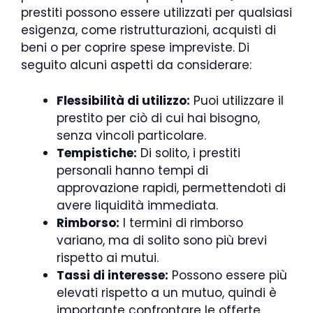
prestiti possono essere utilizzati per qualsiasi
esigenza, come ristrutturazioni, acquisti di
beni o per coprire spese impreviste. Di
seguito alcuni aspetti da considerare:
Flessibilità di utilizzo:
Puoi utilizzare il
prestito per ciò di cui hai bisogno,
senza vincoli particolare.
Tempistiche:
Di solito, i prestiti
personali hanno tempi di
approvazione rapidi, permettendoti di
avere liquidità immediata.
Rimborso:
I termini di rimborso
variano, ma di solito sono più brevi
rispetto ai mutui.
Tassi di interesse:
Possono essere più
elevati rispetto a un mutuo, quindi è
importante confrontare le offerte.