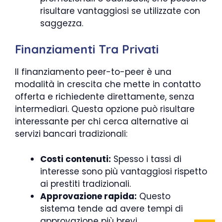
risultare vantaggiosi se utilizzate con
saggezza.
Finanziamenti Tra Privati
Il finanziamento peer-to-peer è una
modalità in crescita che mette in contatto
offerta e richiedente direttamente, senza
intermediari. Questa opzione può risultare
interessante per chi cerca alternative ai
servizi bancari tradizionali:
Costi contenuti:
Spesso i tassi di
interesse sono più vantaggiosi rispetto
ai prestiti tradizionali.
Approvazione rapida:
Questo
sistema tende ad avere tempi di
approvazione più brevi.