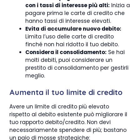
con i tassi di interesse più alti:
Inizia a
pagare prima le carte di credito che
hanno tassi di interesse elevati.
Evita di accumulare nuovo debito:
Limita l’uso delle carte di credito
finché non hai ridotto il tuo debito.
Considera il consolidamento:
Se hai
molti debiti, puoi considerare un
prestito di consolidamento per gestirli
meglio.
Aumenta il tuo limite di credito
Avere un limite di credito più elevato
rispetto al debito esistente può migliorare il
tuo rapporto debito/credito. Non devi
necessariamente spendere di più; bastano
un paio di mosse strategiche: