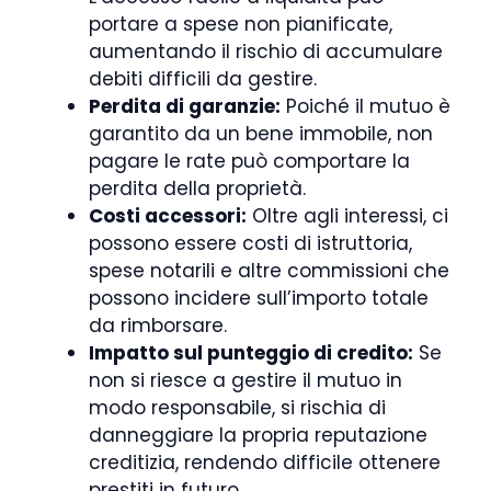
portare a spese non pianificate,
aumentando il rischio di accumulare
debiti difficili da gestire.
Perdita di garanzie:
Poiché il mutuo è
garantito da un bene immobile, non
pagare le rate può comportare la
perdita della proprietà.
Costi accessori:
Oltre agli interessi, ci
possono essere costi di istruttoria,
spese notarili e altre commissioni che
possono incidere sull’importo totale
da rimborsare.
Impatto sul punteggio di credito:
Se
non si riesce a gestire il mutuo in
modo responsabile, si rischia di
danneggiare la propria reputazione
creditizia, rendendo difficile ottenere
prestiti in futuro.