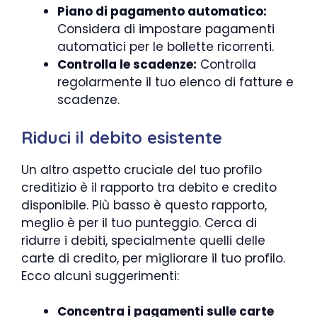
Piano di pagamento automatico:
Considera di impostare pagamenti
automatici per le bollette ricorrenti.
Controlla le scadenze:
Controlla
regolarmente il tuo elenco di fatture e
scadenze.
Riduci il debito esistente
Un altro aspetto cruciale del tuo profilo
creditizio è il rapporto tra debito e credito
disponibile. Più basso è questo rapporto,
meglio è per il tuo punteggio. Cerca di
ridurre i debiti, specialmente quelli delle
carte di credito, per migliorare il tuo profilo.
Ecco alcuni suggerimenti:
Concentra i pagamenti sulle carte