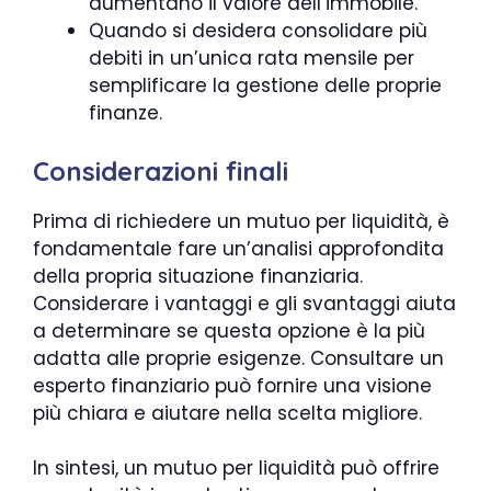
aumentano il valore dell’immobile.
Quando si desidera consolidare più
debiti in un’unica rata mensile per
semplificare la gestione delle proprie
finanze.
Considerazioni finali
Prima di richiedere un mutuo per liquidità, è
fondamentale fare un’analisi approfondita
della propria situazione finanziaria.
Considerare i vantaggi e gli svantaggi aiuta
a determinare se questa opzione è la più
adatta alle proprie esigenze. Consultare un
esperto finanziario può fornire una visione
più chiara e aiutare nella scelta migliore.
In sintesi, un mutuo per liquidità può offrire