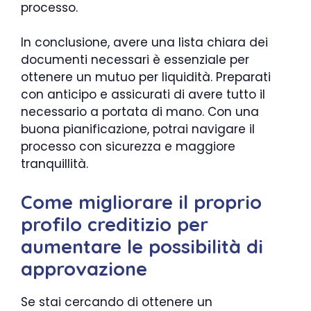
processo.
In conclusione, avere una lista chiara dei
documenti necessari è essenziale per
ottenere un mutuo per liquidità. Preparati
con anticipo e assicurati di avere tutto il
necessario a portata di mano. Con una
buona pianificazione, potrai navigare il
processo con sicurezza e maggiore
tranquillità.
Come migliorare il proprio
profilo creditizio per
aumentare le possibilità di
approvazione
Se stai cercando di ottenere un