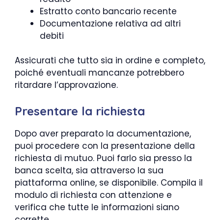
Estratto conto bancario recente
Documentazione relativa ad altri
debiti
Assicurati che tutto sia in ordine e completo,
poiché eventuali mancanze potrebbero
ritardare l’approvazione.
Presentare la richiesta
Dopo aver preparato la documentazione,
puoi procedere con la presentazione della
richiesta di mutuo. Puoi farlo sia presso la
banca scelta, sia attraverso la sua
piattaforma online, se disponibile. Compila il
modulo di richiesta con attenzione e
verifica che tutte le informazioni siano
corrette.