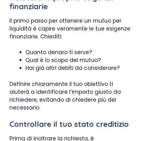
finanziarie
Il primo passo per ottenere un mutuo per
liquidità è capire veramente le tue esigenze
finanziarie. Chiediti:
Quanto denaro ti serve?
Qual è lo scopo del mutuo?
Hai già altri debiti da considerare?
Definire chiaramente il tuo obiettivo ti
aiuterà a identificare l’importo giusto da
richiedere, evitando di chiedere più del
necessario.
Controllare il tuo stato creditizio
Prima di inoltrare la richiesta, è