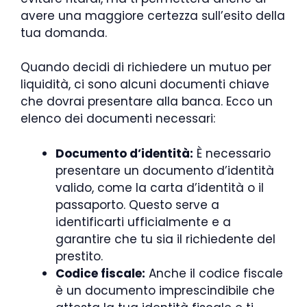
avere una maggiore certezza sull’esito della
tua domanda.
Quando decidi di richiedere un mutuo per
liquidità, ci sono alcuni documenti chiave
che dovrai presentare alla banca. Ecco un
elenco dei documenti necessari:
Documento d’identità:
È necessario
presentare un documento d’identità
valido, come la carta d’identità o il
passaporto. Questo serve a
identificarti ufficialmente e a
garantire che tu sia il richiedente del
prestito.
Codice fiscale:
Anche il codice fiscale
è un documento imprescindibile che