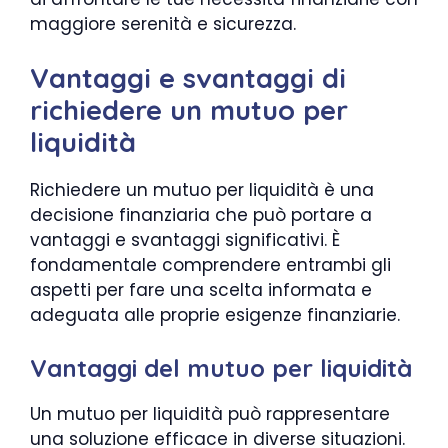
maggiore serenità e sicurezza.
Vantaggi e svantaggi di
richiedere un mutuo per
liquidità
Richiedere un mutuo per liquidità è una
decisione finanziaria che può portare a
vantaggi e svantaggi significativi. È
fondamentale comprendere entrambi gli
aspetti per fare una scelta informata e
adeguata alle proprie esigenze finanziarie.
Vantaggi del mutuo per liquidità
Un mutuo per liquidità può rappresentare
una soluzione efficace in diverse situazioni.