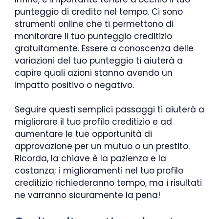
punteggio di credito nel tempo. Ci sono
strumenti online che ti permettono di
monitorare il tuo punteggio creditizio
gratuitamente. Essere a conoscenza delle
variazioni del tuo punteggio ti aiuterà a
capire quali azioni stanno avendo un
impatto positivo o negativo.
Seguire questi semplici passaggi ti aiuterà a
migliorare il tuo profilo creditizio e ad
aumentare le tue opportunità di
approvazione per un mutuo o un prestito.
Ricorda, la chiave è la pazienza e la
costanza; i miglioramenti nel tuo profilo
creditizio richiederanno tempo, ma i risultati
ne varranno sicuramente la pena!