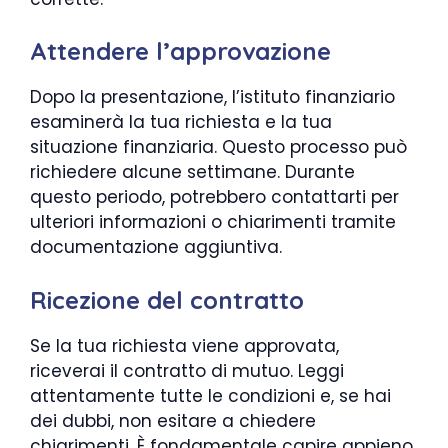
Attendere l’approvazione
Dopo la presentazione, l’istituto finanziario
esaminerà la tua richiesta e la tua
situazione finanziaria. Questo processo può
richiedere alcune settimane. Durante
questo periodo, potrebbero contattarti per
ulteriori informazioni o chiarimenti tramite
documentazione aggiuntiva.
Ricezione del contratto
Se la tua richiesta viene approvata,
riceverai il contratto di mutuo. Leggi
attentamente tutte le condizioni e, se hai
dei dubbi, non esitare a chiedere
chiarimenti. È fondamentale capire appieno