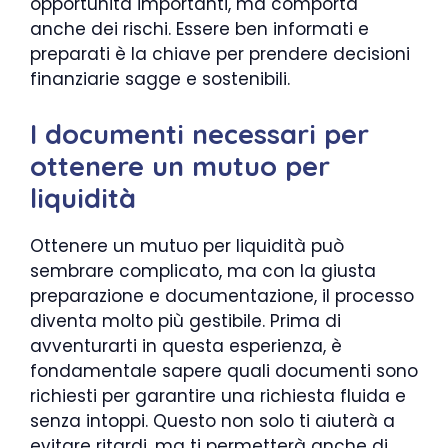
opportunità importanti, ma comporta
anche dei rischi. Essere ben informati e
preparati è la chiave per prendere decisioni
finanziarie sagge e sostenibili.
I documenti necessari per
ottenere un mutuo per
liquidità
Ottenere un mutuo per liquidità può
sembrare complicato, ma con la giusta
preparazione e documentazione, il processo
diventa molto più gestibile. Prima di
avventurarti in questa esperienza, è
fondamentale sapere quali documenti sono
richiesti per garantire una richiesta fluida e
senza intoppi. Questo non solo ti aiuterà a
evitare ritardi, ma ti permetterà anche di