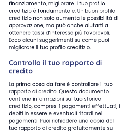
finanziamento, migliorare il tuo profilo
creditizio è fondamentale. Un buon profilo
creditizio non solo aumenta le possibilità di
approvazione, ma può anche aiutarti a
ottenere tassi d’interesse più favorevoli.
Ecco alcuni suggerimenti su come puoi
migliorare il tuo profilo creditizio.
Controlla il tuo rapporto di
credito
La prima cosa da fare è controllare il tuo
rapporto di credito. Questo documento
contiene informazioni sul tuo storico
creditizio, compresi i pagamenti effettuati, i
debiti in essere e eventuali ritardi nei
pagamenti. Puoi richiedere una copia del
tuo rapporto di credito gratuitamente su