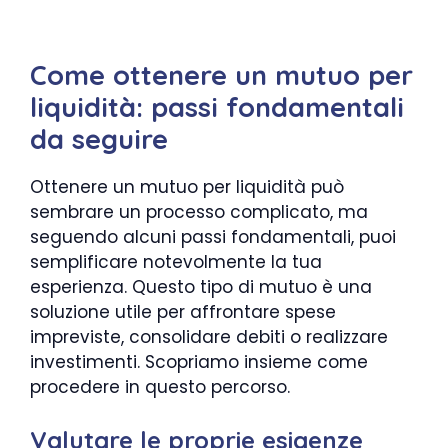
Come ottenere un mutuo per
liquidità: passi fondamentali
da seguire
Ottenere un mutuo per liquidità può
sembrare un processo complicato, ma
seguendo alcuni passi fondamentali, puoi
semplificare notevolmente la tua
esperienza. Questo tipo di mutuo è una
soluzione utile per affrontare spese
impreviste, consolidare debiti o realizzare
investimenti. Scopriamo insieme come
procedere in questo percorso.
Valutare le proprie esigenze