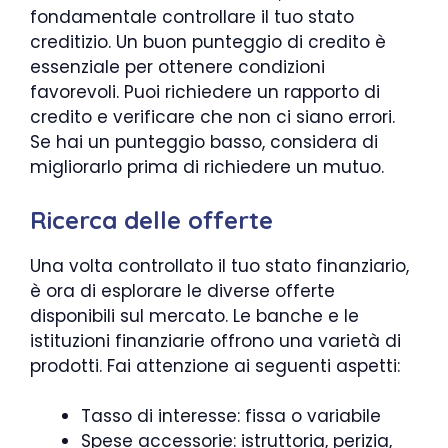
fondamentale controllare il tuo stato
creditizio. Un buon punteggio di credito è
essenziale per ottenere condizioni
favorevoli. Puoi richiedere un rapporto di
credito e verificare che non ci siano errori.
Se hai un punteggio basso, considera di
migliorarlo prima di richiedere un mutuo.
Ricerca delle offerte
Una volta controllato il tuo stato finanziario,
è ora di esplorare le diverse offerte
disponibili sul mercato. Le banche e le
istituzioni finanziarie offrono una varietà di
prodotti. Fai attenzione ai seguenti aspetti:
Tasso di interesse: fissa o variabile
Spese accessorie: istruttoria, perizia,