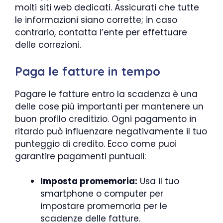
molti siti web dedicati. Assicurati che tutte
le informazioni siano corrette; in caso
contrario, contatta l’ente per effettuare
delle correzioni.
Paga le fatture in tempo
Pagare le fatture entro la scadenza è una
delle cose più importanti per mantenere un
buon profilo creditizio. Ogni pagamento in
ritardo può influenzare negativamente il tuo
punteggio di credito. Ecco come puoi
garantire pagamenti puntuali:
Imposta promemoria:
Usa il tuo
smartphone o computer per
impostare promemoria per le
scadenze delle fatture.