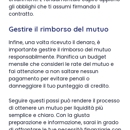
gli obblighi che ti assumi firmando il
contratto.
Gestire il rimborso del mutuo
Infine, una volta ricevuto il denaro, è
importante gestire il rimborso del mutuo
responsabilmente. Pianifica un budget
mensile che consideri le rate del mutuo e
fai attenzione a non saltare nessun
pagamento per evitare penali o
danneggiare il tuo punteggio di credito.
Seguire questi passi può rendere il processo
di ottenere un mutuo per liquidità più
semplice e chiaro. Con la giusta
preparazione e informazione, sarai in grado
di affrontare le tue necessità finanziarie con