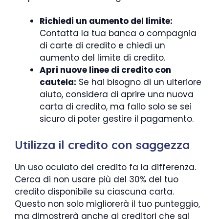
Richiedi un aumento del limite:
Contatta la tua banca o compagnia
di carte di credito e chiedi un
aumento del limite di credito.
Apri nuove linee di credito con
cautela:
Se hai bisogno di un ulteriore
aiuto, considera di aprire una nuova
carta di credito, ma fallo solo se sei
sicuro di poter gestire il pagamento.
Utilizza il credito con saggezza
Un uso oculato del credito fa la differenza.
Cerca di non usare più del 30% del tuo
credito disponibile su ciascuna carta.
Questo non solo migliorerà il tuo punteggio,
ma dimostrerà anche ai creditori che sai