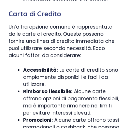
Carta di Credito
Un’altra opzione comune è rappresentata
dalle carte di credito. Queste possono
fornire una linea di credito immediata che
puoi utilizzare secondo necessità. Ecco
alcuni fattori da considerare:
Accessibilità:
Le carte di credito sono
ampiamente disponibili e facili da
utilizzare.
Rimborso flessibile:
Alcune carte
offrono opzioni di pagamento flessibili,
ma è importante rimanere nei limiti
per evitare interessi elevati.
Promozioni:
Alcune carte offrono tassi
promozionali o cashback, che possono