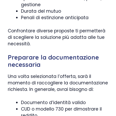
gestione
Durata del mutuo
Penali di estinzione anticipata
Confrontare diverse proposte ti permetterà
di scegliere la soluzione più adatta alle tue
necessità.
Preparare la documentazione
necessaria
Una volta selezionata l’offerta, sarà il
momento di raccogliere la documentazione
richiesta. In generale, avrai bisogno di:
Documento d’identità valido
CUD o modello 730 per dimostrare il
reddito