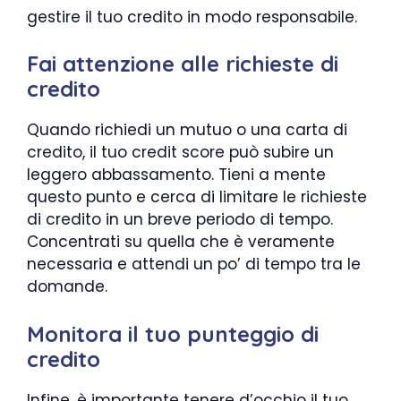
gestire il tuo credito in modo responsabile.
Fai attenzione alle richieste di
credito
Quando richiedi un mutuo o una carta di
credito, il tuo credit score può subire un
leggero abbassamento. Tieni a mente
questo punto e cerca di limitare le richieste
di credito in un breve periodo di tempo.
Concentrati su quella che è veramente
necessaria e attendi un po’ di tempo tra le
domande.
Monitora il tuo punteggio di
credito
Infine, è importante tenere d’occhio il tuo