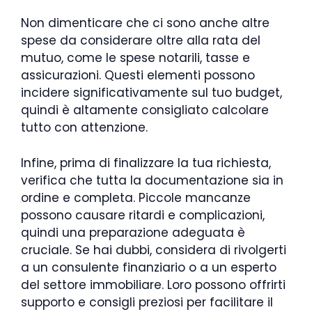
Non dimenticare che ci sono anche altre
spese da considerare oltre alla rata del
mutuo, come le spese notarili, tasse e
assicurazioni. Questi elementi possono
incidere significativamente sul tuo budget,
quindi è altamente consigliato calcolare
tutto con attenzione.
Infine, prima di finalizzare la tua richiesta,
verifica che tutta la documentazione sia in
ordine e completa. Piccole mancanze
possono causare ritardi e complicazioni,
quindi una preparazione adeguata è
cruciale. Se hai dubbi, considera di rivolgerti
a un consulente finanziario o a un esperto
del settore immobiliare. Loro possono offrirti
supporto e consigli preziosi per facilitare il