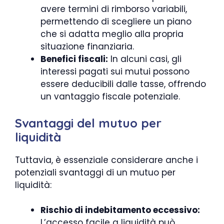
avere termini di rimborso variabili,
permettendo di scegliere un piano
che si adatta meglio alla propria
situazione finanziaria.
Benefici fiscali:
In alcuni casi, gli
interessi pagati sui mutui possono
essere deducibili dalle tasse, offrendo
un vantaggio fiscale potenziale.
Svantaggi del mutuo per
liquidità
Tuttavia, è essenziale considerare anche i
potenziali svantaggi di un mutuo per
liquidità:
Rischio di indebitamento eccessivo:
L’accesso facile a liquidità può