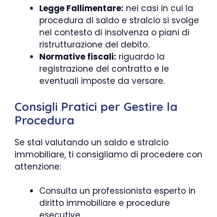
Legge Fallimentare:
nei casi in cui la
procedura di saldo e stralcio si svolge
nel contesto di insolvenza o piani di
ristrutturazione del debito.
Normative fiscali:
riguardo la
registrazione del contratto e le
eventuali imposte da versare.
Consigli Pratici per Gestire la
Procedura
Se stai valutando un saldo e stralcio
immobiliare, ti consigliamo di procedere con
attenzione:
Consulta un professionista esperto in
diritto immobiliare e procedure
esecutive.