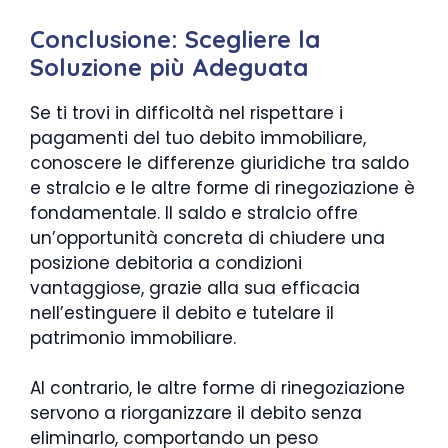
Conclusione: Scegliere la
Soluzione più Adeguata
Se ti trovi in difficoltà nel rispettare i
pagamenti del tuo debito immobiliare,
conoscere le differenze giuridiche tra saldo
e stralcio e le altre forme di rinegoziazione è
fondamentale. Il saldo e stralcio offre
un’opportunità concreta di chiudere una
posizione debitoria a condizioni
vantaggiose, grazie alla sua efficacia
nell’estinguere il debito e tutelare il
patrimonio immobiliare.
Al contrario, le altre forme di rinegoziazione
servono a riorganizzare il debito senza
eliminarlo, comportando un peso