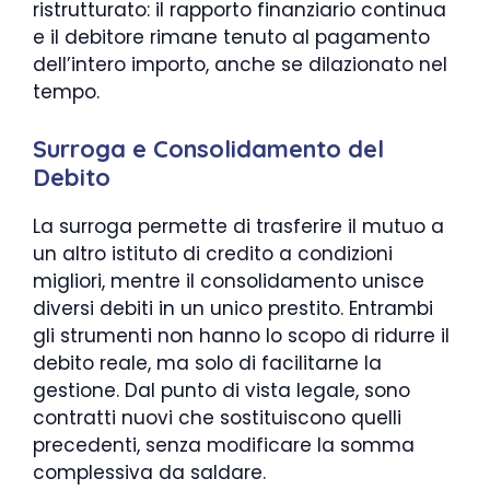
ristrutturato: il rapporto finanziario continua
e il debitore rimane tenuto al pagamento
dell’intero importo, anche se dilazionato nel
tempo.
Surroga e Consolidamento del
Debito
La surroga permette di trasferire il mutuo a
un altro istituto di credito a condizioni
migliori, mentre il consolidamento unisce
diversi debiti in un unico prestito. Entrambi
gli strumenti non hanno lo scopo di ridurre il
debito reale, ma solo di facilitarne la
gestione. Dal punto di vista legale, sono
contratti nuovi che sostituiscono quelli
precedenti, senza modificare la somma
complessiva da saldare.