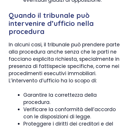
eventuali giudizi di opposizione.
Quando il tribunale può
intervenire d’ufficio nella
procedura
In alcuni casi, il tribunale può prendere parte
alla procedura anche senza che le parti ne
facciano esplicita richiesta, specialmente in
presenza di fattispecie specifiche, come nei
procedimenti esecutivi immobiliari.
L’intervento d’ufficio ha lo scopo di:
Garantire la correttezza della
procedura.
Verificare la conformità dell’accordo
con le disposizioni di legge.
Proteggere i diritti dei creditori e del