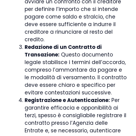
avviare un confronto con il creditore
per definire l’importo che si intende
pagare come saldo e stralcio, che
deve essere sufficiente a indurre il
creditore a rinunciare al resto del
credito.
Redazione di un Contratto di
Transazione:
Questo documento
legale stabilisce i termini dell’accordo,
compreso l’ammontare da pagare e
le modalità di versamento. Il contratto
deve essere chiaro e specifico per
evitare contestazioni successive.
Registrazione e Autenticazione:
Per
garantire efficacia e opponibilità ai
terzi, spesso è consigliabile registrare il
contratto presso l’Agenzia delle
Entrate e, se necessario, autenticare