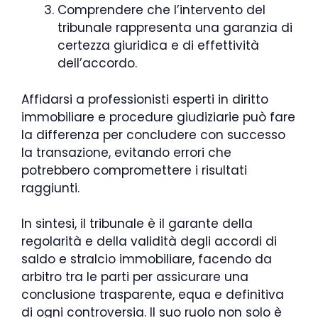
Comprendere che l’intervento del
tribunale rappresenta una garanzia di
certezza giuridica e di effettività
dell’accordo.
Affidarsi a professionisti esperti in diritto
immobiliare e procedure giudiziarie può fare
la differenza per concludere con successo
la transazione, evitando errori che
potrebbero compromettere i risultati
raggiunti.
In sintesi, il tribunale è il garante della
regolarità e della validità degli accordi di
saldo e stralcio immobiliare, facendo da
arbitro tra le parti per assicurare una
conclusione trasparente, equa e definitiva
di ogni controversia. Il suo ruolo non solo è