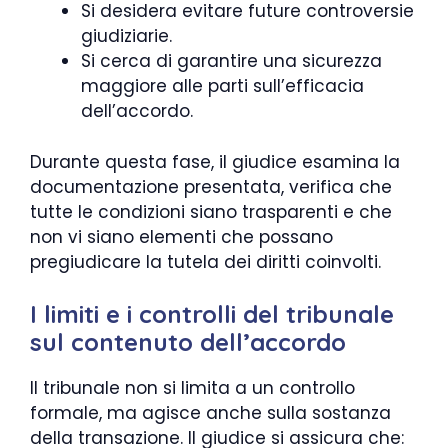
Si desidera evitare future controversie
giudiziarie.
Si cerca di garantire una sicurezza
maggiore alle parti sull’efficacia
dell’accordo.
Durante questa fase, il giudice esamina la
documentazione presentata, verifica che
tutte le condizioni siano trasparenti e che
non vi siano elementi che possano
pregiudicare la tutela dei diritti coinvolti.
I limiti e i controlli del tribunale
sul contenuto dell’accordo
Il tribunale non si limita a un controllo
formale, ma agisce anche sulla sostanza
della transazione. Il giudice si assicura che: