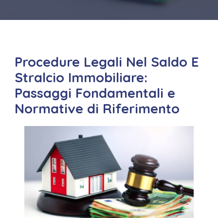
Procedure Legali Nel Saldo E
Stralcio Immobiliare:
Passaggi Fondamentali e
Normative di Riferimento