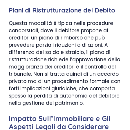
Piani di Ristrutturazione del Debito
Questa modalità è tipica nelle procedure
concorsuali, dove il debitore propone ai
creditori un piano di rimborso che può
prevedere parziali riduzioni o dilazioni. A
differenza del saldo e stralcio, il piano di
ristrutturazione richiede l’approvazione della
maggioranza dei creditori e il controllo del
tribunale. Non si tratta quindi di un accordo
privato ma di un procedimento formale con
forti implicazioni giuridiche, che comporta
spesso la perdita di autonomia del debitore
nella gestione del patrimonio.
Impatto Sull’Immobiliare e Gli
Aspetti Legali da Considerare