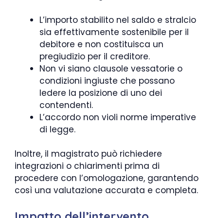
L’importo stabilito nel saldo e stralcio
sia effettivamente sostenibile per il
debitore e non costituisca un
pregiudizio per il creditore.
Non vi siano clausole vessatorie o
condizioni ingiuste che possano
ledere la posizione di uno dei
contendenti.
L’accordo non violi norme imperative
di legge.
Inoltre, il magistrato può richiedere
integrazioni o chiarimenti prima di
procedere con l’omologazione, garantendo
così una valutazione accurata e completa.
Impatto dell’intervento