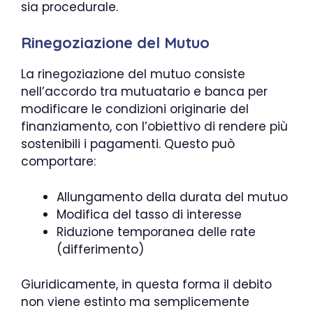
sia procedurale.
Rinegoziazione del Mutuo
La rinegoziazione del mutuo consiste
nell’accordo tra mutuatario e banca per
modificare le condizioni originarie del
finanziamento, con l’obiettivo di rendere più
sostenibili i pagamenti. Questo può
comportare:
Allungamento della durata del mutuo
Modifica del tasso di interesse
Riduzione temporanea delle rate
(differimento)
Giuridicamente, in questa forma il debito
non viene estinto ma semplicemente