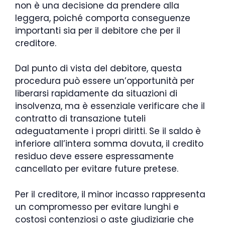
non è una decisione da prendere alla
leggera, poiché comporta conseguenze
importanti sia per il debitore che per il
creditore.
Dal punto di vista del debitore, questa
procedura può essere un’opportunità per
liberarsi rapidamente da situazioni di
insolvenza, ma è essenziale verificare che il
contratto di transazione tuteli
adeguatamente i propri diritti. Se il saldo è
inferiore all’intera somma dovuta, il credito
residuo deve essere espressamente
cancellato per evitare future pretese.
Per il creditore, il minor incasso rappresenta
un compromesso per evitare lunghi e
costosi contenziosi o aste giudiziarie che