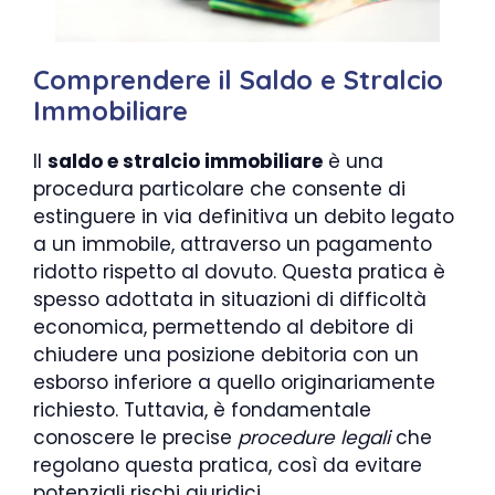
Comprendere il Saldo e Stralcio
Immobiliare
Il
saldo e stralcio immobiliare
è una
procedura particolare che consente di
estinguere in via definitiva un debito legato
a un immobile, attraverso un pagamento
ridotto rispetto al dovuto. Questa pratica è
spesso adottata in situazioni di difficoltà
economica, permettendo al debitore di
chiudere una posizione debitoria con un
esborso inferiore a quello originariamente
richiesto. Tuttavia, è fondamentale
conoscere le precise
procedure legali
che
regolano questa pratica, così da evitare
potenziali rischi giuridici.