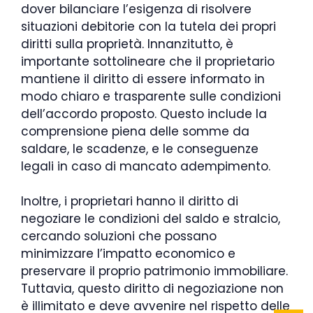
dover bilanciare l’esigenza di risolvere
situazioni debitorie con la tutela dei propri
diritti sulla proprietà. Innanzitutto, è
importante sottolineare che il proprietario
mantiene il diritto di essere informato in
modo chiaro e trasparente sulle condizioni
dell’accordo proposto. Questo include la
comprensione piena delle somme da
saldare, le scadenze, e le conseguenze
legali in caso di mancato adempimento.
Inoltre, i proprietari hanno il diritto di
negoziare le condizioni del saldo e stralcio,
cercando soluzioni che possano
minimizzare l’impatto economico e
preservare il proprio patrimonio immobiliare.
Tuttavia, questo diritto di negoziazione non
è illimitato e deve avvenire nel rispetto delle