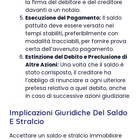
la firma del debitore e del creditore
davanti a un notaio.
Esecuzione del Pagamento:
Il saldo
pattuito deve essere versato nei
tempi stabiliti, preferibilmente con
modalità tracciabili, per fornire prova
certa dell’avvenuto pagamento.
Estinzione del Debito e Preclusione di
Altre Azioni:
Una volta che il saldo è
stato corrisposto, il creditore ha
l’obbligo di rinunciare a ogni ulteriore
pretesa relativa a quel debito, anche
in caso di successive azioni giudiziarie.
Implicazioni Giuridiche Del Saldo
E Stralcio
Accettare un saldo e stralcio immobiliare