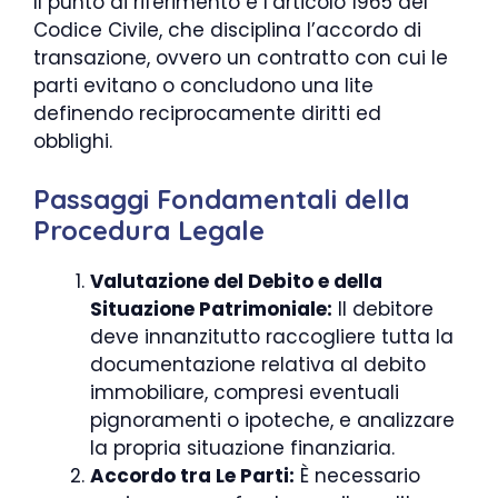
Il punto di riferimento è l’articolo 1965 del
Codice Civile, che disciplina l’accordo di
transazione, ovvero un contratto con cui le
parti evitano o concludono una lite
definendo reciprocamente diritti ed
obblighi.
Passaggi Fondamentali della
Procedura Legale
Valutazione del Debito e della
Situazione Patrimoniale:
Il debitore
deve innanzitutto raccogliere tutta la
documentazione relativa al debito
immobiliare, compresi eventuali
pignoramenti o ipoteche, e analizzare
la propria situazione finanziaria.
Accordo tra Le Parti:
È necessario