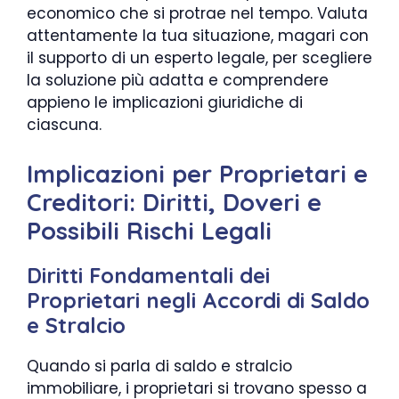
economico che si protrae nel tempo. Valuta
attentamente la tua situazione, magari con
il supporto di un esperto legale, per scegliere
la soluzione più adatta e comprendere
appieno le implicazioni giuridiche di
ciascuna.
Implicazioni per Proprietari e
Creditori: Diritti, Doveri e
Possibili Rischi Legali
Diritti Fondamentali dei
Proprietari negli Accordi di Saldo
e Stralcio
Quando si parla di saldo e stralcio
immobiliare, i proprietari si trovano spesso a