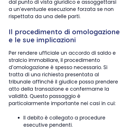
dal punto di vista giuridico e assoggettarsi
a un’eventuale esecuzione forzata se non
rispettata da una delle parti.
Il procedimento di omologazione
e le sue implicazioni
Per rendere ufficiale un accordo di saldo e
stralcio immobiliare, il procedimento
d’omologazione è spesso necessario. Si
tratta di una richiesta presentata al
tribunale affinché il giudice possa prendere
atto della transazione e confermarne la
validità. Questo passaggio è
particolarmente importante nei casi in cui:
Il debito è collegato a procedure
esecutive pendenti.