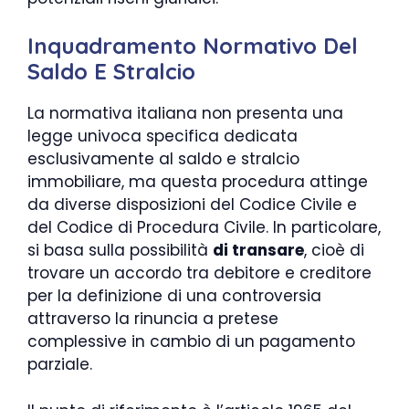
Inquadramento Normativo Del
Saldo E Stralcio
La normativa italiana non presenta una
legge univoca specifica dedicata
esclusivamente al saldo e stralcio
immobiliare, ma questa procedura attinge
da diverse disposizioni del Codice Civile e
del Codice di Procedura Civile. In particolare,
si basa sulla possibilità
di transare
, cioè di
trovare un accordo tra debitore e creditore
per la definizione di una controversia
attraverso la rinuncia a pretese
complessive in cambio di un pagamento
parziale.