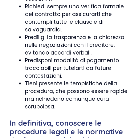
Richiedi sempre una verifica formale
del contratto per assicurarti che
contempli tutte le clausole di
salvaguardia.
Prediligi la trasparenza e la chiarezza
nelle negoziazioni con il creditore,
evitando accordi verbali.
Predisponi modalità di pagamento
tracciabili per tutelarti da future
contestazioni.
Tieni presente le tempistiche della
procedura, che possono essere rapide
ma richiedono comunque cura
scrupolosa.
In definitiva, conoscere le
procedure legali e le normative