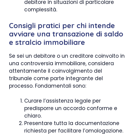
debitore in situazioni di particolare
complessità.
Consigli pratici per chi intende
avviare una transazione di saldo
e stralcio immobiliare
Se sei un debitore o un creditore coinvolto in
una controversia immobiliare, considera
attentamente il coinvolgimento del
tribunale come parte integrante del
processo. Fondamentali sono:
Curare l’assistenza legale per
predisporre un accordo conforme e
chiaro.
Presentare tutta la documentazione
richiesta per facilitare l’omologazione.