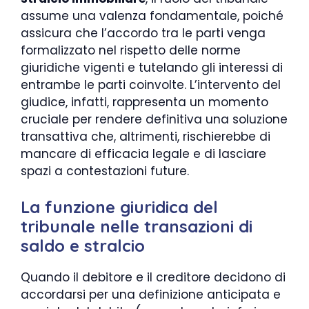
assume una valenza fondamentale, poiché
assicura che l’accordo tra le parti venga
formalizzato nel rispetto delle norme
giuridiche vigenti e tutelando gli interessi di
entrambe le parti coinvolte. L’intervento del
giudice, infatti, rappresenta un momento
cruciale per rendere definitiva una soluzione
transattiva che, altrimenti, rischierebbe di
mancare di efficacia legale e di lasciare
spazi a contestazioni future.
La funzione giuridica del
tribunale nelle transazioni di
saldo e stralcio
Quando il debitore e il creditore decidono di
accordarsi per una definizione anticipata e