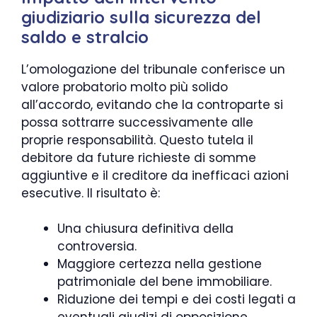
giudiziario sulla sicurezza del
saldo e stralcio
L’omologazione del tribunale conferisce un
valore probatorio molto più solido
all’accordo, evitando che la controparte si
possa sottrarre successivamente alle
proprie responsabilità. Questo tutela il
debitore da future richieste di somme
aggiuntive e il creditore da inefficaci azioni
esecutive. Il risultato è:
Una chiusura definitiva della
controversia.
Maggiore certezza nella gestione
patrimoniale del bene immobiliare.
Riduzione dei tempi e dei costi legati a