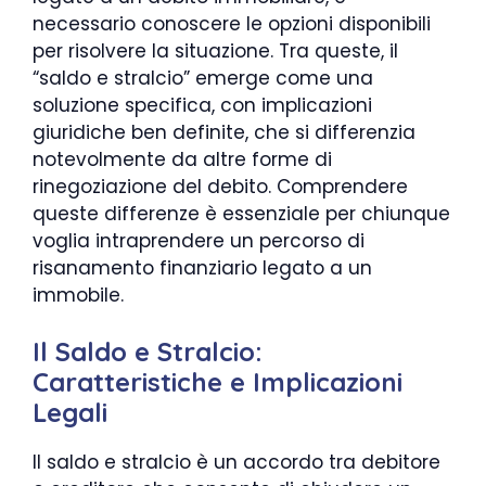
necessario conoscere le opzioni disponibili
per risolvere la situazione. Tra queste, il
“saldo e stralcio” emerge come una
soluzione specifica, con implicazioni
giuridiche ben definite, che si differenzia
notevolmente da altre forme di
rinegoziazione del debito. Comprendere
queste differenze è essenziale per chiunque
voglia intraprendere un percorso di
risanamento finanziario legato a un
immobile.
Il Saldo e Stralcio:
Caratteristiche e Implicazioni
Legali
Il saldo e stralcio è un accordo tra debitore