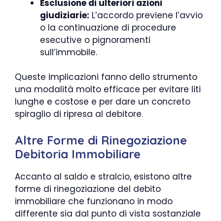
Esclusione di ulteriori azioni
giudiziarie:
L’accordo previene l’avvio
o la continuazione di procedure
esecutive o pignoramenti
sull’immobile.
Queste implicazioni fanno dello strumento
una modalità molto efficace per evitare liti
lunghe e costose e per dare un concreto
spiraglio di ripresa al debitore.
Altre Forme di Rinegoziazione
Debitoria Immobiliare
Accanto al saldo e stralcio, esistono altre
forme di rinegoziazione del debito
immobiliare che funzionano in modo
differente sia dal punto di vista sostanziale