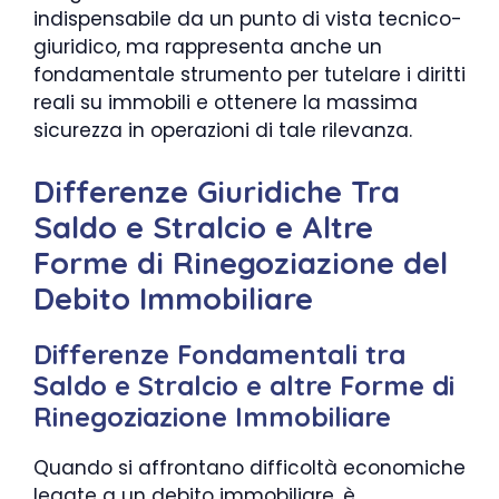
indispensabile da un punto di vista tecnico-
giuridico, ma rappresenta anche un
fondamentale strumento per tutelare i diritti
reali su immobili e ottenere la massima
sicurezza in operazioni di tale rilevanza.
Differenze Giuridiche Tra
Saldo e Stralcio e Altre
Forme di Rinegoziazione del
Debito Immobiliare
Differenze Fondamentali tra
Saldo e Stralcio e altre Forme di
Rinegoziazione Immobiliare
Quando si affrontano difficoltà economiche
legate a un debito immobiliare, è