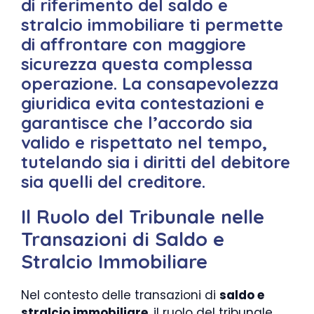
di riferimento del saldo e
stralcio immobiliare ti permette
di affrontare con maggiore
sicurezza questa complessa
operazione. La consapevolezza
giuridica evita contestazioni e
garantisce che l’accordo sia
valido e rispettato nel tempo,
tutelando sia i diritti del debitore
sia quelli del creditore.
Il Ruolo del Tribunale nelle
Transazioni di Saldo e
Stralcio Immobiliare
Nel contesto delle transazioni di
saldo e
stralcio immobiliare
, il ruolo del tribunale