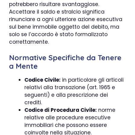
potrebbero risultare svantaggiose.
Accettare il saldo e stralcio significa
rinunciare a ogni ulteriore azione esecutiva
sul bene immobile oggetto del debito, ma
solo se l’accordo è stato formalizzato
correttamente.
Normative Specifiche da Tenere
a Mente
Codice Civile:
in particolare gli articoli
relativi alla transazione (art. 1965 e
seguenti) e alla prescrizione dei
crediti.
Codice di Procedura Civile:
norme
relative alle procedure esecutive
immobiliari che possono essere
coinvolte nella situazione.