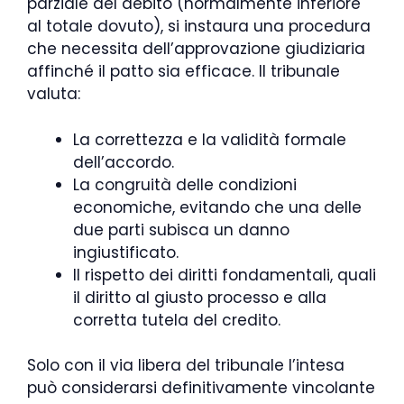
parziale del debito (normalmente inferiore
al totale dovuto), si instaura una procedura
che necessita dell’approvazione giudiziaria
affinché il patto sia efficace. Il tribunale
valuta:
La correttezza e la validità formale
dell’accordo.
La congruità delle condizioni
economiche, evitando che una delle
due parti subisca un danno
ingiustificato.
Il rispetto dei diritti fondamentali, quali
il diritto al giusto processo e alla
corretta tutela del credito.
Solo con il via libera del tribunale l’intesa
può considerarsi definitivamente vincolante