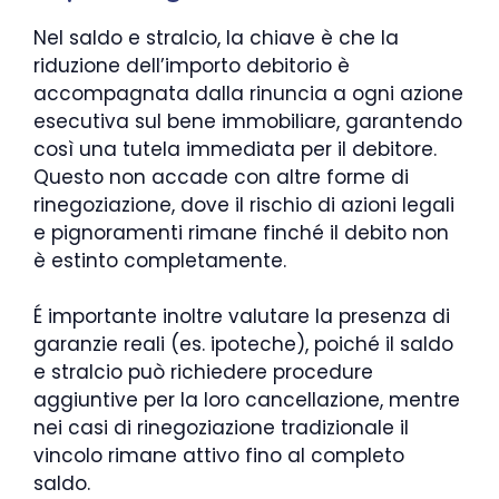
Nel saldo e stralcio, la chiave è che la
riduzione dell’importo debitorio è
accompagnata dalla rinuncia a ogni azione
esecutiva sul bene immobiliare, garantendo
così una tutela immediata per il debitore.
Questo non accade con altre forme di
rinegoziazione, dove il rischio di azioni legali
e pignoramenti rimane finché il debito non
è estinto completamente.
É importante inoltre valutare la presenza di
garanzie reali (es. ipoteche), poiché il saldo
e stralcio può richiedere procedure
aggiuntive per la loro cancellazione, mentre
nei casi di rinegoziazione tradizionale il
vincolo rimane attivo fino al completo
saldo.