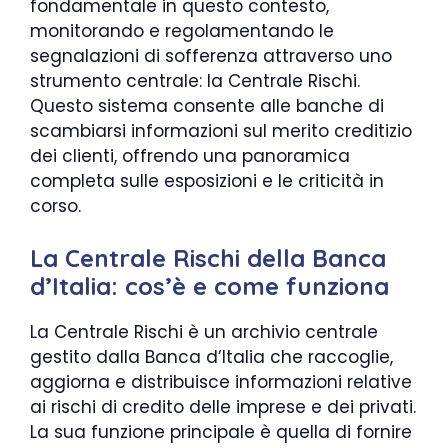
fondamentale in questo contesto,
monitorando e regolamentando le
segnalazioni di sofferenza attraverso uno
strumento centrale: la Centrale Rischi.
Questo sistema consente alle banche di
scambiarsi informazioni sul merito creditizio
dei clienti, offrendo una panoramica
completa sulle esposizioni e le criticità in
corso.
La Centrale Rischi della Banca
d’Italia: cos’è e come funziona
La Centrale Rischi è un archivio centrale
gestito dalla Banca d’Italia che raccoglie,
aggiorna e distribuisce informazioni relative
ai rischi di credito delle imprese e dei privati.
La sua funzione principale è quella di fornire