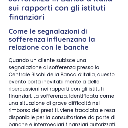
sui rapporti con gli istituti
finanziari
Come le segnalazioni di
sofferenza influenzano la
relazione con le banche
Quando un cliente subisce una
segnalazione di sofferenza presso la
Centrale Rischi della Banca d’Italia, questo
evento porta inevitabilmente a delle
ripercussioni nei rapporti con gli istituti
finanziari. La sofferenza, identificata come
una situazione di grave difficoltà nel
rimborso dei prestiti, viene tracciata e resa
disponibile per la consultazione da parte di
banche e intermediari finanziari autorizzati.