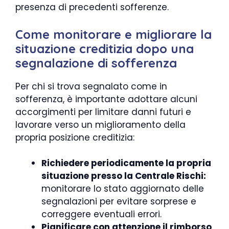
presenza di precedenti sofferenze.
Come monitorare e migliorare la
situazione creditizia dopo una
segnalazione di sofferenza
Per chi si trova segnalato come in
sofferenza, è importante adottare alcuni
accorgimenti per limitare danni futuri e
lavorare verso un miglioramento della
propria posizione creditizia:
Richiedere periodicamente la propria
situazione presso la Centrale Rischi:
monitorare lo stato aggiornato delle
segnalazioni per evitare sorprese e
correggere eventuali errori.
Pianificare con attenzione il rimborso