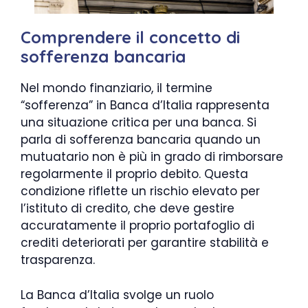
Comprendere il concetto di
sofferenza bancaria
Nel mondo finanziario, il termine
“sofferenza” in Banca d’Italia rappresenta
una situazione critica per una banca. Si
parla di sofferenza bancaria quando un
mutuatario non è più in grado di rimborsare
regolarmente il proprio debito. Questa
condizione riflette un rischio elevato per
l’istituto di credito, che deve gestire
accuratamente il proprio portafoglio di
crediti deteriorati per garantire stabilità e
trasparenza.
La Banca d’Italia svolge un ruolo