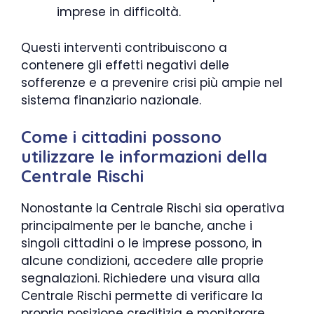
imprese in difficoltà.
Questi interventi contribuiscono a
contenere gli effetti negativi delle
sofferenze e a prevenire crisi più ampie nel
sistema finanziario nazionale.
Come i cittadini possono
utilizzare le informazioni della
Centrale Rischi
Nonostante la Centrale Rischi sia operativa
principalmente per le banche, anche i
singoli cittadini o le imprese possono, in
alcune condizioni, accedere alle proprie
segnalazioni. Richiedere una visura alla
Centrale Rischi permette di verificare la
propria posizione creditizia e monitorare