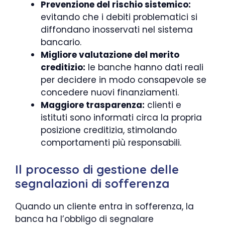
Prevenzione del rischio sistemico:
evitando che i debiti problematici si
diffondano inosservati nel sistema
bancario.
Migliore valutazione del merito
creditizio:
le banche hanno dati reali
per decidere in modo consapevole se
concedere nuovi finanziamenti.
Maggiore trasparenza:
clienti e
istituti sono informati circa la propria
posizione creditizia, stimolando
comportamenti più responsabili.
Il processo di gestione delle
segnalazioni di sofferenza
Quando un cliente entra in sofferenza, la
banca ha l’obbligo di segnalare