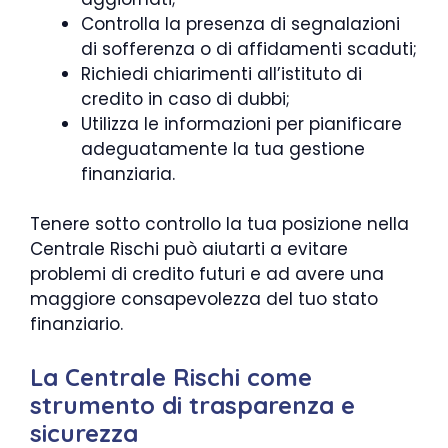
Controlla la presenza di segnalazioni
di sofferenza o di affidamenti scaduti;
Richiedi chiarimenti all’istituto di
credito in caso di dubbi;
Utilizza le informazioni per pianificare
adeguatamente la tua gestione
finanziaria.
Tenere sotto controllo la tua posizione nella
Centrale Rischi può aiutarti a evitare
problemi di credito futuri e ad avere una
maggiore consapevolezza del tuo stato
finanziario.
La Centrale Rischi come
strumento di trasparenza e
sicurezza