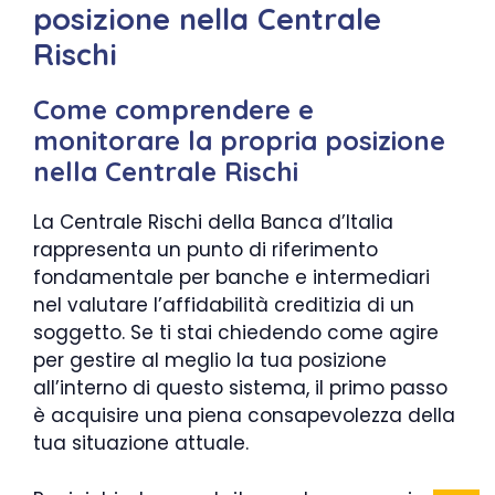
posizione nella Centrale
Rischi
Come comprendere e
monitorare la propria posizione
nella Centrale Rischi
La Centrale Rischi della Banca d’Italia
rappresenta un punto di riferimento
fondamentale per banche e intermediari
nel valutare l’affidabilità creditizia di un
soggetto. Se ti stai chiedendo come agire
per gestire al meglio la tua posizione
all’interno di questo sistema, il primo passo
è acquisire una piena consapevolezza della
tua situazione attuale.