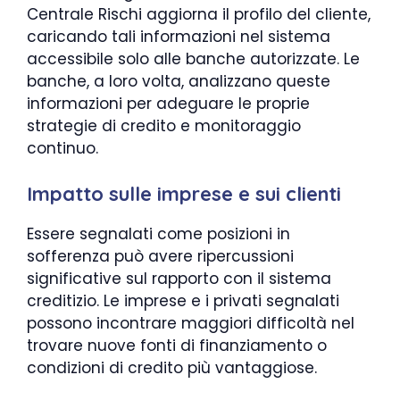
Centrale Rischi aggiorna il profilo del cliente,
caricando tali informazioni nel sistema
accessibile solo alle banche autorizzate. Le
banche, a loro volta, analizzano queste
informazioni per adeguare le proprie
strategie di credito e monitoraggio
continuo.
Impatto sulle imprese e sui clienti
Essere segnalati come posizioni in
sofferenza può avere ripercussioni
significative sul rapporto con il sistema
creditizio. Le imprese e i privati segnalati
possono incontrare maggiori difficoltà nel
trovare nuove fonti di finanziamento o
condizioni di credito più vantaggiose.