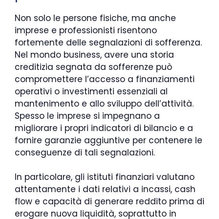
Non solo le persone fisiche, ma anche
imprese e professionisti risentono
fortemente delle segnalazioni di sofferenza.
Nel mondo business, avere una storia
creditizia segnata da sofferenze può
compromettere l’accesso a finanziamenti
operativi o investimenti essenziali al
mantenimento e allo sviluppo dell’attività.
Spesso le imprese si impegnano a
migliorare i propri indicatori di bilancio e a
fornire garanzie aggiuntive per contenere le
conseguenze di tali segnalazioni.
In particolare, gli istituti finanziari valutano
attentamente i dati relativi a incassi, cash
flow e capacità di generare reddito prima di
erogare nuova liquidità, soprattutto in