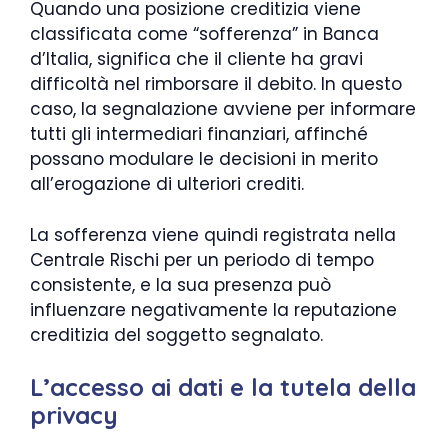
Quando una posizione creditizia viene
classificata come “sofferenza” in Banca
d’Italia, significa che il cliente ha gravi
difficoltà nel rimborsare il debito. In questo
caso, la segnalazione avviene per informare
tutti gli intermediari finanziari, affinché
possano modulare le decisioni in merito
all’erogazione di ulteriori crediti.
La sofferenza viene quindi registrata nella
Centrale Rischi per un periodo di tempo
consistente, e la sua presenza può
influenzare negativamente la reputazione
creditizia del soggetto segnalato.
L’accesso ai dati e la tutela della
privacy