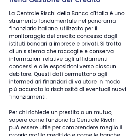
La Centrale Rischi della Banca d’Italia è uno
strumento fondamentale nel panorama
finanziario italiano, utilizzato per il
monitoraggio del credito concesso dagli
istituti bancari a imprese e privati. Si tratta
di un sistema che raccoglie e conserva
informazioni relative agli affidamenti
concessi e alle esposizioni verso ciascun
debitore. Questi dati permettono agli
intermediari finanziari di valutare in modo
più accurato la rischiosità di eventuali nuovi
finanziamenti.
Per chi richiede un prestito o un mutuo,
sapere come funziona la Centrale Rischi
può essere utile per comprendere meglio il
proprio profilo creditizio e come le banche