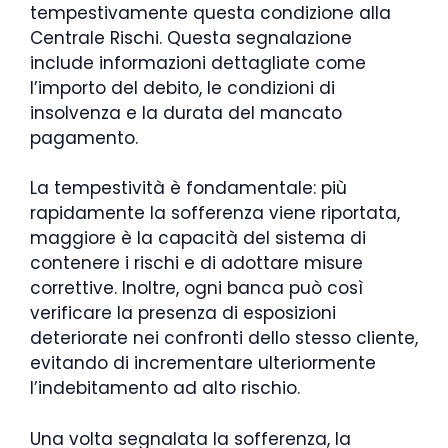
tempestivamente questa condizione alla
Centrale Rischi. Questa segnalazione
include informazioni dettagliate come
l’importo del debito, le condizioni di
insolvenza e la durata del mancato
pagamento.
La tempestività è fondamentale: più
rapidamente la sofferenza viene riportata,
maggiore è la capacità del sistema di
contenere i rischi e di adottare misure
correttive. Inoltre, ogni banca può così
verificare la presenza di esposizioni
deteriorate nei confronti dello stesso cliente,
evitando di incrementare ulteriormente
l’indebitamento ad alto rischio.
Una volta segnalata la sofferenza, la