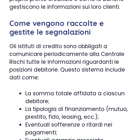
gestiscono le informazioni sui loro clienti.
Come vengono raccolte e
gestite le segnalazioni
Gli istituti di credito sono obbligati a
comunicare periodicamente alla Centrale
Rischi tutte le informazioni riguardanti le
posizioni debitorie. Questo sistema include
dati come:
La somma totale affidata a ciascun
debitore;
La tipologia di finanziamento (mutuo,
prestito, fido, leasing, ecc.);
Eventuali sofferenze o ritardi nei
pagamenti;