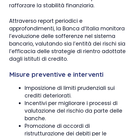
rafforzare la stabilità finanziaria.
Attraverso report periodici e
approfondimenti, la Banca d’Italia monitora
l’evoluzione delle sofferenze nel sistema
bancario, valutando sia l’entità dei rischi sia
l’efficacia delle strategie di rientro adottate
dagli istituti di credito.
Misure preventive e interventi
Imposizione di limiti prudenziali sui
crediti deteriorati.
Incentivi per migliorare i processi di
valutazione del rischio da parte delle
banche.
Promozione di accordi di
ristrutturazione dei debiti per le