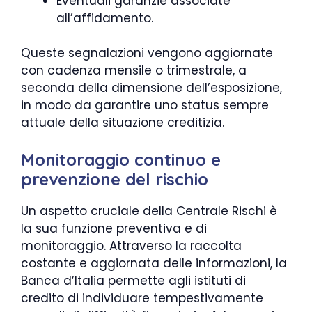
Eventuali garanzie associate
all’affidamento.
Queste segnalazioni vengono aggiornate
con cadenza mensile o trimestrale, a
seconda della dimensione dell’esposizione,
in modo da garantire uno status sempre
attuale della situazione creditizia.
Monitoraggio continuo e
prevenzione del rischio
Un aspetto cruciale della Centrale Rischi è
la sua funzione preventiva e di
monitoraggio. Attraverso la raccolta
costante e aggiornata delle informazioni, la
Banca d’Italia permette agli istituti di
credito di individuare tempestivamente