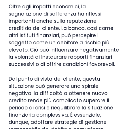
Oltre agli impatti economici, la
segnalazione di sofferenza ha riflessi
importanti anche sulla reputazione
creditizia del cliente. La banca, così come
altri istituti finanziari, può percepire il
soggetto come un debitore a rischio più
elevato. Ciò può influenzare negativamente
la volontà di instaurare rapporti finanziari
successivi o di offrire condizioni favorevoli.
Dal punto di vista del cliente, questa
situazione può generare una spirale
negativa: la difficoltà a ottenere nuovo
credito rende più complicato superare il
periodo di crisi e riequilibrare la situazione
finanziaria complessiva. È essenziale,
dunque, adottare strategie di gestione