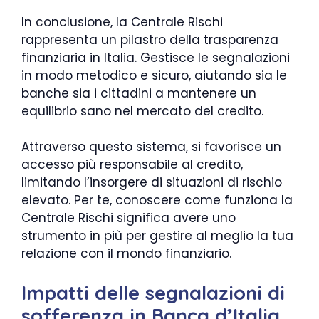
In conclusione, la Centrale Rischi
rappresenta un pilastro della trasparenza
finanziaria in Italia. Gestisce le segnalazioni
in modo metodico e sicuro, aiutando sia le
banche sia i cittadini a mantenere un
equilibrio sano nel mercato del credito.
Attraverso questo sistema, si favorisce un
accesso più responsabile al credito,
limitando l’insorgere di situazioni di rischio
elevato. Per te, conoscere come funziona la
Centrale Rischi significa avere uno
strumento in più per gestire al meglio la tua
relazione con il mondo finanziario.
Impatti delle segnalazioni di
sofferenza in Banca d’Italia