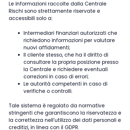
Le informazioni raccolte dalla Centrale
Rischi sono strettamente riservate e
accessibili solo a:
Intermediari finanziari autorizzati che
richiedono informazioni per valutare
nuovi affidamenti;
Il cliente stesso, che ha il diritto di
consultare la propria posizione presso
la Centrale e richiedere eventuali
correzioni in caso di errori;
Le autorità competenti in caso di
verifiche o controlli.
Tale sistema è regolato da normative
stringenti che garantiscono la riservatezza e
la correttezza nell’utilizzo dei dati personali e
creditizi, in linea con il GDPR.