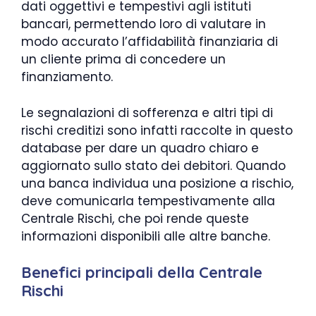
dati oggettivi e tempestivi agli istituti
bancari, permettendo loro di valutare in
modo accurato l’affidabilità finanziaria di
un cliente prima di concedere un
finanziamento.
Le segnalazioni di sofferenza e altri tipi di
rischi creditizi sono infatti raccolte in questo
database per dare un quadro chiaro e
aggiornato sullo stato dei debitori. Quando
una banca individua una posizione a rischio,
deve comunicarla tempestivamente alla
Centrale Rischi, che poi rende queste
informazioni disponibili alle altre banche.
Benefici principali della Centrale
Rischi