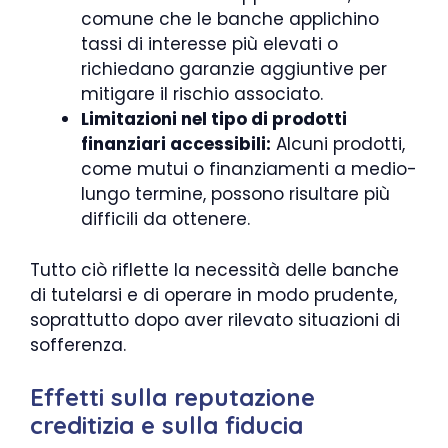
comune che le banche applichino
tassi di interesse più elevati o
richiedano garanzie aggiuntive per
mitigare il rischio associato.
Limitazioni nel tipo di prodotti
finanziari accessibili:
Alcuni prodotti,
come mutui o finanziamenti a medio-
lungo termine, possono risultare più
difficili da ottenere.
Tutto ciò riflette la necessità delle banche
di tutelarsi e di operare in modo prudente,
soprattutto dopo aver rilevato situazioni di
sofferenza.
Effetti sulla reputazione
creditizia e sulla fiducia