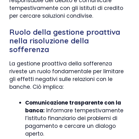
responsabile del debito e comunicare
tempestivamente con gli istituti di credito
per cercare soluzioni condivise.
Ruolo della gestione proattiva
nella risoluzione della
sofferenza
La gestione proattiva della sofferenza
riveste un ruolo fondamentale per limitare
gli effetti negativi sulle relazioni con le
banche. Ciò implica:
Comunicazione trasparente con la
banca:
Informare tempestivamente
l’istituto finanziario dei problemi di
pagamento e cercare un dialogo
aperto.