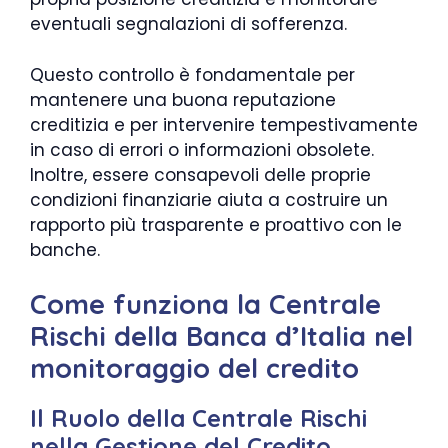
eventuali segnalazioni di sofferenza.
Questo controllo è fondamentale per
mantenere una buona reputazione
creditizia e per intervenire tempestivamente
in caso di errori o informazioni obsolete.
Inoltre, essere consapevoli delle proprie
condizioni finanziarie aiuta a costruire un
rapporto più trasparente e proattivo con le
banche.
Come funziona la Centrale
Rischi della Banca d’Italia nel
monitoraggio del credito
Il Ruolo della Centrale Rischi
nella Gestione del Credito