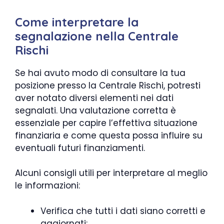
Come interpretare la
segnalazione nella Centrale
Rischi
Se hai avuto modo di consultare la tua
posizione presso la Centrale Rischi, potresti
aver notato diversi elementi nei dati
segnalati. Una valutazione corretta è
essenziale per capire l’effettiva situazione
finanziaria e come questa possa influire su
eventuali futuri finanziamenti.
Alcuni consigli utili per interpretare al meglio
le informazioni:
Verifica che tutti i dati siano corretti e
aggiornati;