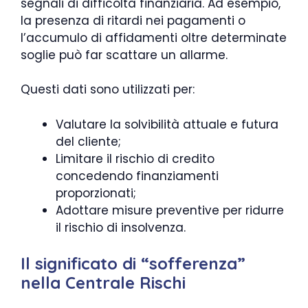
segnali di difficoltà finanziaria. Ad esempio,
la presenza di ritardi nei pagamenti o
l’accumulo di affidamenti oltre determinate
soglie può far scattare un allarme.
Questi dati sono utilizzati per:
Valutare la solvibilità attuale e futura
del cliente;
Limitare il rischio di credito
concedendo finanziamenti
proporzionati;
Adottare misure preventive per ridurre
il rischio di insolvenza.
Il significato di “sofferenza”
nella Centrale Rischi