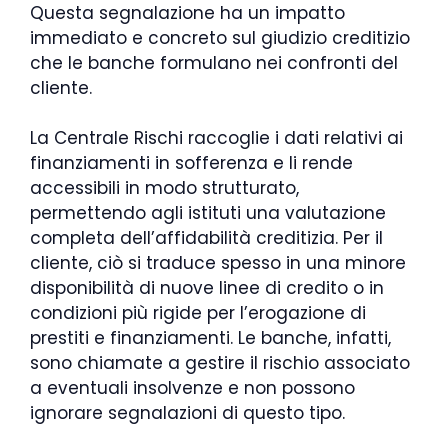
Questa segnalazione ha un impatto
immediato e concreto sul giudizio creditizio
che le banche formulano nei confronti del
cliente.
La Centrale Rischi raccoglie i dati relativi ai
finanziamenti in sofferenza e li rende
accessibili in modo strutturato,
permettendo agli istituti una valutazione
completa dell’affidabilità creditizia. Per il
cliente, ciò si traduce spesso in una minore
disponibilità di nuove linee di credito o in
condizioni più rigide per l’erogazione di
prestiti e finanziamenti. Le banche, infatti,
sono chiamate a gestire il rischio associato
a eventuali insolvenze e non possono
ignorare segnalazioni di questo tipo.