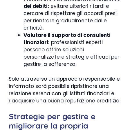
dei debiti:
evitare ulteriori ritardi e
cercare di rispettare gli accordi presi
per rientrare gradualmente dalle
criticità.
Valutare il supporto di consulenti
finanziari:
professionisti esperti
possono offrire soluzioni
personalizzate e strategie efficaci per
gestire la sofferenza.
Solo attraverso un approccio responsabile e
informato sarà possibile ripristinare una
relazione serena con gli istituti finanziari e
riacquisire una buona reputazione creditizia.
Strategie per gestire e
migliorare la propria