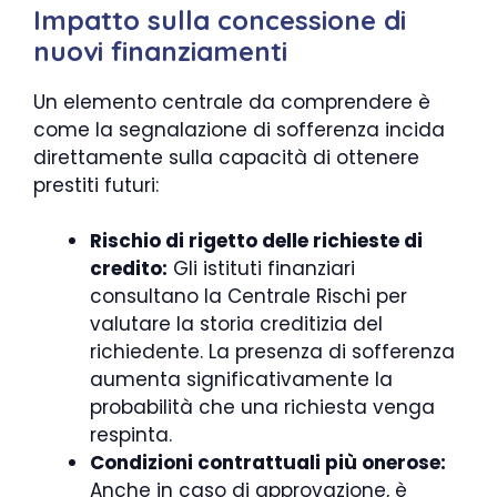
Impatto sulla concessione di
nuovi finanziamenti
Un elemento centrale da comprendere è
come la segnalazione di sofferenza incida
direttamente sulla capacità di ottenere
prestiti futuri:
Rischio di rigetto delle richieste di
credito:
Gli istituti finanziari
consultano la Centrale Rischi per
valutare la storia creditizia del
richiedente. La presenza di sofferenza
aumenta significativamente la
probabilità che una richiesta venga
respinta.
Condizioni contrattuali più onerose:
Anche in caso di approvazione, è