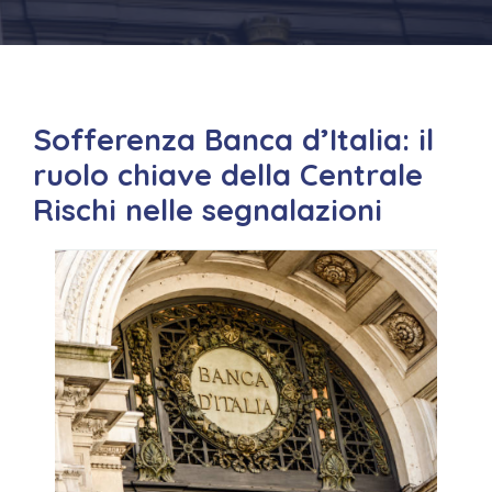
Sofferenza Banca d’Italia: il
ruolo chiave della Centrale
Rischi nelle segnalazioni