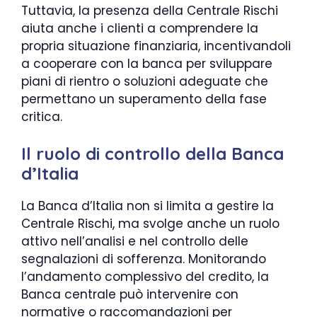
Tuttavia, la presenza della Centrale Rischi
aiuta anche i clienti a comprendere la
propria situazione finanziaria, incentivandoli
a cooperare con la banca per sviluppare
piani di rientro o soluzioni adeguate che
permettano un superamento della fase
critica.
Il ruolo di controllo della Banca
d’Italia
La Banca d’Italia non si limita a gestire la
Centrale Rischi, ma svolge anche un ruolo
attivo nell’analisi e nel controllo delle
segnalazioni di sofferenza. Monitorando
l’andamento complessivo del credito, la
Banca centrale può intervenire con
normative o raccomandazioni per