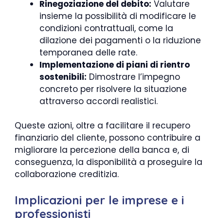
Rinegoziazione del debito:
Valutare
insieme la possibilità di modificare le
condizioni contrattuali, come la
dilazione dei pagamenti o la riduzione
temporanea delle rate.
Implementazione di piani di rientro
sostenibili:
Dimostrare l’impegno
concreto per risolvere la situazione
attraverso accordi realistici.
Queste azioni, oltre a facilitare il recupero
finanziario del cliente, possono contribuire a
migliorare la percezione della banca e, di
conseguenza, la disponibilità a proseguire la
collaborazione creditizia.
Implicazioni per le imprese e i
professionisti