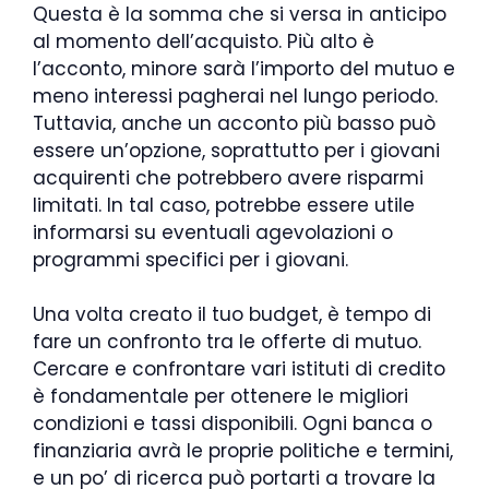
Questa è la somma che si versa in anticipo
al momento dell’acquisto. Più alto è
l’acconto, minore sarà l’importo del mutuo e
meno interessi pagherai nel lungo periodo.
Tuttavia, anche un acconto più basso può
essere un’opzione, soprattutto per i giovani
acquirenti che potrebbero avere risparmi
limitati. In tal caso, potrebbe essere utile
informarsi su eventuali agevolazioni o
programmi specifici per i giovani.
Una volta creato il tuo budget, è tempo di
fare un confronto tra le offerte di mutuo.
Cercare e confrontare vari istituti di credito
è fondamentale per ottenere le migliori
condizioni e tassi disponibili. Ogni banca o
finanziaria avrà le proprie politiche e termini,
e un po’ di ricerca può portarti a trovare la