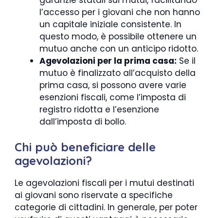
l’accesso per i giovani che non hanno
un capitale iniziale consistente. In
questo modo, è possibile ottenere un
mutuo anche con un anticipo ridotto.
Agevolazioni per la prima casa:
Se il
mutuo è finalizzato all’acquisto della
prima casa, si possono avere varie
esenzioni fiscali, come l’imposta di
registro ridotta e l’esenzione
dall’imposta di bollo.
Chi può beneficiare delle
agevolazioni?
Le agevolazioni fiscali per i mutui destinati
ai giovani sono riservate a specifiche
categorie di cittadini. In generale, per poter