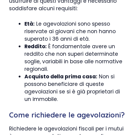
usufruire di questi vantaggi è necessario
soddisfare alcuni requisiti:
Età:
Le agevolazioni sono spesso
riservate ai giovani che non hanno
superato i 36 anni di età.
Reddito:
È fondamentale avere un
reddito che non superi determinate
soglie, variabili in base alle normative
regionali.
Acquisto della prima casa:
Non si
possono beneficiare di queste
agevolazioni se si è già proprietari di
un immobile.
Come richiedere le agevolazioni?
Richiedere le agevolazioni fiscali per i mutui