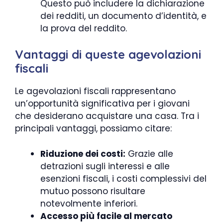
Questo può includere la dichiarazione
dei redditi, un documento d’identità, e
la prova del reddito.
Vantaggi di queste agevolazioni
fiscali
Le agevolazioni fiscali rappresentano
un’opportunità significativa per i giovani
che desiderano acquistare una casa. Tra i
principali vantaggi, possiamo citare:
Riduzione dei costi:
Grazie alle
detrazioni sugli interessi e alle
esenzioni fiscali, i costi complessivi del
mutuo possono risultare
notevolmente inferiori.
Accesso più facile al mercato