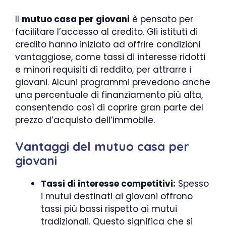
Il
mutuo casa per giovani
è pensato per
facilitare l’accesso al credito. Gli istituti di
credito hanno iniziato ad offrire condizioni
vantaggiose, come tassi di interesse ridotti
e minori requisiti di reddito, per attrarre i
giovani. Alcuni programmi prevedono anche
una percentuale di finanziamento più alta,
consentendo così di coprire gran parte del
prezzo d’acquisto dell’immobile.
Vantaggi del mutuo casa per
giovani
Tassi di interesse competitivi:
Spesso
i mutui destinati ai giovani offrono
tassi più bassi rispetto ai mutui
tradizionali. Questo significa che si