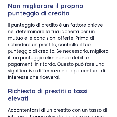
Non migliorare il proprio
punteggio di credito
Il punteggio di credito è un fattore chiave
nel determinare la tua idoneità per un
mutuo e le condizioni offerte. Prima di
richiedere un prestito, controlla il tuo
punteggio di credito. Se necessario, migliora
il tuo punteggio eliminando debiti e
pagamenti in ritardo. Questo può fare una
significativa differenza nelle percentuali di
interesse che riceverai.
Richiesta di prestiti a tassi
elevati
Accontentarsi di un prestito con un tasso di
interesse troppo elevato è un errore grave.