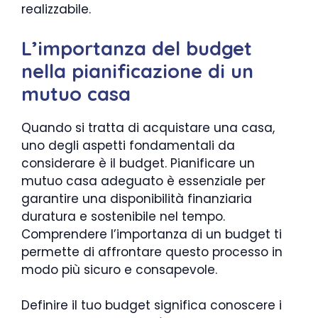
realizzabile.
L’importanza del budget
nella pianificazione di un
mutuo casa
Quando si tratta di acquistare una casa,
uno degli aspetti fondamentali da
considerare è il budget. Pianificare un
mutuo casa adeguato è essenziale per
garantire una disponibilità finanziaria
duratura e sostenibile nel tempo.
Comprendere l’importanza di un budget ti
permette di affrontare questo processo in
modo più sicuro e consapevole.
Definire il tuo budget significa conoscere i