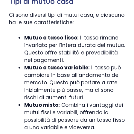
Tipi di mutuo casa
Ci sono diversi tipi di mutui casa, e ciascuno
ha le sue caratteristiche:
Mutuo a tasso fisso:
Il tasso rimane
invariato per l’intera durata del mutuo.
Questo offre stabilità e prevedibilità
nei pagamenti.
Mutuo a tasso variabile:
Il tasso può
cambiare in base all’andamento del
mercato. Questo può portare a rate
inizialmente più basse, ma ci sono
rischi di aumenti futuri.
Mutuo misto:
Combina i vantaggi dei
mutui fissi e variabili, offrendo la
possibilità di passare da un tasso fisso
a uno variabile e viceversa.