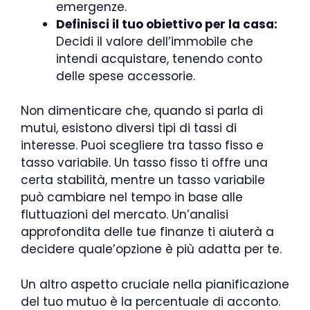
emergenze.
Definisci il tuo obiettivo per la casa:
Decidi il valore dell’immobile che
intendi acquistare, tenendo conto
delle spese accessorie.
Non dimenticare che, quando si parla di
mutui, esistono diversi tipi di tassi di
interesse. Puoi scegliere tra tasso fisso e
tasso variabile. Un tasso fisso ti offre una
certa stabilità, mentre un tasso variabile
può cambiare nel tempo in base alle
fluttuazioni del mercato. Un’analisi
approfondita delle tue finanze ti aiuterà a
decidere quale’opzione è più adatta per te.
Un altro aspetto cruciale nella pianificazione
del tuo mutuo è la percentuale di acconto.