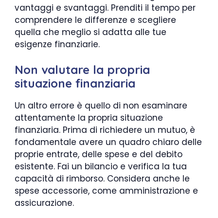
vantaggi e svantaggi. Prenditi il tempo per
comprendere le differenze e scegliere
quella che meglio si adatta alle tue
esigenze finanziarie.
Non valutare la propria
situazione finanziaria
Un altro errore è quello di non esaminare
attentamente la propria situazione
finanziaria. Prima di richiedere un mutuo, è
fondamentale avere un quadro chiaro delle
proprie entrate, delle spese e del debito
esistente. Fai un bilancio e verifica la tua
capacità di rimborso. Considera anche le
spese accessorie, come amministrazione e
assicurazione.