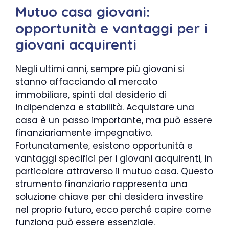
Mutuo casa giovani:
opportunità e vantaggi per i
giovani acquirenti
Negli ultimi anni, sempre più giovani si
stanno affacciando al mercato
immobiliare, spinti dal desiderio di
indipendenza e stabilità. Acquistare una
casa è un passo importante, ma può essere
finanziariamente impegnativo.
Fortunatamente, esistono opportunità e
vantaggi specifici per i giovani acquirenti, in
particolare attraverso il mutuo casa. Questo
strumento finanziario rappresenta una
soluzione chiave per chi desidera investire
nel proprio futuro, ecco perché capire come
funziona può essere essenziale.