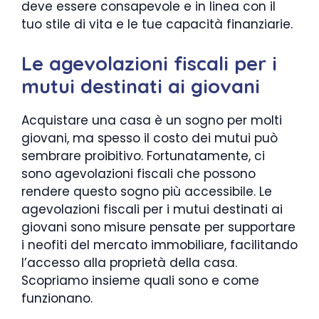
deve essere consapevole e in linea con il
tuo stile di vita e le tue capacità finanziarie.
Le agevolazioni fiscali per i
mutui destinati ai giovani
Acquistare una casa è un sogno per molti
giovani, ma spesso il costo dei mutui può
sembrare proibitivo. Fortunatamente, ci
sono agevolazioni fiscali che possono
rendere questo sogno più accessibile. Le
agevolazioni fiscali per i mutui destinati ai
giovani sono misure pensate per supportare
i neofiti del mercato immobiliare, facilitando
l’accesso alla proprietà della casa.
Scopriamo insieme quali sono e come
funzionano.