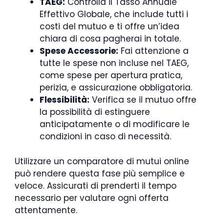
TAEG:
Controlla il Tasso Annuale
Effettivo Globale, che include tutti i
costi del mutuo e ti offre un’idea
chiara di cosa pagherai in totale.
Spese Accessorie:
Fai attenzione a
tutte le spese non incluse nel TAEG,
come spese per apertura pratica,
perizia, e assicurazione obbligatoria.
Flessibilità:
Verifica se il mutuo offre
la possibilità di estinguere
anticipatamente o di modificare le
condizioni in caso di necessità.
Utilizzare un comparatore di mutui online
può rendere questa fase più semplice e
veloce. Assicurati di prenderti il tempo
necessario per valutare ogni offerta
attentamente.