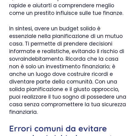
rapide e aiutarti a comprendere meglio
come un prestito influisce sulle tue finanze.
In sintesi, avere un budget solido è
essenziale nella pianificazione di un mutuo
casa. Ti permette di prendere decisioni
informate e realistiche, evitando il rischio di
sovraindebitamento. Ricorda che la casa
non è solo un investimento finanziario; è
anche un luogo dove costruire ricordi e
diventare parte della comunità. Con una
solida pianificazione e il giusto approccio,
puoi realizzare il tuo sogno di possedere una
casa senza compromettere la tua sicurezza
finanziaria.
Errori comuni da evitare