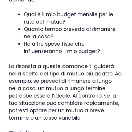
Qual è il mio budget mensile per le
rate del mutuo?
Quanto tempo prevedo di rimanere
nella casa?
Ho altre spese fisse che
influenzeranno il mio budget?
La risposta a queste domande ti guiderà
nella scelta del tipo di mutuo più adatto. Ad
esempio, se prevedi di rimanere a lungo
nella casa, un mutuo a lungo termine
potrebbe essere l’ideale. Al contrario, se la
tua situazione può cambiare rapidamente,
potresti optare per un mutuo a breve
termine o un tasso variabile.