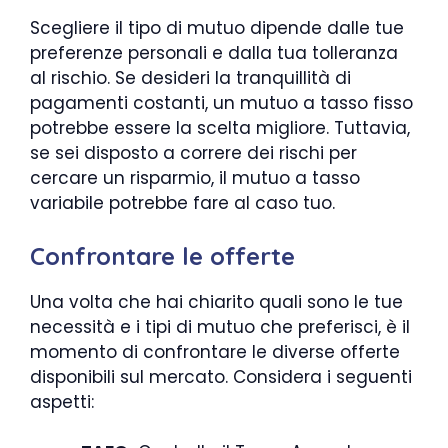
Scegliere il tipo di mutuo dipende dalle tue
preferenze personali e dalla tua tolleranza
al rischio. Se desideri la tranquillità di
pagamenti costanti, un mutuo a tasso fisso
potrebbe essere la scelta migliore. Tuttavia,
se sei disposto a correre dei rischi per
cercare un risparmio, il mutuo a tasso
variabile potrebbe fare al caso tuo.
Confrontare le offerte
Una volta che hai chiarito quali sono le tue
necessità e i tipi di mutuo che preferisci, è il
momento di confrontare le diverse offerte
disponibili sul mercato. Considera i seguenti
aspetti: