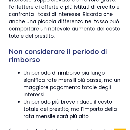
Fai lettere di offerte a più istituti di credito e
confronta i tassi di interesse. Ricorda che
anche una piccola differenza nel tasso può
comportare un notevole aumento del costo
totale del prestito.
Non considerare il periodo di
rimborso
Un periodo di rimborso più lungo
significa rate mensili più basse, ma un
maggiore pagamento totale degli
interessi.
Un periodo più breve riduce il costo
totale del prestito, ma l’importo della
rata mensile sarà più alto.