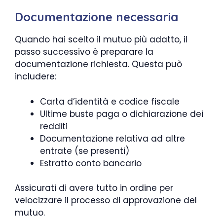
Documentazione necessaria
Quando hai scelto il mutuo più adatto, il
passo successivo è preparare la
documentazione richiesta. Questa può
includere:
Carta d’identità e codice fiscale
Ultime buste paga o dichiarazione dei
redditi
Documentazione relativa ad altre
entrate (se presenti)
Estratto conto bancario
Assicurati di avere tutto in ordine per
velocizzare il processo di approvazione del
mutuo.