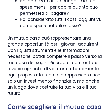
Hai analizzato il tuo budget e le tue
spese mensili per capire quanto puoi
permetterti di pagare?
Hai considerato tutti i costi aggiuntivi,
come spese notarili e tasse?
Un mutuo casa può rappresentare una
grande opportunità per i giovani acquirenti.
Con i giusti strumenti e le informazioni
necessarie, potrai compiere il passo verso la
tua casa dei sogni. Ricorda di confrontare
diverse opzioni e di valutare attentamente
ogni proposta: la tua casa rappresenta non
solo un investimento finanziario, ma anche
un luogo dove costruire la tua vita e il tuo
futuro.
Come scegliere il mutuo casa