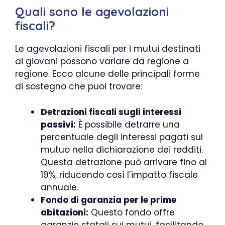
Quali sono le agevolazioni
fiscali?
Le agevolazioni fiscali per i mutui destinati
ai giovani possono variare da regione a
regione. Ecco alcune delle principali forme
di sostegno che puoi trovare:
Detrazioni fiscali sugli interessi
passivi:
È possibile detrarre una
percentuale degli interessi pagati sul
mutuo nella dichiarazione dei redditi.
Questa detrazione può arrivare fino al
19%, riducendo così l’impatto fiscale
annuale.
Fondo di garanzia per le prime
abitazioni:
Questo fondo offre
garanzie statali sui mutui, facilitando