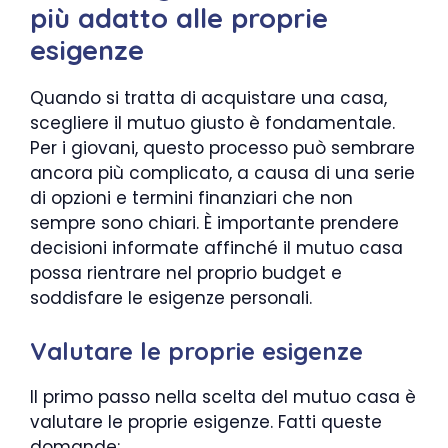
più adatto alle proprie
esigenze
Quando si tratta di acquistare una casa,
scegliere il mutuo giusto è fondamentale.
Per i giovani, questo processo può sembrare
ancora più complicato, a causa di una serie
di opzioni e termini finanziari che non
sempre sono chiari. È importante prendere
decisioni informate affinché il mutuo casa
possa rientrare nel proprio budget e
soddisfare le esigenze personali.
Valutare le proprie esigenze
Il primo passo nella scelta del mutuo casa è
valutare le proprie esigenze. Fatti queste
domande: