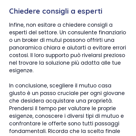
Chiedere consigli a esperti
Infine, non esitare a chiedere consigli a
esperti del settore. Un consulente finanziario
o un broker di mutui possono offrirti una
panoramica chiara e aiutarti a evitare errori
costosi. Il loro supporto può rivelarsi prezioso
nel trovare la soluzione più adatta alle tue
esigenze.
In conclusione, scegliere il mutuo casa
giusto è un passo cruciale per ogni giovane
che desidera acquistare una proprietà.
Prendersi il tempo per valutare le proprie
esigenze, conoscere i diversi tipi di mutuo e
confrontare le offerte sono tutti passaggi
fondamentali. Ricorda che la scelta finale