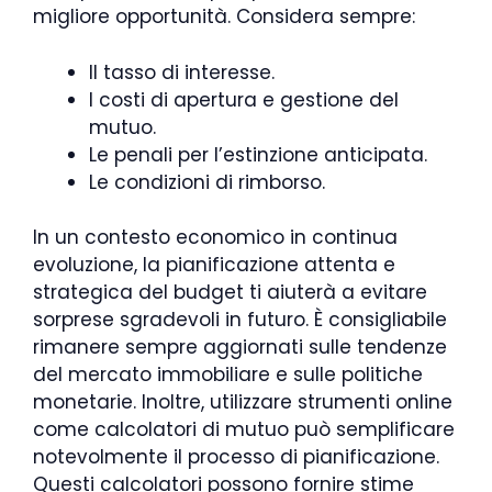
migliore opportunità. Considera sempre:
Il tasso di interesse.
I costi di apertura e gestione del
mutuo.
Le penali per l’estinzione anticipata.
Le condizioni di rimborso.
In un contesto economico in continua
evoluzione, la pianificazione attenta e
strategica del budget ti aiuterà a evitare
sorprese sgradevoli in futuro. È consigliabile
rimanere sempre aggiornati sulle tendenze
del mercato immobiliare e sulle politiche
monetarie. Inoltre, utilizzare strumenti online
come calcolatori di mutuo può semplificare
notevolmente il processo di pianificazione.
Questi calcolatori possono fornire stime