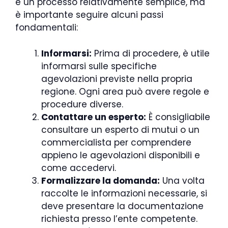
è un processo relativamente semplice, ma
è importante seguire alcuni passi
fondamentali:
Informarsi:
Prima di procedere, è utile
informarsi sulle specifiche
agevolazioni previste nella propria
regione. Ogni area può avere regole e
procedure diverse.
Contattare un esperto:
È consigliabile
consultare un esperto di mutui o un
commercialista per comprendere
appieno le agevolazioni disponibili e
come accedervi.
Formalizzare la domanda:
Una volta
raccolte le informazioni necessarie, si
deve presentare la documentazione
richiesta presso l’ente competente.