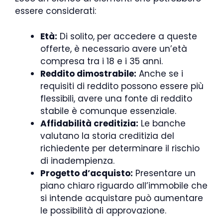
essere considerati:
Età:
Di solito, per accedere a queste
offerte, è necessario avere un’età
compresa tra i 18 e i 35 anni.
Reddito dimostrabile:
Anche se i
requisiti di reddito possono essere più
flessibili, avere una fonte di reddito
stabile è comunque essenziale.
Affidabilità creditizia:
Le banche
valutano la storia creditizia del
richiedente per determinare il rischio
di inadempienza.
Progetto d’acquisto:
Presentare un
piano chiaro riguardo all’immobile che
si intende acquistare può aumentare
le possibilità di approvazione.