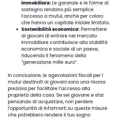
immobiliare:
Le garanzie e le forme di
sostegno rendono più semplice
l’accesso a mutui, anche per coloro
che hanno un capitale iniziale limitato.
Sostenibilità economica:
Permettere
ai giovani di entrare nel mercato
immobiliare contribuisce alla stabilità
economica e sociale di un paese,
riducendo il fenomeno della
“generazione mille euro”.
In conclusione, le agevolazioni fiscali per i
mutui destinati ai giovani sono una risorsa
preziosa per facilitare l’accesso alla
proprietà della casa. Se sei giovane e stai
pensando di acquistare, non perdere
l’opportunità di informarti su queste misure
che potrebbero rendere il tuo sogno