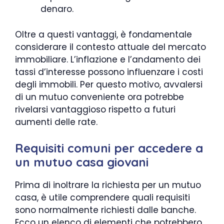
denaro.
Oltre a questi vantaggi, è fondamentale
considerare il contesto attuale del mercato
immobiliare. L’inflazione e l’andamento dei
tassi d’interesse possono influenzare i costi
degli immobili. Per questo motivo, avvalersi
di un mutuo conveniente ora potrebbe
rivelarsi vantaggioso rispetto a futuri
aumenti delle rate.
Requisiti comuni per accedere a
un mutuo casa giovani
Prima di inoltrare la richiesta per un mutuo
casa, è utile comprendere quali requisiti
sono normalmente richiesti dalle banche.
Ecco un elenco di elementi che potrebbero