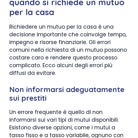
quando si richiede un mutuo
per la casa
Richiedere un mutuo per la casa è una
decisione importante che coinvolge tempo,
impegno e risorse finanziarie. Gli errori
comuni nella richiesta di un mutuo possono
costare caro e rendere questo processo
complicato. Ecco alcuni degli errori più
diffusi da evitare.
Non informarsi adeguatamente
sui prestiti
Un errore frequente è quello di non
informarsi sui vari tipi di mutui disponibili.
Esistono diverse opzioni, come i mutui a
tasso fisso e a tasso variabile, ognuno con