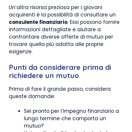
Un’altra risorsa preziosa per i giovani
acquirenti è la possibilità di consultare un
consulente finanziario
. Essi possono fornire
informazioni dettagliate e aiutare a
confrontare diverse offerte di mutuo per
trovare quella più adatta alle proprie
esigenze.
Punti da considerare prima di
richiedere un mutuo
Prima di fare il grande passo, considera
queste domande:
Sei pronto per l’impegno finanziario a
lungo termine che comporta un
mutuo?