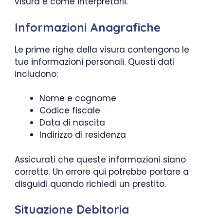
visura e come interpretarli.
Informazioni Anagrafiche
Le prime righe della visura contengono le
tue informazioni personali. Questi dati
includono:
Nome e cognome
Codice fiscale
Data di nascita
Indirizzo di residenza
Assicurati che queste informazioni siano
corrette. Un errore qui potrebbe portare a
disguidi quando richiedi un prestito.
Situazione Debitoria