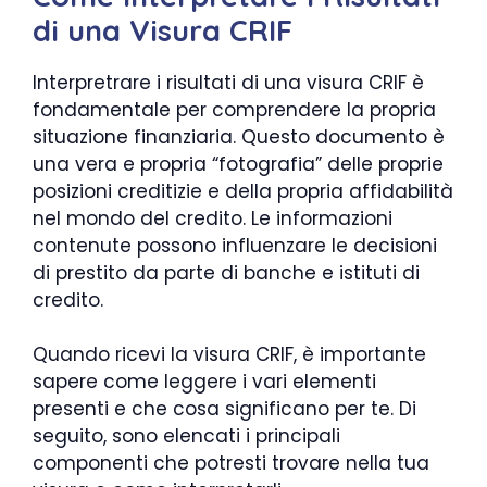
di una Visura CRIF
Interpretrare i risultati di una visura CRIF è
fondamentale per comprendere la propria
situazione finanziaria. Questo documento è
una vera e propria “fotografia” delle proprie
posizioni creditizie e della propria affidabilità
nel mondo del credito. Le informazioni
contenute possono influenzare le decisioni
di prestito da parte di banche e istituti di
credito.
Quando ricevi la visura CRIF, è importante
sapere come leggere i vari elementi
presenti e che cosa significano per te. Di
seguito, sono elencati i principali
componenti che potresti trovare nella tua