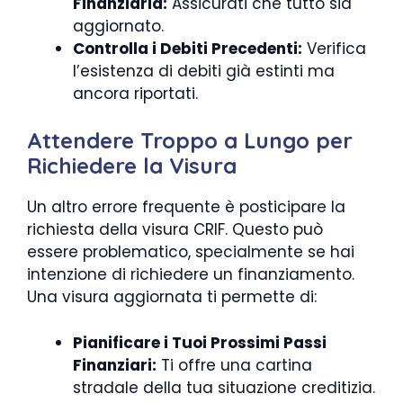
Finanziaria:
Assicurati che tutto sia
aggiornato.
Controlla i Debiti Precedenti:
Verifica
l’esistenza di debiti già estinti ma
ancora riportati.
Attendere Troppo a Lungo per
Richiedere la Visura
Un altro errore frequente è posticipare la
richiesta della visura CRIF. Questo può
essere problematico, specialmente se hai
intenzione di richiedere un finanziamento.
Una visura aggiornata ti permette di:
Pianificare i Tuoi Prossimi Passi
Finanziari:
Ti offre una cartina
stradale della tua situazione creditizia.