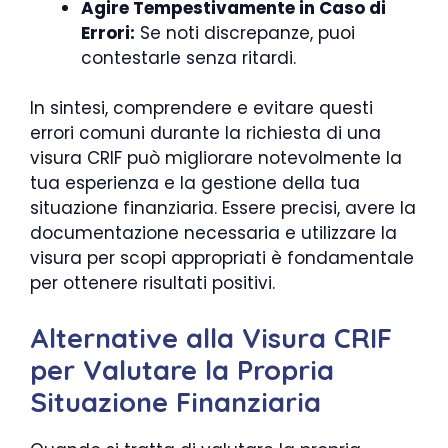
Agire Tempestivamente in Caso di
Errori:
Se noti discrepanze, puoi
contestarle senza ritardi.
In sintesi, comprendere e evitare questi
errori comuni durante la richiesta di una
visura CRIF può migliorare notevolmente la
tua esperienza e la gestione della tua
situazione finanziaria. Essere precisi, avere la
documentazione necessaria e utilizzare la
visura per scopi appropriati è fondamentale
per ottenere risultati positivi.
Alternative alla Visura CRIF
per Valutare la Propria
Situazione Finanziaria