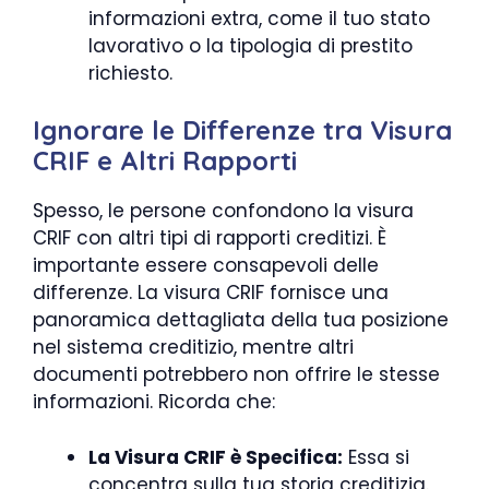
informazioni extra, come il tuo stato
lavorativo o la tipologia di prestito
richiesto.
Ignorare le Differenze tra Visura
CRIF e Altri Rapporti
Spesso, le persone confondono la visura
CRIF con altri tipi di rapporti creditizi. È
importante essere consapevoli delle
differenze. La visura CRIF fornisce una
panoramica dettagliata della tua posizione
nel sistema creditizio, mentre altri
documenti potrebbero non offrire le stesse
informazioni. Ricorda che:
La Visura CRIF è Specifica:
Essa si
concentra sulla tua storia creditizia.