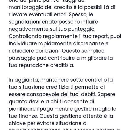
monitoraggio del credito è la possibilità di
rilevare eventuali errori. Spesso, le
segnalazioni errate possono influire
negativamente sul tuo punteggio.
Controllando regolarmente il tuo report, puoi
individuare rapidamente discrepanze e
richiedere correzioni. Questo semplice
passaggio può contribuire a migliorare la
tua reputazione creditizia.
In aggiunta, mantenere sotto controllo la
tua situazione creditizia ti permette di
essere consapevole dei tuoi debiti. Sapere
quanto devi e a chi ti consente di
pianificare i pagamenti e gestire meglio le
tue finanze. Questa gestione attenta è la
chiave per evitare situazione di