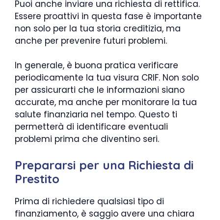
Puoi anche inviare una richiesta di rettifica.
Essere proattivi in questa fase è importante
non solo per la tua storia creditizia, ma
anche per prevenire futuri problemi.
In generale, è buona pratica verificare
periodicamente la tua visura CRIF. Non solo
per assicurarti che le informazioni siano
accurate, ma anche per monitorare la tua
salute finanziaria nel tempo. Questo ti
permetterà di identificare eventuali
problemi prima che diventino seri.
Prepararsi per una Richiesta di
Prestito
Prima di richiedere qualsiasi tipo di
finanziamento, è saggio avere una chiara