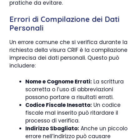
pratiche da evitare.
Errori di Compilazione dei Dati
Personali
Un errore comune che si verifica durante la
richiesta della visura CRIF è la compilazione
imprecisa dei dati personali. Questo può
includere:
Nome e Cognome Errati:
La scrittura
scorretta o l’uso di abbreviazioni
possono portare a risultati errati.
Codice Fiscale Inesatto:
Un codice
fiscale mal inserito può ritardare il
processo di verifica.
Indirizzo Sbagliato:
Anche un piccolo
errore nell’indirizzo può causare