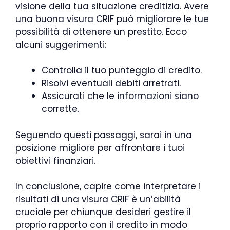
visione della tua situazione creditizia. Avere
una buona visura CRIF può migliorare le tue
possibilità di ottenere un prestito. Ecco
alcuni suggerimenti:
Controlla il tuo punteggio di credito.
Risolvi eventuali debiti arretrati.
Assicurati che le informazioni siano
corrette.
Seguendo questi passaggi, sarai in una
posizione migliore per affrontare i tuoi
obiettivi finanziari.
In conclusione, capire come interpretare i
risultati di una visura CRIF è un’abilità
cruciale per chiunque desideri gestire il
proprio rapporto con il credito in modo