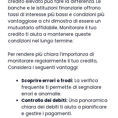
credito elevato può fare la differenza. Le
banche e le istituzioni finanziarie offrono
tassi di interesse più bassi e condizioni più
vantaggiose a chi dimostra di essere un
mutuatario affidabile. Monitorare il tuo
credito ti aiuta a mantenere queste
condizioni nel lungo termine.
Per rendere più chiara l’importanza di
monitorare regolarmente il tuo credito,
Considera i seguenti vantaggi:
Scoprire errori o frodi:
La verifica
frequente ti permette di segnalare
errori e anomalie.
Controllo dei debiti:
Una panoramica
chiara dei debiti ti aiuta a pianificare
e gestire i pagamenti.