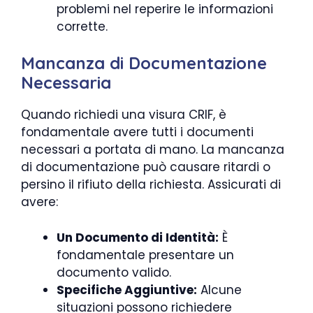
problemi nel reperire le informazioni
corrette.
Mancanza di Documentazione
Necessaria
Quando richiedi una visura CRIF, è
fondamentale avere tutti i documenti
necessari a portata di mano. La mancanza
di documentazione può causare ritardi o
persino il rifiuto della richiesta. Assicurati di
avere:
Un Documento di Identità:
È
fondamentale presentare un
documento valido.
Specifiche Aggiuntive:
Alcune
situazioni possono richiedere