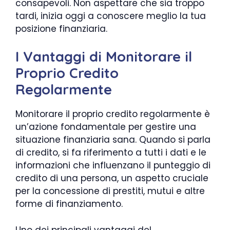
consapevoli. Non aspettare che sia troppo
tardi, inizia oggi a conoscere meglio la tua
posizione finanziaria.
I Vantaggi di Monitorare il
Proprio Credito
Regolarmente
Monitorare il proprio credito regolarmente è
un’azione fondamentale per gestire una
situazione finanziaria sana. Quando si parla
di credito, si fa riferimento a tutti i dati e le
informazioni che influenzano il punteggio di
credito di una persona, un aspetto cruciale
per la concessione di prestiti, mutui e altre
forme di finanziamento.
Uno dei principali vantaggi del