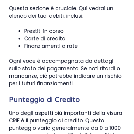
Questa sezione è cruciale. Qui vedrai un
elenco dei tuoi debiti, inclusi:
Prestiti in corso
Carte di credito
Finanziamenti a rate
Ogni voce è accompagnata da dettagli
sullo stato del pagamento. Se noti ritardi o
mancanze, ciò potrebbe indicare un rischio
per i futuri finanziamenti.
Punteggio di Credito
Uno degli aspetti più importanti della visura
CRIF è il punteggio di credito. Questo
punteggio varia generalmente da 0 a 1000