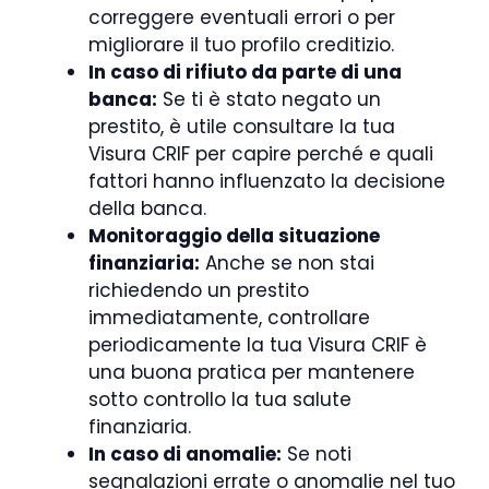
correggere eventuali errori o per
migliorare il tuo profilo creditizio.
In caso di rifiuto da parte di una
banca:
Se ti è stato negato un
prestito, è utile consultare la tua
Visura CRIF per capire perché e quali
fattori hanno influenzato la decisione
della banca.
Monitoraggio della situazione
finanziaria:
Anche se non stai
richiedendo un prestito
immediatamente, controllare
periodicamente la tua Visura CRIF è
una buona pratica per mantenere
sotto controllo la tua salute
finanziaria.
In caso di anomalie:
Se noti
segnalazioni errate o anomalie nel tuo