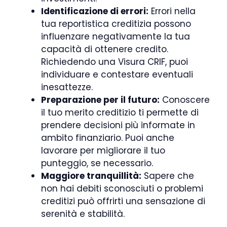
Identificazione di errori:
Errori nella
tua reportistica creditizia possono
influenzare negativamente la tua
capacità di ottenere credito.
Richiedendo una Visura CRIF, puoi
individuare e contestare eventuali
inesattezze.
Preparazione per il futuro:
Conoscere
il tuo merito creditizio ti permette di
prendere decisioni più informate in
ambito finanziario. Puoi anche
lavorare per migliorare il tuo
punteggio, se necessario.
Maggiore tranquillità:
Sapere che
non hai debiti sconosciuti o problemi
creditizi può offrirti una sensazione di
serenità e stabilità.