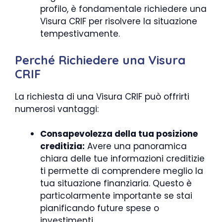
profilo, è fondamentale richiedere una
Visura CRIF per risolvere la situazione
tempestivamente.
Perché Richiedere una Visura
CRIF
La richiesta di una Visura CRIF può offrirti
numerosi vantaggi:
Consapevolezza della tua posizione
creditizia:
Avere una panoramica
chiara delle tue informazioni creditizie
ti permette di comprendere meglio la
tua situazione finanziaria. Questo è
particolarmente importante se stai
pianificando future spese o
investimenti.