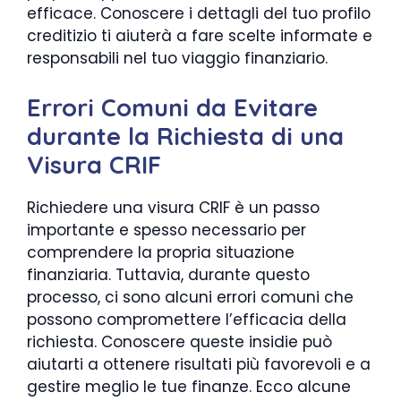
efficace. Conoscere i dettagli del tuo profilo
creditizio ti aiuterà a fare scelte informate e
responsabili nel tuo viaggio finanziario.
Errori Comuni da Evitare
durante la Richiesta di una
Visura CRIF
Richiedere una visura CRIF è un passo
importante e spesso necessario per
comprendere la propria situazione
finanziaria. Tuttavia, durante questo
processo, ci sono alcuni errori comuni che
possono compromettere l’efficacia della
richiesta. Conoscere queste insidie può
aiutarti a ottenere risultati più favorevoli e a
gestire meglio le tue finanze. Ecco alcune