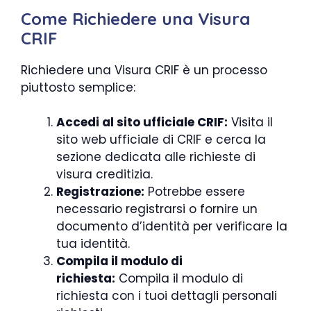
Come Richiedere una Visura
CRIF
Richiedere una Visura CRIF è un processo
piuttosto semplice:
Accedi al sito ufficiale CRIF:
Visita il
sito web ufficiale di CRIF e cerca la
sezione dedicata alle richieste di
visura creditizia.
Registrazione:
Potrebbe essere
necessario registrarsi o fornire un
documento d’identità per verificare la
tua identità.
Compila il modulo di
richiesta:
Compila il modulo di
richiesta con i tuoi dettagli personali