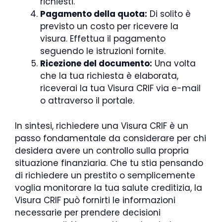
richiesti.
Pagamento della quota:
Di solito è
previsto un costo per ricevere la
visura. Effettua il pagamento
seguendo le istruzioni fornite.
Ricezione del documento:
Una volta
che la tua richiesta è elaborata,
riceverai la tua Visura CRIF via e-mail
o attraverso il portale.
In sintesi, richiedere una Visura CRIF è un
passo fondamentale da considerare per chi
desidera avere un controllo sulla propria
situazione finanziaria. Che tu stia pensando
di richiedere un prestito o semplicemente
voglia monitorare la tua salute creditizia, la
Visura CRIF può fornirti le informazioni
necessarie per prendere decisioni