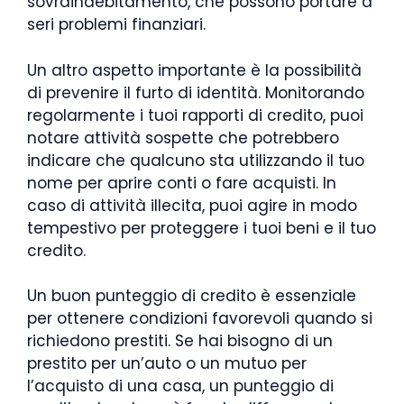
sovraindebitamento, che possono portare a
seri problemi finanziari.
Un altro aspetto importante è la possibilità
di prevenire il furto di identità. Monitorando
regolarmente i tuoi rapporti di credito, puoi
notare attività sospette che potrebbero
indicare che qualcuno sta utilizzando il tuo
nome per aprire conti o fare acquisti. In
caso di attività illecita, puoi agire in modo
tempestivo per proteggere i tuoi beni e il tuo
credito.
Un buon punteggio di credito è essenziale
per ottenere condizioni favorevoli quando si
richiedono prestiti. Se hai bisogno di un
prestito per un’auto o un mutuo per
l’acquisto di una casa, un punteggio di