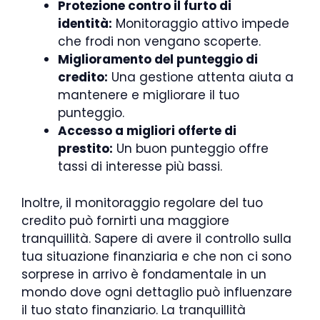
Protezione contro il furto di
identità:
Monitoraggio attivo impede
che frodi non vengano scoperte.
Miglioramento del punteggio di
credito:
Una gestione attenta aiuta a
mantenere e migliorare il tuo
punteggio.
Accesso a migliori offerte di
prestito:
Un buon punteggio offre
tassi di interesse più bassi.
Inoltre, il monitoraggio regolare del tuo
credito può fornirti una maggiore
tranquillità. Sapere di avere il controllo sulla
tua situazione finanziaria e che non ci sono
sorprese in arrivo è fondamentale in un
mondo dove ogni dettaglio può influenzare
il tuo stato finanziario. La tranquillità