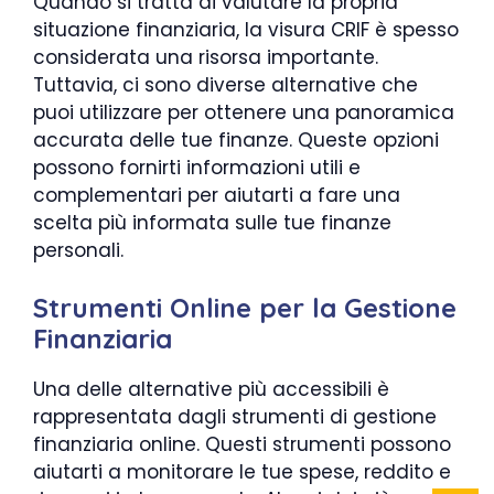
Quando si tratta di valutare la propria
situazione finanziaria, la visura CRIF è spesso
considerata una risorsa importante.
Tuttavia, ci sono diverse alternative che
puoi utilizzare per ottenere una panoramica
accurata delle tue finanze. Queste opzioni
possono fornirti informazioni utili e
complementari per aiutarti a fare una
scelta più informata sulle tue finanze
personali.
Strumenti Online per la Gestione
Finanziaria
Una delle alternative più accessibili è
rappresentata dagli strumenti di gestione
finanziaria online. Questi strumenti possono
aiutarti a monitorare le tue spese, reddito e