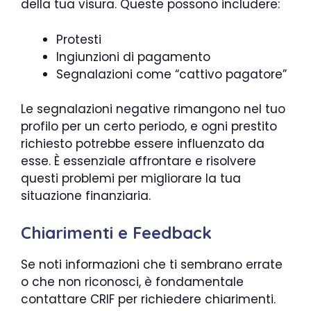
della tua visura. Queste possono includere:
Protesti
Ingiunzioni di pagamento
Segnalazioni come “cattivo pagatore”
Le segnalazioni negative rimangono nel tuo
profilo per un certo periodo, e ogni prestito
richiesto potrebbe essere influenzato da
esse. È essenziale affrontare e risolvere
questi problemi per migliorare la tua
situazione finanziaria.
Chiarimenti e Feedback
Se noti informazioni che ti sembrano errate
o che non riconosci, è fondamentale
contattare CRIF per richiedere chiarimenti.