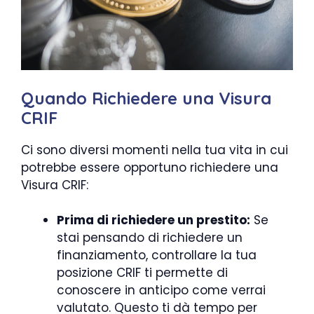
Quando Richiedere una Visura
CRIF
Ci sono diversi momenti nella tua vita in cui
potrebbe essere opportuno richiedere una
Visura CRIF:
Prima di richiedere un prestito:
Se
stai pensando di richiedere un
finanziamento, controllare la tua
posizione CRIF ti permette di
conoscere in anticipo come verrai
valutato. Questo ti dà tempo per