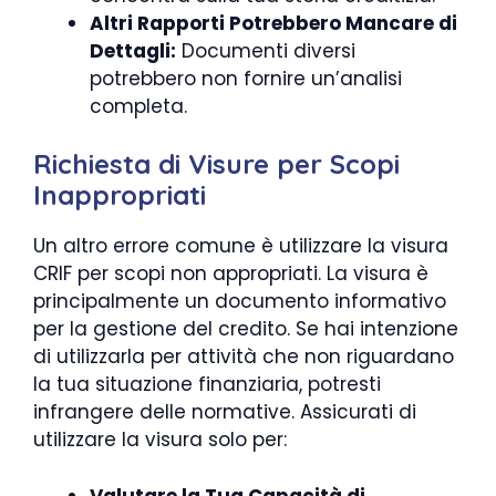
Altri Rapporti Potrebbero Mancare di
Dettagli:
Documenti diversi
potrebbero non fornire un’analisi
completa.
Richiesta di Visure per Scopi
Inappropriati
Un altro errore comune è utilizzare la visura
CRIF per scopi non appropriati. La visura è
principalmente un documento informativo
per la gestione del credito. Se hai intenzione
di utilizzarla per attività che non riguardano
la tua situazione finanziaria, potresti
infrangere delle normative. Assicurati di
utilizzare la visura solo per:
Valutare la Tua Capacità di