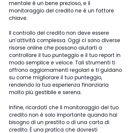
mentale è un bene prezioso, e il
monitoraggio del credito ne è un fattore
chiave.
Il controllo del credito non deve essere
un’attività complessa. Oggi ci sono diverse
risorse online che possono aiutarti a
controllare il tuo punteggio e il tuo report in
modo semplice e veloce. Tali strumenti ti
offrono aggiornamenti regolari e ti guidano
su come migliorare il tuo punteggio,
rendendo la tua esperienza finanziaria
molto più gestibile e serena.
Infine, ricordati che il monitoraggio del tuo
credito non è solo importante quando hai
bisogno di un prestito o di una carta di
credito. È una pratica che dovresti