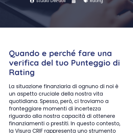
Studio DePaoli
Rating
Quando e perché fare una
verifica del tuo Punteggio di
Rating
La situazione finanziaria di ognuno di noi è
un aspetto cruciale della nostra vita
quotidiana. Spesso, però, ci troviamo a
fronteggiare momenti di incertezza
riguardo alla nostra capacità di ottenere
finanziamenti o prestiti. In questo contesto,
la Visura CRIF rappresenta uno strumento