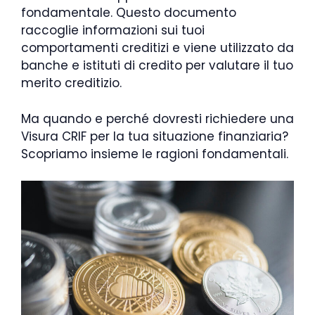
fondamentale. Questo documento
raccoglie informazioni sui tuoi
comportamenti creditizi e viene utilizzato da
banche e istituti di credito per valutare il tuo
merito creditizio.
Ma quando e perché dovresti richiedere una
Visura CRIF per la tua situazione finanziaria?
Scopriamo insieme le ragioni fondamentali.