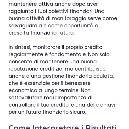
mantenere attiva anche dopo aver
raggiunto i tuoi obiettivi finanziari. Una
buona attività di monitoraggio serve come
salvaguardia e come opportunità di
crescita finanziaria futura.
In sintesi, monitorare il proprio credito
regolarmente è fondamentale. Non solo
consente di mantenere una buona
reputazione creditizia, ma contribuisce
anche a una gestione finanziaria oculata,
che è essenziale per il benessere
economico a lungo termine. Non
sottovalutare mai l’importanza di
controllare il tuo credito: è una delle chiavi
per un futuro finanziario sicuro.
Come Interpretare i Risultati