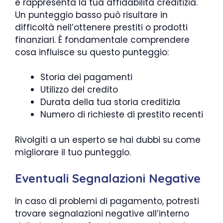
e rappresenta la tua affidabilità creditizia.
Un punteggio basso può risultare in
difficoltà nell’ottenere prestiti o prodotti
finanziari. È fondamentale comprendere
cosa influisce su questo punteggio:
Storia dei pagamenti
Utilizzo del credito
Durata della tua storia creditizia
Numero di richieste di prestito recenti
Rivolgiti a un esperto se hai dubbi su come
migliorare il tuo punteggio.
Eventuali Segnalazioni Negative
In caso di problemi di pagamento, potresti
trovare segnalazioni negative all’interno