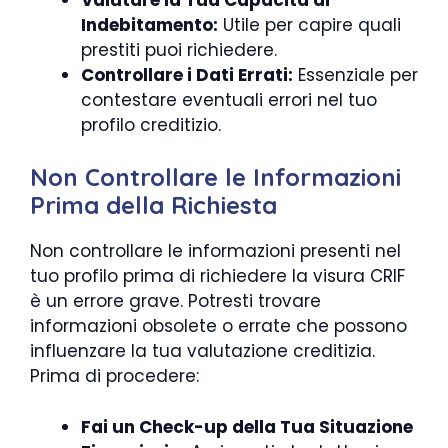
Indebitamento:
Utile per capire quali
prestiti puoi richiedere.
Controllare i Dati Errati:
Essenziale per
contestare eventuali errori nel tuo
profilo creditizio.
Non Controllare le Informazioni
Prima della Richiesta
Non controllare le informazioni presenti nel
tuo profilo prima di richiedere la visura CRIF
è un errore grave. Potresti trovare
informazioni obsolete o errate che possono
influenzare la tua valutazione creditizia.
Prima di procedere:
Fai un Check-up della Tua Situazione