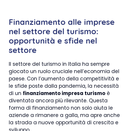
Finanziamento alle imprese
nel settore del turismo:
opportunità e sfide nel
settore
Il settore del turismo in Italia ha sempre
giocato un ruolo cruciale nell’economia del
paese. Con l’aumento della competitività e
le sfide poste dalla pandemia, la necessità
di un
finanziamento impresa turismo
è
diventata ancora più rilevante. Questa
forma di finanziamento non solo aiuta le
aziende a rimanere a galla, ma apre anche
la strada a nuove opportunità di crescita e
sviluppo.