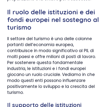
Il ruolo delle istituzioni e dei
fondi europei nel sostegno al
turismo
Il settore del turismo è una delle colonne
portanti dell’economia europea,
contribuisce in modo significativo al PIL di
molti paesi e offre milioni di posti di lavoro.
Per sostenere questa fondamentale
industria, le istituzioni e i fondi europei
giocano un ruolo cruciale. Vediamo in che
modo questi enti possono influenzare
positivamente lo sviluppo e la crescita del
turismo.
Il supporto delle istituzioni