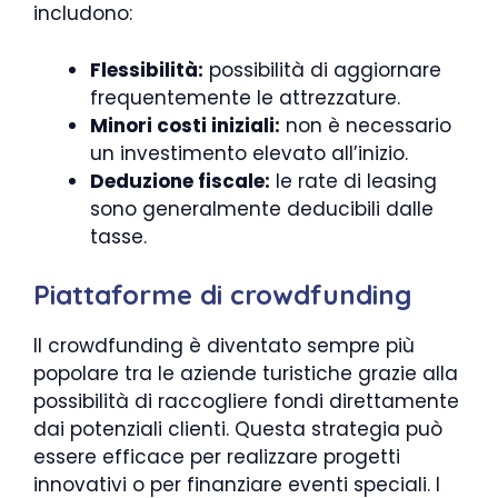
includono:
Flessibilità:
possibilità di aggiornare
frequentemente le attrezzature.
Minori costi iniziali:
non è necessario
un investimento elevato all’inizio.
Deduzione fiscale:
le rate di leasing
sono generalmente deducibili dalle
tasse.
Piattaforme di crowdfunding
Il crowdfunding è diventato sempre più
popolare tra le aziende turistiche grazie alla
possibilità di raccogliere fondi direttamente
dai potenziali clienti. Questa strategia può
essere efficace per realizzare progetti
innovativi o per finanziare eventi speciali. I