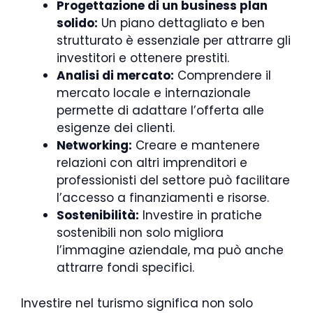
Progettazione di un business plan
solido:
Un piano dettagliato e ben
strutturato è essenziale per attrarre gli
investitori e ottenere prestiti.
Analisi di mercato:
Comprendere il
mercato locale e internazionale
permette di adattare l’offerta alle
esigenze dei clienti.
Networking:
Creare e mantenere
relazioni con altri imprenditori e
professionisti del settore può facilitare
l’accesso a finanziamenti e risorse.
Sostenibilità:
Investire in pratiche
sostenibili non solo migliora
l’immagine aziendale, ma può anche
attrarre fondi specifici.
Investire nel turismo significa non solo