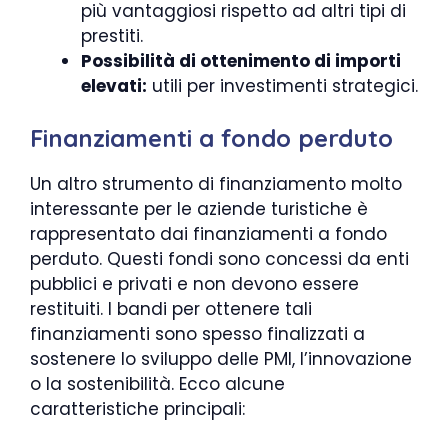
più vantaggiosi rispetto ad altri tipi di
prestiti.
Possibilità di ottenimento di importi
elevati:
utili per investimenti strategici.
Finanziamenti a fondo perduto
Un altro strumento di finanziamento molto
interessante per le aziende turistiche è
rappresentato dai finanziamenti a fondo
perduto. Questi fondi sono concessi da enti
pubblici e privati e non devono essere
restituiti. I bandi per ottenere tali
finanziamenti sono spesso finalizzati a
sostenere lo sviluppo delle PMI, l’innovazione
o la sostenibilità. Ecco alcune
caratteristiche principali: