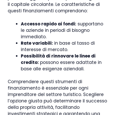
il capitale circolante. Le caratteristiche di
questi finanziamenti comprendono:
Accesso rapido ai fondi:
supportano
le aziende in periodi di bisogno
immediato.
Rate variabili:
in base al tasso di
interesse di mercato.
Possibilità di rinnovare le linee di
credito:
possono essere adattate in
base alle esigenze aziendali.
Comprendere questi strumenti di
finanziamento è essenziale per ogni
imprenditore del settore turistico. Scegliere
l’opzione giusta può determinare il successo
della propria attività, facilitando
investimenti strategici e garantendo una