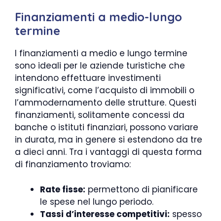
Finanziamenti a medio-lungo
termine
I finanziamenti a medio e lungo termine
sono ideali per le aziende turistiche che
intendono effettuare investimenti
significativi, come l’acquisto di immobili o
l’ammodernamento delle strutture. Questi
finanziamenti, solitamente concessi da
banche o istituti finanziari, possono variare
in durata, ma in genere si estendono da tre
a dieci anni. Tra i vantaggi di questa forma
di finanziamento troviamo:
Rate fisse:
permettono di pianificare
le spese nel lungo periodo.
Tassi d’interesse competitivi:
spesso