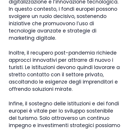
digitalizzazione e l’innovazione tecnologica.
In questo contesto, i fondi europei possono
svolgere un ruolo decisivo, sostenendo
iniziative che promuovono l’uso di
tecnologie avanzate e strategie di
marketing digitale.
Inoltre, il recupero post-pandemia richiede
approcci innovativi per attrarre di nuovo i
turisti. Le istituzioni devono quindi lavorare a
stretto contatto con il settore privato,
ascoltando le esigenze degli imprenditori e
offrendo soluzioni mirate.
Infine, il sostegno delle istituzioni e dei fondi
europei è vitale per lo sviluppo sostenibile
del turismo. Solo attraverso un continuo
impegno e investimenti strategici possiamo