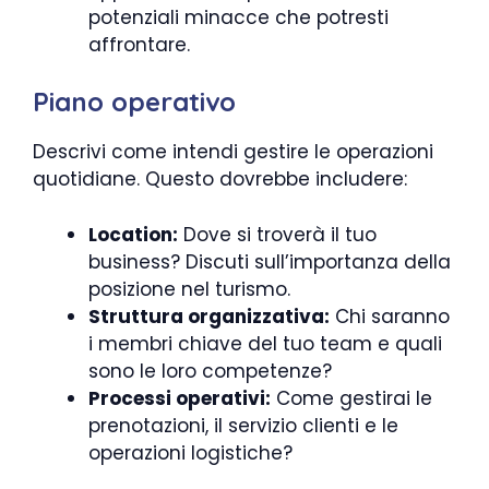
potenziali minacce che potresti
affrontare.
Piano operativo
Descrivi come intendi gestire le operazioni
quotidiane. Questo dovrebbe includere:
Location:
Dove si troverà il tuo
business? Discuti sull’importanza della
posizione nel turismo.
Struttura organizzativa:
Chi saranno
i membri chiave del tuo team e quali
sono le loro competenze?
Processi operativi:
Come gestirai le
prenotazioni, il servizio clienti e le
operazioni logistiche?