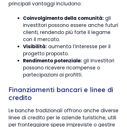
principali vantaggi includono:
Coinvolgimento della comunità:
gli
investitori possono essere anche futuri
clienti, rendendo più forte il legame
con il mercato.
Visibilità:
aumenta l’interesse per il
progetto proposto.
Rendimento potenziale:
gli investitori
possono ricevere ricompense o
partecipazioni ai profitti.
Finanziamenti bancari e linee di
credito
Le banche tradizionali offrono anche diverse
linee di credito per le aziende turistiche, utili
per fronteggiare spese impreviste o gestire