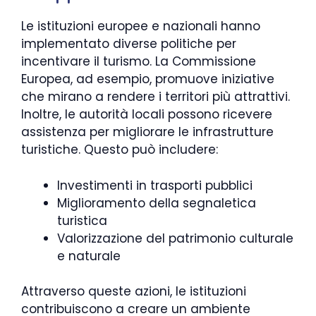
Le istituzioni europee e nazionali hanno
implementato diverse politiche per
incentivare il turismo. La Commissione
Europea, ad esempio, promuove iniziative
che mirano a rendere i territori più attrattivi.
Inoltre, le autorità locali possono ricevere
assistenza per migliorare le infrastrutture
turistiche. Questo può includere:
Investimenti in trasporti pubblici
Miglioramento della segnaletica
turistica
Valorizzazione del patrimonio culturale
e naturale
Attraverso queste azioni, le istituzioni
contribuiscono a creare un ambiente