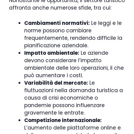
Nonostante le opportunità, il settore turistico
affronta anche numerose sfide, tra cui:
Cambiamenti normativi:
Le leggi e le
norme possono cambiare
frequentemente, rendendo difficile la
pianificazione aziendale.
Impatto ambientale:
Le aziende
devono considerare l’impatto
ambientale delle loro operazioni, il che
può aumentare i costi.
Variabilità del mercato:
Le
fluttuazioni nella domanda turistica a
causa di crisi economiche o
pandemie possono influenzare
gravemente le entrate.
Competizione internazionale:
L’aumento delle piattaforme online e