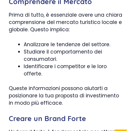
Comprendere il Mercato
Prima di tutto, è essenziale avere una chiara
comprensione del mercato turistico locale e
globale. Questo implica:
Analizzare le tendenze del settore.
Studiare il comportamento dei
consumatori.
Identificare i competitor e le loro
offerte.
Queste informazioni possono aiutarti a
posizionare la tua proposta di investimento
in modo più efficace.
Creare un Brand Forte