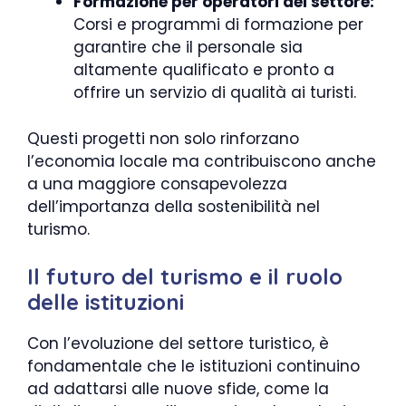
Formazione per operatori del settore:
Corsi e programmi di formazione per
garantire che il personale sia
altamente qualificato e pronto a
offrire un servizio di qualità ai turisti.
Questi progetti non solo rinforzano
l’economia locale ma contribuiscono anche
a una maggiore consapevolezza
dell’importanza della sostenibilità nel
turismo.
Il futuro del turismo e il ruolo
delle istituzioni
Con l’evoluzione del settore turistico, è
fondamentale che le istituzioni continuino
ad adattarsi alle nuove sfide, come la