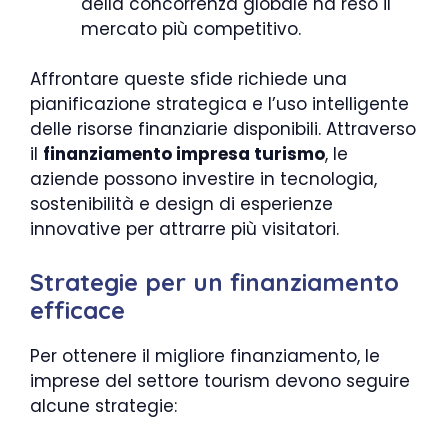
della concorrenza globale ha reso il
mercato più competitivo.
Affrontare queste sfide richiede una
pianificazione strategica e l’uso intelligente
delle risorse finanziarie disponibili. Attraverso
il
finanziamento impresa turismo
, le
aziende possono investire in tecnologia,
sostenibilità e design di esperienze
innovative per attrarre più visitatori.
Strategie per un finanziamento
efficace
Per ottenere il migliore finanziamento, le
imprese del settore tourism devono seguire
alcune strategie: