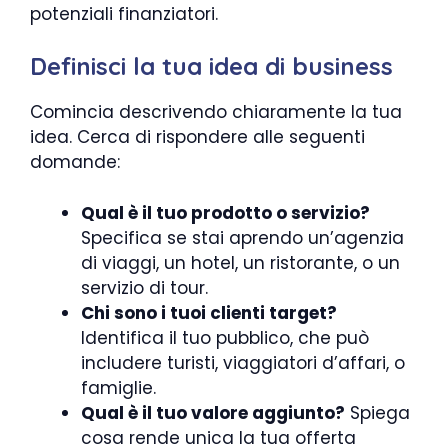
potenziali finanziatori.
Definisci la tua idea di business
Comincia descrivendo chiaramente la tua
idea. Cerca di rispondere alle seguenti
domande:
Qual è il tuo prodotto o servizio?
Specifica se stai aprendo un’agenzia
di viaggi, un hotel, un ristorante, o un
servizio di tour.
Chi sono i tuoi clienti target?
Identifica il tuo pubblico, che può
includere turisti, viaggiatori d’affari, o
famiglie.
Qual è il tuo valore aggiunto?
Spiega
cosa rende unica la tua offerta