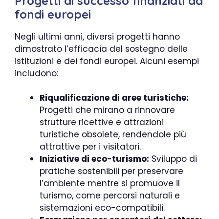
Progetti di successo finanziati da
fondi europei
Negli ultimi anni, diversi progetti hanno
dimostrato l’efficacia del sostegno delle
istituzioni e dei fondi europei. Alcuni esempi
includono:
Riqualificazione di aree turistiche:
Progetti che mirano a rinnovare
strutture ricettive e attrazioni
turistiche obsolete, rendendole più
attrattive per i visitatori.
Iniziative di eco-turismo:
Sviluppo di
pratiche sostenibili per preservare
l’ambiente mentre si promuove il
turismo, come percorsi naturali e
sistemazioni eco-compatibili.