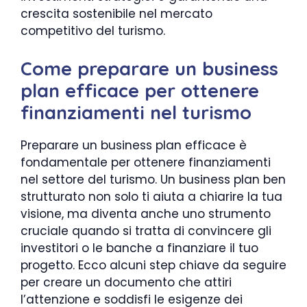
crescita sostenibile nel mercato
competitivo del turismo.
Come preparare un business
plan efficace per ottenere
finanziamenti nel turismo
Preparare un business plan efficace è
fondamentale per ottenere finanziamenti
nel settore del turismo. Un business plan ben
strutturato non solo ti aiuta a chiarire la tua
visione, ma diventa anche uno strumento
cruciale quando si tratta di convincere gli
investitori o le banche a finanziare il tuo
progetto. Ecco alcuni step chiave da seguire
per creare un documento che attiri
l’attenzione e soddisfi le esigenze dei