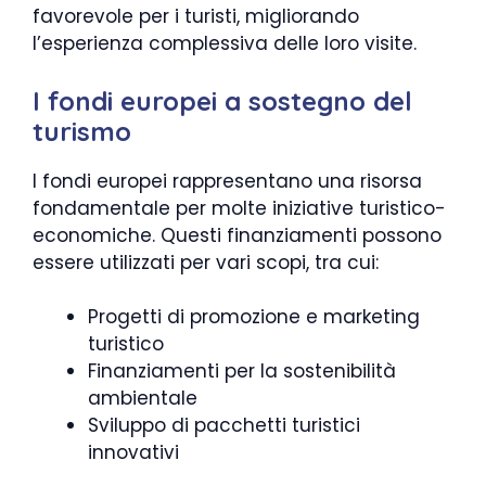
favorevole per i turisti, migliorando
l’esperienza complessiva delle loro visite.
I fondi europei a sostegno del
turismo
I fondi europei rappresentano una risorsa
fondamentale per molte iniziative turistico-
economiche. Questi finanziamenti possono
essere utilizzati per vari scopi, tra cui:
Progetti di promozione e marketing
turistico
Finanziamenti per la sostenibilità
ambientale
Sviluppo di pacchetti turistici
innovativi