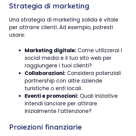
Strategia di marketing
Una strategia di marketing solida è vitale
per attrarre clienti. Ad esempio, potresti
usare:
Marketing digitale:
Come utilizzerai i
social media e il tuo sito web per
raggiungere i tuoi clienti?
Collaborazioni:
Considera potenziali
partnership con altre aziende
turistiche o enti locali.
Eventi e promozioni:
Quali iniziative
intendi lanciare per attirare
inizialmente l’attenzione?
Proiezioni finanziarie