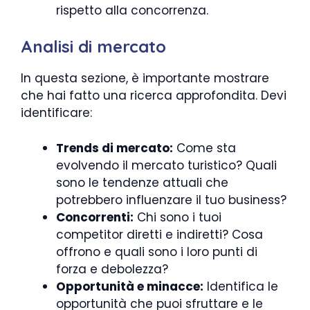
rispetto alla concorrenza.
Analisi di mercato
In questa sezione, è importante mostrare
che hai fatto una ricerca approfondita. Devi
identificare:
Trends di mercato:
Come sta
evolvendo il mercato turistico? Quali
sono le tendenze attuali che
potrebbero influenzare il tuo business?
Concorrenti:
Chi sono i tuoi
competitor diretti e indiretti? Cosa
offrono e quali sono i loro punti di
forza e debolezza?
Opportunità e minacce:
Identifica le
opportunità che puoi sfruttare e le