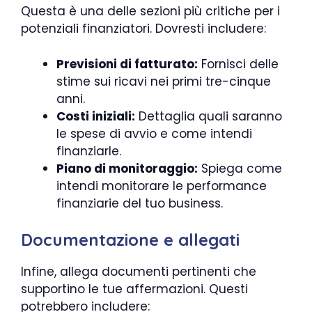
Questa è una delle sezioni più critiche per i
potenziali finanziatori. Dovresti includere:
Previsioni di fatturato:
Fornisci delle
stime sui ricavi nei primi tre-cinque
anni.
Costi iniziali:
Dettaglia quali saranno
le spese di avvio e come intendi
finanziarle.
Piano di monitoraggio:
Spiega come
intendi monitorare le performance
finanziarie del tuo business.
Documentazione e allegati
Infine, allega documenti pertinenti che
supportino le tue affermazioni. Questi
potrebbero includere: