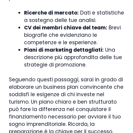
Ricerche di mercato:
Dati e statistiche
a sostegno delle tue analisi.
CV dei membri chiave del team:
Brevi
biografie che evidenziano le
competenze e le esperienze.
Piani di marketing dettagliati:
Una
descrizione più approfondita delle tue
strategie di promozione.
Seguendo questi passaggi, sarai in grado di
elaborare un business plan convincente che
soddisfi le esigenze di chi investe nel
turismo. Un piano chiaro e ben strutturato
può fare la differenza nel conquistare il
finanziamento necessario per avviare il tuo
sogno imprenditoriale. Ricorda, la
preparazione è la chiave per il successo.