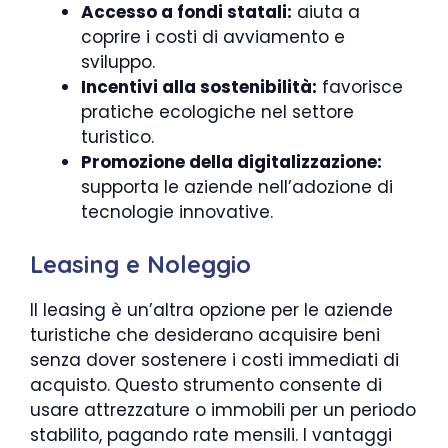
Accesso a fondi statali:
aiuta a
coprire i costi di avviamento e
sviluppo.
Incentivi alla sostenibilità:
favorisce
pratiche ecologiche nel settore
turistico.
Promozione della digitalizzazione:
supporta le aziende nell’adozione di
tecnologie innovative.
Leasing e Noleggio
Il leasing è un’altra opzione per le aziende
turistiche che desiderano acquisire beni
senza dover sostenere i costi immediati di
acquisto. Questo strumento consente di
usare attrezzature o immobili per un periodo
stabilito, pagando rate mensili. I vantaggi