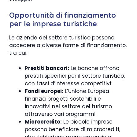
Opportunità di finanziamento
per le imprese turistiche
Le aziende del settore turistico possono
accedere a diverse forme di finanziamento,
tra cui:
Prestiti bancari:
Le banche offrono
prestiti specifici per il settore turistico,
con tassi d’interesse competitivi.
Fondi europei:
L’Unione Europea
finanzia progetti sostenibili e
innovativi nel settore del turismo
attraverso vari programmi.
Microcredito:
Le piccole imprese
possono beneficiare di microcrediti,