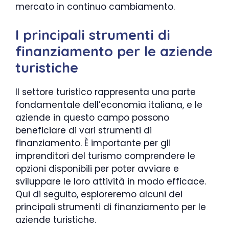
mercato in continuo cambiamento.
I principali strumenti di
finanziamento per le aziende
turistiche
Il settore turistico rappresenta una parte
fondamentale dell’economia italiana, e le
aziende in questo campo possono
beneficiare di vari strumenti di
finanziamento. È importante per gli
imprenditori del turismo comprendere le
opzioni disponibili per poter avviare e
sviluppare le loro attività in modo efficace.
Qui di seguito, esploreremo alcuni dei
principali strumenti di finanziamento per le
aziende turistiche.