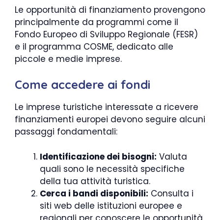
Le opportunità di finanziamento provengono
principalmente da programmi come il
Fondo Europeo di Sviluppo Regionale (FESR)
e il programma COSME, dedicato alle
piccole e medie imprese.
Come accedere ai fondi
Le imprese turistiche interessate a ricevere
finanziamenti europei devono seguire alcuni
passaggi fondamentali:
Identificazione dei bisogni:
Valuta
quali sono le necessità specifiche
della tua attività turistica.
Cerca i bandi disponibili:
Consulta i
siti web delle istituzioni europee e
regionali per conoscere le opportunità