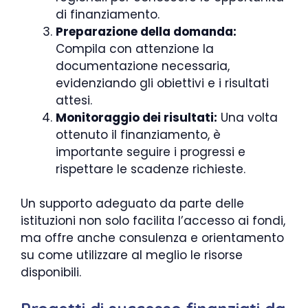
di finanziamento.
Preparazione della domanda:
Compila con attenzione la
documentazione necessaria,
evidenziando gli obiettivi e i risultati
attesi.
Monitoraggio dei risultati:
Una volta
ottenuto il finanziamento, è
importante seguire i progressi e
rispettare le scadenze richieste.
Un supporto adeguato da parte delle
istituzioni non solo facilita l’accesso ai fondi,
ma offre anche consulenza e orientamento
su come utilizzare al meglio le risorse
disponibili.