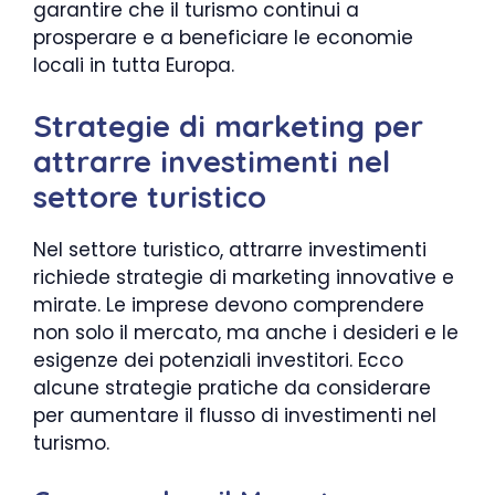
garantire che il turismo continui a
prosperare e a beneficiare le economie
locali in tutta Europa.
Strategie di marketing per
attrarre investimenti nel
settore turistico
Nel settore turistico, attrarre investimenti
richiede strategie di marketing innovative e
mirate. Le imprese devono comprendere
non solo il mercato, ma anche i desideri e le
esigenze dei potenziali investitori. Ecco
alcune strategie pratiche da considerare
per aumentare il flusso di investimenti nel
turismo.