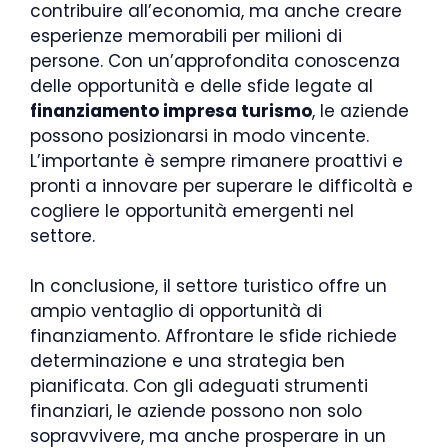
contribuire all’economia, ma anche creare
esperienze memorabili per milioni di
persone. Con un’approfondita conoscenza
delle opportunità e delle sfide legate al
finanziamento impresa turismo
, le aziende
possono posizionarsi in modo vincente.
L’importante è sempre rimanere proattivi e
pronti a innovare per superare le difficoltà e
cogliere le opportunità emergenti nel
settore.
In conclusione, il settore turistico offre un
ampio ventaglio di opportunità di
finanziamento. Affrontare le sfide richiede
determinazione e una strategia ben
pianificata. Con gli adeguati strumenti
finanziari, le aziende possono non solo
sopravvivere, ma anche prosperare in un