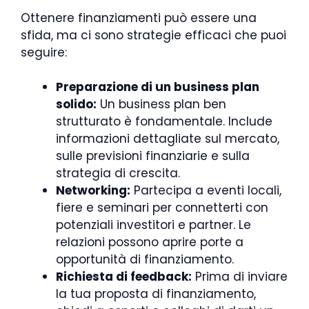
Ottenere finanziamenti può essere una
sfida, ma ci sono strategie efficaci che puoi
seguire:
Preparazione di un business plan
solido:
Un business plan ben
strutturato è fondamentale. Include
informazioni dettagliate sul mercato,
sulle previsioni finanziarie e sulla
strategia di crescita.
Networking:
Partecipa a eventi locali,
fiere e seminari per connetterti con
potenziali investitori e partner. Le
relazioni possono aprire porte a
opportunità di finanziamento.
Richiesta di feedback:
Prima di inviare
la tua proposta di finanziamento,