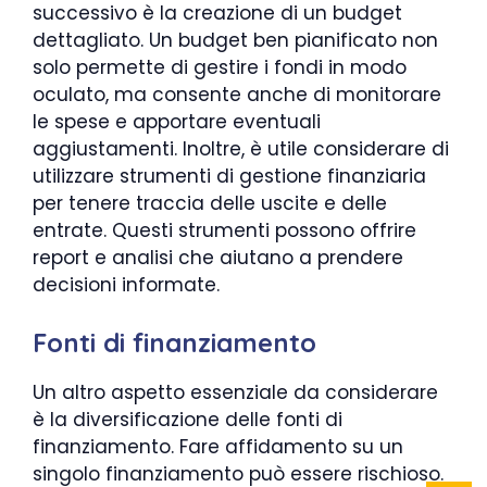
successivo è la creazione di un budget
dettagliato. Un budget ben pianificato non
solo permette di gestire i fondi in modo
oculato, ma consente anche di monitorare
le spese e apportare eventuali
aggiustamenti. Inoltre, è utile considerare di
utilizzare strumenti di gestione finanziaria
per tenere traccia delle uscite e delle
entrate. Questi strumenti possono offrire
report e analisi che aiutano a prendere
decisioni informate.
Fonti di finanziamento
Un altro aspetto essenziale da considerare
è la diversificazione delle fonti di
finanziamento. Fare affidamento su un
singolo finanziamento può essere rischioso.