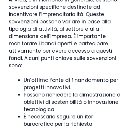
sovvenzioni specifiche destinate ad
incentivare l’imprenditorialità. Queste
sovvenzioni possono variare in base alla
tipologia di attività, al settore e alla
dimensione dell’impresa. È importante
monitorare i bandi aperti e partecipare
attivamente per avere accesso a questi
fondi. Alcuni punti chiave sulle sovvenzioni
sono:
Un’ottima fonte di finanziamento per
progetti innovativi.
Possono richiedere la dimostrazione di
obiettivi di sostenibilità o innovazione
tecnologica.
È necessario seguire un iter
burocratico per la richiesta.