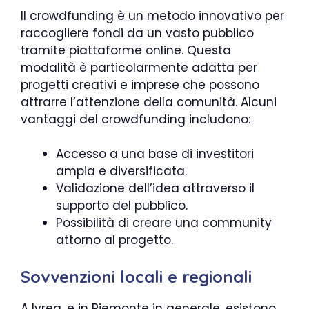
Il crowdfunding è un metodo innovativo per
raccogliere fondi da un vasto pubblico
tramite piattaforme online. Questa
modalità è particolarmente adatta per
progetti creativi e imprese che possono
attrarre l’attenzione della comunità. Alcuni
vantaggi del crowdfunding includono:
Accesso a una base di investitori
ampia e diversificata.
Validazione dell’idea attraverso il
supporto del pubblico.
Possibilità di creare una community
attorno al progetto.
Sovvenzioni locali e regionali
A Ivrea, e in Piemonte in generale, esistono