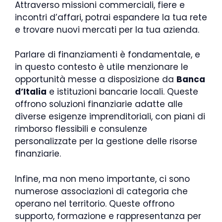
Attraverso missioni commerciali, fiere e
incontri d’affari, potrai espandere la tua rete
e trovare nuovi mercati per la tua azienda.
Parlare di finanziamenti è fondamentale, e
in questo contesto è utile menzionare le
opportunità messe a disposizione da
Banca
d’Italia
e istituzioni bancarie locali. Queste
offrono soluzioni finanziarie adatte alle
diverse esigenze imprenditoriali, con piani di
rimborso flessibili e consulenze
personalizzate per la gestione delle risorse
finanziarie.
Infine, ma non meno importante, ci sono
numerose associazioni di categoria che
operano nel territorio. Queste offrono
supporto, formazione e rappresentanza per