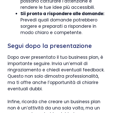
possono catturare l’attenzione e
rendere le tue idee più accessibili.
Sii pronto a rispondere alle domande:
Prevedi quali domande potrebbero
sorgere e preparati a rispondere in
modo chiaro e competente.
Segui dopo la presentazione
Dopo aver presentato il tuo business plan, è
importante seguire. Invia un’email di
ringraziamento e chiedi eventuali feedback.
Questo non solo dimostra professionalità,
ma ti offre anche l’opportunità di chiarire
eventuali dubbi.
Infine, ricorda che creare un business plan
non è un’attività da una sola volta, ma un