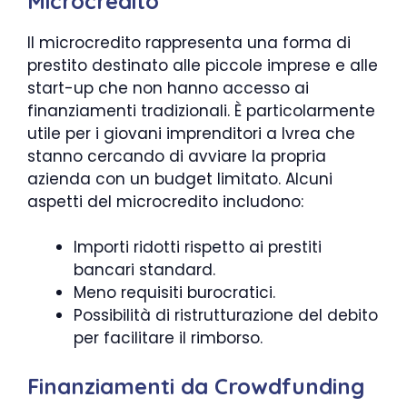
Microcredito
Il microcredito rappresenta una forma di
prestito destinato alle piccole imprese e alle
start-up che non hanno accesso ai
finanziamenti tradizionali. È particolarmente
utile per i giovani imprenditori a Ivrea che
stanno cercando di avviare la propria
azienda con un budget limitato. Alcuni
aspetti del microcredito includono:
Importi ridotti rispetto ai prestiti
bancari standard.
Meno requisiti burocratici.
Possibilità di ristrutturazione del debito
per facilitare il rimborso.
Finanziamenti da Crowdfunding