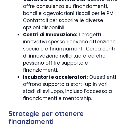
offre consulenza su finanziamenti,
bandi e agevolazioni fiscali per le PMI.
Contattali per scoprire le diverse
opzioni disponibili.
Centri di Innovazione:
I progetti
innovativi spesso ricevono attenzione
speciale e finanziamenti. Cerca centri
di innovazione nella tua area che
possano offrire supporto e
finanziamenti.
Incubatori e acceleratori:
Questi enti
offrono supporto a start-up in vari
stadi di sviluppo, incluso l’accesso a
finanziamenti e mentorship.
Strategie per ottenere
finanziamenti