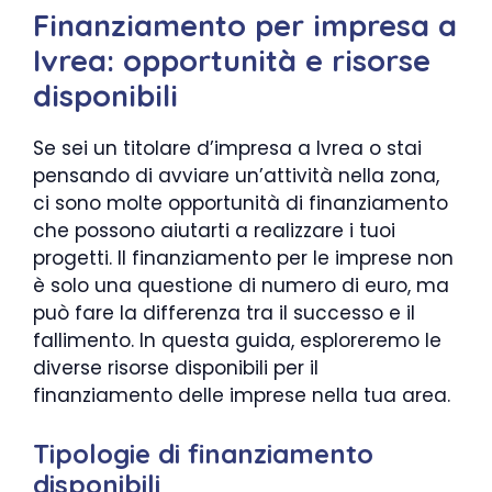
Finanziamento per impresa a
Ivrea: opportunità e risorse
disponibili
Se sei un titolare d’impresa a Ivrea o stai
pensando di avviare un’attività nella zona,
ci sono molte opportunità di finanziamento
che possono aiutarti a realizzare i tuoi
progetti. Il finanziamento per le imprese non
è solo una questione di numero di euro, ma
può fare la differenza tra il successo e il
fallimento. In questa guida, esploreremo le
diverse risorse disponibili per il
finanziamento delle imprese nella tua area.
Tipologie di finanziamento
disponibili