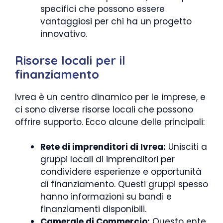
specifici che possono essere
vantaggiosi per chi ha un progetto
innovativo.
Risorse locali per il
finanziamento
Ivrea è un centro dinamico per le imprese, e
ci sono diverse risorse locali che possono
offrire supporto. Ecco alcune delle principali:
Rete di imprenditori di Ivrea:
Unisciti a
gruppi locali di imprenditori per
condividere esperienze e opportunità
di finanziamento. Questi gruppi spesso
hanno informazioni su bandi e
finanziamenti disponibili.
Camerale di Commercio:
Questo ente