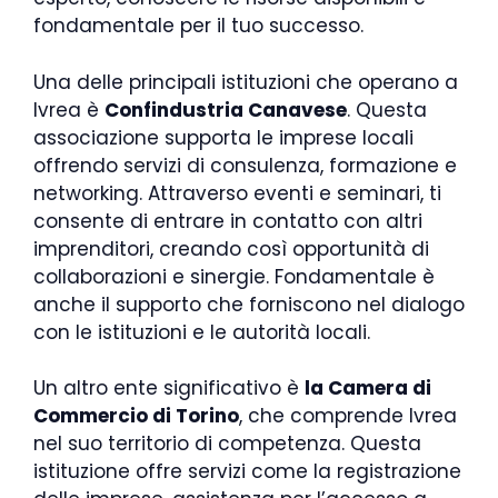
fondamentale per il tuo successo.
Una delle principali istituzioni che operano a
Ivrea è
Confindustria Canavese
. Questa
associazione supporta le imprese locali
offrendo servizi di consulenza, formazione e
networking. Attraverso eventi e seminari, ti
consente di entrare in contatto con altri
imprenditori, creando così opportunità di
collaborazioni e sinergie. Fondamentale è
anche il supporto che forniscono nel dialogo
con le istituzioni e le autorità locali.
Un altro ente significativo è
la Camera di
Commercio di Torino
, che comprende Ivrea
nel suo territorio di competenza. Questa
istituzione offre servizi come la registrazione