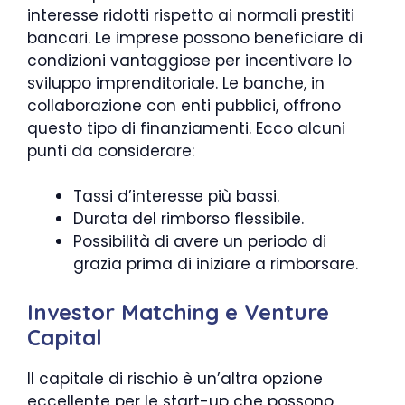
interesse ridotti rispetto ai normali prestiti
bancari. Le imprese possono beneficiare di
condizioni vantaggiose per incentivare lo
sviluppo imprenditoriale. Le banche, in
collaborazione con enti pubblici, offrono
questo tipo di finanziamenti. Ecco alcuni
punti da considerare:
Tassi d’interesse più bassi.
Durata del rimborso flessibile.
Possibilità di avere un periodo di
grazia prima di iniziare a rimborsare.
Investor Matching e Venture
Capital
Il capitale di rischio è un’altra opzione
eccellente per le start-up che possono