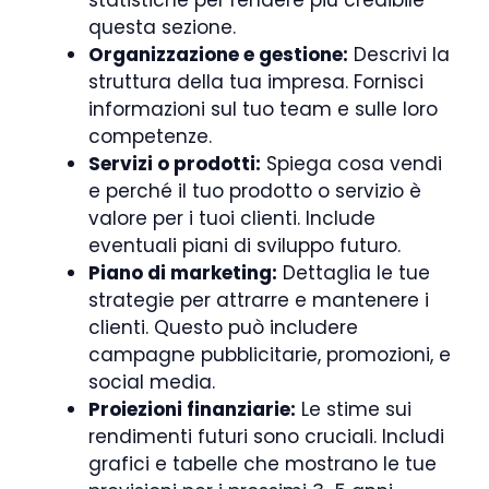
questa sezione.
Organizzazione e gestione:
Descrivi la
struttura della tua impresa. Fornisci
informazioni sul tuo team e sulle loro
competenze.
Servizi o prodotti:
Spiega cosa vendi
e perché il tuo prodotto o servizio è
valore per i tuoi clienti. Include
eventuali piani di sviluppo futuro.
Piano di marketing:
Dettaglia le tue
strategie per attrarre e mantenere i
clienti. Questo può includere
campagne pubblicitarie, promozioni, e
social media.
Proiezioni finanziarie:
Le stime sui
rendimenti futuri sono cruciali. Includi
grafici e tabelle che mostrano le tue