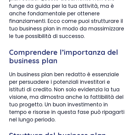
funge da guida per la tua attività, ma è
anche fondamentale per ottenere
finanziamenti. Ecco come puoi strutturare il
tuo business plan in modo da massimizzare
le tue possibilità di successo.
Comprendere l’importanza del
business plan
Un business plan ben redatto è essenziale
per persuadere i potenziali investitori e
istituti di credito. Non solo evidenzia la tua
visione, ma dimostra anche la fattibilità del
tuo progetto. Un buon investimento in
tempo e risorse in questa fase può ripagarti
nel lungo periodo.