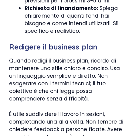
previsioni per i prossimi 3-5 anni.
Richiesta di finanziamento:
Spiega
chiaramente di quanti fondi hai
bisogno e come intendi utilizzarli. Sii
specifico e realistico.
Redigere il business plan
Quando redigi il business plan, ricorda di
mantenere uno stile chiaro e conciso. Usa
un linguaggio semplice e diretto. Non
esagerare con i termini tecnici; il tuo
obiettivo è che chi legge possa
comprendere senza difficoltà.
È utile suddividere il lavoro in sezioni,
completando una alla volta. Non temere di
chiedere feedback a persone fidate. Avere