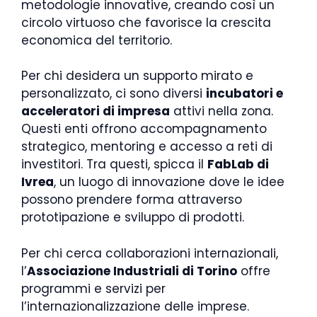
metodologie innovative, creando così un
circolo virtuoso che favorisce la crescita
economica del territorio.
Per chi desidera un supporto mirato e
personalizzato, ci sono diversi
incubatori e
acceleratori di impresa
attivi nella zona.
Questi enti offrono accompagnamento
strategico, mentoring e accesso a reti di
investitori. Tra questi, spicca il
FabLab di
Ivrea
, un luogo di innovazione dove le idee
possono prendere forma attraverso
prototipazione e sviluppo di prodotti.
Per chi cerca collaborazioni internazionali,
l’
Associazione Industriali di Torino
offre
programmi e servizi per
l’internazionalizzazione delle imprese.