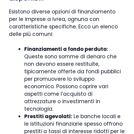
Esistono diverse opzioni di finanziamento
per le imprese a Ivrea, ognuna con
caratteristiche specifiche. Ecco un elenco
delle più comuni:
Finanziamenti a fondo perduto:
Queste sono somme di denaro che
non devono essere restituite,
tipicamente offerte da fondi pubblici
per promuovere lo sviluppo
economico. Possono coprire vari
aspetti come l’acquisto di
attrezzature o investimenti in
tecnologia.
Prestiti agevolati:
Le banche locali e
le istituzioni finanziarie spesso offrono
prestiti a tassi di interesse ridotti per le