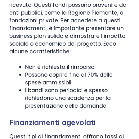
ricevuto. Questi fondi possono provenire da
enti pubblici, come la Regione Piemonte, o
fondazioni private. Per accedere a questi
finanziamenti, è importante presentare un
business plan solido e dimostrare l’impatto
sociale o economico del progetto. Ecco
alcune caratteristiche:
Non è richiesto il rimborso.
Possono coprire fino al 70% delle
spese ammissibili.
I bandi sono periodici e spesso
richiedono una scadenza per la
presentazione delle domande.
Finanziamenti agevolati
Questi tipi di finanziamenti offrono tassi di