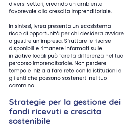
diversi settori, creando un ambiente
favorevole alla crescita imprenditoriale.
In sintesi, Ivrea presenta un ecosistema
ricco di opportunità per chi desidera avviare
o gestire un’impresa. Sfruttare le risorse
disponibili e rimanere informati sulle
iniziative locali può fare la differenza nel tuo
percorso imprenditoriale. Non perdere
tempo e inizia a fare rete con le istituzioni e
gli enti che possono sostenerti nel tuo
cammino!
Strategie per la gestione dei
fondi ricevuti e crescita
sostenibile