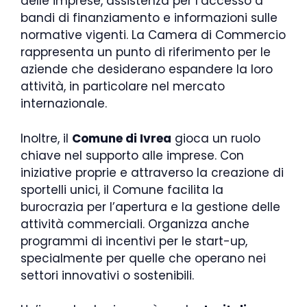
delle imprese, assistenza per l’accesso a
bandi di finanziamento e informazioni sulle
normative vigenti. La Camera di Commercio
rappresenta un punto di riferimento per le
aziende che desiderano espandere la loro
attività, in particolare nel mercato
internazionale.
Inoltre, il
Comune di Ivrea
gioca un ruolo
chiave nel supporto alle imprese. Con
iniziative proprie e attraverso la creazione di
sportelli unici, il Comune facilita la
burocrazia per l’apertura e la gestione delle
attività commerciali. Organizza anche
programmi di incentivi per le start-up,
specialmente per quelle che operano nei
settori innovativi o sostenibili.