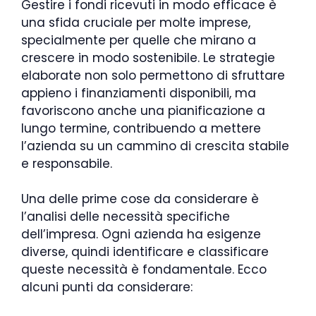
Gestire i fondi ricevuti in modo efficace è
una sfida cruciale per molte imprese,
specialmente per quelle che mirano a
crescere in modo sostenibile. Le strategie
elaborate non solo permettono di sfruttare
appieno i finanziamenti disponibili, ma
favoriscono anche una pianificazione a
lungo termine, contribuendo a mettere
l’azienda su un cammino di crescita stabile
e responsabile.
Una delle prime cose da considerare è
l’analisi delle necessità specifiche
dell’impresa. Ogni azienda ha esigenze
diverse, quindi identificare e classificare
queste necessità è fondamentale. Ecco
alcuni punti da considerare: