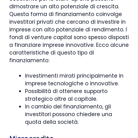
dimostrare un alto potenziale di crescita.
Questa forma di finanziamento coinvolge
investitori privati che cercano di investire in
imprese con alto potenziale di rendimento. I
fondi di venture capital sono spesso disposti
a finanziare imprese innovative. Ecco alcune
caratteristiche di questo tipo di
finanziamento:
Investimenti mirati principalmente in
imprese tecnologiche o innovative.
Possibilità di ottenere supporto
strategico oltre al capitale.
In cambio del finanziamento, gli
investitori possono chiedere una
quota della società.