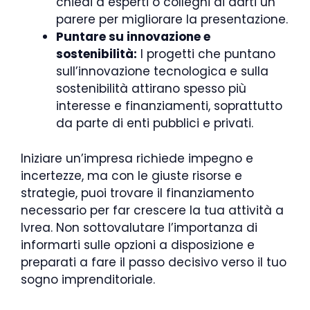
chiedi a esperti o colleghi di darti un
parere per migliorare la presentazione.
Puntare su innovazione e
sostenibilità:
I progetti che puntano
sull’innovazione tecnologica e sulla
sostenibilità attirano spesso più
interesse e finanziamenti, soprattutto
da parte di enti pubblici e privati.
Iniziare un’impresa richiede impegno e
incertezze, ma con le giuste risorse e
strategie, puoi trovare il finanziamento
necessario per far crescere la tua attività a
Ivrea. Non sottovalutare l’importanza di
informarti sulle opzioni a disposizione e
preparati a fare il passo decisivo verso il tuo
sogno imprenditoriale.