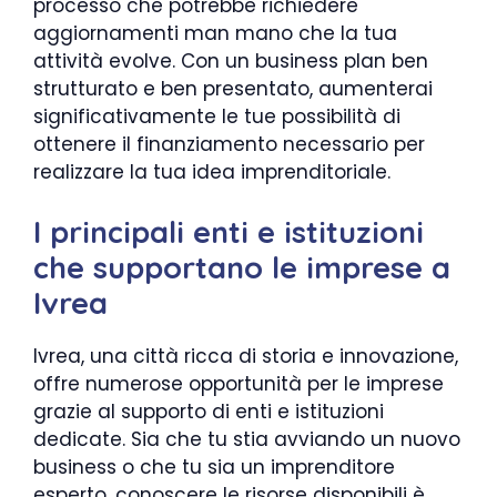
processo che potrebbe richiedere
aggiornamenti man mano che la tua
attività evolve. Con un business plan ben
strutturato e ben presentato, aumenterai
significativamente le tue possibilità di
ottenere il finanziamento necessario per
realizzare la tua idea imprenditoriale.
I principali enti e istituzioni
che supportano le imprese a
Ivrea
Ivrea, una città ricca di storia e innovazione,
offre numerose opportunità per le imprese
grazie al supporto di enti e istituzioni
dedicate. Sia che tu stia avviando un nuovo
business o che tu sia un imprenditore
esperto, conoscere le risorse disponibili è