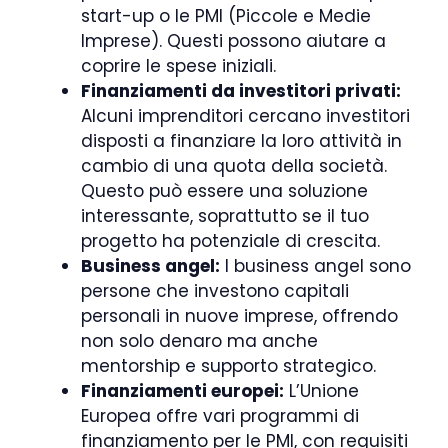
start-up o le PMI (Piccole e Medie
Imprese). Questi possono aiutare a
coprire le spese iniziali.
Finanziamenti da investitori privati:
Alcuni imprenditori cercano investitori
disposti a finanziare la loro attività in
cambio di una quota della società.
Questo può essere una soluzione
interessante, soprattutto se il tuo
progetto ha potenziale di crescita.
Business angel:
I business angel sono
persone che investono capitali
personali in nuove imprese, offrendo
non solo denaro ma anche
mentorship e supporto strategico.
Finanziamenti europei:
L’Unione
Europea offre vari programmi di
finanziamento per le PMI, con requisiti