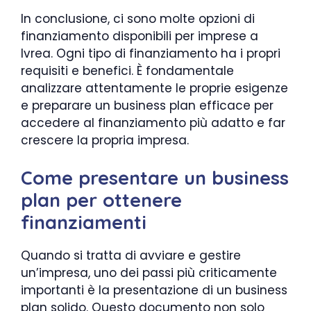
In conclusione, ci sono molte opzioni di
finanziamento disponibili per imprese a
Ivrea. Ogni tipo di finanziamento ha i propri
requisiti e benefici. È fondamentale
analizzare attentamente le proprie esigenze
e preparare un business plan efficace per
accedere al finanziamento più adatto e far
crescere la propria impresa.
Come presentare un business
plan per ottenere
finanziamenti
Quando si tratta di avviare e gestire
un’impresa, uno dei passi più criticamente
importanti è la presentazione di un business
plan solido. Questo documento non solo