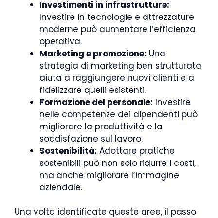
Investimenti in infrastrutture:
Investire in tecnologie e attrezzature
moderne può aumentare l’efficienza
operativa.
Marketing e promozione:
Una
strategia di marketing ben strutturata
aiuta a raggiungere nuovi clienti e a
fidelizzare quelli esistenti.
Formazione del personale:
Investire
nelle competenze dei dipendenti può
migliorare la produttività e la
soddisfazione sul lavoro.
Sostenibilità:
Adottare pratiche
sostenibili può non solo ridurre i costi,
ma anche migliorare l’immagine
aziendale.
Una volta identificate queste aree, il passo