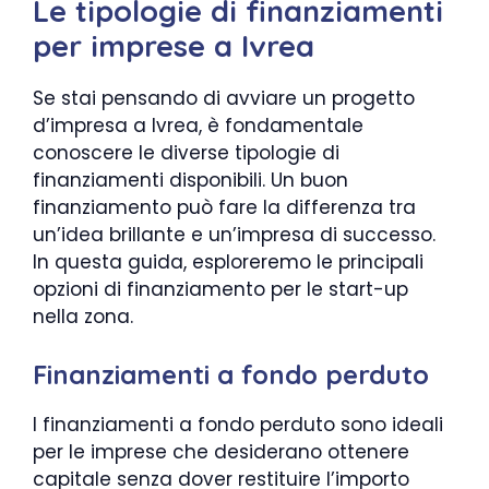
Le tipologie di finanziamenti
per imprese a Ivrea
Se stai pensando di avviare un progetto
d’impresa a Ivrea, è fondamentale
conoscere le diverse tipologie di
finanziamenti disponibili. Un buon
finanziamento può fare la differenza tra
un’idea brillante e un’impresa di successo.
In questa guida, esploreremo le principali
opzioni di finanziamento per le start-up
nella zona.
Finanziamenti a fondo perduto
I finanziamenti a fondo perduto sono ideali
per le imprese che desiderano ottenere
capitale senza dover restituire l’importo