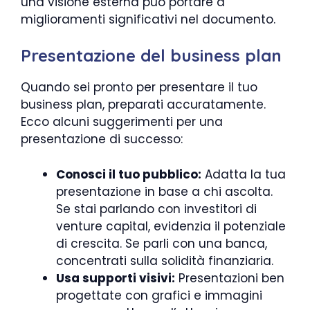
una visione esterna può portare a
miglioramenti significativi nel documento.
Presentazione del business plan
Quando sei pronto per presentare il tuo
business plan, preparati accuratamente.
Ecco alcuni suggerimenti per una
presentazione di successo:
Conosci il tuo pubblico:
Adatta la tua
presentazione in base a chi ascolta.
Se stai parlando con investitori di
venture capital, evidenzia il potenziale
di crescita. Se parli con una banca,
concentrati sulla solidità finanziaria.
Usa supporti visivi:
Presentazioni ben
progettate con grafici e immagini