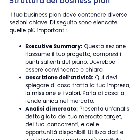
Struttura del business plan
Il tuo business plan deve contenere diverse
sezioni chiave. Di seguito sono elencate
quelle più importanti:
Executive Summary:
Questa sezione
riassume il tuo progetto, compresi i
punti salienti del piano. Dovrebbe
essere convincente e chiaro.
Descrizione dell’attività:
Qui devi
spiegare di cosa tratta la tua impresa,
la missione e i valori. Parla di cosa la
rende unica nel mercato.
Analisi di mercato:
Presenta un’analisi
dettagliata del tuo mercato target,
dei tuoi concorrenti, e delle
opportunità disponibili. Utilizza dati e
statistiche per rendere più credibile