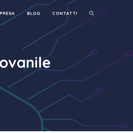
MPRESA
BLOG
CONTATTI
ovanile