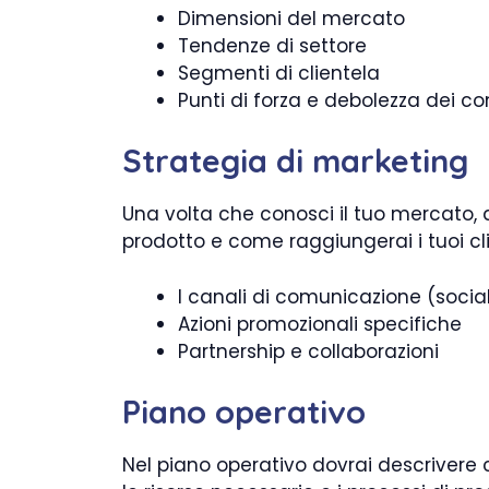
Dimensioni del mercato
Tendenze di settore
Segmenti di clientela
Punti di forza e debolezza dei co
Strategia di marketing
Una volta che conosci il tuo mercato, 
prodotto e come raggiungerai i tuoi cli
I canali di comunicazione (social
Azioni promozionali specifiche
Partnership e collaborazioni
Piano operativo
Nel piano operativo dovrai descrivere 