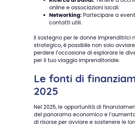
online e associazioni locali.
Networking:
Partecipare a event
contatti utili.
Il sostegno per le donne imprenditrici
strategico, è possibile non solo avvia
perdere l’occasione di esplorare le dive
per il tuo viaggio imprenditoriale.
Le fonti di finanziam
2025
Nel 2025, le opportunità di finanziamen
del panorama economico e l’aumento d
di risorse per avviare e sostenere le lo