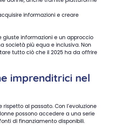
cquisire informazioni e creare
e giuste informazioni e un approccio
na società più equa e inclusiva. Non
tare tutto ciò che il 2025 ha da offrire
e imprenditrici nel
e rispetto al passato. Con l’evoluzione
 donne possono accedere a una serie
onti di finanziamento disponibili.