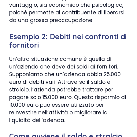
vantaggio, sia economico che psicologico,
poiché permette al contribuente di liberarsi
da una grossa preoccupazione.
Esempio 2: Debiti nei confronti di
fornitori
Un’altra situazione comune è quella di
un’azienda che deve dei soldi ai fornitori.
Supponiamo che un’azienda abbia 25.000
euro di debiti vari. Attraverso il saldo e
stralcio, l’azienda potrebbe trattare per
pagare solo 15.000 euro. Questo risparmio di
10.000 euro può essere utilizzato per
reinvestire nell’attività o migliorare la
liquidità dell’azienda.
Come avviene il saldo e stralcio