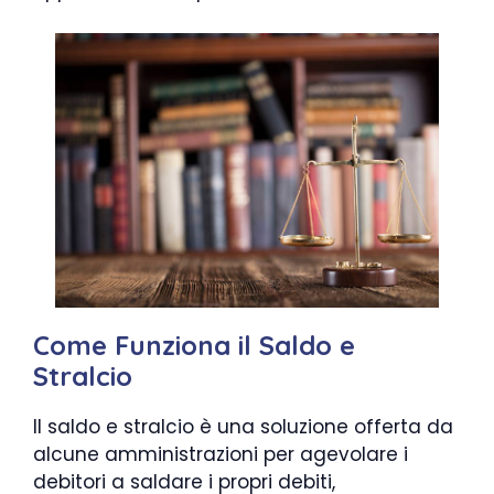
Come Funziona il Saldo e
Stralcio
Il saldo e stralcio è una soluzione offerta da
alcune amministrazioni per agevolare i
debitori a saldare i propri debiti,