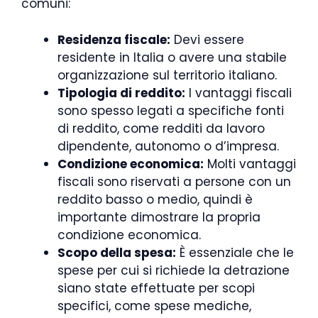
comuni:
Residenza fiscale:
Devi essere
residente in Italia o avere una stabile
organizzazione sul territorio italiano.
Tipologia di reddito:
I vantaggi fiscali
sono spesso legati a specifiche fonti
di reddito, come redditi da lavoro
dipendente, autonomo o d’impresa.
Condizione economica:
Molti vantaggi
fiscali sono riservati a persone con un
reddito basso o medio, quindi è
importante dimostrare la propria
condizione economica.
Scopo della spesa:
È essenziale che le
spese per cui si richiede la detrazione
siano state effettuate per scopi
specifici, come spese mediche,