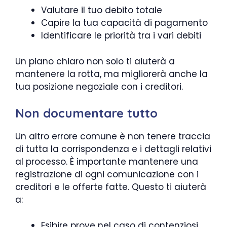
Valutare il tuo debito totale
Capire la tua capacità di pagamento
Identificare le priorità tra i vari debiti
Un piano chiaro non solo ti aiuterà a
mantenere la rotta, ma migliorerà anche la
tua posizione negoziale con i creditori.
Non documentare tutto
Un altro errore comune è non tenere traccia
di tutta la corrispondenza e i dettagli relativi
al processo. È importante mantenere una
registrazione di ogni comunicazione con i
creditori e le offerte fatte. Questo ti aiuterà
a:
Esibire prove nel caso di contenziosi