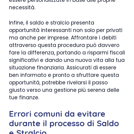
essere personalizzate in base alle proprie
necessità.
Infine, il saldo e stralcio presenta
opportunità interessanti non solo per privati
ma anche per imprese. Affrontare i debiti
attraverso questa procedura può davvero
fare la differenza, portando a risparmi fiscali
significativi e dando una nuova vita alla tua
situazione finanziaria. Assicurati di essere
ben informato e pronto a sfruttare questa
opportunità, potrebbe rivelarsi il passo
giusto verso una gestione più serena delle
tue finanze.
Errori comuni da evitare
durante il processo di Saldo
e Stralcio