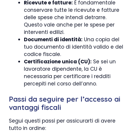
Ricevute e fatture:
È fondamentale
conservare tutte le ricevute e fatture
delle spese che intendi detrarre.
Questo vale anche per le spese per
interventi edilizi.
Documenti di identità:
Una copia del
tuo documento di identità valido e del
codice fiscale.
Certificazione unica (CU):
Se sei un
lavoratore dipendente, la CU è
necessaria per certificare i redditi
percepiti nel corso dell’anno.
Passi da seguire per l’accesso ai
vantaggi fiscali
Segui questi passi per assicurarti di avere
tutto in ordine: