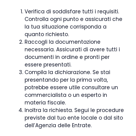
Verifica di soddisfare tutti i requisiti.
Controlla ogni punto e assicurati che
la tua situazione corrisponda a
quanto richiesto.
Raccogli la documentazione
necessaria. Assicurati di avere tutti i
documenti in ordine e pronti per
essere presentati.
Compila la dichiarazione. Se stai
presentando per la prima volta,
potrebbe essere utile consultare un
commercialista o un esperto in
materia fiscale.
Inoltra la richiesta. Segui le procedure
previste dal tuo ente locale o dal sito
dell’Agenzia delle Entrate.