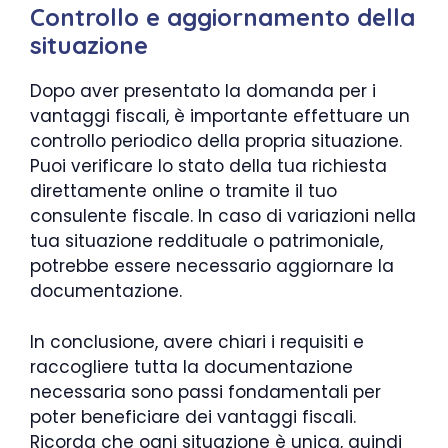
Controllo e aggiornamento della
situazione
Dopo aver presentato la domanda per i
vantaggi fiscali, è importante effettuare un
controllo periodico della propria situazione.
Puoi verificare lo stato della tua richiesta
direttamente online o tramite il tuo
consulente fiscale. In caso di variazioni nella
tua situazione reddituale o patrimoniale,
potrebbe essere necessario aggiornare la
documentazione.
In conclusione, avere chiari i requisiti e
raccogliere tutta la documentazione
necessaria sono passi fondamentali per
poter beneficiare dei vantaggi fiscali.
Ricorda che ogni situazione è unica, quindi