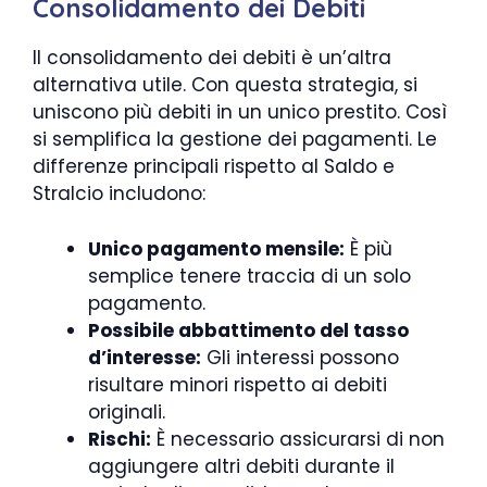
Consolidamento dei Debiti
Il consolidamento dei debiti è un’altra
alternativa utile. Con questa strategia, si
uniscono più debiti in un unico prestito. Così
si semplifica la gestione dei pagamenti. Le
differenze principali rispetto al Saldo e
Stralcio includono:
Unico pagamento mensile:
È più
semplice tenere traccia di un solo
pagamento.
Possibile abbattimento del tasso
d’interesse:
Gli interessi possono
risultare minori rispetto ai debiti
originali.
Rischi:
È necessario assicurarsi di non
aggiungere altri debiti durante il