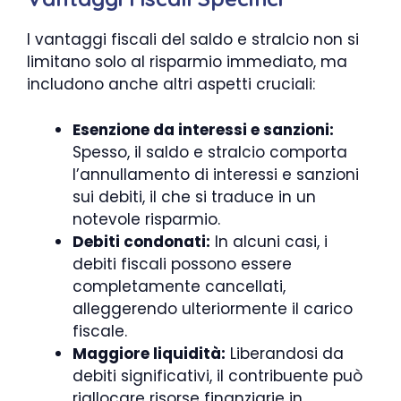
I vantaggi fiscali del saldo e stralcio non si
limitano solo al risparmio immediato, ma
includono anche altri aspetti cruciali:
Esenzione da interessi e sanzioni:
Spesso, il saldo e stralcio comporta
l’annullamento di interessi e sanzioni
sui debiti, il che si traduce in un
notevole risparmio.
Debiti condonati:
In alcuni casi, i
debiti fiscali possono essere
completamente cancellati,
alleggerendo ulteriormente il carico
fiscale.
Maggiore liquidità:
Liberandosi da
debiti significativi, il contribuente può
riallocare risorse finanziarie in