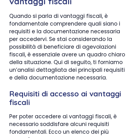
vantaggi fiscali
Quando si parla di vantaggi fiscali, è
fondamentale comprendere quali siano i
requisiti e la documentazione necessaria
per accedervi. Se stai considerando la
possibilità di beneficiare di agevolazioni
fiscali, è essenziale avere un quadro chiaro
della situazione. Qui di seguito, ti forniamo
un’analisi dettagliata dei principali requisiti
e della documentazione necessaria.
Requisiti di accesso ai vantaggi
fiscali
Per poter accedere ai vantaggi fiscali, è
necessario soddisfare alcuni requisiti
fondamentali. Ecco un elenco dei più