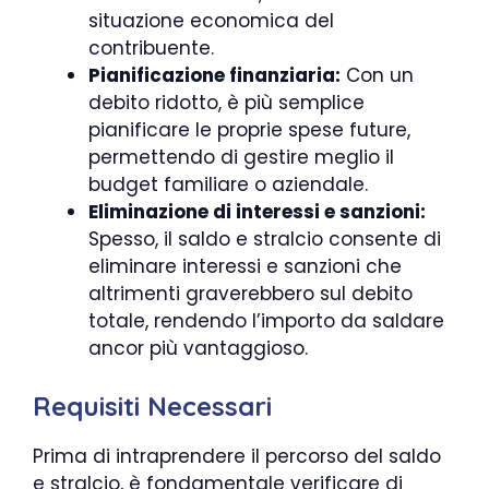
situazione economica del
contribuente.
Pianificazione finanziaria:
Con un
debito ridotto, è più semplice
pianificare le proprie spese future,
permettendo di gestire meglio il
budget familiare o aziendale.
Eliminazione di interessi e sanzioni:
Spesso, il saldo e stralcio consente di
eliminare interessi e sanzioni che
altrimenti graverebbero sul debito
totale, rendendo l’importo da saldare
ancor più vantaggioso.
Requisiti Necessari
Prima di intraprendere il percorso del saldo
e stralcio, è fondamentale verificare di