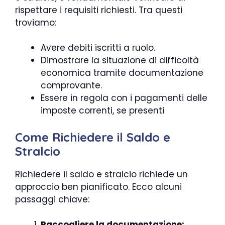
rispettare i requisiti richiesti. Tra questi
troviamo:
Avere debiti iscritti a ruolo.
Dimostrare la situazione di difficoltà
economica tramite documentazione
comprovante.
Essere in regola con i pagamenti delle
imposte correnti, se presenti
Come Richiedere il Saldo e
Stralcio
Richiedere il saldo e stralcio richiede un
approccio ben pianificato. Ecco alcuni
passaggi chiave:
Raccogliere la documentazione: