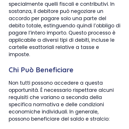
specialmente quelli fiscali e contributivi. In
sostanza, il debitore può negoziare un
accordo per pagare solo una parte del
debito totale, estinguendo quindi l’obbligo di
pagare l’intero importo. Questo processo è
applicabile a diversi tipi di debiti, incluse le
cartelle esattoriali relative a tasse e
imposte.
Chi Può Beneficiare
Non tutti possono accedere a questa
opportunità. È necessario rispettare alcuni
requisiti che variano a seconda della
specifica normativa e delle condizioni
economiche individuali. In generale,
possono beneficiare del saldo e stralcio: