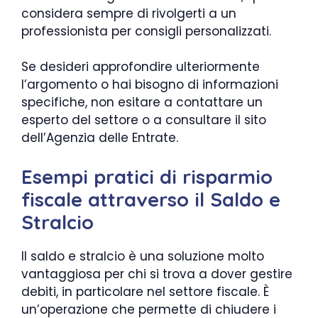
considera sempre di rivolgerti a un
professionista per consigli personalizzati.
Se desideri approfondire ulteriormente
l’argomento o hai bisogno di informazioni
specifiche, non esitare a contattare un
esperto del settore o a consultare il sito
dell’Agenzia delle Entrate.
Esempi pratici di risparmio
fiscale attraverso il Saldo e
Stralcio
Il saldo e stralcio è una soluzione molto
vantaggiosa per chi si trova a dover gestire
debiti, in particolare nel settore fiscale. È
un’operazione che permette di chiudere i