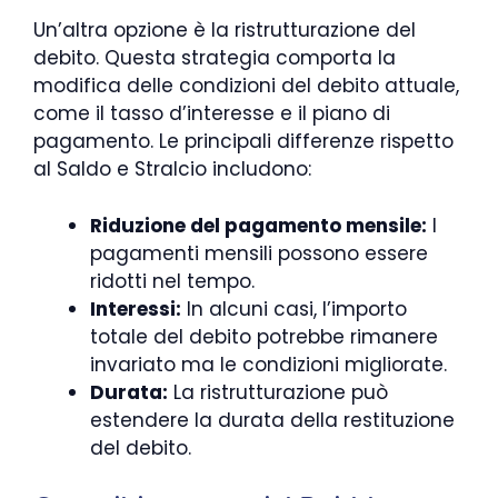
Un’altra opzione è la ristrutturazione del
debito. Questa strategia comporta la
modifica delle condizioni del debito attuale,
come il tasso d’interesse e il piano di
pagamento. Le principali differenze rispetto
al Saldo e Stralcio includono:
Riduzione del pagamento mensile:
I
pagamenti mensili possono essere
ridotti nel tempo.
Interessi:
In alcuni casi, l’importo
totale del debito potrebbe rimanere
invariato ma le condizioni migliorate.
Durata:
La ristrutturazione può
estendere la durata della restituzione
del debito.