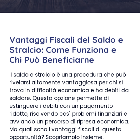
Vantaggi Fiscali del Saldo e
Stralcio: Come Funziona e
Chi Può Beneficiarne
Il saldo e stralcio è una procedura che può
rivelarsi altamente vantaggiosa per chi si
trova in difficoltà economica e ha debiti da
saldare. Questa opzione permette di
estinguere i debiti con un pagamento
ridotto, risolvendo così problemi finanziari e
avviando un percorso di ripresa economica.
Ma quali sono i vantaggi fiscali di questa
opportunità? Scopriamolo insieme.