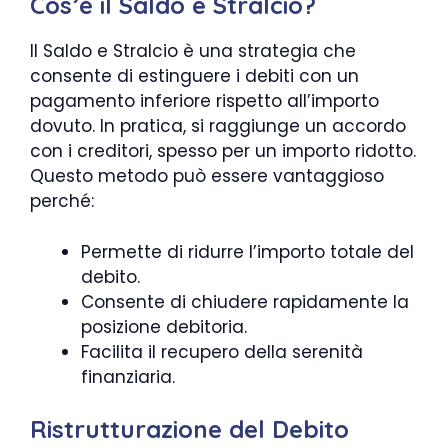
Cos’è il Saldo e Stralcio?
Il Saldo e Stralcio è una strategia che
consente di estinguere i debiti con un
pagamento inferiore rispetto all’importo
dovuto. In pratica, si raggiunge un accordo
con i creditori, spesso per un importo ridotto.
Questo metodo può essere vantaggioso
perché:
Permette di ridurre l’importo totale del
debito.
Consente di chiudere rapidamente la
posizione debitoria.
Facilita il recupero della serenità
finanziaria.
Ristrutturazione del Debito