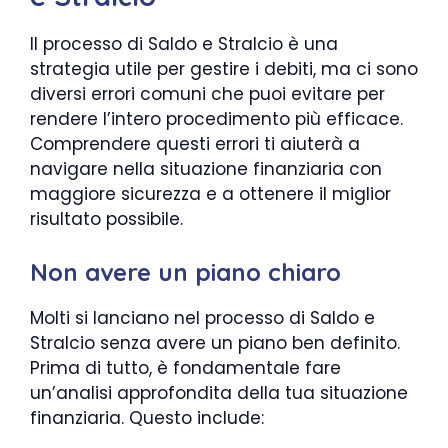
Il processo di Saldo e Stralcio è una
strategia utile per gestire i debiti, ma ci sono
diversi errori comuni che puoi evitare per
rendere l’intero procedimento più efficace.
Comprendere questi errori ti aiuterà a
navigare nella situazione finanziaria con
maggiore sicurezza e a ottenere il miglior
risultato possibile.
Non avere un piano chiaro
Molti si lanciano nel processo di Saldo e
Stralcio senza avere un piano ben definito.
Prima di tutto, è fondamentale fare
un’analisi approfondita della tua situazione
finanziaria. Questo include: