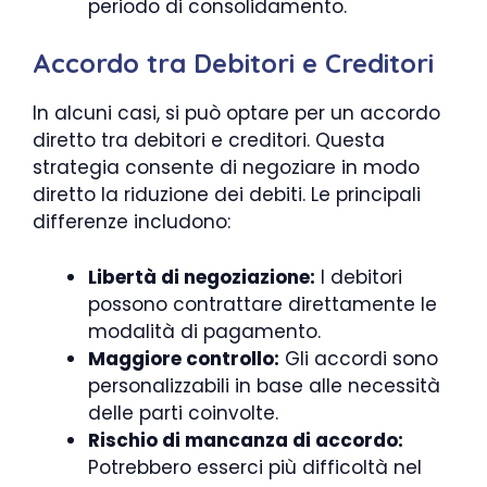
periodo di consolidamento.
Accordo tra Debitori e Creditori
In alcuni casi, si può optare per un accordo
diretto tra debitori e creditori. Questa
strategia consente di negoziare in modo
diretto la riduzione dei debiti. Le principali
differenze includono:
Libertà di negoziazione:
I debitori
possono contrattare direttamente le
modalità di pagamento.
Maggiore controllo:
Gli accordi sono
personalizzabili in base alle necessità
delle parti coinvolte.
Rischio di mancanza di accordo:
Potrebbero esserci più difficoltà nel