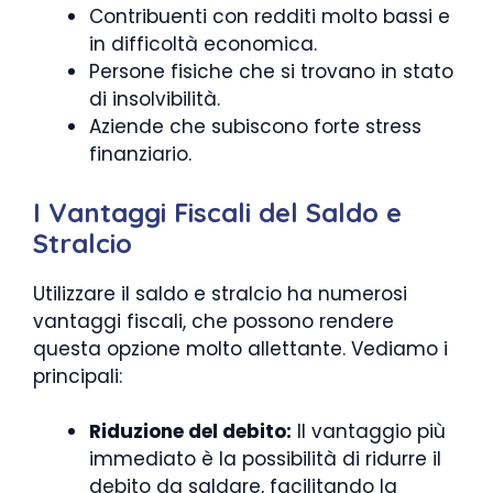
Contribuenti con redditi molto bassi e
in difficoltà economica.
Persone fisiche che si trovano in stato
di insolvibilità.
Aziende che subiscono forte stress
finanziario.
I Vantaggi Fiscali del Saldo e
Stralcio
Utilizzare il saldo e stralcio ha numerosi
vantaggi fiscali, che possono rendere
questa opzione molto allettante. Vediamo i
principali:
Riduzione del debito:
Il vantaggio più
immediato è la possibilità di ridurre il
debito da saldare, facilitando la