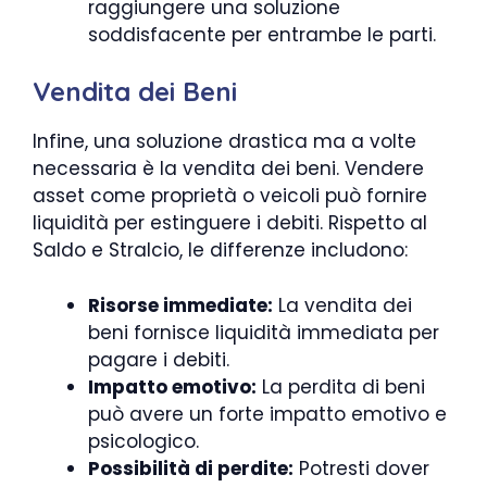
raggiungere una soluzione
soddisfacente per entrambe le parti.
Vendita dei Beni
Infine, una soluzione drastica ma a volte
necessaria è la vendita dei beni. Vendere
asset come proprietà o veicoli può fornire
liquidità per estinguere i debiti. Rispetto al
Saldo e Stralcio, le differenze includono:
Risorse immediate:
La vendita dei
beni fornisce liquidità immediata per
pagare i debiti.
Impatto emotivo:
La perdita di beni
può avere un forte impatto emotivo e
psicologico.
Possibilità di perdite:
Potresti dover