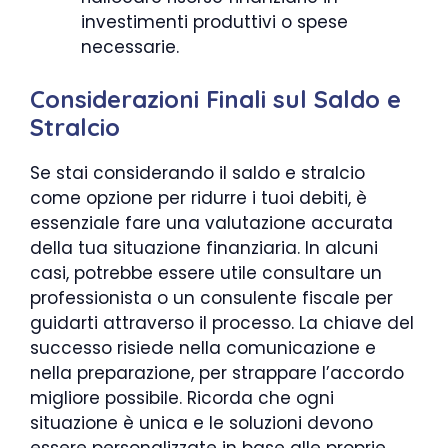
investimenti produttivi o spese
necessarie.
Considerazioni Finali sul Saldo e
Stralcio
Se stai considerando il saldo e stralcio
come opzione per ridurre i tuoi debiti, è
essenziale fare una valutazione accurata
della tua situazione finanziaria. In alcuni
casi, potrebbe essere utile consultare un
professionista o un consulente fiscale per
guidarti attraverso il processo. La chiave del
successo risiede nella comunicazione e
nella preparazione, per strappare l’accordo
migliore possibile. Ricorda che ogni
situazione è unica e le soluzioni devono