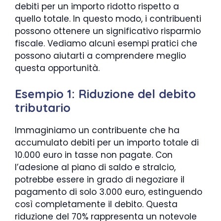
debiti per un importo ridotto rispetto a
quello totale. In questo modo, i contribuenti
possono ottenere un significativo risparmio
fiscale. Vediamo alcuni esempi pratici che
possono aiutarti a comprendere meglio
questa opportunità.
Esempio 1: Riduzione del debito
tributario
Immaginiamo un contribuente che ha
accumulato debiti per un importo totale di
10.000 euro in tasse non pagate. Con
l’adesione al piano di saldo e stralcio,
potrebbe essere in grado di negoziare il
pagamento di solo 3.000 euro, estinguendo
così completamente il debito. Questa
riduzione del 70% rappresenta un notevole