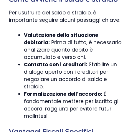
Per usufruire del saldo e stralcio, è
importante seguire alcuni passaggi chiave:
Valutazione della situazione
debitoria:
Prima di tutto, è necessario
analizzare quanto debito è
accumulato e verso chi.
Contatto con i creditori:
Stabilire un
dialogo aperto con i creditori per
negoziare un accordo di saldo e
stralcio.
Formalizzazione dell’accordo:
È
fondamentale mettere per iscritto gli
accordi raggiunti per evitare futuri
malintesi.
Vantaggi Fiscali Specifici