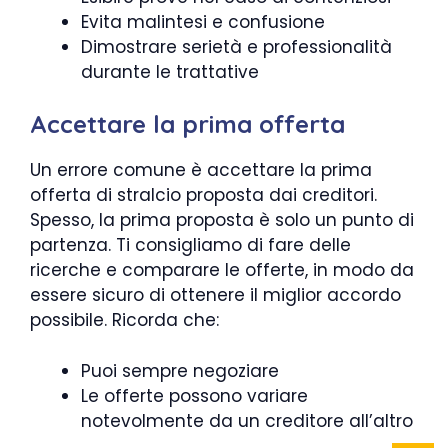
Evita malintesi e confusione
Dimostrare serietà e professionalità
durante le trattative
Accettare la prima offerta
Un errore comune è accettare la prima
offerta di stralcio proposta dai creditori.
Spesso, la prima proposta è solo un punto di
partenza. Ti consigliamo di fare delle
ricerche e comparare le offerte, in modo da
essere sicuro di ottenere il miglior accordo
possibile. Ricorda che:
Puoi sempre negoziare
Le offerte possono variare
notevolmente da un creditore all’altro