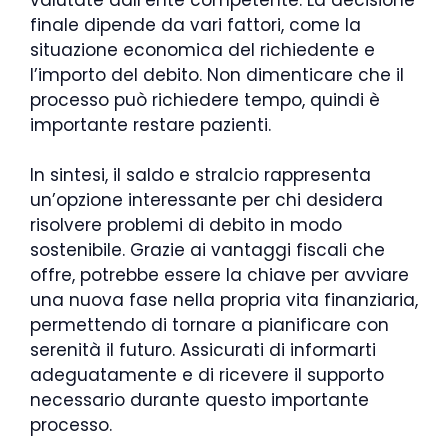
finale dipende da vari fattori, come la
situazione economica del richiedente e
l’importo del debito. Non dimenticare che il
processo può richiedere tempo, quindi è
importante restare pazienti.
In sintesi, il saldo e stralcio rappresenta
un’opzione interessante per chi desidera
risolvere problemi di debito in modo
sostenibile. Grazie ai vantaggi fiscali che
offre, potrebbe essere la chiave per avviare
una nuova fase nella propria vita finanziaria,
permettendo di tornare a pianificare con
serenità il futuro. Assicurati di informarti
adeguatamente e di ricevere il supporto
necessario durante questo importante
processo.