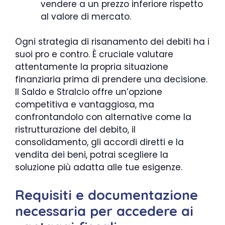
vendere a un prezzo inferiore rispetto
al valore di mercato.
Ogni strategia di risanamento dei debiti ha i
suoi pro e contro. È cruciale valutare
attentamente la propria situazione
finanziaria prima di prendere una decisione.
Il Saldo e Stralcio offre un’opzione
competitiva e vantaggiosa, ma
confrontandolo con alternative come la
ristrutturazione del debito, il
consolidamento, gli accordi diretti e la
vendita dei beni, potrai scegliere la
soluzione più adatta alle tue esigenze.
Requisiti e documentazione
necessaria per accedere ai