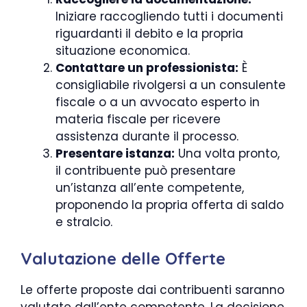
Iniziare raccogliendo tutti i documenti
riguardanti il debito e la propria
situazione economica.
Contattare un professionista:
È
consigliabile rivolgersi a un consulente
fiscale o a un avvocato esperto in
materia fiscale per ricevere
assistenza durante il processo.
Presentare istanza:
Una volta pronto,
il contribuente può presentare
un’istanza all’ente competente,
proponendo la propria offerta di saldo
e stralcio.
Valutazione delle Offerte
Le offerte proposte dai contribuenti saranno
valutate dall’ente competente. La decisione