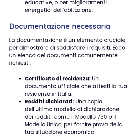
educative, o per miglioramenti
energetici dell’abitazione.
Documentazione necessaria
La documentazione è un elemento cruciale
per dimostrare di soddisfare i requisiti. Ecco
un elenco dei documenti comunemente
richiesti:
Certificato di residenza:
Un
documento ufficiale che attesti la tua
residenza in Italia.
Redditi dichiarati:
Una copia
dell’ultimo modello di dichiarazione
dei redditi, come il Modello 730 o il
Modello Unico, per fornire prova della
tua situazione economica.