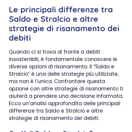
Le principali differenze tra
Saldo e Stralcio e altre
strategie di risanamento dei
debiti
Quando ci si trova di fronte a debiti
insostenibili, è fondamentale conoscere le
diverse opzioni di risanamento. Il “Saldo e
Stralcio” è una delle strategie più utilizzate,
ma non è l’unica. Confrontare questa
opzione con altre strategie di risanamento ti
aiuterà a prendere una decisione informata.
Ecco un’analisi approfondita delle principali
differenze tra Saldo e Stralcio e altre
strategie di risanamento dei debiti.