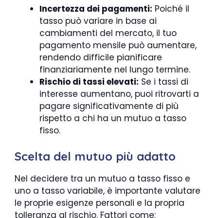
Incertezza dei pagamenti:
Poiché il
tasso può variare in base ai
cambiamenti del mercato, il tuo
pagamento mensile può aumentare,
rendendo difficile pianificare
finanziariamente nel lungo termine.
Rischio di tassi elevati:
Se i tassi di
interesse aumentano, puoi ritrovarti a
pagare significativamente di più
rispetto a chi ha un mutuo a tasso
fisso.
Scelta del mutuo più adatto
Nel decidere tra un mutuo a tasso fisso e
uno a tasso variabile, è importante valutare
le proprie esigenze personali e la propria
tolleranza al rischio. Fattori come: