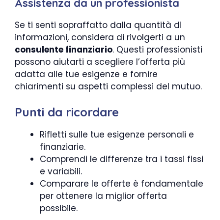
Assistenza da un professionista
Se ti senti sopraffatto dalla quantità di
informazioni, considera di rivolgerti a un
consulente finanziario
. Questi professionisti
possono aiutarti a scegliere l’offerta più
adatta alle tue esigenze e fornire
chiarimenti su aspetti complessi del mutuo.
Punti da ricordare
Rifletti sulle tue esigenze personali e
finanziarie.
Comprendi le differenze tra i tassi fissi
e variabili.
Comparare le offerte è fondamentale
per ottenere la miglior offerta
possibile.