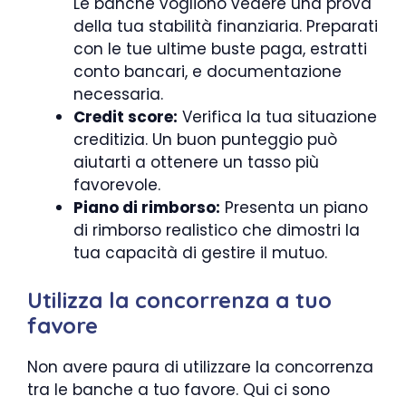
Le banche vogliono vedere una prova
della tua stabilità finanziaria. Preparati
con le tue ultime buste paga, estratti
conto bancari, e documentazione
necessaria.
Credit score:
Verifica la tua situazione
creditizia. Un buon punteggio può
aiutarti a ottenere un tasso più
favorevole.
Piano di rimborso:
Presenta un piano
di rimborso realistico che dimostri la
tua capacità di gestire il mutuo.
Utilizza la concorrenza a tuo
favore
Non avere paura di utilizzare la concorrenza
tra le banche a tuo favore. Qui ci sono