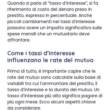
Quando si parla di “tasso d’interesse”, si fa
riferimento al costo del denaro preso in
prestito, espresso in percentuale. Anche
piccoli cambiamenti nei tassi d’interesse
possono avere un impatto significativo sulle
spese mensili che un mutuatario deve
affrontare.
Come i tassi d’interesse
influenzano le rate del mutuo
Prima di tutto, è importante capire che le
rate del mutuo sono calcolate sulla base di
variabili tra cui l’ammontare del prestito, il
tasso d’interesse e la durata del mutuo. Un
tasso d’interesse più alto significa pagare di
più ogni mese. Ecco alcuni aspetti chiave
da considerare: