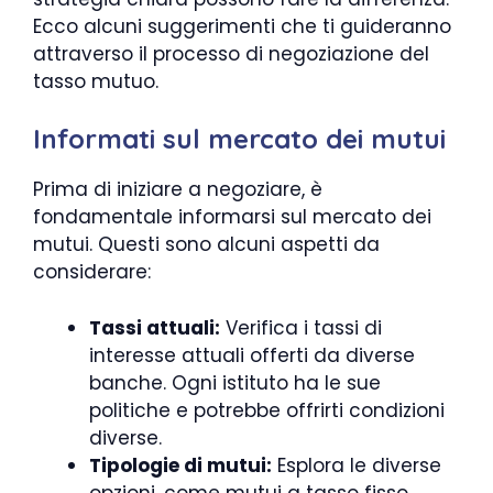
Ecco alcuni suggerimenti che ti guideranno
attraverso il processo di negoziazione del
tasso mutuo.
Informati sul mercato dei mutui
Prima di iniziare a negoziare, è
fondamentale informarsi sul mercato dei
mutui. Questi sono alcuni aspetti da
considerare:
Tassi attuali:
Verifica i tassi di
interesse attuali offerti da diverse
banche. Ogni istituto ha le sue
politiche e potrebbe offrirti condizioni
diverse.
Tipologie di mutui:
Esplora le diverse
opzioni, come mutui a tasso fisso,