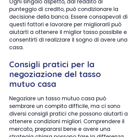
Ogni singolo aspetto, dal reddito al
punteggio di credito, può condizionare la
decisione della banca. Essere consapevoli di
questi fattori e lavorare per migliorarli può
aiutarti a ottenere il miglior tasso possibile e
consentirti di realizzare il sogno di avere una
casa.
Consigli pratici per la
negoziazione del tasso
mutuo casa
Negoziare un tasso mutuo casa può
sembrare un compito difficile, ma ci sono
diversi consigli pratici che possono aiutarti a
ottenere condizioni migliori. Comprendere il
mercato, prepararsi bene e avere una
strategia chiara possono fare la differenza.