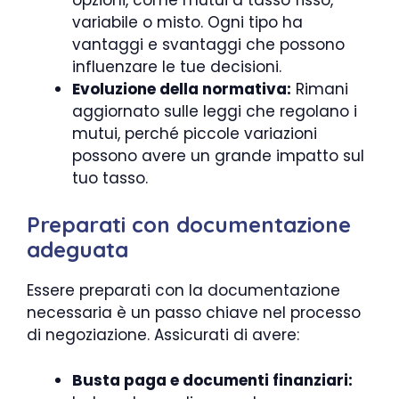
variabile o misto. Ogni tipo ha
vantaggi e svantaggi che possono
influenzare le tue decisioni.
Evoluzione della normativa:
Rimani
aggiornato sulle leggi che regolano i
mutui, perché piccole variazioni
possono avere un grande impatto sul
tuo tasso.
Preparati con documentazione
adeguata
Essere preparati con la documentazione
necessaria è un passo chiave nel processo
di negoziazione. Assicurati di avere:
Busta paga e documenti finanziari: