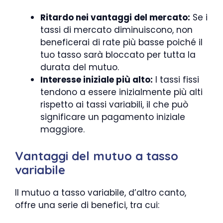
Ritardo nei vantaggi del mercato:
Se i
tassi di mercato diminuiscono, non
beneficerai di rate più basse poiché il
tuo tasso sarà bloccato per tutta la
durata del mutuo.
Interesse iniziale più alto:
I tassi fissi
tendono a essere inizialmente più alti
rispetto ai tassi variabili, il che può
significare un pagamento iniziale
maggiore.
Vantaggi del mutuo a tasso
variabile
Il mutuo a tasso variabile, d’altro canto,
offre una serie di benefici, tra cui: