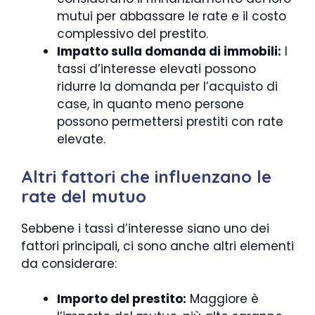
mutui per abbassare le rate e il costo
complessivo del prestito.
Impatto sulla domanda di immobili:
I
tassi d’interesse elevati possono
ridurre la domanda per l’acquisto di
case, in quanto meno persone
possono permettersi prestiti con rate
elevate.
Altri fattori che influenzano le
rate del mutuo
Sebbene i tassi d’interesse siano uno dei
fattori principali, ci sono anche altri elementi
da considerare:
Importo del prestito:
Maggiore è