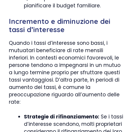
pianificare il budget familiare.
Incremento e diminuzione dei
tassi d’interesse
Quando i tassi d’interesse sono bassi, i
mutuatari beneficiare di rate mensili
inferiori. In contesti economici favorevoli, le
persone tendono a impegnarsi in un mutuo
a lungo termine proprio per sfruttare questi
tassi vantaggiosi. D’altra parte, in periodi di
aumento dei tassi, è comune la
preoccupazione riguardo all’aumento delle
rate:
Strategie di rifinanziamento:
Se i tassi
d’interesse scendono, molti proprietari
considerano il rifinanziamento dei loro