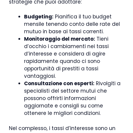
strategie che puoi adottare:
Budgeting:
Pianifica il tuo budget
mensile tenendo conto delle rate del
mutuo in base ai tassi correnti.
Monitoraggio del mercato:
Tieni
d’occhio i cambiamenti nei tassi
d’interesse e considera di agire
rapidamente quando ci sono
opportunità di prestiti a tassi
vantaggiosi.
Consultazione con esperti:
Rivolgiti a
specialisti del settore mutui che
possono offrirti informazioni
aggiornate e consigli su come
ottenere le migliori condizioni.
Nel complesso, i tassi d’interesse sono un