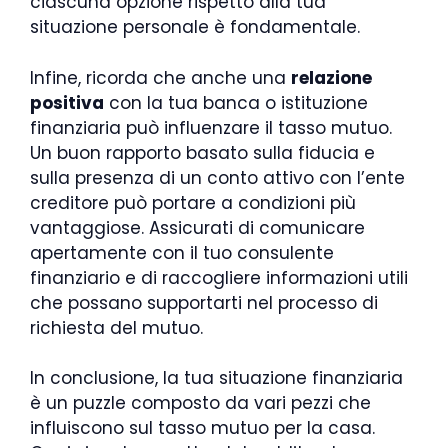
ciascuna opzione rispetto alla tua
situazione personale è fondamentale.
Infine, ricorda che anche una
relazione
positiva
con la tua banca o istituzione
finanziaria può influenzare il tasso mutuo.
Un buon rapporto basato sulla fiducia e
sulla presenza di un conto attivo con l’ente
creditore può portare a condizioni più
vantaggiose. Assicurati di comunicare
apertamente con il tuo consulente
finanziario e di raccogliere informazioni utili
che possano supportarti nel processo di
richiesta del mutuo.
In conclusione, la tua situazione finanziaria
è un puzzle composto da vari pezzi che
influiscono sul tasso mutuo per la casa.