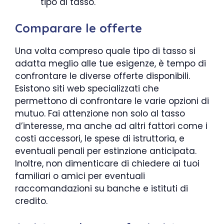
tipo di tasso.
Comparare le offerte
Una volta compreso quale tipo di tasso si
adatta meglio alle tue esigenze, è tempo di
confrontare le diverse offerte disponibili.
Esistono siti web specializzati che
permettono di confrontare le varie opzioni di
mutuo. Fai attenzione non solo al tasso
d’interesse, ma anche ad altri fattori come i
costi accessori, le spese di istruttoria, e
eventuali penali per estinzione anticipata.
Inoltre, non dimenticare di chiedere ai tuoi
familiari o amici per eventuali
raccomandazioni su banche e istituti di
credito.