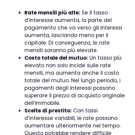
Rate mensili più alte:
Se il tasso
d’interesse aumenta, la parte del
pagamento che va verso gli interessi
aumenta, lasciando meno per il
capitale. Di conseguenza, le rate
mensili saranno più elevate.
Costo totale del mutuo:
Un tasso più
elevato non solo incide sulle rate
mensili, ma aumenta anche il costo
totale del mutuo. Nel lungo periodo, i
pagamenti degli interessi possono
superare il prezzo di acquisto originale
dell’immobile.
Scelte di prestito:
Con tassi
d’interesse variabili, le rate possono
aumentare ulteriormente nel tempo.
Questo potrebbe rendere difficile