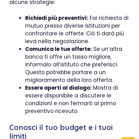
alcune strategie:
Richiedi più preventivi:
Fai richiesta di
mutuo presso diverse istituzioni per
confrontare le offerte. Ciò ti darà più
leva nella negoziazione.
Comunica le tue offerte:
Se un’altra
banca ti offre un tasso migliore,
informalo all’istituto che preferisci.
Questo potrebbe portare a un
miglioramento della loro offerta.
Essere aperti al dialogo:
Mostra di
essere disponibile a discutere le
condizioni e non fermarti al primo
preventivo ricevuto.
Conosci il tuo budget e i tuoi
limiti