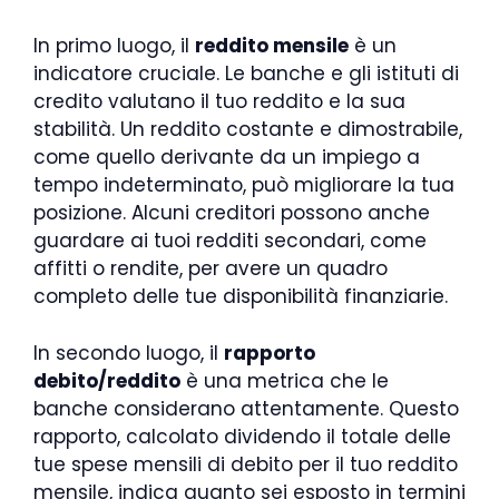
In primo luogo, il
reddito mensile
è un
indicatore cruciale. Le banche e gli istituti di
credito valutano il tuo reddito e la sua
stabilità. Un reddito costante e dimostrabile,
come quello derivante da un impiego a
tempo indeterminato, può migliorare la tua
posizione. Alcuni creditori possono anche
guardare ai tuoi redditi secondari, come
affitti o rendite, per avere un quadro
completo delle tue disponibilità finanziarie.
In secondo luogo, il
rapporto
debito/reddito
è una metrica che le
banche considerano attentamente. Questo
rapporto, calcolato dividendo il totale delle
tue spese mensili di debito per il tuo reddito
mensile, indica quanto sei esposto in termini