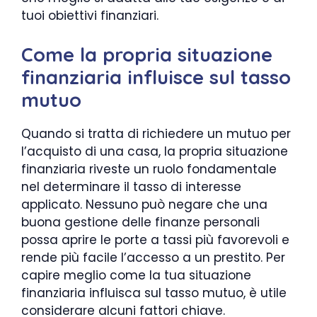
tuoi obiettivi finanziari.
Come la propria situazione
finanziaria influisce sul tasso
mutuo
Quando si tratta di richiedere un mutuo per
l’acquisto di una casa, la propria situazione
finanziaria riveste un ruolo fondamentale
nel determinare il tasso di interesse
applicato. Nessuno può negare che una
buona gestione delle finanze personali
possa aprire le porte a tassi più favorevoli e
rende più facile l’accesso a un prestito. Per
capire meglio come la tua situazione
finanziaria influisca sul tasso mutuo, è utile
considerare alcuni fattori chiave.