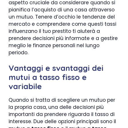
aspetto cruciale da considerare quando si
pianifica l’acquisto di una casa attraverso
un mutuo. Tenere d’occhio le tendenze del
mercato e comprendere come questi tassi
influenzano il tuo prestito ti aiuterà a
prendere decisioni più informate e a gestire
meglio le finanze personali nel lungo
periodo.
Vantaggi e svantaggi dei
mutui a tasso fisso e
variabile
Quando si tratta di scegliere un mutuo per
la propria casa, una delle decisioni più
importanti da prendere riguarda il tasso di
interesse. Due delle opzioni principali sono il