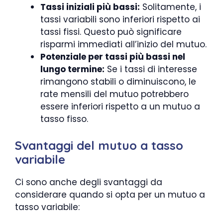
Tassi iniziali più bassi:
Solitamente, i
tassi variabili sono inferiori rispetto ai
tassi fissi. Questo può significare
risparmi immediati all’inizio del mutuo.
Potenziale per tassi più bassi nel
lungo termine:
Se i tassi di interesse
rimangono stabili o diminuiscono, le
rate mensili del mutuo potrebbero
essere inferiori rispetto a un mutuo a
tasso fisso.
Svantaggi del mutuo a tasso
variabile
Ci sono anche degli svantaggi da
considerare quando si opta per un mutuo a
tasso variabile: