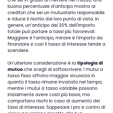
buona percentuale d’anticipo mostra ai
creditori che sei un mutuatario responsabile
e riduce il rischio dal loro punto di vista. In
genere, un’anticipo del 20% dell’importo
totale può portare a tassi più favorevoli.
Maggiore è l’anticipo, minore è l’importo da
finanziare e così il tasso di interesse tende a
scendere.
Un’ulteriore considerazione è la
tipologia di
mutuo
che scegli di sottoscrivere. I mutui a
tasso fisso offrono maggior sicurezza in
quanto il tasso rimane invariato nel tempo,
mentre i mutui a tasso variabile possono
inizialmente avere costi più bassi, ma
comportano rischi in caso di aumento dei
tassi di interesse. Soppesare i pro e contro di