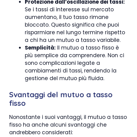
Protezione dall’oscillazione dei tassi:
Se i tassi di interesse sul mercato
aumentano, il tuo tasso rimane
bloccato. Questo significa che puoi
risparmiare nel lungo termine rispetto
a chi ha un mutuo a tasso variabile.
Semplicità:
Il mutuo a tasso fisso è
più semplice da comprendere. Non ci
sono complicazioni legate a
cambiamenti di tassi, rendendo la
gestione del mutuo più fluida.
Svantaggi del mutuo a tasso
fisso
Nonostante i suoi vantaggi, il mutuo a tasso
fisso ha anche alcuni svantaggi che
andrebbero considerati: