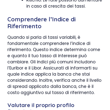
Rischio: Le rate possono aumentare
in caso di crescita dei tassi.
Comprendere l’Indice di
Riferimento
Quando si parla di tassi variabili, è
fondamentale comprendere l’indice di
riferimento. Questo indice determina come
e quanto il tuo tasso di interesse può
cambiare. Gli indici più comuni includono
l’Euribor e il Libor. Assicurati di informarti su
quale indice applica la banca che stai
considerando. Inoltre, verifica anche il livello
di spread applicato dalla banca, che è il
costo aggiuntivo sul tasso di riferimento.
Valutare il proprio profilo