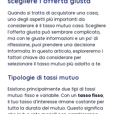
scegliere l’offerta giusta
Quando si tratta di acquistare una casa,
uno degli aspetti più importanti da
considerare è il tasso mutuo casa. Scegliere
l’offerta giusta può sembrare complicato,
ma con le giuste informazioni e un po’ di
riflessione, puoi prendere una decisione
informata. In questo articolo, esploreremo i
fattori chiave da considerare per
selezionare il tasso mutuo più adatto a te.
Tipologie di tassi mutuo
Esistono principalmente due tipi di tassi
mutuo: fisso e variabile. Con un
tasso fisso
,
il tuo tasso d’interesse rimane costante per
tutta la durata del mutuo. Questo significa