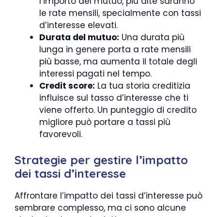
l’importo del mutuo, più alte saranno
le rate mensili, specialmente con tassi
d’interesse elevati.
Durata del mutuo:
Una durata più
lunga in genere porta a rate mensili
più basse, ma aumenta il totale degli
interessi pagati nel tempo.
Credit score:
La tua storia creditizia
influisce sul tasso d’interesse che ti
viene offerto. Un punteggio di credito
migliore può portare a tassi più
favorevoli.
Strategie per gestire l’impatto
dei tassi d’interesse
Affrontare l’impatto dei tassi d’interesse può
sembrare complesso, ma ci sono alcune