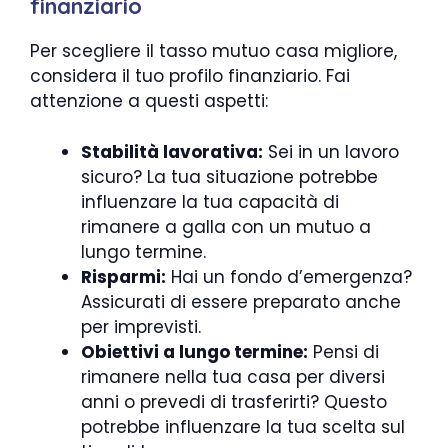
finanziario
Per scegliere il tasso mutuo casa migliore,
considera il tuo profilo finanziario. Fai
attenzione a questi aspetti:
Stabilità lavorativa:
Sei in un lavoro
sicuro? La tua situazione potrebbe
influenzare la tua capacità di
rimanere a galla con un mutuo a
lungo termine.
Risparmi:
Hai un fondo d’emergenza?
Assicurati di essere preparato anche
per imprevisti.
Obiettivi a lungo termine:
Pensi di
rimanere nella tua casa per diversi
anni o prevedi di trasferirti? Questo
potrebbe influenzare la tua scelta sul