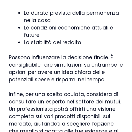
La durata prevista della permanenza
nella casa
Le condizioni economiche attuali e
future
La stabilità del reddito
Possono influenzare la decisione finale. È
consigliabile fare simulazioni su entrambe le
opzioni per avere un’idea chiara delle
potenziali spese e risparmi nel tempo.
Infine, per una scelta oculata, considera di
consultare un esperto nel settore dei mutui.
Un professionista potrà offrirti una visione
completa sui vari prodotti disponibili sul
mercato, aiutandoti a scegliere l’opzione
che meglio si adatta alle tue esigenze e ai