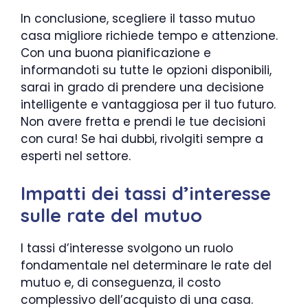
In conclusione, scegliere il tasso mutuo
casa migliore richiede tempo e attenzione.
Con una buona pianificazione e
informandoti su tutte le opzioni disponibili,
sarai in grado di prendere una decisione
intelligente e vantaggiosa per il tuo futuro.
Non avere fretta e prendi le tue decisioni
con cura! Se hai dubbi, rivolgiti sempre a
esperti nel settore.
Impatti dei tassi d’interesse
sulle rate del mutuo
I tassi d’interesse svolgono un ruolo
fondamentale nel determinare le rate del
mutuo e, di conseguenza, il costo
complessivo dell’acquisto di una casa.