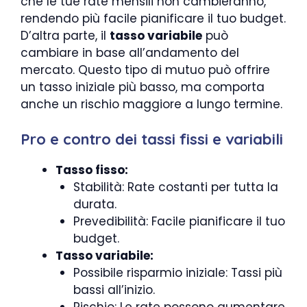
che le tue rate mensili non cambieranno,
rendendo più facile pianificare il tuo budget.
D’altra parte, il
tasso variabile
può
cambiare in base all’andamento del
mercato. Questo tipo di mutuo può offrire
un tasso iniziale più basso, ma comporta
anche un rischio maggiore a lungo termine.
Pro e contro dei tassi fissi e variabili
Tasso fisso:
Stabilità: Rate costanti per tutta la
durata.
Prevedibilità: Facile pianificare il tuo
budget.
Tasso variabile:
Possibile risparmio iniziale: Tassi più
bassi all’inizio.