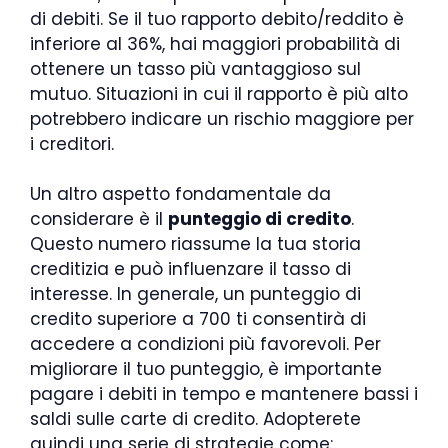
di debiti. Se il tuo rapporto debito/reddito è
inferiore al 36%, hai maggiori probabilità di
ottenere un tasso più vantaggioso sul
mutuo. Situazioni in cui il rapporto è più alto
potrebbero indicare un rischio maggiore per
i creditori.
Un altro aspetto fondamentale da
considerare è il
punteggio di credito
.
Questo numero riassume la tua storia
creditizia e può influenzare il tasso di
interesse. In generale, un punteggio di
credito superiore a 700 ti consentirà di
accedere a condizioni più favorevoli. Per
migliorare il tuo punteggio, è importante
pagare i debiti in tempo e mantenere bassi i
saldi sulle carte di credito. Adopterete
quindi una serie di strategie come: