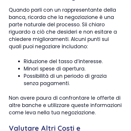
Quando parli con un rappresentante della
banca, ricorda che la negoziazione è una
parte naturale del processo. Sii chiaro
riguardo a ciò che desideri e non esitare a
chiedere miglioramenti. Alcuni punti sui
quali puoi negoziare includono:
Riduzione del tasso d’interesse.
Minori spese di apertura.
Possibilità di un periodo di grazia
senza pagamenti.
Non avere paura di confrontare le offerte di
altre banche e utilizzare queste informazioni
come leva nella tua negoziazione.
Valutare Altri Costi e