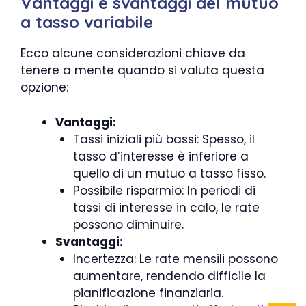
Vantaggi e svantaggi del mutuo
a tasso variabile
Ecco alcune considerazioni chiave da
tenere a mente quando si valuta questa
opzione:
Vantaggi:
Tassi iniziali più bassi: Spesso, il
tasso d’interesse è inferiore a
quello di un mutuo a tasso fisso.
Possibile risparmio: In periodi di
tassi di interesse in calo, le rate
possono diminuire.
Svantaggi:
Incertezza: Le rate mensili possono
aumentare, rendendo difficile la
pianificazione finanziaria.