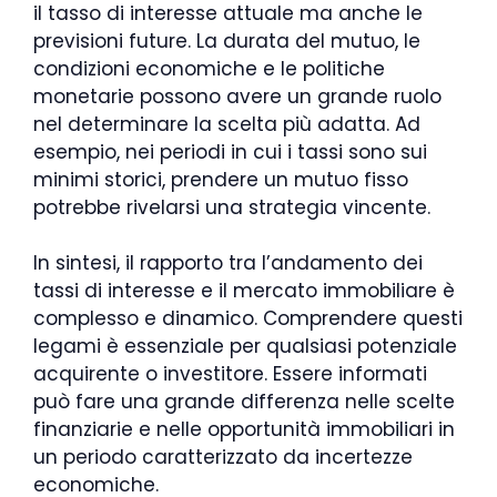
il tasso di interesse attuale ma anche le
previsioni future. La durata del mutuo, le
condizioni economiche e le politiche
monetarie possono avere un grande ruolo
nel determinare la scelta più adatta. Ad
esempio, nei periodi in cui i tassi sono sui
minimi storici, prendere un mutuo fisso
potrebbe rivelarsi una strategia vincente.
In sintesi, il rapporto tra l’andamento dei
tassi di interesse e il mercato immobiliare è
complesso e dinamico. Comprendere questi
legami è essenziale per qualsiasi potenziale
acquirente o investitore. Essere informati
può fare una grande differenza nelle scelte
finanziarie e nelle opportunità immobiliari in
un periodo caratterizzato da incertezze
economiche.