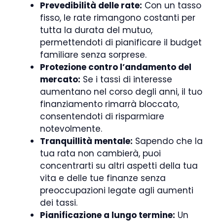
Prevedibilità delle rate:
Con un tasso
fisso, le rate rimangono costanti per
tutta la durata del mutuo,
permettendoti di pianificare il budget
familiare senza sorprese.
Protezione contro l’andamento del
mercato:
Se i tassi di interesse
aumentano nel corso degli anni, il tuo
finanziamento rimarrà bloccato,
consentendoti di risparmiare
notevolmente.
Tranquillità mentale:
Sapendo che la
tua rata non cambierà, puoi
concentrarti su altri aspetti della tua
vita e delle tue finanze senza
preoccupazioni legate agli aumenti
dei tassi.
Pianificazione a lungo termine:
Un