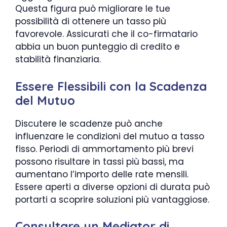
Questa figura può migliorare le tue
possibilità di ottenere un tasso più
favorevole. Assicurati che il co-firmatario
abbia un buon punteggio di credito e
stabilità finanziaria.
Essere Flessibili con la Scadenza
del Mutuo
Discutere le scadenze può anche
influenzare le condizioni del mutuo a tasso
fisso. Periodi di ammortamento più brevi
possono risultare in tassi più bassi, ma
aumentano l’importo delle rate mensili.
Essere aperti a diverse opzioni di durata può
portarti a scoprire soluzioni più vantaggiose.
Consultare un Mediator di