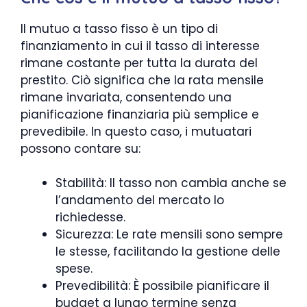
Il mutuo a tasso fisso è un tipo di
finanziamento in cui il tasso di interesse
rimane costante per tutta la durata del
prestito. Ciò significa che la rata mensile
rimane invariata, consentendo una
pianificazione finanziaria più semplice e
prevedibile. In questo caso, i mutuatari
possono contare su:
Stabilità: Il tasso non cambia anche se
l’andamento del mercato lo
richiedesse.
Sicurezza: Le rate mensili sono sempre
le stesse, facilitando la gestione delle
spese.
Prevedibilità: È possibile pianificare il
budget a lungo termine senza