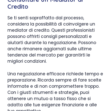
Credito
Se ti senti sopraffatto dal processo,
considera la possibilità di coinvolgere un
mediator di credito. Questi professionisti
possono offrirti consigli personalizzati e
aiutarti durante la negoziazione. Possono
anche rimanere aggiornati sulle ultime
tendenze del mercato per garantirti le
migliori condizioni.
Una negoziazione efficace richiede tempo e
preparazione. Ricorda sempre di fare scelte
informate e di non compromettere troppo.
Con i giusti strumenti e strategie, puoi
ottenere un mutuo a tasso fisso che si
adatta alle tue esigenze finanziarie e alle
tue aspettative.