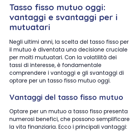
Tasso fisso mutuo oggi:
vantaggi e svantaggi per i
mutuatari
Negli ultimi anni, la scelta del tasso fisso per
il mutuo è diventata una decisione cruciale
per molti mutuatari. Con la volatilità dei
tassi di interesse, è fondamentale
comprendere i vantaggi e gli svantaggi di
optare per un tasso fisso mutuo oggi.
Vantaggi del tasso fisso mutuo
Optare per un mutuo a tasso fisso presenta
numerosi benefici, che possono semplificare
la vita finanziaria. Ecco i principali vantaggi: