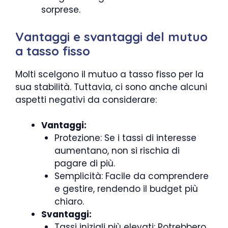
sorprese.
Vantaggi e svantaggi del mutuo
a tasso fisso
Molti scelgono il mutuo a tasso fisso per la
sua stabilità. Tuttavia, ci sono anche alcuni
aspetti negativi da considerare:
Vantaggi:
Protezione: Se i tassi di interesse
aumentano, non si rischia di
pagare di più.
Semplicità: Facile da comprendere
e gestire, rendendo il budget più
chiaro.
Svantaggi:
Tassi iniziali più elevati: Potrebbero