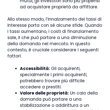
mutui, gli investitori sono più propensi
ad acquistare proprietà da affittare.
Allo stesso modo, l’innalzamento dei tassi di
interesse porta con sé alcune sfide. Quando
i tassi aumentano, i costi di finanziamento
sale, il che può portare a una diminuzione
della domanda nel mercato. In questo
contesto, è cruciale considerare i seguenti
fattori:
Accessibilità:
Gli acquirenti,
specialmente i primi acquirenti,
potrebbero trovare più difficile
accedere a prestiti.
Valore delle proprietà:
Un calo della
domanda può portare a una
stabilizzazione o addirittura a un