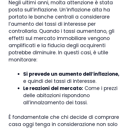
Negli ultimi anni, molta attenzione è stata
posta sull’inflazione. Un’inflazione alta ha
portato le banche centrali a considerare
l’aumento dei tassi di interesse per
controllarla. Quando i tassi aumentano, gli
effetti sul mercato immobiliare vengono
amplificati e la fiducia degli acquirenti
potrebbe diminuire. In questi casi, è utile
monitorare:
Si prevede un aumento dell’inflazione,
e quindi dei tassi di interesse.
Le reazioni del mercato:
Come i prezzi
delle abitazioni rispondono
all’innalzamento dei tassi.
È fondamentale che chi decide di comprare
casa oggi tenga in considerazione non solo