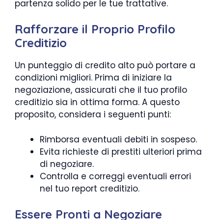
partenza solido per le tue trattative.
Rafforzare il Proprio Profilo
Creditizio
Un punteggio di credito alto può portare a
condizioni migliori. Prima di iniziare la
negoziazione, assicurati che il tuo profilo
creditizio sia in ottima forma. A questo
proposito, considera i seguenti punti:
Rimborsa eventuali debiti in sospeso.
Evita richieste di prestiti ulteriori prima
di negoziare.
Controlla e correggi eventuali errori
nel tuo report creditizio.
Essere Pronti a Negoziare