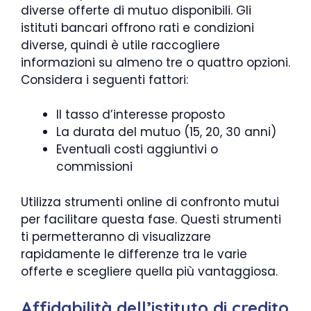
diverse offerte di mutuo disponibili. Gli
istituti bancari offrono rati e condizioni
diverse, quindi è utile raccogliere
informazioni su almeno tre o quattro opzioni.
Considera i seguenti fattori:
Il tasso d’interesse proposto
La durata del mutuo (15, 20, 30 anni)
Eventuali costi aggiuntivi o
commissioni
Utilizza strumenti online di confronto mutui
per facilitare questa fase. Questi strumenti
ti permetteranno di visualizzare
rapidamente le differenze tra le varie
offerte e scegliere quella più vantaggiosa.
Affidabilità dell’istituto di credito