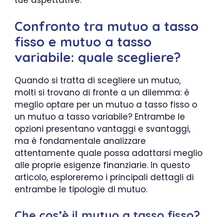
Confronto tra mutuo a tasso
fisso e mutuo a tasso
variabile: quale scegliere?
Quando si tratta di scegliere un mutuo,
molti si trovano di fronte a un dilemma: è
meglio optare per un mutuo a tasso fisso o
un mutuo a tasso variabile? Entrambe le
opzioni presentano vantaggi e svantaggi,
ma è fondamentale analizzare
attentamente quale possa adattarsi meglio
alle proprie esigenze finanziarie. In questo
articolo, esploreremo i principali dettagli di
entrambe le tipologie di mutuo.
Che cos’è il mutuo a tasso fisso?