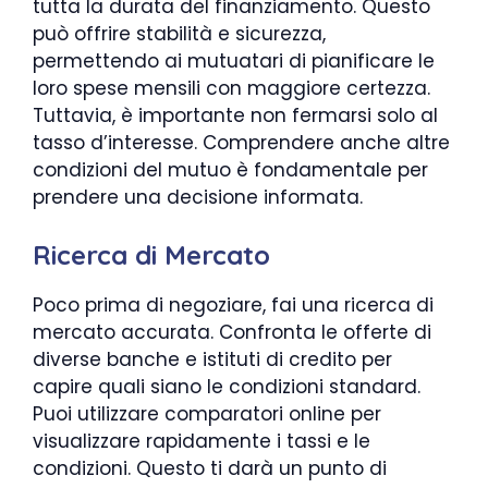
tutta la durata del finanziamento. Questo
può offrire stabilità e sicurezza,
permettendo ai mutuatari di pianificare le
loro spese mensili con maggiore certezza.
Tuttavia, è importante non fermarsi solo al
tasso d’interesse. Comprendere anche altre
condizioni del mutuo è fondamentale per
prendere una decisione informata.
Ricerca di Mercato
Poco prima di negoziare, fai una ricerca di
mercato accurata. Confronta le offerte di
diverse banche e istituti di credito per
capire quali siano le condizioni standard.
Puoi utilizzare comparatori online per
visualizzare rapidamente i tassi e le
condizioni. Questo ti darà un punto di