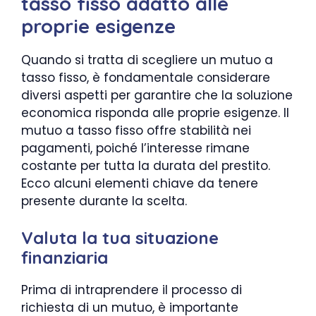
tasso fisso adatto alle
proprie esigenze
Quando si tratta di scegliere un mutuo a
tasso fisso, è fondamentale considerare
diversi aspetti per garantire che la soluzione
economica risponda alle proprie esigenze. Il
mutuo a tasso fisso offre stabilità nei
pagamenti, poiché l’interesse rimane
costante per tutta la durata del prestito.
Ecco alcuni elementi chiave da tenere
presente durante la scelta.
Valuta la tua situazione
finanziaria
Prima di intraprendere il processo di
richiesta di un mutuo, è importante