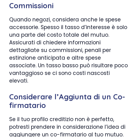
Commissioni
Quando negozi, considera anche le spese
accessorie. Spesso il tasso d’interesse è solo
una parte del costo totale del mutuo.
Assicurati di chiedere informazioni
dettagliate su commissioni, penali per
estinzione anticipata e altre spese
associate. Un tasso basso può risultare poco
vantaggioso se ci sono costi nascosti
elevati.
Considerare l’Aggiunta di un Co-
firmatario
Se il tuo profilo creditizio non è perfetto,
potresti prendere in considerazione l’idea di
aggiungere un co-firmatario al tuo mutuo.