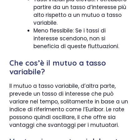
partire da un tasso d’interesse più
alto rispetto a un mutuo a tasso
variabile.
Meno flessibile: Se i tassi di
interesse scendono, non si
beneficia di queste fluttuazioni.
Che cos’è il mutuo a tasso
variabile?
Il mutuo a tasso variabile, d’altra parte,
prevede un tasso di interesse che può
variare nel tempo, solitamente in base a un
indice di riferimento come l’Euribor. Le rate
possono quindi oscillare, il che offre sia
vantaggi che svantaggi per i mutuatari.