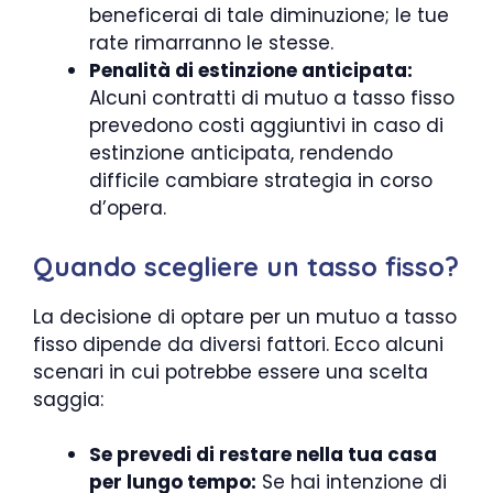
beneficerai di tale diminuzione; le tue
rate rimarranno le stesse.
Penalità di estinzione anticipata:
Alcuni contratti di mutuo a tasso fisso
prevedono costi aggiuntivi in caso di
estinzione anticipata, rendendo
difficile cambiare strategia in corso
d’opera.
Quando scegliere un tasso fisso?
La decisione di optare per un mutuo a tasso
fisso dipende da diversi fattori. Ecco alcuni
scenari in cui potrebbe essere una scelta
saggia:
Se prevedi di restare nella tua casa
per lungo tempo:
Se hai intenzione di