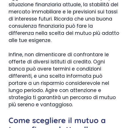
situazione finanziaria attuale, la stabilità del
mercato immobiliare e le previsioni sui tassi
di interesse futuri. Ricorda che una buona
consulenza finanziaria può fare la
differenza nella scelta del mutuo più adatto
alle tue esigenze.
Infine, non dimenticare di confrontare le
offerte di diversi istituti di credito. Ogni
banca può avere termini e condizioni
differenti, e una scelta informata può
portare a un risparmio considerevole nel
lungo periodo. Agire con attenzione e
strategia ti garantirà un percorso di mutuo
più sereno e vantaggioso.
Come scegliere il mutuo a