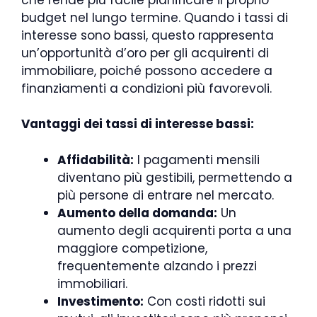
budget nel lungo termine. Quando i tassi di
interesse sono bassi, questo rappresenta
un’opportunità d’oro per gli acquirenti di
immobiliare, poiché possono accedere a
finanziamenti a condizioni più favorevoli.
Vantaggi dei tassi di interesse bassi:
Affidabilità:
I pagamenti mensili
diventano più gestibili, permettendo a
più persone di entrare nel mercato.
Aumento della domanda:
Un
aumento degli acquirenti porta a una
maggiore competizione,
frequentemente alzando i prezzi
immobiliari.
Investimento:
Con costi ridotti sui