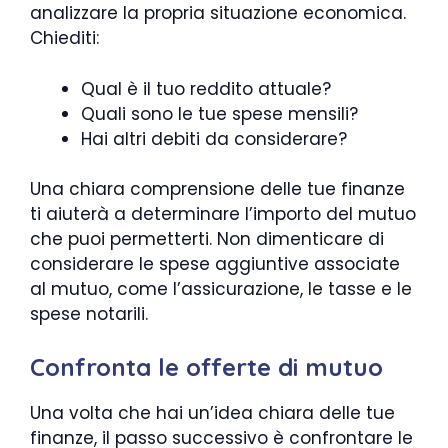
analizzare la propria situazione economica.
Chiediti:
Qual è il tuo reddito attuale?
Quali sono le tue spese mensili?
Hai altri debiti da considerare?
Una chiara comprensione delle tue finanze
ti aiuterà a determinare l’importo del mutuo
che puoi permetterti. Non dimenticare di
considerare le spese aggiuntive associate
al mutuo, come l’assicurazione, le tasse e le
spese notarili.
Confronta le offerte di mutuo
Una volta che hai un’idea chiara delle tue
finanze, il passo successivo è confrontare le