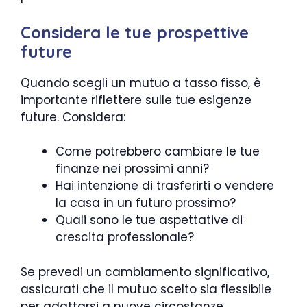
Considera le tue prospettive
future
Quando scegli un mutuo a tasso fisso, è
importante riflettere sulle tue esigenze
future. Considera:
Come potrebbero cambiare le tue
finanze nei prossimi anni?
Hai intenzione di trasferirti o vendere
la casa in un futuro prossimo?
Quali sono le tue aspettative di
crescita professionale?
Se prevedi un cambiamento significativo,
assicurati che il mutuo scelto sia flessibile
per adattarsi a nuove circostanze.