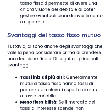
tasso fisso ti permette di avere una
chiara visione del debito e di poter
gestire eventuali piani di investimento
o risparmio.
Svantaggi del tasso fisso mutuo
Tuttavia, ci sono anche degli svantaggi che
vale la pena considerare prima di prendere
una decisione finale. Di seguito, i principali
svantaggi:
Tassi iniziali più alti:
Generalmente, i
mutui a tasso fisso hanno tassi di
partenza più elevati rispetto ai mutui
a tasso variabile.
Meno flessibilità:
Se il mercato dei
tassi di interesse scende, non