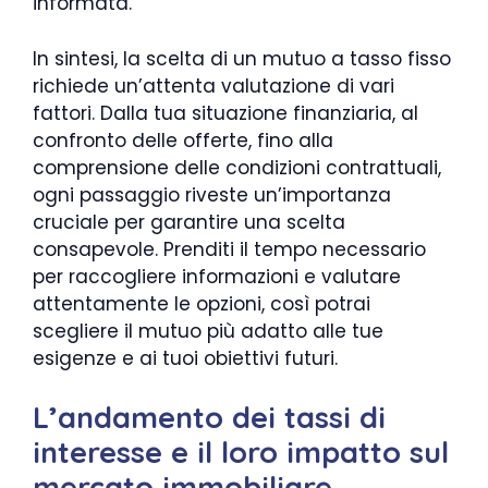
informata.
In sintesi, la scelta di un mutuo a tasso fisso
richiede un’attenta valutazione di vari
fattori. Dalla tua situazione finanziaria, al
confronto delle offerte, fino alla
comprensione delle condizioni contrattuali,
ogni passaggio riveste un’importanza
cruciale per garantire una scelta
consapevole. Prenditi il tempo necessario
per raccogliere informazioni e valutare
attentamente le opzioni, così potrai
scegliere il mutuo più adatto alle tue
esigenze e ai tuoi obiettivi futuri.
L’andamento dei tassi di
interesse e il loro impatto sul
mercato immobiliare