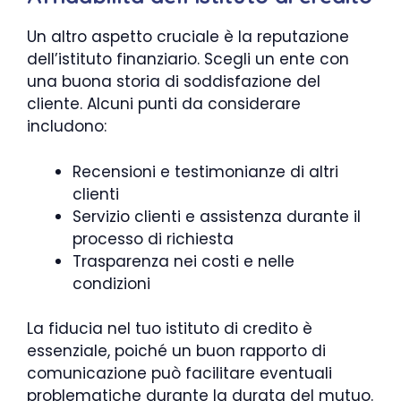
Un altro aspetto cruciale è la reputazione
dell’istituto finanziario. Scegli un ente con
una buona storia di soddisfazione del
cliente. Alcuni punti da considerare
includono:
Recensioni e testimonianze di altri
clienti
Servizio clienti e assistenza durante il
processo di richiesta
Trasparenza nei costi e nelle
condizioni
La fiducia nel tuo istituto di credito è
essenziale, poiché un buon rapporto di
comunicazione può facilitare eventuali
problematiche durante la durata del mutuo.