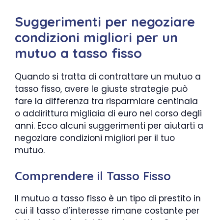
Suggerimenti per negoziare
condizioni migliori per un
mutuo a tasso fisso
Quando si tratta di contrattare un mutuo a
tasso fisso, avere le giuste strategie può
fare la differenza tra risparmiare centinaia
o addirittura migliaia di euro nel corso degli
anni. Ecco alcuni suggerimenti per aiutarti a
negoziare condizioni migliori per il tuo
mutuo.
Comprendere il Tasso Fisso
Il mutuo a tasso fisso è un tipo di prestito in
cui il tasso d’interesse rimane costante per