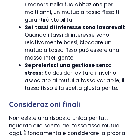
rimanere nella tua abitazione per
molti anni, un mutuo a tasso fisso ti
garantirà stabilità.
Se i tassi di interesse sono favorevoli:
Quando i tassi di interesse sono
relativamente bassi, bloccare un
mutuo a tasso fisso può essere una
mossa intelligente.
Se preferisci una gestione senza
stress:
Se desideri evitare il rischio
associato ai mutui a tasso variabile, il
tasso fisso è la scelta giusta per te.
Considerazioni finali
Non esiste una risposta unica per tutti
riguardo alla scelta del tasso fisso mutuo
oggi. È fondamentale considerare la propria