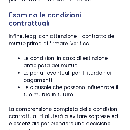
Esamina le condizioni
contrattuali
Infine, leggi con attenzione il contratto del
mutuo prima di firmare. Verifica:
Le condizioni in caso di estinzione
anticipata del mutuo
Le penali eventuali per il ritardo nei
pagamenti
Le clausole che possono influenzare il
tuo mutuo in futuro
La comprensione completa delle condizioni
contrattuali ti aiuterà a evitare sorprese ed
è essenziale per prendere una decisione