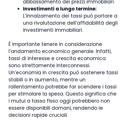
abbassamento dei prezzi immobiliari.
Investimenti a lungo termine:
L’innalzamento dei tassi può portare a
una rivalutazione dell’affidabilità degli
investimenti immobiliari.
È importante tenere in considerazione
l’andamento economico generale. Infatti,
tassi di interesse e crescita economica
sono strettamente interconnessi.
Un’economia in crescita può sostenere tassi
stabili o in aumento, mentre un
rallentamento potrebbe far scendere i tassi
per stimolare la spesa. Questo significa che
i mutui a tasso fisso oggi potrebbero non
essere disponibili domani, rendendo le
decisioni rapide cruciali.