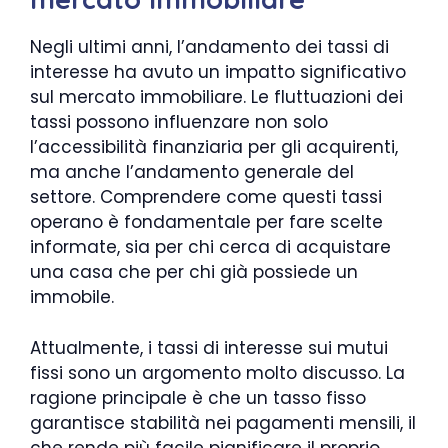
Negli ultimi anni, l’andamento dei tassi di
interesse ha avuto un impatto significativo
sul mercato immobiliare. Le fluttuazioni dei
tassi possono influenzare non solo
l’accessibilità finanziaria per gli acquirenti,
ma anche l’andamento generale del
settore. Comprendere come questi tassi
operano è fondamentale per fare scelte
informate, sia per chi cerca di acquistare
una casa che per chi già possiede un
immobile.
Attualmente, i tassi di interesse sui mutui
fissi sono un argomento molto discusso. La
ragione principale è che un tasso fisso
garantisce stabilità nei pagamenti mensili, il
che rende più facile pianificare il proprio