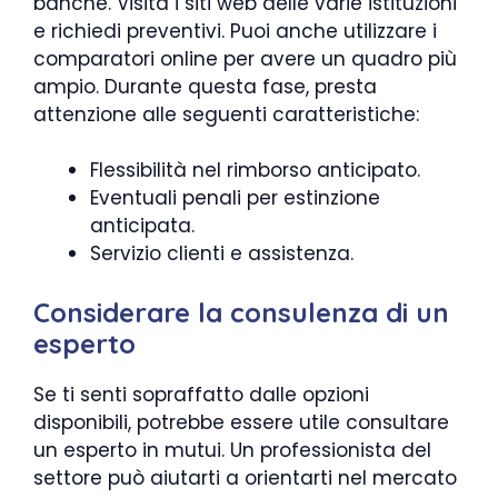
banche. Visita i siti web delle varie istituzioni
e richiedi preventivi. Puoi anche utilizzare i
comparatori online per avere un quadro più
ampio. Durante questa fase, presta
attenzione alle seguenti caratteristiche:
Flessibilità nel rimborso anticipato.
Eventuali penali per estinzione
anticipata.
Servizio clienti e assistenza.
Considerare la consulenza di un
esperto
Se ti senti sopraffatto dalle opzioni
disponibili, potrebbe essere utile consultare
un esperto in mutui. Un professionista del
settore può aiutarti a orientarti nel mercato