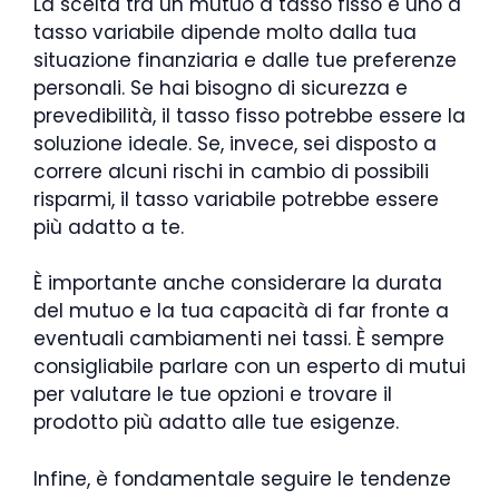
La scelta tra un mutuo a tasso fisso e uno a
tasso variabile dipende molto dalla tua
situazione finanziaria e dalle tue preferenze
personali. Se hai bisogno di sicurezza e
prevedibilità, il tasso fisso potrebbe essere la
soluzione ideale. Se, invece, sei disposto a
correre alcuni rischi in cambio di possibili
risparmi, il tasso variabile potrebbe essere
più adatto a te.
È importante anche considerare la durata
del mutuo e la tua capacità di far fronte a
eventuali cambiamenti nei tassi. È sempre
consigliabile parlare con un esperto di mutui
per valutare le tue opzioni e trovare il
prodotto più adatto alle tue esigenze.
Infine, è fondamentale seguire le tendenze