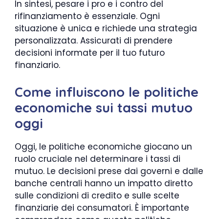
In sintesi, pesare i pro e i contro del
rifinanziamento è essenziale. Ogni
situazione è unica e richiede una strategia
personalizzata. Assicurati di prendere
decisioni informate per il tuo futuro
finanziario.
Come influiscono le politiche
economiche sui tassi mutuo
oggi
Oggi, le politiche economiche giocano un
ruolo cruciale nel determinare i tassi di
mutuo. Le decisioni prese dai governi e dalle
banche centrali hanno un impatto diretto
sulle condizioni di credito e sulle scelte
finanziarie dei consumatori. È importante