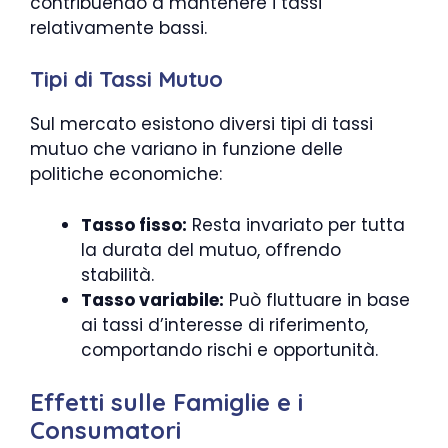
contribuendo a mantenere i tassi
relativamente bassi.
Tipi di Tassi Mutuo
Sul mercato esistono diversi tipi di tassi
mutuo che variano in funzione delle
politiche economiche:
Tasso fisso:
Resta invariato per tutta
la durata del mutuo, offrendo
stabilità.
Tasso variabile:
Può fluttuare in base
ai tassi d’interesse di riferimento,
comportando rischi e opportunità.
Effetti sulle Famiglie e i
Consumatori