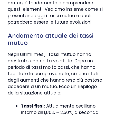
mutuo, è fondamentale comprendere
questi elementi. Vediamo insieme come si
presentano oggi i tassi mutuo e quali
potrebbero essere le future evoluzioni.
Andamento attuale dei tassi
mutuo
Negli ultimi mesi, i tassi mutuo hanno
mostrato una certa volatilità. Dopo un
periodo di tassi molto bassi, che hanno
facilitate le compravendite, ci sono stati
degli aumenti che hanno reso più costoso
accedere a un mutuo. Ecco un riepilogo
della situazione attuale:
Tassi fissi:
Attualmente oscillano
intorno all’1,80% – 2,50%, a seconda