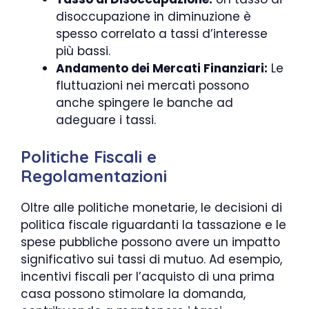
disoccupazione in diminuzione è
spesso correlato a tassi d’interesse
più bassi.
Andamento dei Mercati Finanziari:
Le
fluttuazioni nei mercati possono
anche spingere le banche ad
adeguare i tassi.
Politiche Fiscali e
Regolamentazioni
Oltre alle politiche monetarie, le decisioni di
politica fiscale riguardanti la tassazione e le
spese pubbliche possono avere un impatto
significativo sui tassi di mutuo. Ad esempio,
incentivi fiscali per l’acquisto di una prima
casa possono stimolare la domanda,