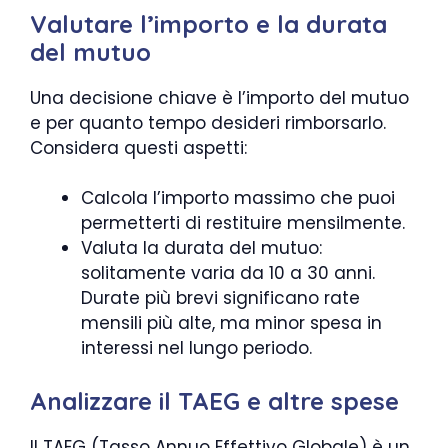
Valutare l’importo e la durata
del mutuo
Una decisione chiave è l’importo del mutuo
e per quanto tempo desideri rimborsarlo.
Considera questi aspetti:
Calcola l’importo massimo che puoi
permetterti di restituire mensilmente.
Valuta la durata del mutuo:
solitamente varia da 10 a 30 anni.
Durate più brevi significano rate
mensili più alte, ma minor spesa in
interessi nel lungo periodo.
Analizzare il TAEG e altre spese
Il TAEG (Tasso Annuo Effettivo Globale) è un