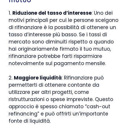
1.
Riduzione del tasso d’interesse
: Uno dei
motivi principali per cui le persone scelgono
di rifinanziare è la possibilità di ottenere un
tasso d’interesse più basso. Se i tassi di
mercato sono diminuiti rispetto a quando
hai originariamente firmato il tuo mutuo,
rifinanziare potrebbe farti risparmiare
notevolmente sul pagamento mensile.
2.
Maggiore liquidità
: Rifinanziare può
permetterti di ottenere contante da
utilizzare per altri progetti, come
ristrutturazioni o spese impreviste. Questo
approccio è spesso chiamato “cash-out
refinancing” e può offrirti un’importante
fonte di liquidità.