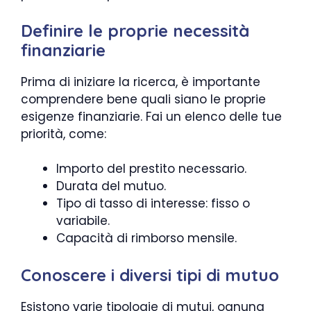
Definire le proprie necessità
finanziarie
Prima di iniziare la ricerca, è importante
comprendere bene quali siano le proprie
esigenze finanziarie. Fai un elenco delle tue
priorità, come:
Importo del prestito necessario.
Durata del mutuo.
Tipo di tasso di interesse: fisso o
variabile.
Capacità di rimborso mensile.
Conoscere i diversi tipi di mutuo
Esistono varie tipologie di mutui, ognuna