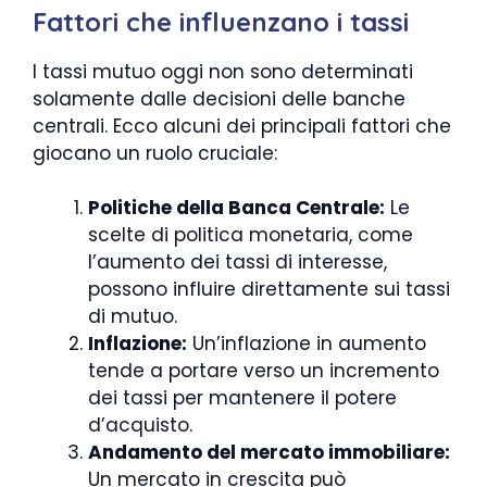
Fattori che influenzano i tassi
I tassi mutuo oggi non sono determinati
solamente dalle decisioni delle banche
centrali. Ecco alcuni dei principali fattori che
giocano un ruolo cruciale:
Politiche della Banca Centrale:
Le
scelte di politica monetaria, come
l’aumento dei tassi di interesse,
possono influire direttamente sui tassi
di mutuo.
Inflazione:
Un’inflazione in aumento
tende a portare verso un incremento
dei tassi per mantenere il potere
d’acquisto.
Andamento del mercato immobiliare:
Un mercato in crescita può