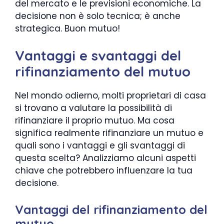
del mercato e le previsioni economiche. La
decisione non è solo tecnica; è anche
strategica. Buon mutuo!
Vantaggi e svantaggi del
rifinanziamento del mutuo
Nel mondo odierno, molti proprietari di casa
si trovano a valutare la possibilità di
rifinanziare il proprio mutuo. Ma cosa
significa realmente rifinanziare un mutuo e
quali sono i vantaggi e gli svantaggi di
questa scelta? Analizziamo alcuni aspetti
chiave che potrebbero influenzare la tua
decisione.
Vantaggi del rifinanziamento del
mutuo