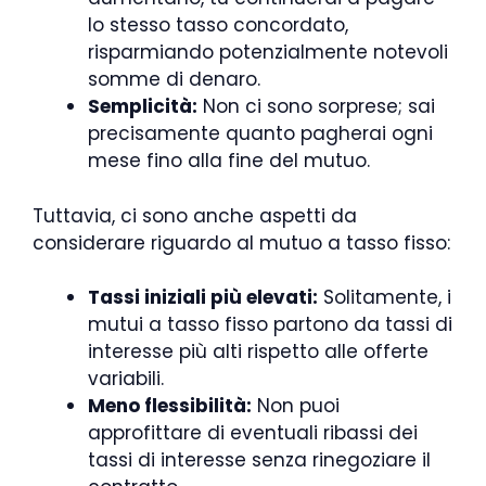
lo stesso tasso concordato,
risparmiando potenzialmente notevoli
somme di denaro.
Semplicità:
Non ci sono sorprese; sai
precisamente quanto pagherai ogni
mese fino alla fine del mutuo.
Tuttavia, ci sono anche aspetti da
considerare riguardo al mutuo a tasso fisso:
Tassi iniziali più elevati:
Solitamente, i
mutui a tasso fisso partono da tassi di
interesse più alti rispetto alle offerte
variabili.
Meno flessibilità:
Non puoi
approfittare di eventuali ribassi dei
tassi di interesse senza rinegoziare il