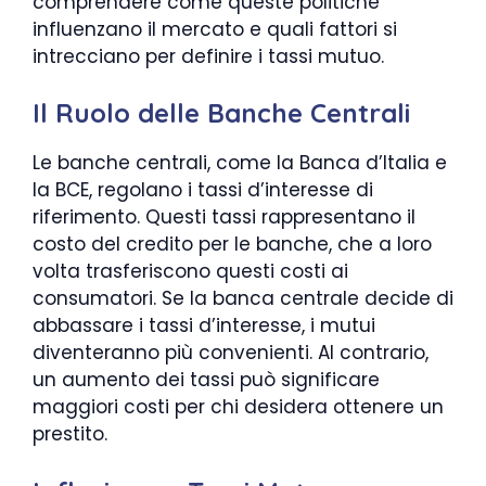
comprendere come queste politiche
influenzano il mercato e quali fattori si
intrecciano per definire i tassi mutuo.
Il Ruolo delle Banche Centrali
Le banche centrali, come la Banca d’Italia e
la BCE, regolano i tassi d’interesse di
riferimento. Questi tassi rappresentano il
costo del credito per le banche, che a loro
volta trasferiscono questi costi ai
consumatori. Se la banca centrale decide di
abbassare i tassi d’interesse, i mutui
diventeranno più convenienti. Al contrario,
un aumento dei tassi può significare
maggiori costi per chi desidera ottenere un
prestito.