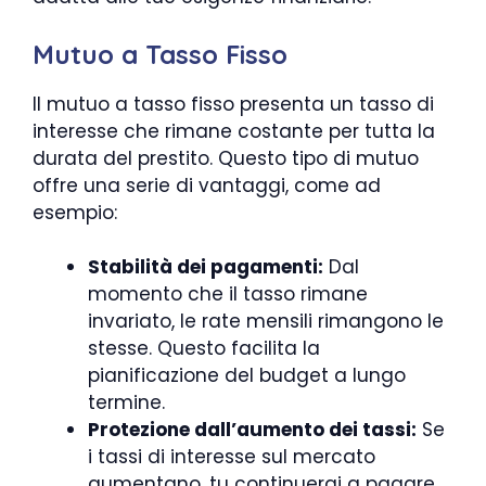
Mutuo a Tasso Fisso
Il mutuo a tasso fisso presenta un tasso di
interesse che rimane costante per tutta la
durata del prestito. Questo tipo di mutuo
offre una serie di vantaggi, come ad
esempio:
Stabilità dei pagamenti:
Dal
momento che il tasso rimane
invariato, le rate mensili rimangono le
stesse. Questo facilita la
pianificazione del budget a lungo
termine.
Protezione dall’aumento dei tassi:
Se
i tassi di interesse sul mercato
aumentano, tu continuerai a pagare