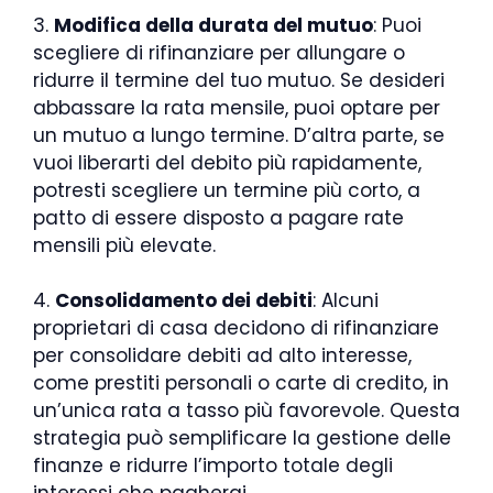
3.
Modifica della durata del mutuo
: Puoi
scegliere di rifinanziare per allungare o
ridurre il termine del tuo mutuo. Se desideri
abbassare la rata mensile, puoi optare per
un mutuo a lungo termine. D’altra parte, se
vuoi liberarti del debito più rapidamente,
potresti scegliere un termine più corto, a
patto di essere disposto a pagare rate
mensili più elevate.
4.
Consolidamento dei debiti
: Alcuni
proprietari di casa decidono di rifinanziare
per consolidare debiti ad alto interesse,
come prestiti personali o carte di credito, in
un’unica rata a tasso più favorevole. Questa
strategia può semplificare la gestione delle
finanze e ridurre l’importo totale degli