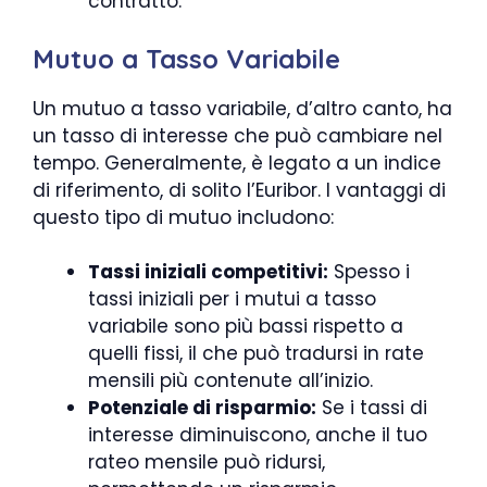
contratto.
Mutuo a Tasso Variabile
Un mutuo a tasso variabile, d’altro canto, ha
un tasso di interesse che può cambiare nel
tempo. Generalmente, è legato a un indice
di riferimento, di solito l’Euribor. I vantaggi di
questo tipo di mutuo includono:
Tassi iniziali competitivi:
Spesso i
tassi iniziali per i mutui a tasso
variabile sono più bassi rispetto a
quelli fissi, il che può tradursi in rate
mensili più contenute all’inizio.
Potenziale di risparmio:
Se i tassi di
interesse diminuiscono, anche il tuo
rateo mensile può ridursi,