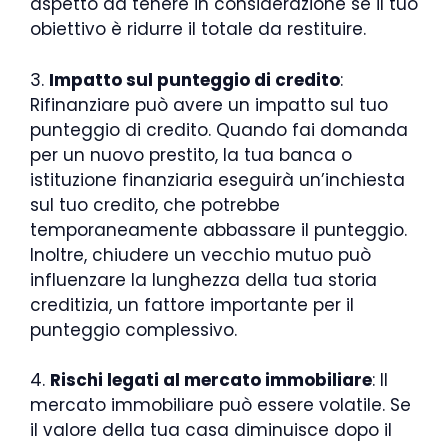
aspetto da tenere in considerazione se il tuo
obiettivo è ridurre il totale da restituire.
3.
Impatto sul punteggio di credito
:
Rifinanziare può avere un impatto sul tuo
punteggio di credito. Quando fai domanda
per un nuovo prestito, la tua banca o
istituzione finanziaria eseguirà un’inchiesta
sul tuo credito, che potrebbe
temporaneamente abbassare il punteggio.
Inoltre, chiudere un vecchio mutuo può
influenzare la lunghezza della tua storia
creditizia, un fattore importante per il
punteggio complessivo.
4.
Rischi legati al mercato immobiliare
: Il
mercato immobiliare può essere volatile. Se
il valore della tua casa diminuisce dopo il