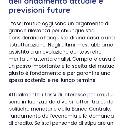
dell’andamento attuale e
previsioni future
I tassi mutuo oggi sono un argomento di
grande rilevanza per chiunque stia
considerando l’acquisto di una casa o una
ristrutturazione. Negli ultimi mesi, abbiamo
assistito a un’evoluzione dei tassi che
merita un’attenta analisi. Comprare casa è
un passo importante e la scelta del mutuo
giusto è fondamentale per garantire una
spesa sostenibile nel lungo termine.
Attualmente, i tassi di interesse per i mutui
sono influenzati da diversi fattori, tra cui le
politiche monetarie della Banca Centrale,
l’andamento dell’economia e la domanda
di credito. Se stai pensando di stipulare un