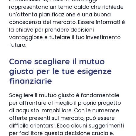
rappresentano un tema caldo che richiede
un’attenta pianificazione e una buona
conoscenza del mercato. Essere informati è
la chiave per prendere decisioni
vantaggiose e tutelare il tuo investimento
futuro.
Come scegliere il mutuo
giusto per le tue esigenze
finanziarie
Scegliere il mutuo giusto è fondamentale
per affrontare al meglio il proprio progetto
di acquisto immobiliare. Con le numerose
offerte presenti sul mercato, può essere
difficile orientarsi. Ecco alcuni suggerimenti
per facilitare questa decisione cruciale.