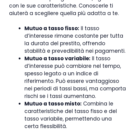
con le sue caratteristiche. Conoscerle ti
aiuterà a scegliere quella più adatta a te.
Mutuo a tasso fisso:
Il tasso
d’interesse rimane costante per tutta
la durata del prestito, offrendo
stabilità e prevedibilità nei pagamenti.
Mutuo a tasso variabile:
Il tasso
d’interesse può cambiare nel tempo,
spesso legato a un indice di
riferimento. Può essere vantaggioso
nei periodi di tassi bassi, ma comporta
rischi se i tassi aumentano.
Mutuo a tasso misto:
Combina le
caratteristiche del tasso fisso e del
tasso variabile, permettendo una
certa flessibilità.