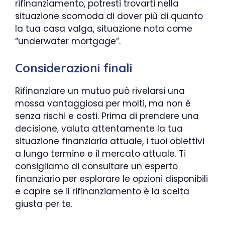
rifinanziamento, potresti trovarti nella
situazione scomoda di dover più di quanto
la tua casa valga, situazione nota come
“underwater mortgage”.
Considerazioni finali
Rifinanziare un mutuo può rivelarsi una
mossa vantaggiosa per molti, ma non è
senza rischi e costi. Prima di prendere una
decisione, valuta attentamente la tua
situazione finanziaria attuale, i tuoi obiettivi
a lungo termine e il mercato attuale. Ti
consigliamo di consultare un esperto
finanziario per esplorare le opzioni disponibili
e capire se il rifinanziamento è la scelta
giusta per te.