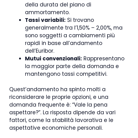
della durata del piano di
ammortamento.
Tassi variabili:
Si trovano
generalmente tra l’1,50% – 2,00%, ma
sono soggetti a cambiamenti più
rapidi in base all’andamento
dell’Euribor.
Mutui convenzionali:
Rappresentano
la maggior parte della domanda e
mantengono tassi competitivi.
Quest’andamento ha spinto molti a
riconsiderare le proprie opzioni, e una
domanda frequente è: “Vale la pena
aspettare?”. La risposta dipende da vari
fattori, come la stabilità lavorativa e le
aspettative economiche personali.