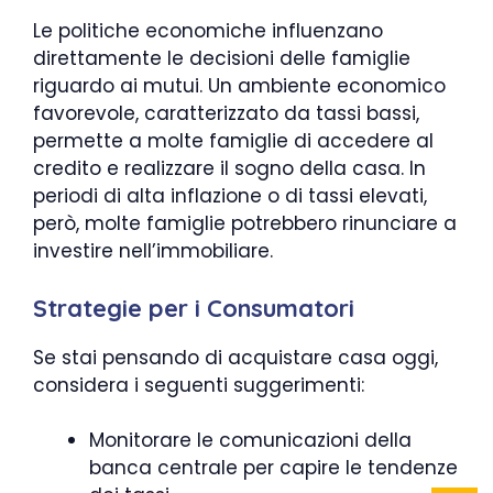
Le politiche economiche influenzano
direttamente le decisioni delle famiglie
riguardo ai mutui. Un ambiente economico
favorevole, caratterizzato da tassi bassi,
permette a molte famiglie di accedere al
credito e realizzare il sogno della casa. In
periodi di alta inflazione o di tassi elevati,
però, molte famiglie potrebbero rinunciare a
investire nell’immobiliare.
Strategie per i Consumatori
Se stai pensando di acquistare casa oggi,
considera i seguenti suggerimenti:
Monitorare le comunicazioni della
banca centrale per capire le tendenze