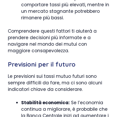
comportare tassi più elevati, mentre in
un mercato stagnante potrebbero
rimanere più bassi.
Comprendere questi fattori ti aiuterà a
prendere decisioni più informate e a
navigare nel mondo dei mutui con
maggiore consapevolezza.
Previsioni per il futuro
Le previsioni sui tassi mutuo futuri sono
sempre difficili da fare, ma ci sono alcuni
indicatori chiave da considerare.
Stabilità economica:
Se l’economia
continua a migliorare, è probabile che
la Banca Centrale inizi ad aumentare i