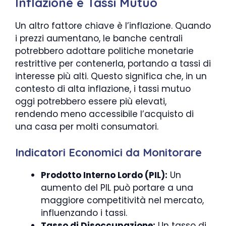
Inflazione e Tassi Mutuo
Un altro fattore chiave è l’inflazione. Quando
i prezzi aumentano, le banche centrali
potrebbero adottare politiche monetarie
restrittive per contenerla, portando a tassi di
interesse più alti. Questo significa che, in un
contesto di alta inflazione, i tassi mutuo
oggi potrebbero essere più elevati,
rendendo meno accessibile l’acquisto di
una casa per molti consumatori.
Indicatori Economici da Monitorare
Prodotto Interno Lordo (PIL):
Un
aumento del PIL può portare a una
maggiore competitività nel mercato,
influenzando i tassi.
Tasso di Disoccupazione:
Un tasso di