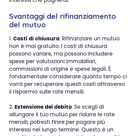
interessi che pagherai.
Svantaggi del rifinanziamento
del mutuo
1.
Costi di chiusura
: Rifinanziare un mutuo
non è mai gratuito. I costi di chiusura
possono variare, ma possono includere
spese per valutazioni immobiliari,
commissioni di origine e spese legali. È
fondamentale considerare quanto tempo ci
vorrà per recuperare questi costi attraverso
il risparmio sulle rate mensili.
2.
Estensione del debito
: Se scegli di
allungare il tuo mutuo per ridurre le rate
mensili, potresti finire per pagare più
interessi nel lungo termine. Questo è un