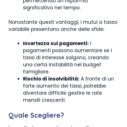
permettendo un risparmio
significativo nel tempo.
Nonostante questi vantaggi, i mutui a tasso
variabile presentano anche delle sfide:
Incertezza sui pagamenti:
I
pagamenti possono aumentare se i
tassi di interesse salgono, creando
una certa instabilità nel budget
famigliare.
Rischio di insolvibilità:
A fronte di un
forte aumento dei tassi, potrebbe
diventare difficile gestire le rate
mensili crescenti.
Quale Scegliere?