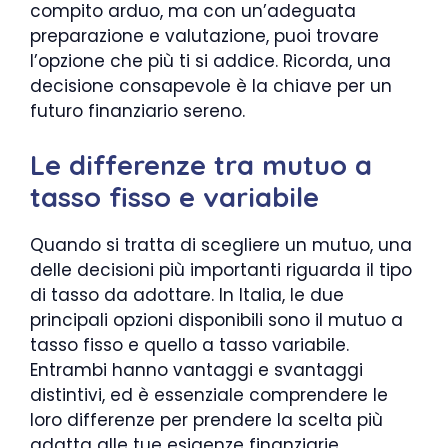
compito arduo, ma con un’adeguata
preparazione e valutazione, puoi trovare
l’opzione che più ti si addice. Ricorda, una
decisione consapevole è la chiave per un
futuro finanziario sereno.
Le differenze tra mutuo a
tasso fisso e variabile
Quando si tratta di scegliere un mutuo, una
delle decisioni più importanti riguarda il tipo
di tasso da adottare. In Italia, le due
principali opzioni disponibili sono il mutuo a
tasso fisso e quello a tasso variabile.
Entrambi hanno vantaggi e svantaggi
distintivi, ed è essenziale comprendere le
loro differenze per prendere la scelta più
adatta alle tue esigenze finanziarie.