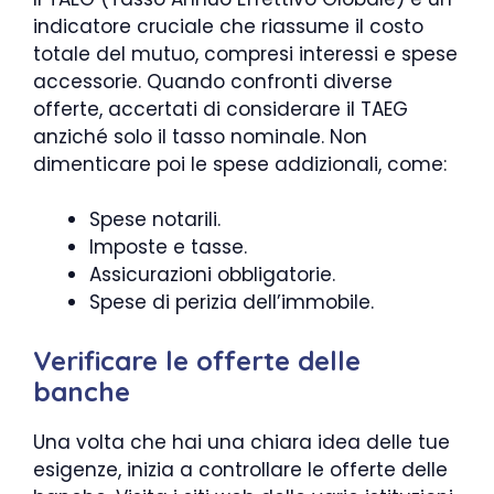
indicatore cruciale che riassume il costo
totale del mutuo, compresi interessi e spese
accessorie. Quando confronti diverse
offerte, accertati di considerare il TAEG
anziché solo il tasso nominale. Non
dimenticare poi le spese addizionali, come:
Spese notarili.
Imposte e tasse.
Assicurazioni obbligatorie.
Spese di perizia dell’immobile.
Verificare le offerte delle
banche
Una volta che hai una chiara idea delle tue
esigenze, inizia a controllare le offerte delle