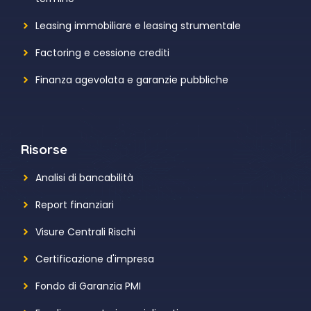
Leasing immobiliare e leasing strumentale
Factoring e cessione crediti
Finanza agevolata e garanzie pubbliche
Risorse
Analisi di bancabilità
Report finanziari
Visure Centrali Rischi
Certificazione d'impresa
Fondo di Garanzia PMI