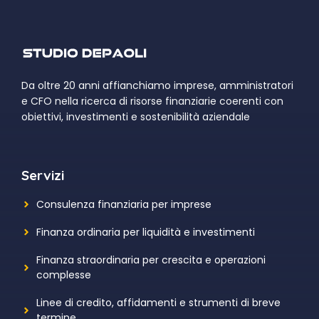
Da oltre 20 anni affianchiamo imprese, amministratori
e CFO nella ricerca di risorse finanziarie coerenti con
obiettivi, investimenti e sostenibilità aziendale
Servizi
Consulenza finanziaria per imprese
Finanza ordinaria per liquidità e investimenti
Finanza straordinaria per crescita e operazioni
complesse
Linee di credito, affidamenti e strumenti di breve
termine