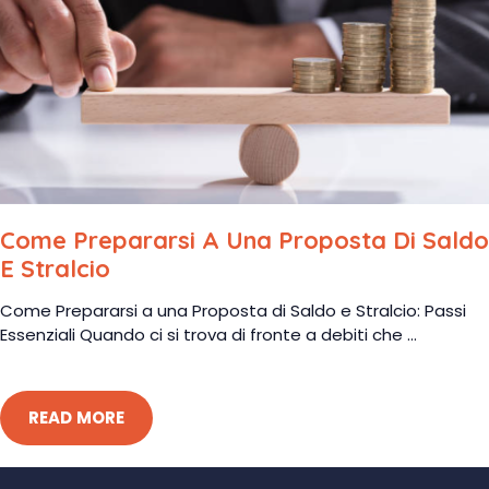
Come Prepararsi A Una Proposta Di Saldo
E Stralcio
Come Prepararsi a una Proposta di Saldo e Stralcio: Passi
Essenziali Quando ci si trova di fronte a debiti che ...
READ MORE