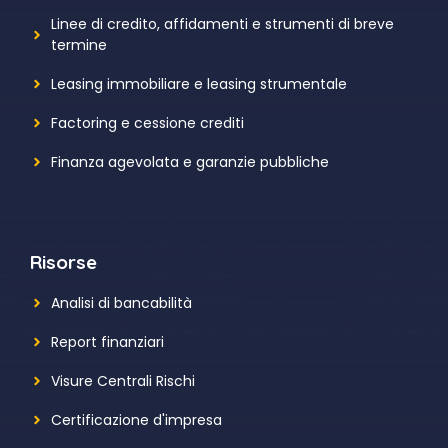
Linee di credito, affidamenti e strumenti di breve
termine
Leasing immobiliare e leasing strumentale
Factoring e cessione crediti
Finanza agevolata e garanzie pubbliche
Risorse
Analisi di bancabilità
Report finanziari
Visure Centrali Rischi
Certificazione d'impresa