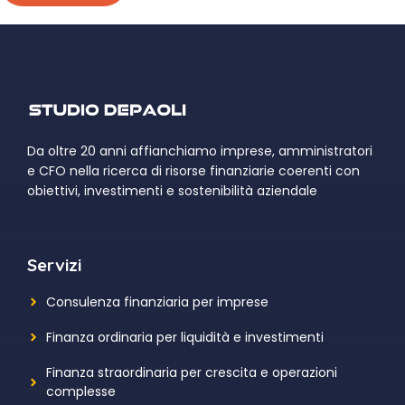
Da oltre 20 anni affianchiamo imprese, amministratori
e CFO nella ricerca di risorse finanziarie coerenti con
obiettivi, investimenti e sostenibilità aziendale
Servizi
Consulenza finanziaria per imprese
Finanza ordinaria per liquidità e investimenti
Finanza straordinaria per crescita e operazioni
complesse