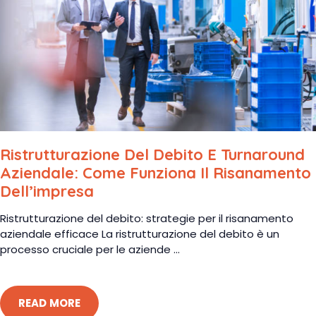
Ristrutturazione Del Debito E Turnaround
Aziendale: Come Funziona Il Risanamento
Dell’impresa
Ristrutturazione del debito: strategie per il risanamento
aziendale efficace La ristrutturazione del debito è un
processo cruciale per le aziende ...
READ MORE