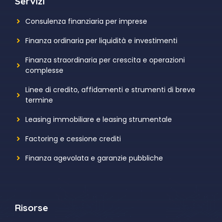
Servizi
Consulenza finanziaria per imprese
Finanza ordinaria per liquidità e investimenti
Finanza straordinaria per crescita e operazioni
complesse
Linee di credito, affidamenti e strumenti di breve
termine
Leasing immobiliare e leasing strumentale
Factoring e cessione crediti
Finanza agevolata e garanzie pubbliche
Risorse