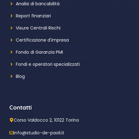
Analisi di bancabilità
Report finanziari
Visure Centrali Rischi
Certificazione d'impresa
Fondo di Garanzia PMI
Fondi e operatori specializzati
Blog
Contatti
Corso Valdocco 2, 10122 Torino
info@studio-de-paoli.it