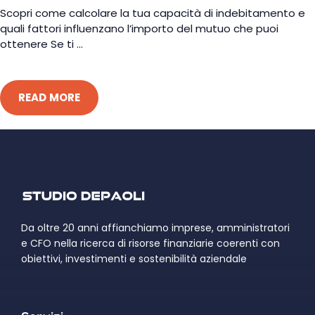
Scopri come calcolare la tua capacità di indebitamento e
quali fattori influenzano l’importo del mutuo che puoi
ottenere Se ti ...
READ MORE
Da oltre 20 anni affianchiamo imprese, amministratori
e CFO nella ricerca di risorse finanziarie coerenti con
obiettivi, investimenti e sostenibilità aziendale