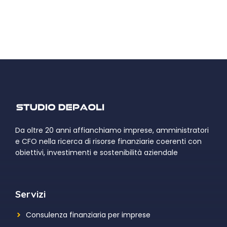
Da oltre 20 anni affianchiamo imprese, amministratori
e CFO nella ricerca di risorse finanziarie coerenti con
obiettivi, investimenti e sostenibilità aziendale
Servizi
Consulenza finanziaria per imprese