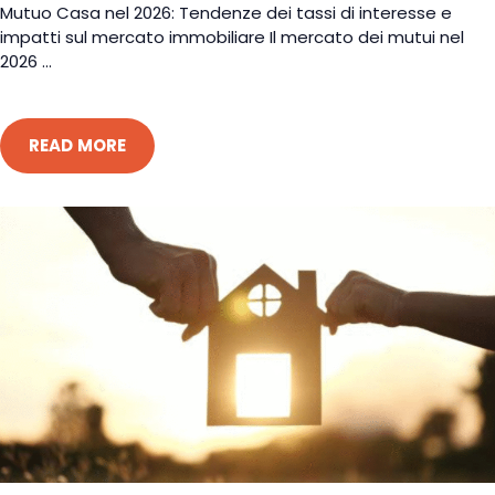
Mutuo Casa nel 2026: Tendenze dei tassi di interesse e
impatti sul mercato immobiliare Il mercato dei mutui nel
2026 ...
READ MORE