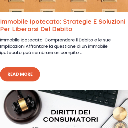
Immobile Ipotecato: Strategie E Soluzioni
Per Liberarsi Del Debito
Immobile Ipotecato: Comprendere il Debito e le sue
Implicazioni Affrontare la questione di un immobile
ipotecato può sembrare un compito ...
READ MORE