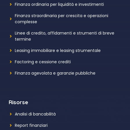
Finanza ordinaria per liquidità e investimenti
Finanza straordinaria per crescita e operazioni
complesse
Linee di credito, affidamenti e strumenti di breve
termine
Leasing immobiliare e leasing strumentale
Factoring e cessione crediti
Finanza agevolata e garanzie pubbliche
Risorse
Analisi di bancabilità
Report finanziari