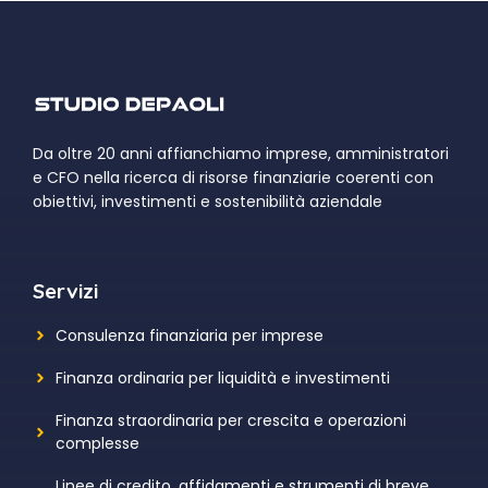
Da oltre 20 anni affianchiamo imprese, amministratori
e CFO nella ricerca di risorse finanziarie coerenti con
obiettivi, investimenti e sostenibilità aziendale
Servizi
Consulenza finanziaria per imprese
Finanza ordinaria per liquidità e investimenti
Finanza straordinaria per crescita e operazioni
complesse
Linee di credito, affidamenti e strumenti di breve