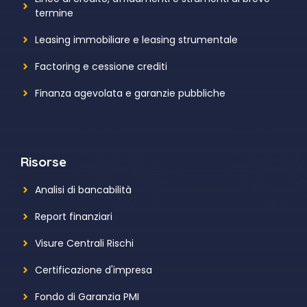
termine
Leasing immobiliare e leasing strumentale
Factoring e cessione crediti
Finanza agevolata e garanzie pubbliche
Risorse
Analisi di bancabilità
Report finanziari
Visure Centrali Rischi
Certificazione d'impresa
Fondo di Garanzia PMI