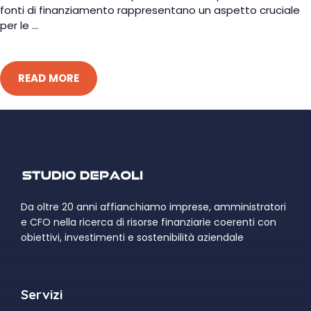
fonti di finanziamento rappresentano un aspetto cruciale
per le ...
READ MORE
Da oltre 20 anni affianchiamo imprese, amministratori
e CFO nella ricerca di risorse finanziarie coerenti con
obiettivi, investimenti e sostenibilità aziendale
Servizi