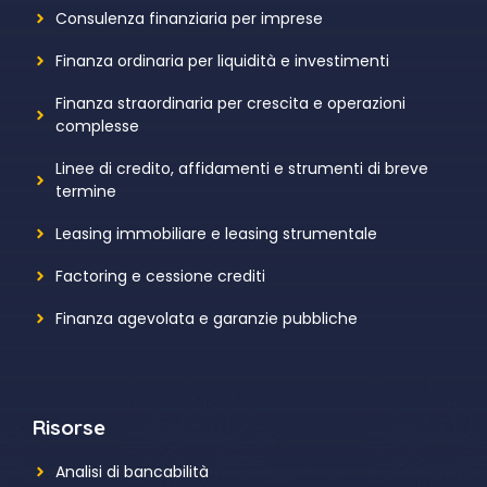
Consulenza finanziaria per imprese
Finanza ordinaria per liquidità e investimenti
Finanza straordinaria per crescita e operazioni
complesse
Linee di credito, affidamenti e strumenti di breve
termine
Leasing immobiliare e leasing strumentale
Factoring e cessione crediti
Finanza agevolata e garanzie pubbliche
Risorse
Analisi di bancabilità