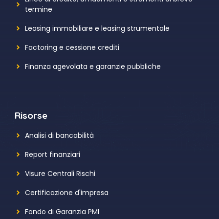
termine
Leasing immobiliare e leasing strumentale
Factoring e cessione crediti
Finanza agevolata e garanzie pubbliche
Risorse
Analisi di bancabilità
Report finanziari
Visure Centrali Rischi
Certificazione d'impresa
Fondo di Garanzia PMI