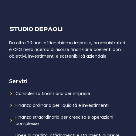
Da oltre 20 anni affianchiamo imprese, amministratori
e CFO nella ricerca di risorse finanziarie coerenti con
obiettivi, investimenti e sostenibilità aziendale
Servizi
Consulenza finanziaria per imprese
Finanza ordinaria per liquidità e investimenti
Finanza straordinaria per crescita e operazioni
complesse
Linee di credito, affidamenti e strumenti di breve