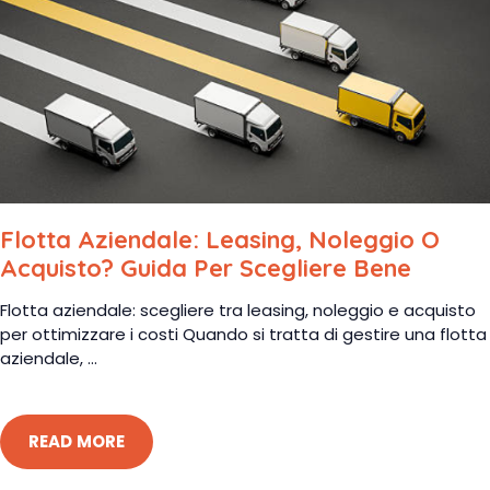
Flotta Aziendale: Leasing, Noleggio O
Acquisto? Guida Per Scegliere Bene
Flotta aziendale: scegliere tra leasing, noleggio e acquisto
per ottimizzare i costi Quando si tratta di gestire una flotta
aziendale, ...
READ MORE