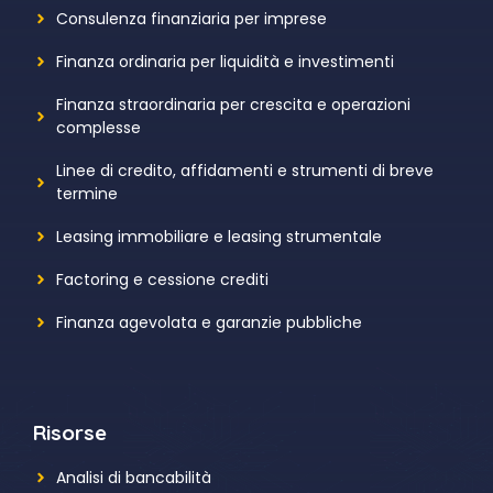
Consulenza finanziaria per imprese
Finanza ordinaria per liquidità e investimenti
Finanza straordinaria per crescita e operazioni
complesse
Linee di credito, affidamenti e strumenti di breve
termine
Leasing immobiliare e leasing strumentale
Factoring e cessione crediti
Finanza agevolata e garanzie pubbliche
Risorse
Analisi di bancabilità