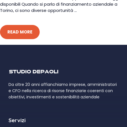
disponibili Quando si parla di finanziamento aziendale a
Torino, ci sono diverse opportunità ...
READ MORE
Da oltre 20 anni affianchiamo imprese, amministratori
e CFO nella ricerca di risorse finanziarie coerenti con
obiettivi, investimenti e sostenibilità aziendale
Servizi