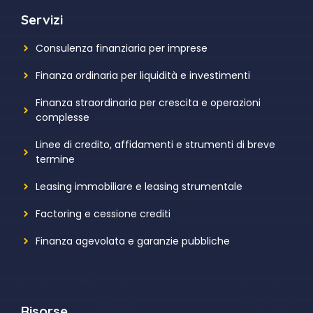
Servizi
Consulenza finanziaria per imprese
Finanza ordinaria per liquidità e investimenti
Finanza straordinaria per crescita e operazioni
complesse
Linee di credito, affidamenti e strumenti di breve
termine
Leasing immobiliare e leasing strumentale
Factoring e cessione crediti
Finanza agevolata e garanzie pubbliche
Risorse