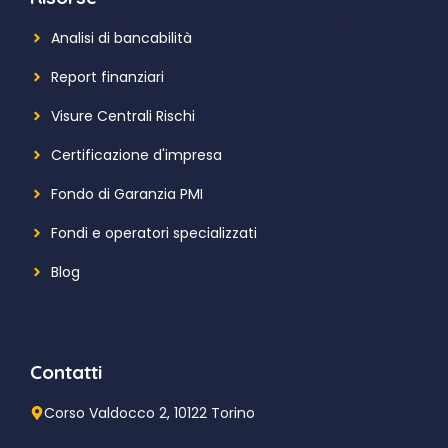
Analisi di bancabilità
Report finanziari
Visure Centrali Rischi
Certificazione d'impresa
Fondo di Garanzia PMI
Fondi e operatori specializzati
Blog
Contatti
Corso Valdocco 2, 10122 Torino