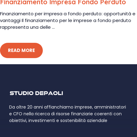
Finanziamento Impresa Fondo Perduto
Finanziamento per impresa a fondo perduto: opportunità e
vantaggi Il finanziamento per le imprese a fondo perduto
rappresenta una delle ...
READ MORE
Da oltre 20 anni affianchiamo imprese, amministratori
e CFO nella ricerca di risorse finanziarie coerenti con
obiettivi, investimenti e sostenibilità aziendale