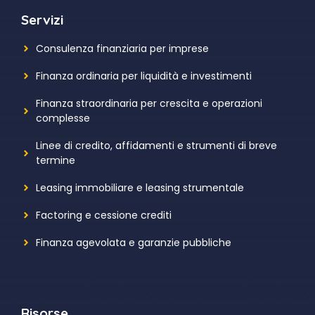
Servizi
Consulenza finanziaria per imprese
Finanza ordinaria per liquidità e investimenti
Finanza straordinaria per crescita e operazioni
complesse
Linee di credito, affidamenti e strumenti di breve
termine
Leasing immobiliare e leasing strumentale
Factoring e cessione crediti
Finanza agevolata e garanzie pubbliche
Risorse