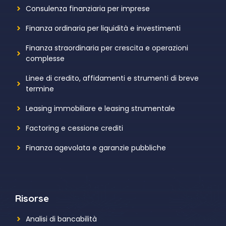
Consulenza finanziaria per imprese
Finanza ordinaria per liquidità e investimenti
Finanza straordinaria per crescita e operazioni
complesse
Linee di credito, affidamenti e strumenti di breve
termine
Leasing immobiliare e leasing strumentale
Factoring e cessione crediti
Finanza agevolata e garanzie pubbliche
Risorse
Analisi di bancabilità