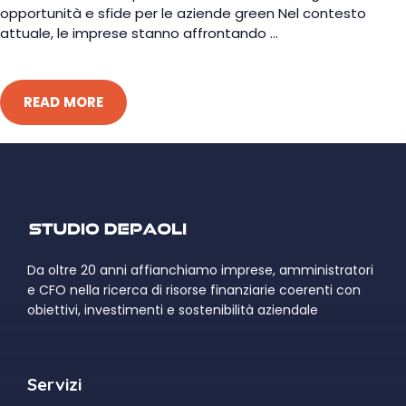
opportunità e sfide per le aziende green Nel contesto
attuale, le imprese stanno affrontando ...
READ MORE
Da oltre 20 anni affianchiamo imprese, amministratori
e CFO nella ricerca di risorse finanziarie coerenti con
obiettivi, investimenti e sostenibilità aziendale
Servizi