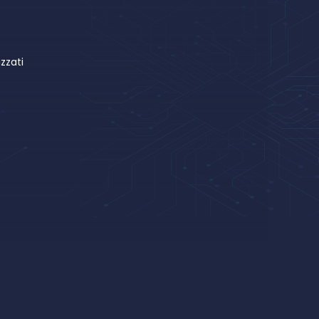
zzati