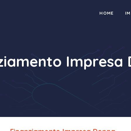
HOME
I
ziamento Impresa