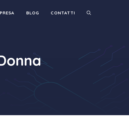
MPRESA
BLOG
CONTATTI
 Donna