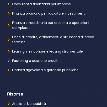
Consulenza finanziaria per imprese
Finanza ordinaria per liquidità e investimenti
Finanza straordinaria per crescita e operazioni
complesse
Linee di credito, affidamenti e strumenti di breve
termine
Leasing immobiliare e leasing strumentale
Factoring e cessione crediti
Finanza agevolata e garanzie pubbliche
Risorse
Analisi di bancabilità