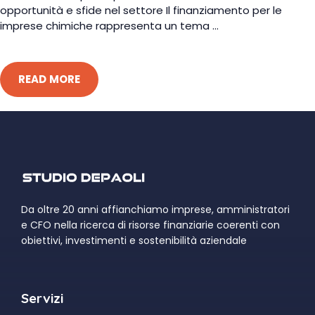
opportunità e sfide nel settore Il finanziamento per le
imprese chimiche rappresenta un tema ...
READ MORE
Da oltre 20 anni affianchiamo imprese, amministratori
e CFO nella ricerca di risorse finanziarie coerenti con
obiettivi, investimenti e sostenibilità aziendale
Servizi