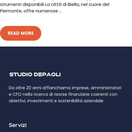
strumenti disponibili La città di Biella, nel cuore del
Piemonte, offre numerose ...
READ MORE
Da oltre 20 anni affianchiamo imprese, amministratori
e CFO nella ricerca di risorse finanziarie coerenti con
obiettivi, investimenti e sostenibilità aziendale
Servizi