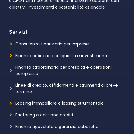
e CFO nella ricerca di risorse finanziarie coerenti con
obiettivi, investimenti e sostenibilità aziendale
Servizi
Consulenza finanziaria per imprese
Finanza ordinaria per liquidità e investimenti
Finanza straordinaria per crescita e operazioni
complesse
Linee di credito, affidamenti e strumenti di breve
termine
Leasing immobiliare e leasing strumentale
Factoring e cessione crediti
Finanza agevolata e garanzie pubbliche