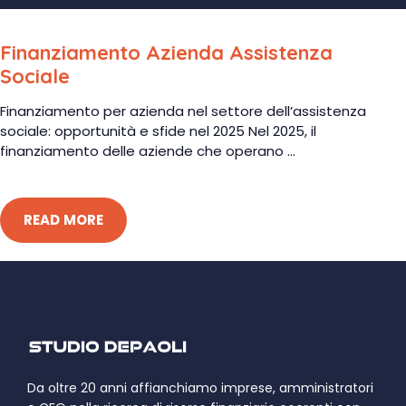
Finanziamento Azienda Assistenza
Sociale
Finanziamento per azienda nel settore dell’assistenza
sociale: opportunità e sfide nel 2025 Nel 2025, il
finanziamento delle aziende che operano ...
READ MORE
Da oltre 20 anni affianchiamo imprese, amministratori