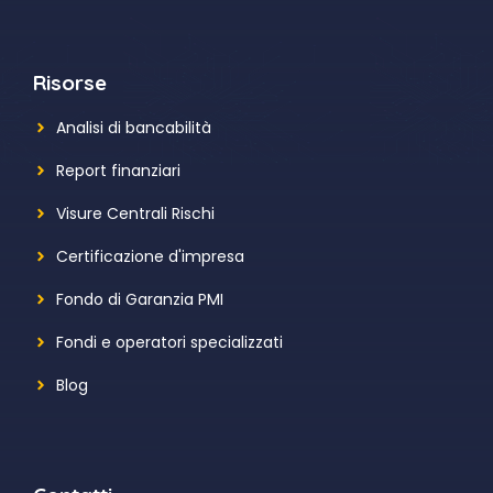
Risorse
Analisi di bancabilità
Report finanziari
Visure Centrali Rischi
Certificazione d'impresa
Fondo di Garanzia PMI
Fondi e operatori specializzati
Blog