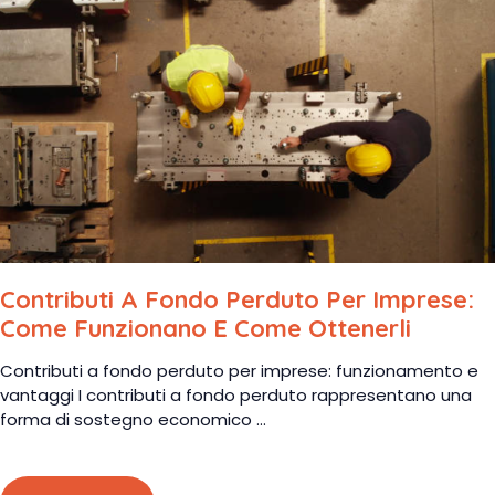
Contributi A Fondo Perduto Per Imprese:
Come Funzionano E Come Ottenerli
Contributi a fondo perduto per imprese: funzionamento e
vantaggi I contributi a fondo perduto rappresentano una
forma di sostegno economico ...