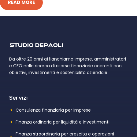
READ MORE
Da oltre 20 anni affianchiamo imprese, amministratori
e CFO nella ricerca di risorse finanziarie coerenti con
obiettivi, investimenti e sostenibilità aziendale
Servizi
Consulenza finanziaria per imprese
Finanza ordinaria per liquidità e investimenti
Finanza straordinaria per crescita e operazioni