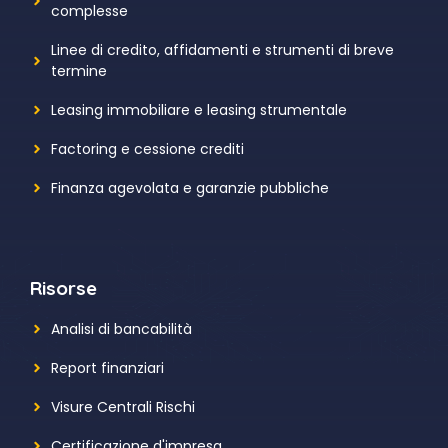
complesse
Linee di credito, affidamenti e strumenti di breve
termine
Leasing immobiliare e leasing strumentale
Factoring e cessione crediti
Finanza agevolata e garanzie pubbliche
Risorse
Analisi di bancabilità
Report finanziari
Visure Centrali Rischi
Certificazione d'impresa