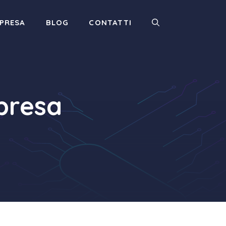
MPRESA
BLOG
CONTATTI
mpresa