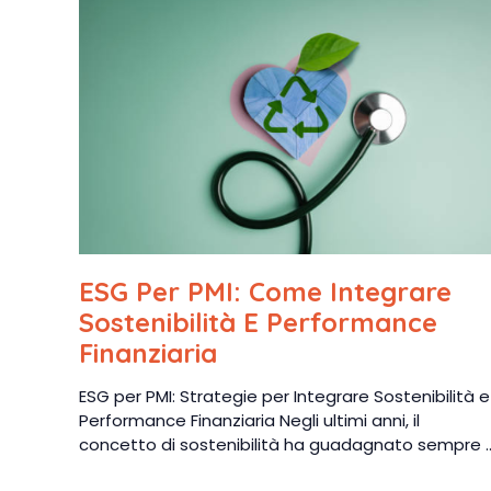
ESG Per PMI: Come Integrare
Sostenibilità E Performance
Finanziaria
ESG per PMI: Strategie per Integrare Sostenibilità e
Performance Finanziaria Negli ultimi anni, il
concetto di sostenibilità ha guadagnato sempre ..