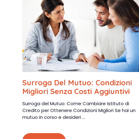
Surroga Del Mutuo: Condizioni
Migliori Senza Costi Aggiuntivi
Surroga del Mutuo: Come Cambiare Istituto di
Credito per Ottenere Condizioni Migliori Se hai un
mutuo in corso e desideri ...