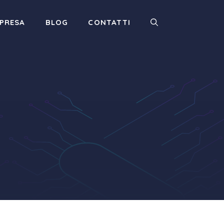
MPRESA
BLOG
CONTATTI