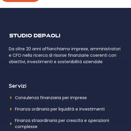
Da oltre 20 anni affianchiamo imprese, amministratori
e CFO nella ricerca di risorse finanziarie coerenti con
obiettivi, investimenti e sostenibilità aziendale
Servizi
Consulenza finanziaria per imprese
Finanza ordinaria per liquidità e investimenti
Finanza straordinaria per crescita e operazioni
complesse