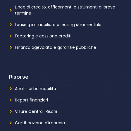
Linee di credito, affidamenti e strumenti di breve
termine
Leasing immobiliare e leasing strumentale
Factoring e cessione crediti
Finanza agevolata e garanzie pubbliche
Risorse
Analisi di bancabilità
Report finanziari
Visure Centrali Rischi
Certificazione d'impresa