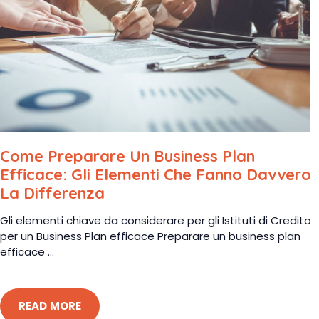
Come Preparare Un Business Plan
Efficace: Gli Elementi Che Fanno Davvero
La Differenza
Gli elementi chiave da considerare per gli Istituti di Credito
per un Business Plan efficace Preparare un business plan
efficace ...
READ MORE