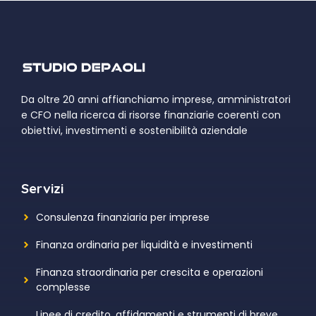
Da oltre 20 anni affianchiamo imprese, amministratori
e CFO nella ricerca di risorse finanziarie coerenti con
obiettivi, investimenti e sostenibilità aziendale
Servizi
Consulenza finanziaria per imprese
Finanza ordinaria per liquidità e investimenti
Finanza straordinaria per crescita e operazioni
complesse
Linee di credito, affidamenti e strumenti di breve