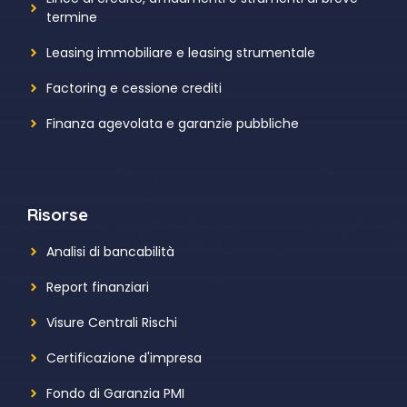
termine
Leasing immobiliare e leasing strumentale
Factoring e cessione crediti
Finanza agevolata e garanzie pubbliche
Risorse
Analisi di bancabilità
Report finanziari
Visure Centrali Rischi
Certificazione d'impresa
Fondo di Garanzia PMI