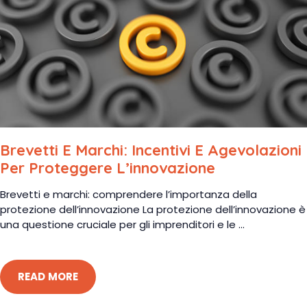
Brevetti E Marchi: Incentivi E Agevolazioni
Per Proteggere L’innovazione
Brevetti e marchi: comprendere l’importanza della
protezione dell’innovazione La protezione dell’innovazione è
una questione cruciale per gli imprenditori e le ...
READ MORE