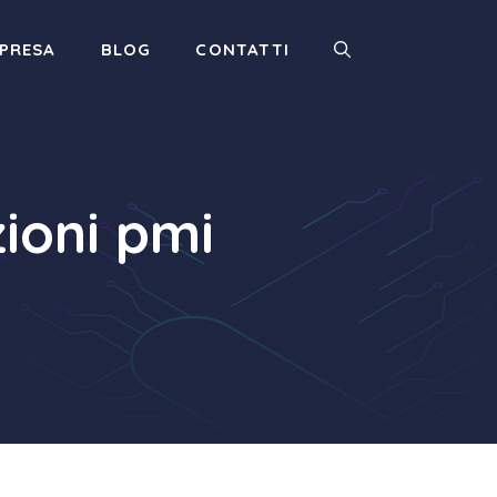
MPRESA
BLOG
CONTATTI
ioni pmi