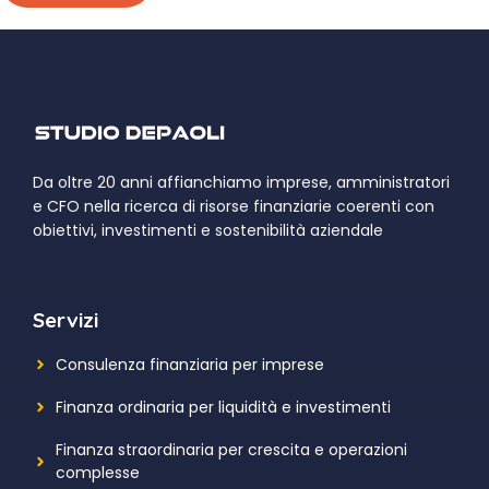
Da oltre 20 anni affianchiamo imprese, amministratori
e CFO nella ricerca di risorse finanziarie coerenti con
obiettivi, investimenti e sostenibilità aziendale
Servizi
Consulenza finanziaria per imprese
Finanza ordinaria per liquidità e investimenti
Finanza straordinaria per crescita e operazioni
complesse