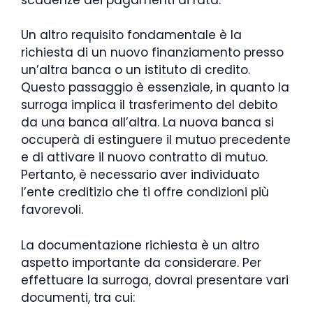
Un altro requisito fondamentale è la
richiesta di un nuovo finanziamento presso
un’altra banca o un istituto di credito.
Questo passaggio è essenziale, in quanto la
surroga implica il trasferimento del debito
da una banca all’altra. La nuova banca si
occuperà di estinguere il mutuo precedente
e di attivare il nuovo contratto di mutuo.
Pertanto, è necessario aver individuato
l’ente creditizio che ti offre condizioni più
favorevoli.
La documentazione richiesta è un altro
aspetto importante da considerare. Per
effettuare la surroga, dovrai presentare vari
documenti, tra cui: