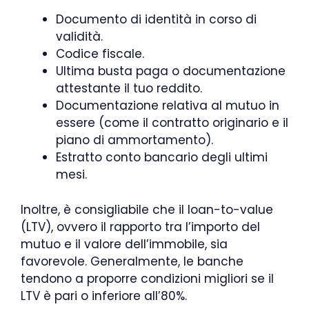
Documento di identità in corso di
validità.
Codice fiscale.
Ultima busta paga o documentazione
attestante il tuo reddito.
Documentazione relativa al mutuo in
essere (come il contratto originario e il
piano di ammortamento).
Estratto conto bancario degli ultimi
mesi.
Inoltre, è consigliabile che il loan-to-value
(LTV), ovvero il rapporto tra l’importo del
mutuo e il valore dell’immobile, sia
favorevole. Generalmente, le banche
tendono a proporre condizioni migliori se il
LTV è pari o inferiore all’80%.