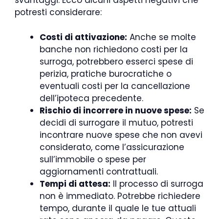
svantaggi. Ecco alcuni aspetti negativi che
potresti considerare:
Costi di attivazione:
Anche se molte
banche non richiedono costi per la
surroga, potrebbero esserci spese di
perizia, pratiche burocratiche o
eventuali costi per la cancellazione
dell’ipoteca precedente.
Rischio di incorrere in nuove spese:
Se
decidi di surrogare il mutuo, potresti
incontrare nuove spese che non avevi
considerato, come l’assicurazione
sull’immobile o spese per
aggiornamenti contrattuali.
Tempi di attesa:
Il processo di surroga
non è immediato. Potrebbe richiedere
tempo, durante il quale le tue attuali