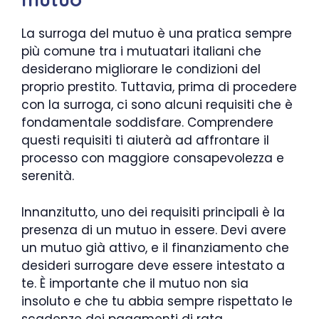
La surroga del mutuo è una pratica sempre
più comune tra i mutuatari italiani che
desiderano migliorare le condizioni del
proprio prestito. Tuttavia, prima di procedere
con la surroga, ci sono alcuni requisiti che è
fondamentale soddisfare. Comprendere
questi requisiti ti aiuterà ad affrontare il
processo con maggiore consapevolezza e
serenità.
Innanzitutto, uno dei requisiti principali è la
presenza di un mutuo in essere. Devi avere
un mutuo già attivo, e il finanziamento che
desideri surrogare deve essere intestato a
te. È importante che il mutuo non sia
insoluto e che tu abbia sempre rispettato le
scadenze dei pagamenti di rata.