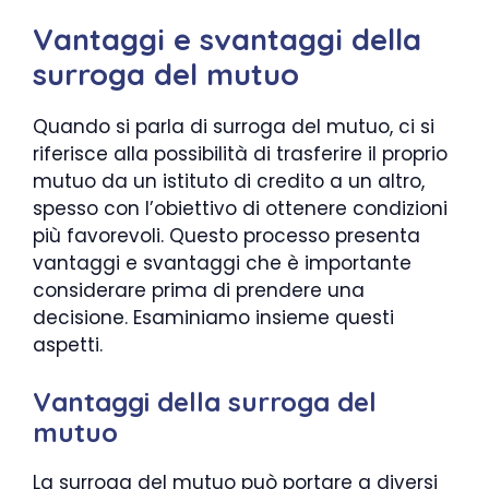
Vantaggi e svantaggi della
surroga del mutuo
Quando si parla di surroga del mutuo, ci si
riferisce alla possibilità di trasferire il proprio
mutuo da un istituto di credito a un altro,
spesso con l’obiettivo di ottenere condizioni
più favorevoli. Questo processo presenta
vantaggi e svantaggi che è importante
considerare prima di prendere una
decisione. Esaminiamo insieme questi
aspetti.
Vantaggi della surroga del
mutuo
La surroga del mutuo può portare a diversi