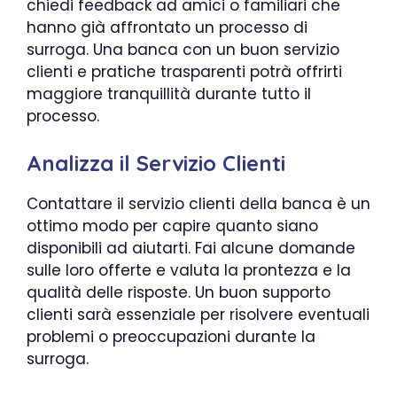
chiedi feedback ad amici o familiari che
hanno già affrontato un processo di
surroga. Una banca con un buon servizio
clienti e pratiche trasparenti potrà offrirti
maggiore tranquillità durante tutto il
processo.
Analizza il Servizio Clienti
Contattare il servizio clienti della banca è un
ottimo modo per capire quanto siano
disponibili ad aiutarti. Fai alcune domande
sulle loro offerte e valuta la prontezza e la
qualità delle risposte. Un buon supporto
clienti sarà essenziale per risolvere eventuali
problemi o preoccupazioni durante la
surroga.