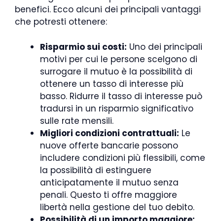
benefici. Ecco alcuni dei principali vantaggi
che potresti ottenere:
Risparmio sui costi:
Uno dei principali
motivi per cui le persone scelgono di
surrogare il mutuo è la possibilità di
ottenere un tasso di interesse più
basso. Ridurre il tasso di interesse può
tradursi in un risparmio significativo
sulle rate mensili.
Migliori condizioni contrattuali:
Le
nuove offerte bancarie possono
includere condizioni più flessibili, come
la possibilità di estinguere
anticipatamente il mutuo senza
penali. Questo ti offre maggiore
libertà nella gestione del tuo debito.
Possibilità di un importo maggiore: