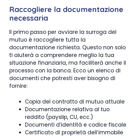
Raccogliere la documentazione
necessaria
Il primo passo per avviare la surroga del
mutuo è raccogliere tutta la
documentazione richiesta. Questo non solo
ti aiuterà a comprendere meglio la tua
situazione finanziaria, ma faciliterà anche il
processo con la banca. Ecco un elenco di
documenti che potresti aver bisogno di
fornire:
Copia del contratto di mutuo attuale
Documentazione relativa al tuo
reddito (payslip, CU, ecc.)
Documenti d’identità e codice fiscale
Certificato di proprietà dell’immobile