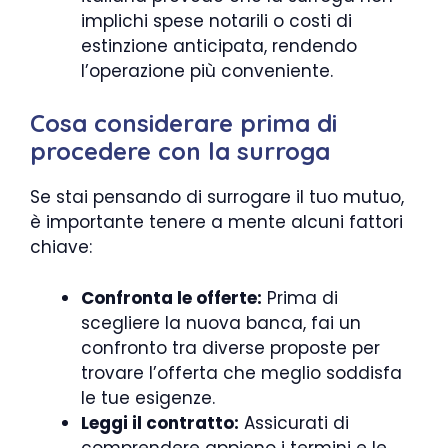
implichi spese notarili o costi di
estinzione anticipata, rendendo
l’operazione più conveniente.
Cosa considerare prima di
procedere con la surroga
Se stai pensando di surrogare il tuo mutuo,
è importante tenere a mente alcuni fattori
chiave:
Confronta le offerte:
Prima di
scegliere la nuova banca, fai un
confronto tra diverse proposte per
trovare l’offerta che meglio soddisfa
le tue esigenze.
Leggi il contratto:
Assicurati di
comprendere appieno i termini e le