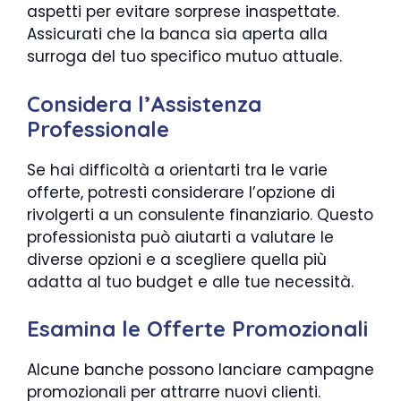
aspetti per evitare sorprese inaspettate.
Assicurati che la banca sia aperta alla
surroga del tuo specifico mutuo attuale.
Considera l’Assistenza
Professionale
Se hai difficoltà a orientarti tra le varie
offerte, potresti considerare l’opzione di
rivolgerti a un consulente finanziario. Questo
professionista può aiutarti a valutare le
diverse opzioni e a scegliere quella più
adatta al tuo budget e alle tue necessità.
Esamina le Offerte Promozionali
Alcune banche possono lanciare campagne
promozionali per attrarre nuovi clienti.