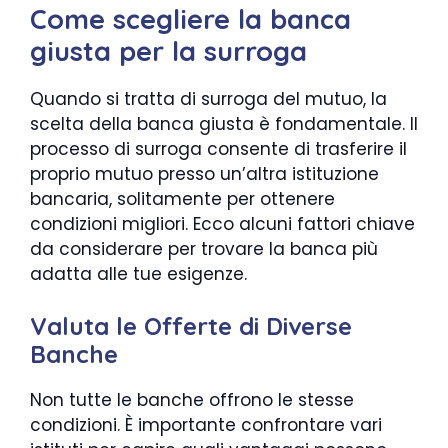
Come scegliere la banca
giusta per la surroga
Quando si tratta di surroga del mutuo, la
scelta della banca giusta è fondamentale. Il
processo di surroga consente di trasferire il
proprio mutuo presso un’altra istituzione
bancaria, solitamente per ottenere
condizioni migliori. Ecco alcuni fattori chiave
da considerare per trovare la banca più
adatta alle tue esigenze.
Valuta le Offerte di Diverse
Banche
Non tutte le banche offrono le stesse
condizioni. È importante confrontare vari