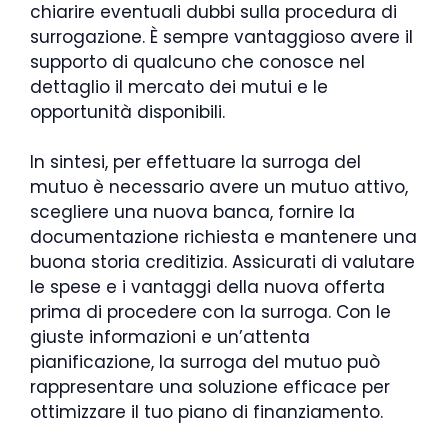
chiarire eventuali dubbi sulla procedura di
surrogazione. È sempre vantaggioso avere il
supporto di qualcuno che conosce nel
dettaglio il mercato dei mutui e le
opportunità disponibili.
In sintesi, per effettuare la surroga del
mutuo è necessario avere un mutuo attivo,
scegliere una nuova banca, fornire la
documentazione richiesta e mantenere una
buona storia creditizia. Assicurati di valutare
le spese e i vantaggi della nuova offerta
prima di procedere con la surroga. Con le
giuste informazioni e un’attenta
pianificazione, la surroga del mutuo può
rappresentare una soluzione efficace per
ottimizzare il tuo piano di finanziamento.