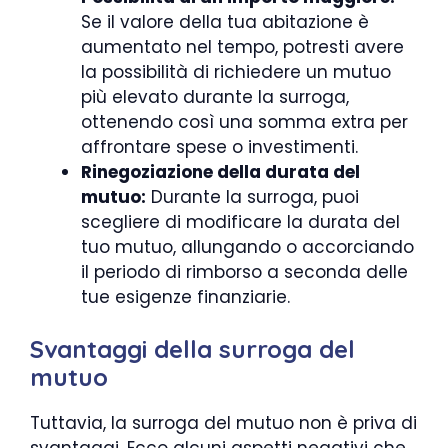
Se il valore della tua abitazione è
aumentato nel tempo, potresti avere
la possibilità di richiedere un mutuo
più elevato durante la surroga,
ottenendo così una somma extra per
affrontare spese o investimenti.
Rinegoziazione della durata del
mutuo:
Durante la surroga, puoi
scegliere di modificare la durata del
tuo mutuo, allungando o accorciando
il periodo di rimborso a seconda delle
tue esigenze finanziarie.
Svantaggi della surroga del
mutuo
Tuttavia, la surroga del mutuo non è priva di