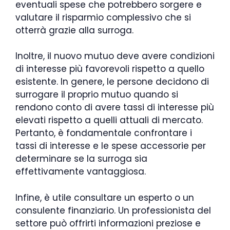
eventuali spese che potrebbero sorgere e
valutare il risparmio complessivo che si
otterrà grazie alla surroga.
Inoltre, il nuovo mutuo deve avere condizioni
di interesse più favorevoli rispetto a quello
esistente. In genere, le persone decidono di
surrogare il proprio mutuo quando si
rendono conto di avere tassi di interesse più
elevati rispetto a quelli attuali di mercato.
Pertanto, è fondamentale confrontare i
tassi di interesse e le spese accessorie per
determinare se la surroga sia
effettivamente vantaggiosa.
Infine, è utile consultare un esperto o un
consulente finanziario. Un professionista del
settore può offrirti informazioni preziose e