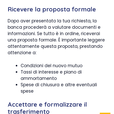
Ricevere la proposta formale
Dopo aver presentato la tua richiesta, la
banca procederà a valutare documenti e
informazioni. Se tutto è in ordine, riceverai
una proposta formale. È importante leggere
attentamente questa proposta, prestando
attenzione a:
Condizioni del nuovo mutuo
Tassi di interesse e piano di
ammortamento
Spese di chiusura e altre eventuali
spese
Accettare e formalizzare il
trasferimento