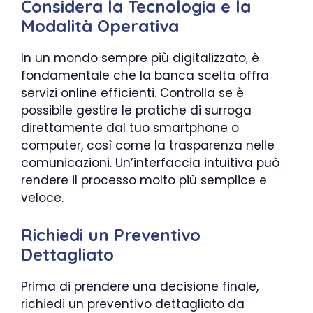
Considera la Tecnologia e la
Modalità Operativa
In un mondo sempre più digitalizzato, è
fondamentale che la banca scelta offra
servizi online efficienti. Controlla se è
possibile gestire le pratiche di surroga
direttamente dal tuo smartphone o
computer, così come la trasparenza nelle
comunicazioni. Un’interfaccia intuitiva può
rendere il processo molto più semplice e
veloce.
Richiedi un Preventivo
Dettagliato
Prima di prendere una decisione finale,
richiedi un preventivo dettagliato da