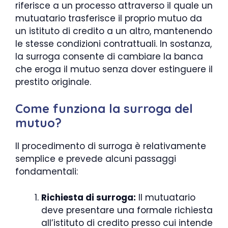
riferisce a un processo attraverso il quale un
mutuatario trasferisce il proprio mutuo da
un istituto di credito a un altro, mantenendo
le stesse condizioni contrattuali. In sostanza,
la surroga consente di cambiare la banca
che eroga il mutuo senza dover estinguere il
prestito originale.
Come funziona la surroga del
mutuo?
Il procedimento di surroga è relativamente
semplice e prevede alcuni passaggi
fondamentali:
Richiesta di surroga:
Il mutuatario
deve presentare una formale richiesta
all’istituto di credito presso cui intende