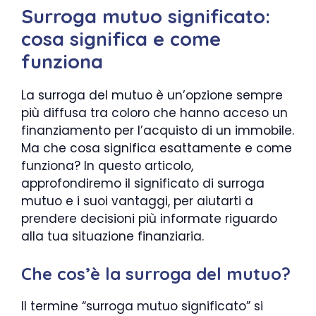
Surroga mutuo significato:
cosa significa e come
funziona
La surroga del mutuo è un’opzione sempre
più diffusa tra coloro che hanno acceso un
finanziamento per l’acquisto di un immobile.
Ma che cosa significa esattamente e come
funziona? In questo articolo,
approfondiremo il significato di surroga
mutuo e i suoi vantaggi, per aiutarti a
prendere decisioni più informate riguardo
alla tua situazione finanziaria.
Che cos’è la surroga del mutuo?
Il termine “surroga mutuo significato” si