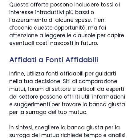
Queste offerte possono includere tassi di
interesse introduttivi più bassi o
l’azzeramento di alcune spese. Tieni
d’occhio queste opportunità, ma fai
attenzione a leggere le clausole per capire
eventuali costi nascosti in futuro.
Affidati a Fonti Affidabili
Infine, utilizza fonti affidabili per guidarti
nella tua decisione. Siti di comparazione
mutui, forum di settore e articoli da esperti
del settore possono offrirti utili informazioni
e suggerimenti per trovare la banca giusta
per la surroga del tuo mutuo.
In sintesi, scegliere la banca giusta per la
surroga del mutuo richiede tempo e analisi.