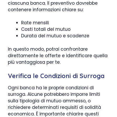
ciascuna banca. Il preventivo dovrebbe
contenere informazioni chiare su:
Rate mensili
Costi totali del mutuo
Durata del mutuo e scadenze
In questo modo, potrai confrontare
direttamente le offerte e identificare quella
più vantaggiosa per te.
Verifica le Condizioni di Surroga
Ogni banca ha le proprie condizioni di
surroga. Alcune potrebbero imporre limiti
sulla tipologia di mutuo ammesso, o
richiedere determinati requisiti di solidità
economica. È importante chiarire questi