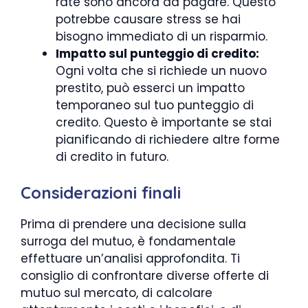
rate sono ancora da pagare. Questo
potrebbe causare stress se hai
bisogno immediato di un risparmio.
Impatto sul punteggio di credito:
Ogni volta che si richiede un nuovo
prestito, può esserci un impatto
temporaneo sul tuo punteggio di
credito. Questo è importante se stai
pianificando di richiedere altre forme
di credito in futuro.
Considerazioni finali
Prima di prendere una decisione sulla
surroga del mutuo, è fondamentale
effettuare un’analisi approfondita. Ti
consiglio di confrontare diverse offerte di
mutuo sul mercato, di calcolare