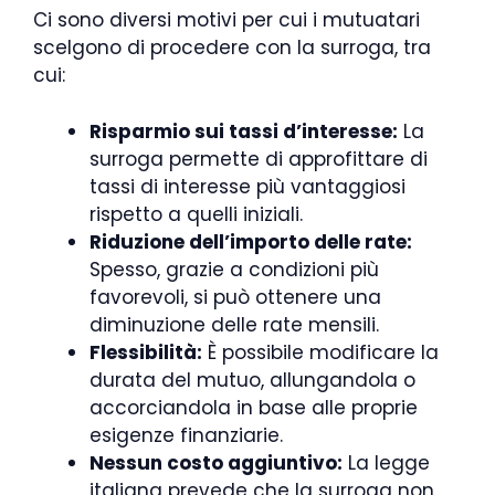
Ci sono diversi motivi per cui i mutuatari
scelgono di procedere con la surroga, tra
cui:
Risparmio sui tassi d’interesse:
La
surroga permette di approfittare di
tassi di interesse più vantaggiosi
rispetto a quelli iniziali.
Riduzione dell’importo delle rate:
Spesso, grazie a condizioni più
favorevoli, si può ottenere una
diminuzione delle rate mensili.
Flessibilità:
È possibile modificare la
durata del mutuo, allungandola o
accorciandola in base alle proprie
esigenze finanziarie.
Nessun costo aggiuntivo:
La legge
italiana prevede che la surroga non