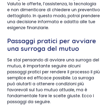
Valuta le offerte, l’assistenza, la tecnologia
e non dimenticare di chiedere un preventivo
dettagliato. In questo modo, potrai prendere
una decisione informata e adatta alle tue
esigenze finanziarie.
Passaggi pratici per avviare
una surroga del mutuo
Se stai pensando di avviare una surroga del
mutuo, è importante seguire alcuni
passaggi pratici per rendere il processo il più
semplice ed efficace possibile. La surroga
può aiutarti a ottenere condizioni più
favorevoli sul tuo mutuo attuale, ma è
fondamentale fare le scelte giuste. Ecco i
passaggi da seguire.