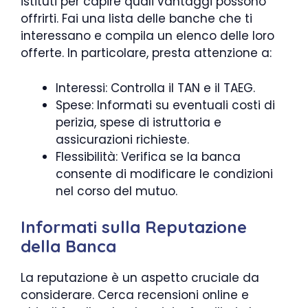
istituti per capire quali vantaggi possono
offrirti. Fai una lista delle banche che ti
interessano e compila un elenco delle loro
offerte. In particolare, presta attenzione a:
Interessi: Controlla il TAN e il TAEG.
Spese: Informati su eventuali costi di
perizia, spese di istruttoria e
assicurazioni richieste.
Flessibilità: Verifica se la banca
consente di modificare le condizioni
nel corso del mutuo.
Informati sulla Reputazione
della Banca
La reputazione è un aspetto cruciale da
considerare. Cerca recensioni online e