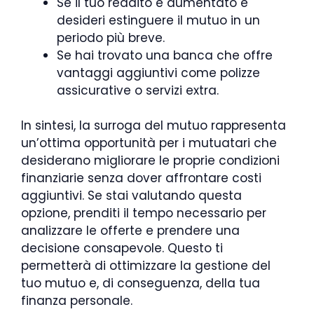
Se il tuo reddito è aumentato e
desideri estinguere il mutuo in un
periodo più breve.
Se hai trovato una banca che offre
vantaggi aggiuntivi come polizze
assicurative o servizi extra.
In sintesi, la surroga del mutuo rappresenta
un’ottima opportunità per i mutuatari che
desiderano migliorare le proprie condizioni
finanziarie senza dover affrontare costi
aggiuntivi. Se stai valutando questa
opzione, prenditi il tempo necessario per
analizzare le offerte e prendere una
decisione consapevole. Questo ti
permetterà di ottimizzare la gestione del
tuo mutuo e, di conseguenza, della tua
finanza personale.