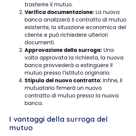
trasferire il mutuo.
Verifica documentazione:
La nuova
banca analizzerà il contratto di mutuo
esistente, la situazione economica del
cliente e può richiedere ulteriori
documenti.
Approvazione della surroga:
Una
volta approvata la richiesta, la nuova
banca provvederà a estinguere il
mutuo presso l’istituto originario.
Stipula del nuovo contratto:
Infine, il
mutuatario firmerà un nuovo
contratto di mutuo presso la nuova
banca.
I vantaggi della surroga del
mutuo