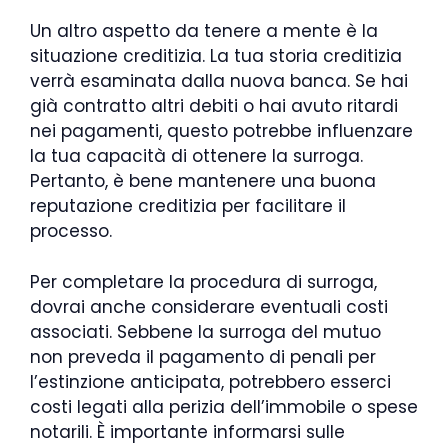
Un altro aspetto da tenere a mente è la
situazione creditizia. La tua storia creditizia
verrà esaminata dalla nuova banca. Se hai
già contratto altri debiti o hai avuto ritardi
nei pagamenti, questo potrebbe influenzare
la tua capacità di ottenere la surroga.
Pertanto, è bene mantenere una buona
reputazione creditizia per facilitare il
processo.
Per completare la procedura di surroga,
dovrai anche considerare eventuali costi
associati. Sebbene la surroga del mutuo
non preveda il pagamento di penali per
l’estinzione anticipata, potrebbero esserci
costi legati alla perizia dell’immobile o spese
notarili. È importante informarsi sulle