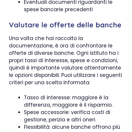
Eventuali documenti riguardanti le
spese bancarie precedenti
Valutare le offerte delle banche
Una volta che hai raccolto la
documentazione, è ora di confrontare le
offerte di diverse banche. Ogni istituto ha i
propri tassi di interesse, spese e condizioni,
quindi è importante valutare attentamente
le opzioni disponibili. Puoi utilizzare i seguenti
criteri per una scelta informata:
Tasso di interesse: maggiore è la
differenza, maggiore è il risparmio.
Spese accessorie: verifica costi di
gestione, perizia e altri oneri.
Flessibilità: alcune banche offrono più