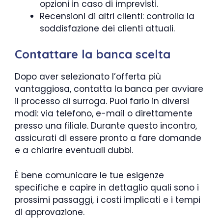
opzioni in caso di imprevisti.
Recensioni di altri clienti: controlla la
soddisfazione dei clienti attuali.
Contattare la banca scelta
Dopo aver selezionato l’offerta più
vantaggiosa, contatta la banca per avviare
il processo di surroga. Puoi farlo in diversi
modi: via telefono, e-mail o direttamente
presso una filiale. Durante questo incontro,
assicurati di essere pronto a fare domande
e a chiarire eventuali dubbi.
È bene comunicare le tue esigenze
specifiche e capire in dettaglio quali sono i
prossimi passaggi, i costi implicati e i tempi
di approvazione.