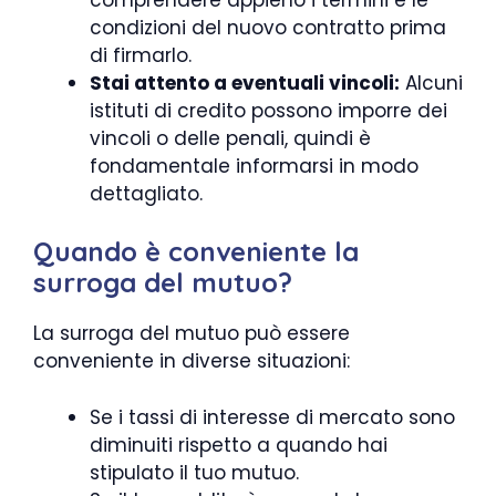
condizioni del nuovo contratto prima
di firmarlo.
Stai attento a eventuali vincoli:
Alcuni
istituti di credito possono imporre dei
vincoli o delle penali, quindi è
fondamentale informarsi in modo
dettagliato.
Quando è conveniente la
surroga del mutuo?
La surroga del mutuo può essere
conveniente in diverse situazioni:
Se i tassi di interesse di mercato sono
diminuiti rispetto a quando hai
stipulato il tuo mutuo.