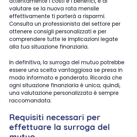
attentamente i costi e i benefici, e di
valutare se la nuova rata mensile
effettivamente ti porterà a risparmi.
Consulta un professionista del settore per
ottenere consigli personalizzati e per
comprendere tutte le implicazioni legate
alla tua situazione finanziaria.
In definitiva, la surroga del mutuo potrebbe
essere una scelta vantaggiosa se presa in
modo informato e ponderato. Ricorda che
ogni situazione finanziaria è unica; quindi,
una valutazione personalizzata è sempre
raccomandata.
Requisiti necessari per
effettuare la surroga del
mutuo