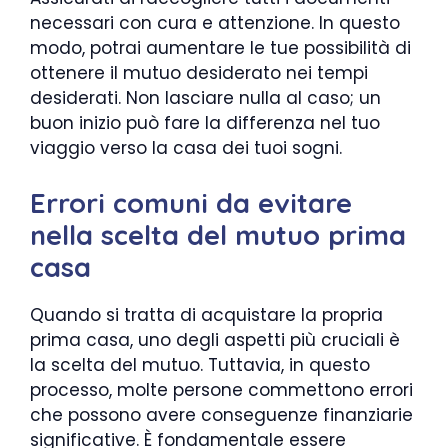
necessari con cura e attenzione. In questo
modo, potrai aumentare le tue possibilità di
ottenere il mutuo desiderato nei tempi
desiderati. Non lasciare nulla al caso; un
buon inizio può fare la differenza nel tuo
viaggio verso la casa dei tuoi sogni.
Errori comuni da evitare
nella scelta del mutuo prima
casa
Quando si tratta di acquistare la propria
prima casa, uno degli aspetti più cruciali è
la scelta del mutuo. Tuttavia, in questo
processo, molte persone commettono errori
che possono avere conseguenze finanziarie
significative. È fondamentale essere