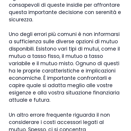
consapevoli di queste insidie per affrontare
questa importante decisione con serenità e
sicurezza.
Uno degli errori più comuni è non informarsi
a sufficienza sulle diverse opzioni di mutuo
disponibili. Esistono vari tipi di mutui, come il
mutuo a tasso fisso, il mutuo a tasso
variabile e il mutuo misto. Ognuno di questi
ha le proprie caratteristiche e implicazioni
economiche. È importante confrontarli e
capire quale si adatta meglio alle vostre
esigenze e alla vostra situazione finanziaria
attuale e futura.
Un altro errore frequente riguarda il non
considerare i costi accessori legati al
mutuo. Spesso, ci si concentra