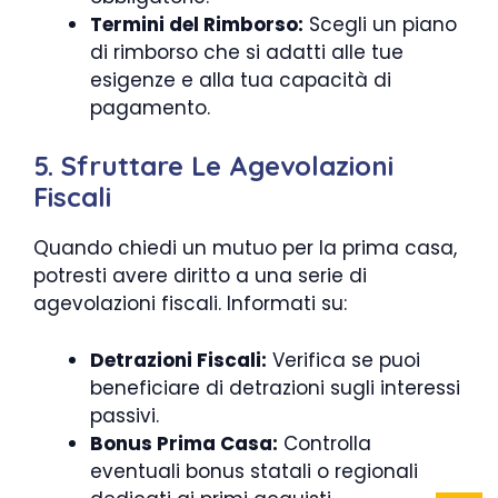
Termini del Rimborso:
Scegli un piano
di rimborso che si adatti alle tue
esigenze e alla tua capacità di
pagamento.
5. Sfruttare Le Agevolazioni
Fiscali
Quando chiedi un mutuo per la prima casa,
potresti avere diritto a una serie di
agevolazioni fiscali. Informati su:
Detrazioni Fiscali:
Verifica se puoi
beneficiare di detrazioni sugli interessi
passivi.
Bonus Prima Casa:
Controlla
eventuali bonus statali o regionali