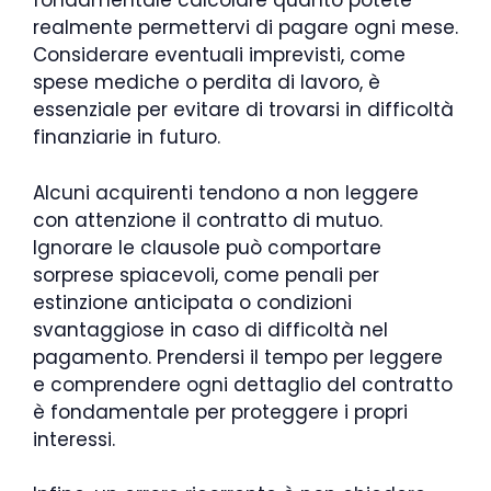
fondamentale calcolare quanto potete
realmente permettervi di pagare ogni mese.
Considerare eventuali imprevisti, come
spese mediche o perdita di lavoro, è
essenziale per evitare di trovarsi in difficoltà
finanziarie in futuro.
Alcuni acquirenti tendono a non leggere
con attenzione il contratto di mutuo.
Ignorare le clausole può comportare
sorprese spiacevoli, come penali per
estinzione anticipata o condizioni
svantaggiose in caso di difficoltà nel
pagamento. Prendersi il tempo per leggere
e comprendere ogni dettaglio del contratto
è fondamentale per proteggere i propri
interessi.