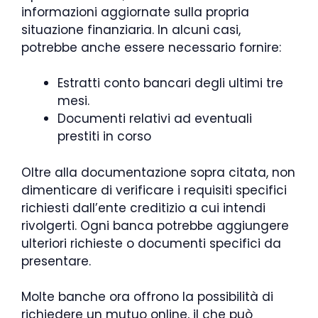
informazioni aggiornate sulla propria
situazione finanziaria. In alcuni casi,
potrebbe anche essere necessario fornire:
Estratti conto bancari degli ultimi tre
mesi.
Documenti relativi ad eventuali
prestiti in corso
Oltre alla documentazione sopra citata, non
dimenticare di verificare i requisiti specifici
richiesti dall’ente creditizio a cui intendi
rivolgerti. Ogni banca potrebbe aggiungere
ulteriori richieste o documenti specifici da
presentare.
Molte banche ora offrono la possibilità di
richiedere un mutuo online, il che può