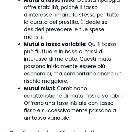
offre stabilità, poiché il tasso
d’interesse rimane lo stesso per tutta
la durata del prestito. È ideale se
desideri prevedere le tue spese
mensili.
Mutui a tasso variabile:
Qui il tasso
può fluttuare in base ai tassi di
interesse di mercato. Questi mutui
possono inizialmente essere più
economici, ma comportano anche un
rischio maggiore.
Mutui misti:
Combinano
caratteristiche di mutui fissi e variabili.
Offrono una fase iniziale con tasso
fisso e successivamente passano a
un tasso variabile.