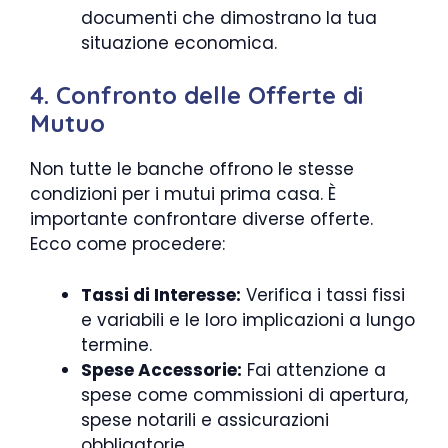
documenti che dimostrano la tua
situazione economica.
4. Confronto delle Offerte di
Mutuo
Non tutte le banche offrono le stesse
condizioni per i mutui prima casa. È
importante confrontare diverse offerte.
Ecco come procedere:
Tassi di Interesse:
Verifica i tassi fissi
e variabili e le loro implicazioni a lungo
termine.
Spese Accessorie:
Fai attenzione a
spese come commissioni di apertura,
spese notarili e assicurazioni
obbligatorie.