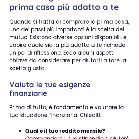
prima casa più adatto a te
Quando si tratta di comprare la prima casa,
uno dei passi più importanti è la scelta del
mutuo. Esistono diverse opzioni disponibili, e
capire quale sia la più adatta a te richiede
un po’ di riflessione. Ecco alcuni aspetti
chiave da considerare per aiutarti a fare la
scelta giusta.
Valuta le tue esigenze
finanziarie
Prima di tutto, è fondamentale valutare la
tua situazione finanziaria. Chiediti:
Qual è il tuo reddito mensile?
Comprendere il tuo stipendio ti aiuterà