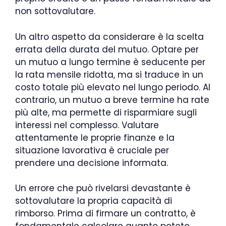
non sottovalutare.
Un altro aspetto da considerare è la scelta
errata della durata del mutuo. Optare per
un mutuo a lungo termine è seducente per
la rata mensile ridotta, ma si traduce in un
costo totale più elevato nel lungo periodo. Al
contrario, un mutuo a breve termine ha rate
più alte, ma permette di risparmiare sugli
interessi nel complesso. Valutare
attentamente le proprie finanze e la
situazione lavorativa è cruciale per
prendere una decisione informata.
Un errore che può rivelarsi devastante è
sottovalutare la propria capacità di
rimborso. Prima di firmare un contratto, è