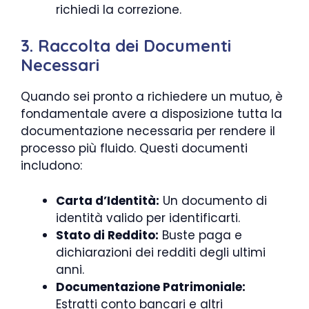
richiedi la correzione.
3. Raccolta dei Documenti
Necessari
Quando sei pronto a richiedere un mutuo, è
fondamentale avere a disposizione tutta la
documentazione necessaria per rendere il
processo più fluido. Questi documenti
includono:
Carta d’Identità:
Un documento di
identità valido per identificarti.
Stato di Reddito:
Buste paga e
dichiarazioni dei redditi degli ultimi
anni.
Documentazione Patrimoniale:
Estratti conto bancari e altri