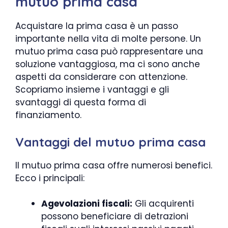
mutuo prima casa
Acquistare la prima casa è un passo
importante nella vita di molte persone. Un
mutuo prima casa può rappresentare una
soluzione vantaggiosa, ma ci sono anche
aspetti da considerare con attenzione.
Scopriamo insieme i vantaggi e gli
svantaggi di questa forma di
finanziamento.
Vantaggi del mutuo prima casa
Il mutuo prima casa offre numerosi benefici.
Ecco i principali:
Agevolazioni fiscali:
Gli acquirenti
possono beneficiare di detrazioni