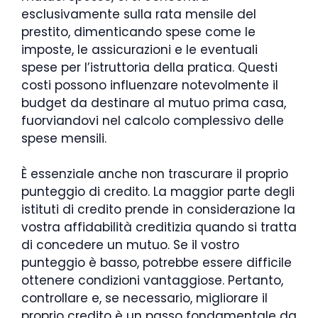
esclusivamente sulla rata mensile del
prestito, dimenticando spese come le
imposte, le assicurazioni e le eventuali
spese per l’istruttoria della pratica. Questi
costi possono influenzare notevolmente il
budget da destinare al mutuo prima casa,
fuorviandovi nel calcolo complessivo delle
spese mensili.
È essenziale anche non trascurare il proprio
punteggio di credito. La maggior parte degli
istituti di credito prende in considerazione la
vostra affidabilità creditizia quando si tratta
di concedere un mutuo. Se il vostro
punteggio è basso, potrebbe essere difficile
ottenere condizioni vantaggiose. Pertanto,
controllare e, se necessario, migliorare il
proprio credito è un passo fondamentale da