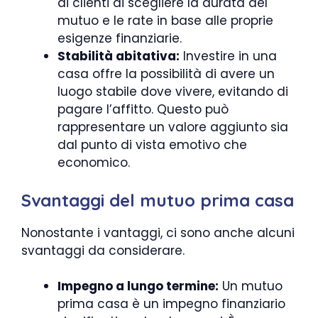
ai clienti di scegliere la durata del
mutuo e le rate in base alle proprie
esigenze finanziarie.
Stabilità abitativa:
Investire in una
casa offre la possibilità di avere un
luogo stabile dove vivere, evitando di
pagare l’affitto. Questo può
rappresentare un valore aggiunto sia
dal punto di vista emotivo che
economico.
Svantaggi del mutuo prima casa
Nonostante i vantaggi, ci sono anche alcuni
svantaggi da considerare.
Impegno a lungo termine:
Un mutuo
prima casa è un impegno finanziario