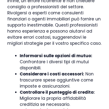
Infine, un errore ricorrente è non chiedere
consiglio a professionisti del settore.
Rivolgersi a esperti come consulenti
finanziari o agenti immobiliari può fornire un
supporto inestimabile. Questi professionisti
hanno esperienza e possono aiutarvi ad
evitare errori costosi, suggerendovi le
migliori strategie per il vostro specifico caso.
Informarsi sulle opzioni di mutuo:
Confrontare i diversi tipi di mutui
disponibili.
Considerare i costi accessori:
Non
trascurare spese aggiuntive come
imposte e assicurazioni.
Controllare il punteggio di credito:
Migliorare la propria affidabilità
creditizia se necessario.