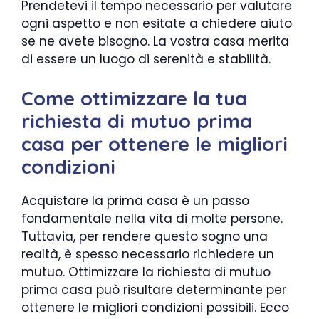
Prendetevi il tempo necessario per valutare
ogni aspetto e non esitate a chiedere aiuto
se ne avete bisogno. La vostra casa merita
di essere un luogo di serenità e stabilità.
Come ottimizzare la tua
richiesta di mutuo prima
casa per ottenere le migliori
condizioni
Acquistare la prima casa è un passo
fondamentale nella vita di molte persone.
Tuttavia, per rendere questo sogno una
realtà, è spesso necessario richiedere un
mutuo. Ottimizzare la richiesta di mutuo
prima casa può risultare determinante per
ottenere le migliori condizioni possibili. Ecco