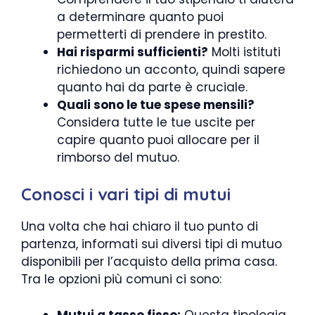
a determinare quanto puoi
permetterti di prendere in prestito.
Hai risparmi sufficienti?
Molti istituti
richiedono un acconto, quindi sapere
quanto hai da parte è cruciale.
Quali sono le tue spese mensili?
Considera tutte le tue uscite per
capire quanto puoi allocare per il
rimborso del mutuo.
Conosci i vari tipi di mutui
Una volta che hai chiaro il tuo punto di
partenza, informati sui diversi tipi di mutuo
disponibili per l’acquisto della prima casa.
Tra le opzioni più comuni ci sono:
Mutui a tasso fisso:
Questa tipologia