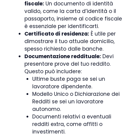
fiscale:
Un documento di identità
valido, come la carta d’identità o il
passaporto, insieme al codice fiscale
è essenziale per identificarti.
Certificato di residenza:
È utile per
dimostrare il tuo attuale domicilio,
spesso richiesto dalle banche.
Documentazione reddituale:
Devi
presentare prove del tuo reddito.
Questo può includere:
Ultime buste paga se sei un
lavoratore dipendente.
Modello Unico o Dichiarazione dei
Redditi se sei un lavoratore
autonomo.
Documenti relativi a eventuali
redditi extra, come affitti o
investimenti.