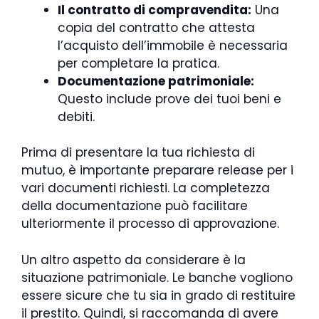
Il contratto di compravendita:
Una
copia del contratto che attesta
l’acquisto dell’immobile è necessaria
per completare la pratica.
Documentazione patrimoniale:
Questo include prove dei tuoi beni e
debiti.
Prima di presentare la tua richiesta di
mutuo, è importante preparare release per i
vari documenti richiesti. La completezza
della documentazione può facilitare
ulteriormente il processo di approvazione.
Un altro aspetto da considerare è la
situazione patrimoniale. Le banche vogliono
essere sicure che tu sia in grado di restituire
il prestito. Quindi, si raccomanda di avere