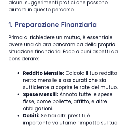
alcuni suggerimenti pratici che possono
aiutarti in questo percorso.
1. Preparazione Finanziaria
Prima di richiedere un mutuo, è essenziale
avere una chiara panoramica della propria
situazione finanziaria. Ecco alcuni aspetti da
considerare:
Reddito Mensile:
Calcola il tuo reddito
netto mensile e assicurati che sia
sufficiente a coprire le rate del mutuo.
Spese Mensili:
Annota tutte le spese
fisse, come bollette, affitto, e altre
obbligazioni.
Debiti:
Se hai altri prestiti, è
importante valutarne l’impatto sul tuo