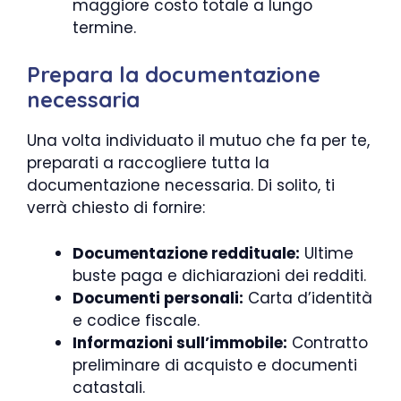
maggiore costo totale a lungo
termine.
Prepara la documentazione
necessaria
Una volta individuato il mutuo che fa per te,
preparati a raccogliere tutta la
documentazione necessaria. Di solito, ti
verrà chiesto di fornire:
Documentazione reddituale:
Ultime
buste paga e dichiarazioni dei redditi.
Documenti personali:
Carta d’identità
e codice fiscale.
Informazioni sull’immobile:
Contratto
preliminare di acquisto e documenti
catastali.