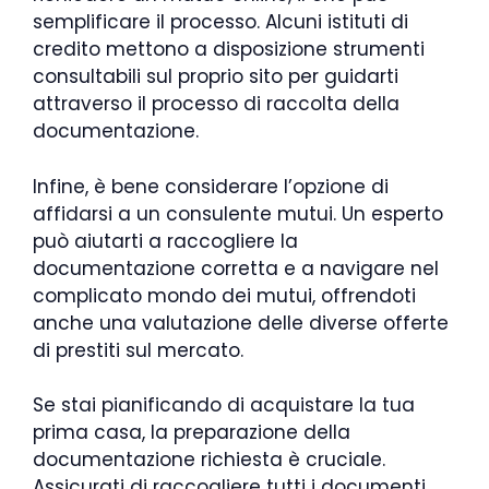
semplificare il processo. Alcuni istituti di
credito mettono a disposizione strumenti
consultabili sul proprio sito per guidarti
attraverso il processo di raccolta della
documentazione.
Infine, è bene considerare l’opzione di
affidarsi a un consulente mutui. Un esperto
può aiutarti a raccogliere la
documentazione corretta e a navigare nel
complicato mondo dei mutui, offrendoti
anche una valutazione delle diverse offerte
di prestiti sul mercato.
Se stai pianificando di acquistare la tua
prima casa, la preparazione della
documentazione richiesta è cruciale.
Assicurati di raccogliere tutti i documenti