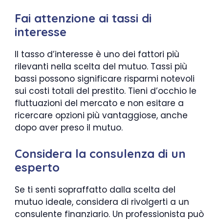
Fai attenzione ai tassi di
interesse
Il tasso d’interesse è uno dei fattori più
rilevanti nella scelta del mutuo. Tassi più
bassi possono significare risparmi notevoli
sui costi totali del prestito. Tieni d’occhio le
fluttuazioni del mercato e non esitare a
ricercare opzioni più vantaggiose, anche
dopo aver preso il mutuo.
Considera la consulenza di un
esperto
Se ti senti sopraffatto dalla scelta del
mutuo ideale, considera di rivolgerti a un
consulente finanziario. Un professionista può