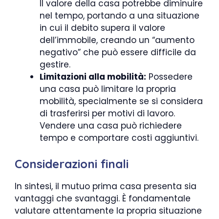
Il valore della casa potrebbe diminuire
nel tempo, portando a una situazione
in cui il debito supera il valore
dell’immobile, creando un “aumento
negativo” che può essere difficile da
gestire.
Limitazioni alla mobilità:
Possedere
una casa può limitare la propria
mobilità, specialmente se si considera
di trasferirsi per motivi di lavoro.
Vendere una casa può richiedere
tempo e comportare costi aggiuntivi.
Considerazioni finali
In sintesi, il mutuo prima casa presenta sia
vantaggi che svantaggi. È fondamentale
valutare attentamente la propria situazione