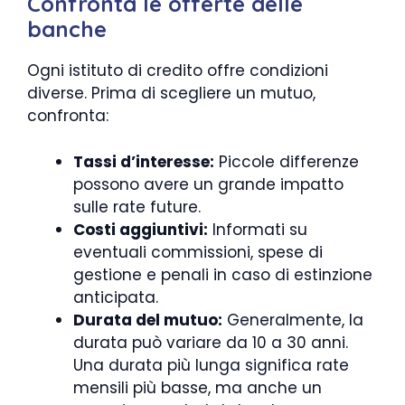
Confronta le offerte delle
banche
Ogni istituto di credito offre condizioni
diverse. Prima di scegliere un mutuo,
confronta:
Tassi d’interesse:
Piccole differenze
possono avere un grande impatto
sulle rate future.
Costi aggiuntivi:
Informati su
eventuali commissioni, spese di
gestione e penali in caso di estinzione
anticipata.
Durata del mutuo:
Generalmente, la
durata può variare da 10 a 30 anni.
Una durata più lunga significa rate
mensili più basse, ma anche un