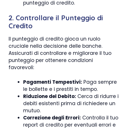
punteggio di credito.
2. Controllare il Punteggio di
Credito
Il punteggio di credito gioca un ruolo
cruciale nella decisione delle banche.
Assicurati di controllare e migliorare il tuo
punteggio per ottenere condizioni
favorevoli:
Pagamenti Tempestivi:
Paga sempre
le bollette e i prestiti in tempo.
Riduzione del Debito:
Cerca di ridurre i
debiti esistenti prima di richiedere un
mutuo.
Correzione degli Errori:
Controlla il tuo
report di credito per eventuali errori e