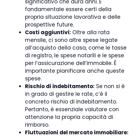
significativo che dura anni. È
fondamentale essere certi della
propria situazione lavorativa e delle
prospettive future.
Costi aggiuntivi:
Oltre alla rata
mensile, ci sono altre spese legate
all’acquisto della casa, come le tasse
di registro, le spese notarili e le spese
per l’assicurazione dell’immobile. È
importante pianificare anche queste
spese.
Rischio di indebitamento:
Se non si è
in grado di gestire le rate, c’è il
concreto rischio di indebitamento.
Pertanto, è essenziale valutare con
attenzione la propria capacità di
rimborso.
Fluttuazioni del mercato immobiliare: