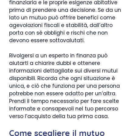
finanziaria e le proprie esigenze abitative
prima di prendere una decisione. Se da un
lato un mutuo può offrire benefici come
agevolazioni fiscali e stabilità, dall’altro
porta con sé obblighi e rischi che non
devono essere sottovalutati.
Rivolgersi a un esperto in finanza può
aiutarti a chiarire dubbi e ottenere
informazioni dettagliate sui diversi mutui
disponibili. Ricorda che ogni situazione è
unica, e ciò che funziona per una persona
potrebbe non essere adatto per un’altra.
Prendi il tempo necessario per fare scelte
informate e consapevoli nel tuo percorso
verso l’acquisto della tua prima casa.
Come scegliere il mutuo