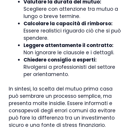
Valutare la durata del mutuo:
Scegliere con attenzione tra mutuo a
lungo o breve termine.
Calcolare la capacità di rimborso:
Essere realistici riguardo ciò che si può
spendere.
Leggere attentamente il contratto:
Non ignorare le clausole e i dettagli.
Chiedere consiglio a esperti:
Rivolgersi a professionisti del settore
per orientamento.
In sintesi, la scelta del mutuo prima casa
può sembrare un processo semplice, ma
presenta molte insidie. Essere informati e
consapevoli degli errori comuni da evitare
può fare la differenza tra un investimento
sicuro e una fonte di stress finanziario.