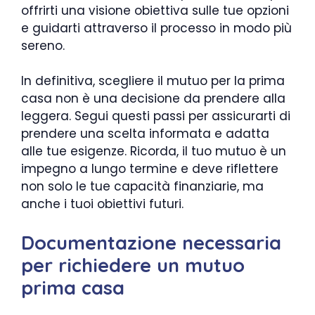
offrirti una visione obiettiva sulle tue opzioni
e guidarti attraverso il processo in modo più
sereno.
In definitiva, scegliere il mutuo per la prima
casa non è una decisione da prendere alla
leggera. Segui questi passi per assicurarti di
prendere una scelta informata e adatta
alle tue esigenze. Ricorda, il tuo mutuo è un
impegno a lungo termine e deve riflettere
non solo le tue capacità finanziarie, ma
anche i tuoi obiettivi futuri.
Documentazione necessaria
per richiedere un mutuo
prima casa