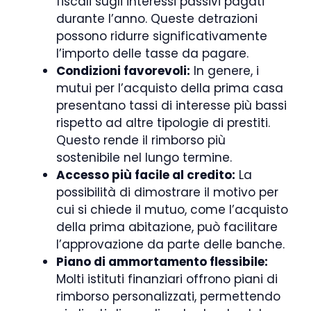
fiscali sugli interessi passivi pagati
durante l’anno. Queste detrazioni
possono ridurre significativamente
l’importo delle tasse da pagare.
Condizioni favorevoli:
In genere, i
mutui per l’acquisto della prima casa
presentano tassi di interesse più bassi
rispetto ad altre tipologie di prestiti.
Questo rende il rimborso più
sostenibile nel lungo termine.
Accesso più facile al credito:
La
possibilità di dimostrare il motivo per
cui si chiede il mutuo, come l’acquisto
della prima abitazione, può facilitare
l’approvazione da parte delle banche.
Piano di ammortamento flessibile:
Molti istituti finanziari offrono piani di
rimborso personalizzati, permettendo