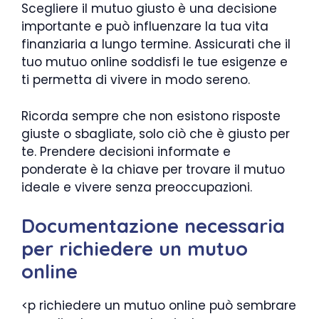
Scegliere il mutuo giusto è una decisione
importante e può influenzare la tua vita
finanziaria a lungo termine. Assicurati che il
tuo mutuo online soddisfi le tue esigenze e
ti permetta di vivere in modo sereno.
Ricorda sempre che non esistono risposte
giuste o sbagliate, solo ciò che è giusto per
te. Prendere decisioni informate e
ponderate è la chiave per trovare il mutuo
ideale e vivere senza preoccupazioni.
Documentazione necessaria
per richiedere un mutuo
online
<p richiedere un mutuo online può sembrare