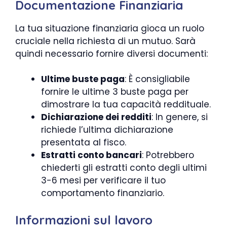
Documentazione Finanziaria
La tua situazione finanziaria gioca un ruolo
cruciale nella richiesta di un mutuo. Sarà
quindi necessario fornire diversi documenti:
Ultime buste paga
: È consigliabile
fornire le ultime 3 buste paga per
dimostrare la tua capacità reddituale.
Dichiarazione dei redditi
: In genere, si
richiede l’ultima dichiarazione
presentata al fisco.
Estratti conto bancari
: Potrebbero
chiederti gli estratti conto degli ultimi
3-6 mesi per verificare il tuo
comportamento finanziario.
Informazioni sul lavoro