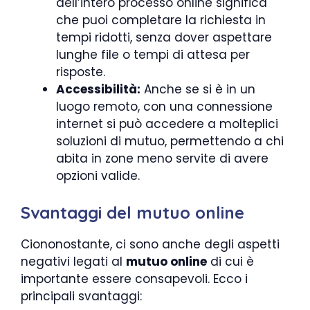
dell’intero processo online significa
che puoi completare la richiesta in
tempi ridotti, senza dover aspettare
lunghe file o tempi di attesa per
risposte.
Accessibilità:
Anche se si è in un
luogo remoto, con una connessione
internet si può accedere a molteplici
soluzioni di mutuo, permettendo a chi
abita in zone meno servite di avere
opzioni valide.
Svantaggi del mutuo online
Ciononostante, ci sono anche degli aspetti
negativi legati al
mutuo online
di cui è
importante essere consapevoli. Ecco i
principali svantaggi: