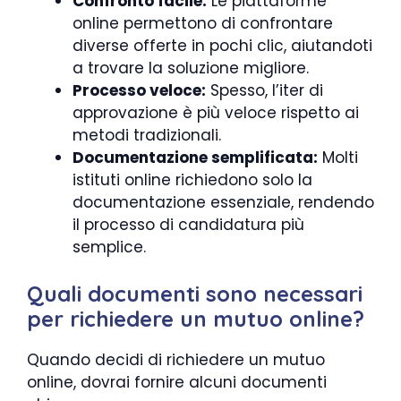
Confronto facile:
Le piattaforme
online permettono di confrontare
diverse offerte in pochi clic, aiutandoti
a trovare la soluzione migliore.
Processo veloce:
Spesso, l’iter di
approvazione è più veloce rispetto ai
metodi tradizionali.
Documentazione semplificata:
Molti
istituti online richiedono solo la
documentazione essenziale, rendendo
il processo di candidatura più
semplice.
Quali documenti sono necessari
per richiedere un mutuo online?
Quando decidi di richiedere un mutuo
online, dovrai fornire alcuni documenti