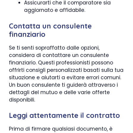
Assicurarti che il comparatore sia
aggiornato e affidabile.
Contatta un consulente
finanziario
Se ti senti sopraffatto dalle opzioni,
considera di contattare un consulente
finanziario. Questi professionisti possono
offrirti consigli personalizzati basati sulla tua
situazione e aiutarti a evitare errori comuni.
Un buon consulente ti guiderà attraverso i
dettagli del mutuo e delle varie offerte
disponibili.
Leggi attentamente il contratto
Prima di firmare qualsiasi documento, è