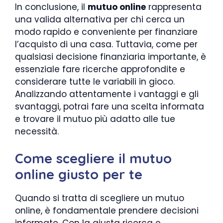
In conclusione, il
mutuo online
rappresenta
una valida alternativa per chi cerca un
modo rapido e conveniente per finanziare
l’acquisto di una casa. Tuttavia, come per
qualsiasi decisione finanziaria importante, è
essenziale fare ricerche approfondite e
considerare tutte le variabili in gioco.
Analizzando attentamente i vantaggi e gli
svantaggi, potrai fare una scelta informata
e trovare il mutuo più adatto alle tue
necessità.
Come scegliere il mutuo
online giusto per te
Quando si tratta di scegliere un mutuo
online, è fondamentale prendere decisioni