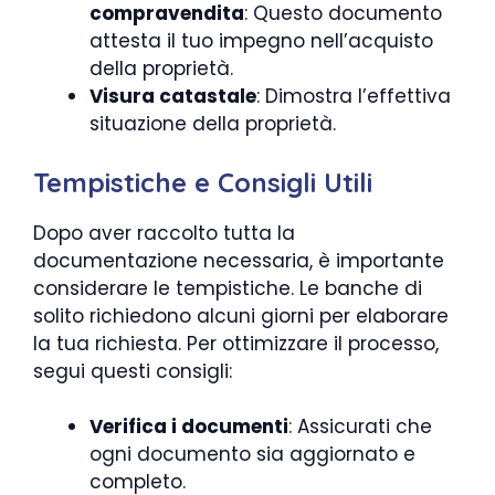
compravendita
: Questo documento
attesta il tuo impegno nell’acquisto
della proprietà.
Visura catastale
: Dimostra l’effettiva
situazione della proprietà.
Tempistiche e Consigli Utili
Dopo aver raccolto tutta la
documentazione necessaria, è importante
considerare le tempistiche. Le banche di
solito richiedono alcuni giorni per elaborare
la tua richiesta. Per ottimizzare il processo,
segui questi consigli:
Verifica i documenti
: Assicurati che
ogni documento sia aggiornato e
completo.