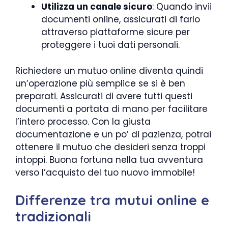
Utilizza un canale sicuro
: Quando invii
documenti online, assicurati di farlo
attraverso piattaforme sicure per
proteggere i tuoi dati personali.
Richiedere un mutuo online diventa quindi
un’operazione più semplice se si è ben
preparati. Assicurati di avere tutti questi
documenti a portata di mano per facilitare
l’intero processo. Con la giusta
documentazione e un po’ di pazienza, potrai
ottenere il mutuo che desideri senza troppi
intoppi. Buona fortuna nella tua avventura
verso l’acquisto del tuo nuovo immobile!
Differenze tra mutui online e
tradizionali