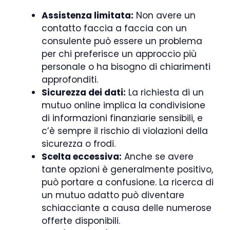
Assistenza limitata:
Non avere un
contatto faccia a faccia con un
consulente può essere un problema
per chi preferisce un approccio più
personale o ha bisogno di chiarimenti
approfonditi.
Sicurezza dei dati:
La richiesta di un
mutuo online implica la condivisione
di informazioni finanziarie sensibili, e
c’è sempre il rischio di violazioni della
sicurezza o frodi.
Scelta eccessiva:
Anche se avere
tante opzioni è generalmente positivo,
può portare a confusione. La ricerca di
un mutuo adatto può diventare
schiacciante a causa delle numerose
offerte disponibili.