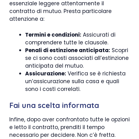
essenziale leggere attentamente il
contratto di mutuo. Presta particolare
attenzione a:
Termini e condizioni:
Assicurati di
comprendere tutte le clausole.
Penali di estinzione anticipata:
Scopri
se ci sono costi associati all’estinzione
anticipata del mutuo.
Assicurazione:
Verifica se è richiesta
un’assicurazione sulla casa e quali
sono i costi correlati.
Fai una scelta informata
Infine, dopo aver confrontato tutte le opzioni
e letto il contratto, prenditi il tempo
necessario per decidere. Non c’è fretta.