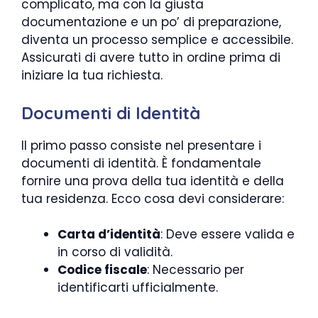
complicato, ma con la giusta
documentazione e un po’ di preparazione,
diventa un processo semplice e accessibile.
Assicurati di avere tutto in ordine prima di
iniziare la tua richiesta.
Documenti di Identità
Il primo passo consiste nel presentare i
documenti di identità. È fondamentale
fornire una prova della tua identità e della
tua residenza. Ecco cosa devi considerare:
Carta d’identità
: Deve essere valida e
in corso di validità.
Codice fiscale
: Necessario per
identificarti ufficialmente.