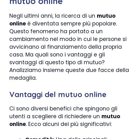
mutuo online
Negli ultimi anni, la ricerca di un
mutuo
online
è diventata sempre più popolare.
Questo fenomeno ha portato a un
cambiamento nel modo in cui le persone si
avvicinano al finanziamento della propria
casa. Ma quali sono i vantaggi e gli
svantaggi di questo tipo di mutuo?
Analizziamo insieme queste due facce della
medaglia.
Vantaggi del mutuo online
Ci sono diversi benefici che spingono gli
utenti a scegliere di richiedere un
mutuo
online
. Ecco alcuni dei più significativi: