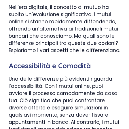
Nell’era digitale, il concetto di mutuo ha
subito un’evoluzione significativa. I mutui
online si stanno rapidamente diffondendo,
offrendo un’alternativa ai tradizionali mutui
bancari che conosciamo. Ma quali sono le
differenze principali tra queste due opzioni?
Esploriamo i vari aspetti che le differenziano.
Accessibilità e Comodità
Una delle differenze più evidenti riguarda
l’accessibilità. Con i mutui online, puoi
avviare il processo comodamente da casa
tua. Ciò significa che puoi confrontare
diverse offerte e eseguire simulazioni in
qualsiasi momento, senza dover fissare
appuntamenti in banca. Al contrario, i mutui