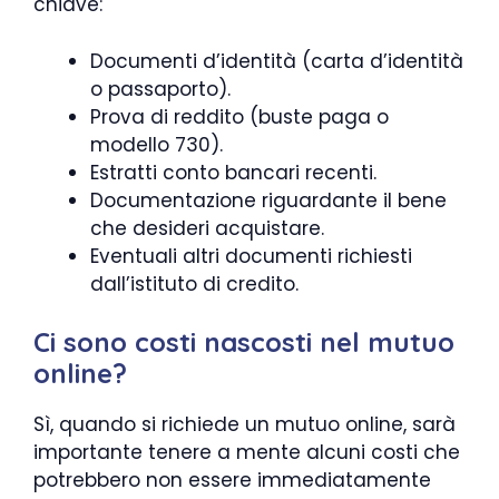
chiave:
Documenti d’identità (carta d’identità
o passaporto).
Prova di reddito (buste paga o
modello 730).
Estratti conto bancari recenti.
Documentazione riguardante il bene
che desideri acquistare.
Eventuali altri documenti richiesti
dall’istituto di credito.
Ci sono costi nascosti nel mutuo
online?
Sì, quando si richiede un mutuo online, sarà
importante tenere a mente alcuni costi che
potrebbero non essere immediatamente