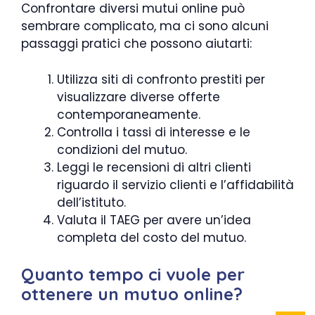
Confrontare diversi mutui online può
sembrare complicato, ma ci sono alcuni
passaggi pratici che possono aiutarti:
Utilizza siti di confronto prestiti per
visualizzare diverse offerte
contemporaneamente.
Controlla i tassi di interesse e le
condizioni del mutuo.
Leggi le recensioni di altri clienti
riguardo il servizio clienti e l’affidabilità
dell’istituto.
Valuta il TAEG per avere un’idea
completa del costo del mutuo.
Quanto tempo ci vuole per
ottenere un mutuo online?