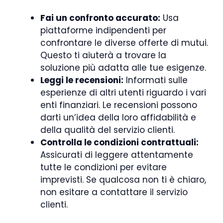
Fai un confronto accurato:
Usa
piattaforme indipendenti per
confrontare le diverse offerte di mutui.
Questo ti aiuterà a trovare la
soluzione più adatta alle tue esigenze.
Leggi le recensioni:
Informati sulle
esperienze di altri utenti riguardo i vari
enti finanziari. Le recensioni possono
darti un’idea della loro affidabilità e
della qualità del servizio clienti.
Controlla le condizioni contrattuali:
Assicurati di leggere attentamente
tutte le condizioni per evitare
imprevisti. Se qualcosa non ti è chiaro,
non esitare a contattare il servizio
clienti.