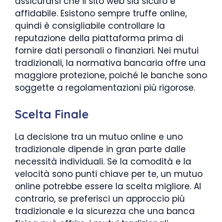
assicurarsi che il sito web sia sicuro e
affidabile. Esistono sempre truffe online,
quindi è consigliabile controllare la
reputazione della piattaforma prima di
fornire dati personali o finanziari. Nei mutui
tradizionali, la normativa bancaria offre una
maggiore protezione, poiché le banche sono
soggette a regolamentazioni più rigorose.
Scelta Finale
La decisione tra un mutuo online e uno
tradizionale dipende in gran parte dalle
necessità individuali. Se la comodità e la
velocità sono punti chiave per te, un mutuo
online potrebbe essere la scelta migliore. Al
contrario, se preferisci un approccio più
tradizionale e la sicurezza che una banca