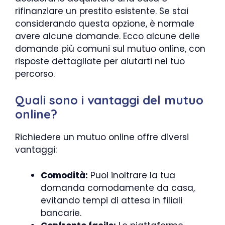
rifinanziare un prestito esistente. Se stai
considerando questa opzione, è normale
avere alcune domande. Ecco alcune delle
domande più comuni sul mutuo online, con
risposte dettagliate per aiutarti nel tuo
percorso.
Quali sono i vantaggi del mutuo
online?
Richiedere un mutuo online offre diversi
vantaggi:
Comodità:
Puoi inoltrare la tua
domanda comodamente da casa,
evitando tempi di attesa in filiali
bancarie.