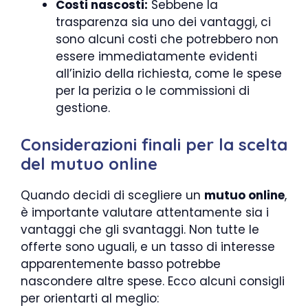
Costi nascosti:
Sebbene la
trasparenza sia uno dei vantaggi, ci
sono alcuni costi che potrebbero non
essere immediatamente evidenti
all’inizio della richiesta, come le spese
per la perizia o le commissioni di
gestione.
Considerazioni finali per la scelta
del mutuo online
Quando decidi di scegliere un
mutuo online
,
è importante valutare attentamente sia i
vantaggi che gli svantaggi. Non tutte le
offerte sono uguali, e un tasso di interesse
apparentemente basso potrebbe
nascondere altre spese. Ecco alcuni consigli
per orientarti al meglio: