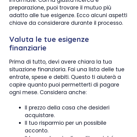
informate. Con la giusta ricerca e
preparazione, puoi trovare il mutuo più
adatto alle tue esigenze. Ecco alcuni aspetti
chiave da considerare durante il processo.
Valuta le tue esigenze
finanziarie
Prima di tutto, devi avere chiara la tua
situazione finanziaria. Fai una lista delle tue
entrate, spese e debiti. Questo ti aiuterà a
capire quanto puoi permetterti di pagare
ogni mese. Considera anche:
Il prezzo della casa che desideri
acquistare.
Il tuo risparmio per un possibile
acconto.