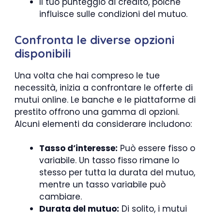
Il tuo punteggio di credito, poiché
influisce sulle condizioni del mutuo.
Confronta le diverse opzioni
disponibili
Una volta che hai compreso le tue
necessità, inizia a confrontare le offerte di
mutui online. Le banche e le piattaforme di
prestito offrono una gamma di opzioni.
Alcuni elementi da considerare includono:
Tasso d’interesse:
Può essere fisso o
variabile. Un tasso fisso rimane lo
stesso per tutta la durata del mutuo,
mentre un tasso variabile può
cambiare.
Durata del mutuo:
Di solito, i mutui