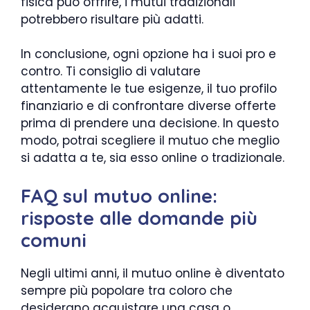
fisica può offrire, i mutui tradizionali
potrebbero risultare più adatti.
In conclusione, ogni opzione ha i suoi pro e
contro. Ti consiglio di valutare
attentamente le tue esigenze, il tuo profilo
finanziario e di confrontare diverse offerte
prima di prendere una decisione. In questo
modo, potrai scegliere il mutuo che meglio
si adatta a te, sia esso online o tradizionale.
FAQ sul mutuo online:
risposte alle domande più
comuni
Negli ultimi anni, il mutuo online è diventato
sempre più popolare tra coloro che
desiderano acquistare una casa o