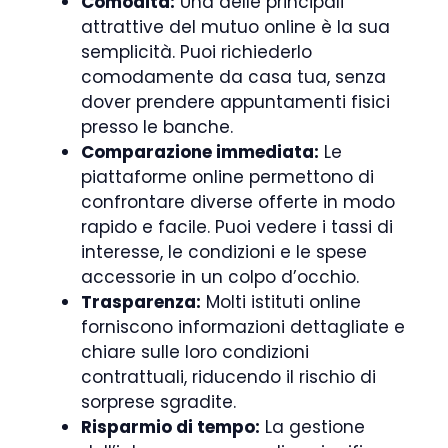
Comodità:
Una delle principali
attrattive del mutuo online è la sua
semplicità. Puoi richiederlo
comodamente da casa tua, senza
dover prendere appuntamenti fisici
presso le banche.
Comparazione immediata:
Le
piattaforme online permettono di
confrontare diverse offerte in modo
rapido e facile. Puoi vedere i tassi di
interesse, le condizioni e le spese
accessorie in un colpo d’occhio.
Trasparenza:
Molti istituti online
forniscono informazioni dettagliate e
chiare sulle loro condizioni
contrattuali, riducendo il rischio di
sorprese sgradite.
Risparmio di tempo:
La gestione