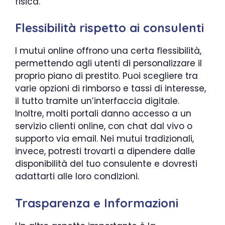
fisica.
Flessibilità rispetto ai consulenti
I mutui online offrono una certa flessibilità,
permettendo agli utenti di personalizzare il
proprio piano di prestito. Puoi scegliere tra
varie opzioni di rimborso e tassi di interesse,
il tutto tramite un’interfaccia digitale.
Inoltre, molti portali danno accesso a un
servizio clienti online, con chat dal vivo o
supporto via email. Nei mutui tradizionali,
invece, potresti trovarti a dipendere dalle
disponibilità del tuo consulente e dovresti
adattarti alle loro condizioni.
Trasparenza e Informazioni