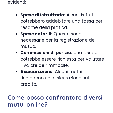
evidenti:
Spese di istruttoria:
Alcuni istituti
potrebbero addebitare una tassa per
l’esame della pratica.
Spese notarili:
Queste sono
necessarie per la registrazione del
mutuo.
Commissioni di perizia:
Una perizia
potrebbe essere richiesta per valutare
il valore dell’immobile.
Assicurazione:
Alcuni mutui
richiedono un’assicurazione sul
credito.
Come posso confrontare diversi
mutui online?