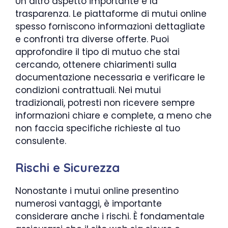
Un altro aspetto importante è la
trasparenza. Le piattaforme di mutui online
spesso forniscono informazioni dettagliate
e confronti tra diverse offerte. Puoi
approfondire il tipo di mutuo che stai
cercando, ottenere chiarimenti sulla
documentazione necessaria e verificare le
condizioni contrattuali. Nei mutui
tradizionali, potresti non ricevere sempre
informazioni chiare e complete, a meno che
non faccia specifiche richieste al tuo
consulente.
Rischi e Sicurezza
Nonostante i mutui online presentino
numerosi vantaggi, è importante
considerare anche i rischi. È fondamentale