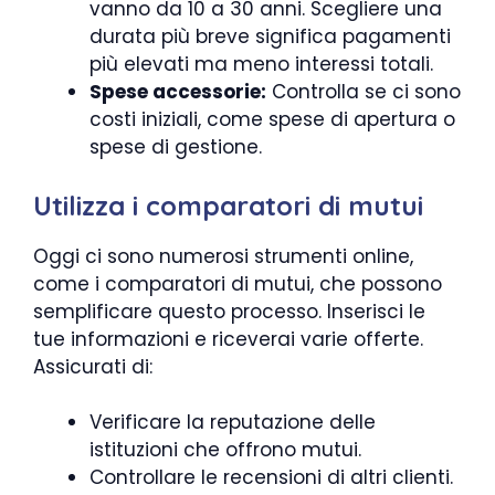
vanno da 10 a 30 anni. Scegliere una
durata più breve significa pagamenti
più elevati ma meno interessi totali.
Spese accessorie:
Controlla se ci sono
costi iniziali, come spese di apertura o
spese di gestione.
Utilizza i comparatori di mutui
Oggi ci sono numerosi strumenti online,
come i comparatori di mutui, che possono
semplificare questo processo. Inserisci le
tue informazioni e riceverai varie offerte.
Assicurati di:
Verificare la reputazione delle
istituzioni che offrono mutui.
Controllare le recensioni di altri clienti.