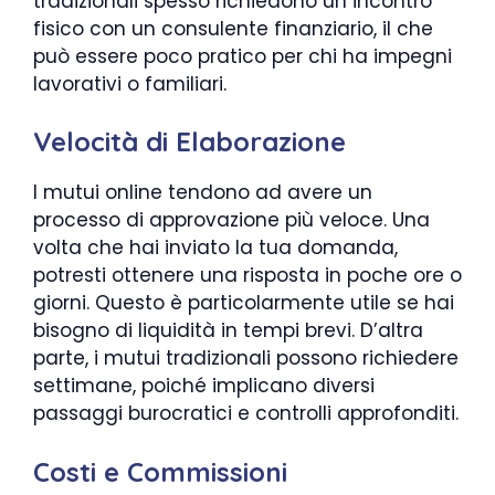
tradizionali spesso richiedono un incontro
fisico con un consulente finanziario, il che
può essere poco pratico per chi ha impegni
lavorativi o familiari.
Velocità di Elaborazione
I mutui online tendono ad avere un
processo di approvazione più veloce. Una
volta che hai inviato la tua domanda,
potresti ottenere una risposta in poche ore o
giorni. Questo è particolarmente utile se hai
bisogno di liquidità in tempi brevi. D’altra
parte, i mutui tradizionali possono richiedere
settimane, poiché implicano diversi
passaggi burocratici e controlli approfonditi.
Costi e Commissioni