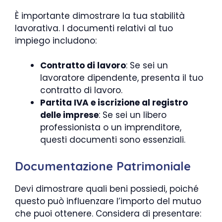
È importante dimostrare la tua stabilità
lavorativa. I documenti relativi al tuo
impiego includono:
Contratto di lavoro
: Se sei un
lavoratore dipendente, presenta il tuo
contratto di lavoro.
Partita IVA e iscrizione al registro
delle imprese
: Se sei un libero
professionista o un imprenditore,
questi documenti sono essenziali.
Documentazione Patrimoniale
Devi dimostrare quali beni possiedi, poiché
questo può influenzare l’importo del mutuo
che puoi ottenere. Considera di presentare: