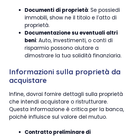
Documenti di proprietà
: Se possiedi
immobili, show ne il titolo e l’atto di
proprietà.
Documentazione su eventuali altri
beni
: Auto, investimenti, o conti di
risparmio possono aiutare a
dimostrare la tua solidità finanziaria.
Informazioni sulla proprietà da
acquistare
Infine, dovrai fornire dettagli sulla proprietà
che intendi acquistare o ristrutturare.
Questa informazione è critica per la banca,
poiché influisce sul valore del mutuo.
Contratto preliminare di