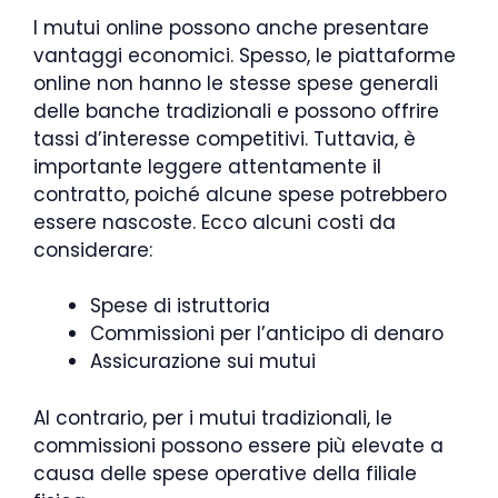
I mutui online possono anche presentare
vantaggi economici. Spesso, le piattaforme
online non hanno le stesse spese generali
delle banche tradizionali e possono offrire
tassi d’interesse competitivi. Tuttavia, è
importante leggere attentamente il
contratto, poiché alcune spese potrebbero
essere nascoste. Ecco alcuni costi da
considerare:
Spese di istruttoria
Commissioni per l’anticipo di denaro
Assicurazione sui mutui
Al contrario, per i mutui tradizionali, le
commissioni possono essere più elevate a
causa delle spese operative della filiale