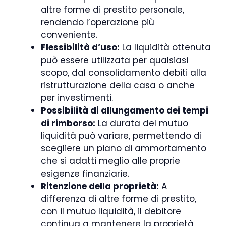
altre forme di prestito personale,
rendendo l’operazione più
conveniente.
Flessibilità d’uso:
La liquidità ottenuta
può essere utilizzata per qualsiasi
scopo, dal consolidamento debiti alla
ristrutturazione della casa o anche
per investimenti.
Possibilità di allungamento dei tempi
di rimborso:
La durata del mutuo
liquidità può variare, permettendo di
scegliere un piano di ammortamento
che si adatti meglio alle proprie
esigenze finanziarie.
Ritenzione della proprietà:
A
differenza di altre forme di prestito,
con il mutuo liquidità, il debitore
continua a mantenere la proprietà