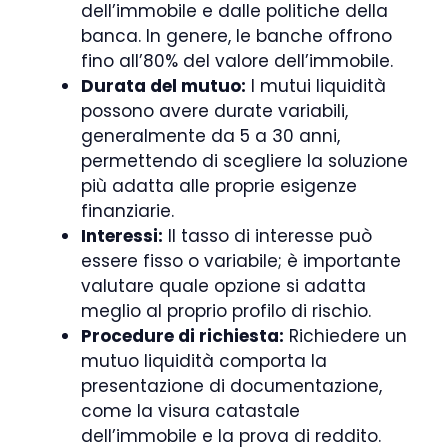
dell’immobile e dalle politiche della
banca. In genere, le banche offrono
fino all’80% del valore dell’immobile.
Durata del mutuo:
I mutui liquidità
possono avere durate variabili,
generalmente da 5 a 30 anni,
permettendo di scegliere la soluzione
più adatta alle proprie esigenze
finanziarie.
Interessi:
Il tasso di interesse può
essere fisso o variabile; è importante
valutare quale opzione si adatta
meglio al proprio profilo di rischio.
Procedure di richiesta:
Richiedere un
mutuo liquidità comporta la
presentazione di documentazione,
come la visura catastale
dell’immobile e la prova di reddito.