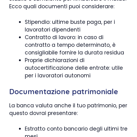
Ecco quali documenti puoi considerare:
Stipendio: ultime buste paga, per i
lavoratori dipendenti
Contratto di lavoro: in caso di
contratto a tempo determinato, è
consigliabile fornire la durata residua
Proprie dichiarazioni di
autocertificazione delle entrate: utile
per i lavoratori autonomi
Documentazione patrimoniale
La banca valuta anche il tuo patrimonio, per
questo dovrai presentare:
Estratto conto bancario degli ultimi tre
mesi