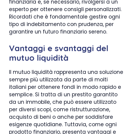
finanziaria e, se necessario, rivolgersi a un
esperto per ottenere consigli personalizzati.
Ricordati che è fondamentale gestire ogni
tipo di indebitamento con prudenza, per
garantire un futuro finanziario sereno.
Vantaggi e svantaggi del
mutuo liquidità
Il mutuo liquidità rappresenta una soluzione
sempre più utilizzata da parte di molti
italiani per ottenere fondi in modo rapido e
semplice. Si tratta di un prestito garantito
da un immobile, che può essere utilizzato
per diversi scopi, come ristrutturazione,
acquisto di beni o anche per soddisfare
esigenze quotidiane. Tuttavia, come ogni
prodotto finanziario, presenta vantaggi e