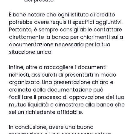
È bene notare che ogni istituto di credito
potrebbe avere requisiti specifici aggiuntivi.
Pertanto, è sempre consigliabile contattare
direttamente la banca per chiarimenti sulla
documentazione necessaria per la tua
situazione unica.
Infine, oltre a raccogliere i documenti
richiesti, assicurati di presentarti in modo
organizzato. Una presentazione chiara e
ordinata della documentazione può
facilitare il processo di approvazione del tuo
mutuo liquidità e dimostrare alla banca che
sei un richiedente affidabile.
In conclusione, avere una buona