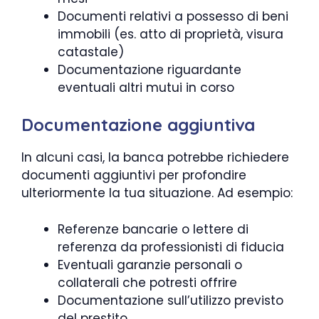
Documenti relativi a possesso di beni
immobili (es. atto di proprietà, visura
catastale)
Documentazione riguardante
eventuali altri mutui in corso
Documentazione aggiuntiva
In alcuni casi, la banca potrebbe richiedere
documenti aggiuntivi per profondire
ulteriormente la tua situazione. Ad esempio:
Referenze bancarie o lettere di
referenza da professionisti di fiducia
Eventuali garanzie personali o
collaterali che potresti offrire
Documentazione sull’utilizzo previsto
del prestito