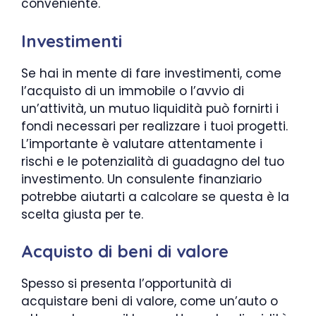
conveniente.
Investimenti
Se hai in mente di fare investimenti, come
l’acquisto di un immobile o l’avvio di
un’attività, un mutuo liquidità può fornirti i
fondi necessari per realizzare i tuoi progetti.
L’importante è valutare attentamente i
rischi e le potenzialità di guadagno del tuo
investimento. Un consulente finanziario
potrebbe aiutarti a calcolare se questa è la
scelta giusta per te.
Acquisto di beni di valore
Spesso si presenta l’opportunità di
acquistare beni di valore, come un’auto o