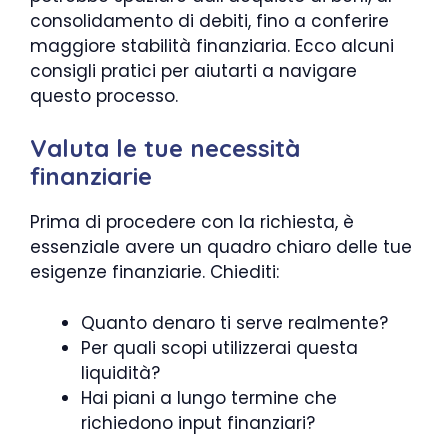
consolidamento di debiti, fino a conferire
maggiore stabilità finanziaria. Ecco alcuni
consigli pratici per aiutarti a navigare
questo processo.
Valuta le tue necessità
finanziarie
Prima di procedere con la richiesta, è
essenziale avere un quadro chiaro delle tue
esigenze finanziarie. Chiediti:
Quanto denaro ti serve realmente?
Per quali scopi utilizzerai questa
liquidità?
Hai piani a lungo termine che
richiedono input finanziari?