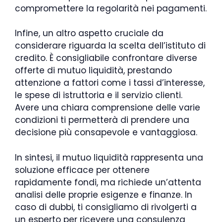
compromettere la regolarità nei pagamenti.
Infine, un altro aspetto cruciale da
considerare riguarda la scelta dell’istituto di
credito. È consigliabile confrontare diverse
offerte di mutuo liquidità, prestando
attenzione a fattori come i tassi d’interesse,
le spese di istruttoria e il servizio clienti.
Avere una chiara comprensione delle varie
condizioni ti permetterà di prendere una
decisione più consapevole e vantaggiosa.
In sintesi, il mutuo liquidità rappresenta una
soluzione efficace per ottenere
rapidamente fondi, ma richiede un’attenta
analisi delle proprie esigenze e finanze. In
caso di dubbi, ti consigliamo di rivolgerti a
un esperto per ricevere una consulenza