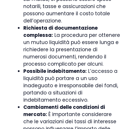
notarili, tasse e assicurazioni che
possono aumentare il costo totale
dell’operazione.
Richiesta di documentazione
complessa:
La procedura per ottenere
un mutuo liquidità può essere lunga e
richiedere la presentazione di
numerosi documenti, rendendo il
processo complicato per alcuni.
Possibile indebitamento:
L’accesso a
liquidità può portare a un uso
inadeguato e irresponsabile dei fondi,
portando a situazioni di
indebitamento eccessivo.
Cambiamenti delle condizioni di
mercato:
È importante considerare
che le variazioni dei tassi di interesse
possono influenzare l’importo delle