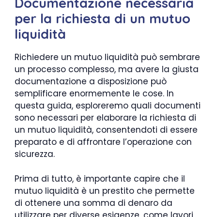
Documentazione necessaria
per la richiesta di un mutuo
liquidità
Richiedere un mutuo liquidità può sembrare
un processo complesso, ma avere la giusta
documentazione a disposizione può
semplificare enormemente le cose. In
questa guida, esploreremo quali documenti
sono necessari per elaborare la richiesta di
un mutuo liquidità, consentendoti di essere
preparato e di affrontare l’operazione con
sicurezza.
Prima di tutto, è importante capire che il
mutuo liquidità è un prestito che permette
di ottenere una somma di denaro da
utilizzare per diverse esigenze, come lavori