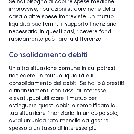
Se hai bisogno di coprire spese mediche
improvvise, riparazioni straordinarie della
casa o altre spese impreviste, un mutuo
liquidità può fornirti il supporto finanziario
necessario. In questi casi, ricevere fondi
rapidamente può fare la differenza.
Consolidamento debiti
Un’altra situazione comune in cui potresti
richiedere un mutuo liquidità è il
consolidamento dei debiti. Se hai più prestiti
o finanziamenti con tassi di interesse
elevati, puoi utilizzare il mutuo per
estinguere questi debiti e semplificare la
tua situazione finanziaria. In un colpo solo,
avrai un’unica rata mensile da gestire,
spesso a un tasso di interesse più