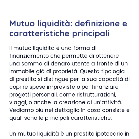
Mutuo liquidità: definizione e
caratteristiche principali
Il mutuo liquidità è una forma di
finanziamento che permette di ottenere
una somma di denaro utente a fronte di un
immobile già di proprietà. Questa tipologia
di prestito si distingue per la sua capacità di
coprire spese impreviste o per finanziare
progetti personali, come ristrutturazioni,
viaggi, o anche la creazione di un’attività.
Vediamo più nel dettaglio in cosa consiste e
quali sono le principali caratteristiche.
Un mutuo liquidità è un prestito ipotecario in