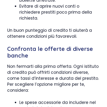
bollette arretrate.
Evitare di aprire nuovi conti o
richiedere prestiti poco prima della
richiesta.
Un buon punteggio di credito ti aiuterà a
ottenere condizioni più favorevoli.
Confronta le offerte di diverse
banche
Non fermarti alla prima offerta. Ogni istituto
di credito può offrirti condizioni diverse,
come tassi d’interesse e durata del prestito.
Per scegliere l’opzione migliore per te,
considera:
Le spese accessorie da includere nel