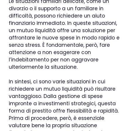
Le situazioni familiari delicate, come un
divorzio o il supporto a un familiare in
difficoltà, possono richiedere un aiuto
finanziario immediato. In queste situazioni,
un mutuo liquidità offre una soluzione per
affrontare le nuove spese in modo rapido e
senza stress. È fondamentale, però, fare
attenzione a non esagerare con
l’indebitamento per non aggravare
ulteriormente la situazione.
In sintesi, ci sono varie situazioni in cui
richiedere un mutuo liquidità può risultare
vantaggioso. Dalla gestione di spese
impronte a investimenti strategici, questa
forma di prestito offre flessibilità e rapidità.
Prima di procedere, però, è essenziale
valutare bene la propria situazione