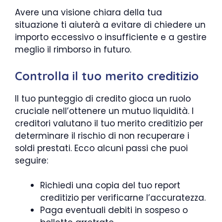
Avere una visione chiara della tua
situazione ti aiuterà a evitare di chiedere un
importo eccessivo o insufficiente e a gestire
meglio il rimborso in futuro.
Controlla il tuo merito creditizio
Il tuo punteggio di credito gioca un ruolo
cruciale nell’ottenere un mutuo liquidità. I
creditori valutano il tuo merito creditizio per
determinare il rischio di non recuperare i
soldi prestati. Ecco alcuni passi che puoi
seguire:
Richiedi una copia del tuo report
creditizio per verificarne l’accuratezza.
Paga eventuali debiti in sospeso o