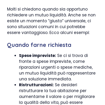
Molti si chiedono quando sia opportuno
richiedere un mutuo liquidità. Anche se non
esiste un momento “giusto” universale, ci
sono situazioni comuni in cui potrebbe
essere vantaggioso. Ecco alcuni esempi:
Quando farne richiesta
Spese impreviste:
Se ci si trova di
fronte a spese impreviste, come
riparazioni urgenti o spese mediche,
un mutuo liquidità può rappresentare
una soluzione immediata.
Ristrutturazioni:
Se desideri
ristrutturare la tua abitazione per
aumentarne il valore o per migliorare
la qualità della vita, può essere