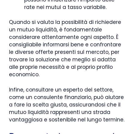
rate nei mutui a tasso variabile.
Quando si valuta la possibilità di richiedere
un mutuo liquidità, è fondamentale
considerare attentamente ogni aspetto. È
consigliabile informarsi bene e confrontare
le diverse offerte presenti sul mercato, per
trovare la soluzione che meglio si adatta
alle proprie necessità e al proprio profilo
economico.
Infine, consultare un esperto del settore,
come un consulente finanziario, può aiutare
a fare la scelta giusta, assicurandosi che il
mutuo liquidità rappresenti una strada
vantaggiosa e sostenibile nel lungo termine.