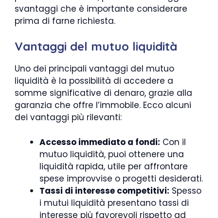
svantaggi che è importante considerare
prima di farne richiesta.
Vantaggi del mutuo liquidità
Uno dei principali vantaggi del mutuo
liquidità è la possibilità di accedere a
somme significative di denaro, grazie alla
garanzia che offre l’immobile. Ecco alcuni
dei vantaggi più rilevanti:
Accesso immediato a fondi:
Con il
mutuo liquidità, puoi ottenere una
liquidità rapida, utile per affrontare
spese improvvise o progetti desiderati.
Tassi di interesse competitivi:
Spesso
i mutui liquidità presentano tassi di
interesse più favorevoli rispetto ad