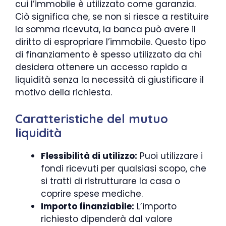
cui l’immobile è utilizzato come garanzia.
Ciò significa che, se non si riesce a restituire
la somma ricevuta, la banca può avere il
diritto di espropriare l’immobile. Questo tipo
di finanziamento è spesso utilizzato da chi
desidera ottenere un accesso rapido a
liquidità senza la necessità di giustificare il
motivo della richiesta.
Caratteristiche del mutuo
liquidità
Flessibilità di utilizzo:
Puoi utilizzare i
fondi ricevuti per qualsiasi scopo, che
si tratti di ristrutturare la casa o
coprire spese mediche.
Importo finanziabile:
L’importo
richiesto dipenderà dal valore