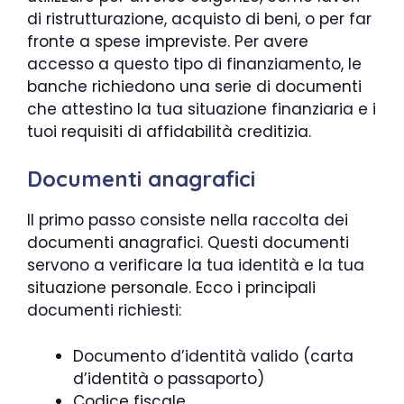
di ristrutturazione, acquisto di beni, o per far
fronte a spese impreviste. Per avere
accesso a questo tipo di finanziamento, le
banche richiedono una serie di documenti
che attestino la tua situazione finanziaria e i
tuoi requisiti di affidabilità creditizia.
Documenti anagrafici
Il primo passo consiste nella raccolta dei
documenti anagrafici. Questi documenti
servono a verificare la tua identità e la tua
situazione personale. Ecco i principali
documenti richiesti:
Documento d’identità valido (carta
d’identità o passaporto)
Codice fiscale