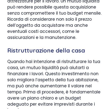
attrezzature per il lavoro. Un mutuo liquidità
può rendere possibile questa acquisizione
senza compromettere il tuo budget mensile.
Ricorda di considerare non solo il prezzo
dell’oggetto da acquistare ma anche
eventuali costi accessori, come le
assicurazioni e la manutenzione.
Ristrutturazione della casa
Quando hai intenzione di ristrutturare la tua
casa, un mutuo liquidità può aiutarti a
finanziare i lavori. Questo investimento non
solo migliora l’aspetto della tua abitazione,
ma può anche aumentarne il valore nel
tempo. Prima di procedere, è fondamentale
avere un piano chiaro e un budget
adeguato per evitare imprevisti durante i