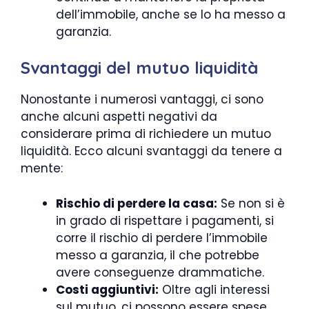
dell’immobile, anche se lo ha messo a
garanzia.
Svantaggi del mutuo liquidità
Nonostante i numerosi vantaggi, ci sono
anche alcuni aspetti negativi da
considerare prima di richiedere un mutuo
liquidità. Ecco alcuni svantaggi da tenere a
mente:
Rischio di perdere la casa:
Se non si è
in grado di rispettare i pagamenti, si
corre il rischio di perdere l’immobile
messo a garanzia, il che potrebbe
avere conseguenze drammatiche.
Costi aggiuntivi:
Oltre agli interessi
sul mutuo, ci possono essere spese