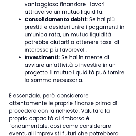
vantaggioso finanziare i lavori
attraverso un mutuo liquidità.
Consolidamento debiti:
Se hai più
prestiti e desideri unire i pagamenti in
un’unica rata, un mutuo liquidità
potrebbe aiutarti a ottenere tassi di
interesse più favorevoli.
Investimenti:
Se hai in mente di
avviare un’attività o investire in un
progetto, il mutuo liquidità può fornire
la somma necessaria.
È essenziale, però, considerare
attentamente le proprie finanze prima di
procedere con la richiesta. Valutare la
propria capacità di rimborso è
fondamentale, così come considerare
eventuali imprevisti futuri che potrebbero