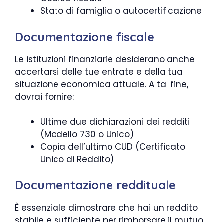
Stato di famiglia o autocertificazione
Documentazione fiscale
Le istituzioni finanziarie desiderano anche
accertarsi delle tue entrate e della tua
situazione economica attuale. A tal fine,
dovrai fornire:
Ultime due dichiarazioni dei redditi
(Modello 730 o Unico)
Copia dell’ultimo CUD (Certificato
Unico di Reddito)
Documentazione reddituale
È essenziale dimostrare che hai un reddito
stabile e sufficiente per rimborsare il mutuo.