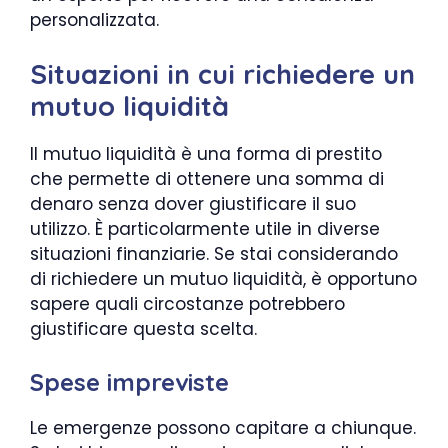
personalizzata.
Situazioni in cui richiedere un
mutuo liquidità
Il mutuo liquidità è una forma di prestito
che permette di ottenere una somma di
denaro senza dover giustificare il suo
utilizzo. È particolarmente utile in diverse
situazioni finanziarie. Se stai considerando
di richiedere un mutuo liquidità, è opportuno
sapere quali circostanze potrebbero
giustificare questa scelta.
Spese impreviste
Le emergenze possono capitare a chiunque.