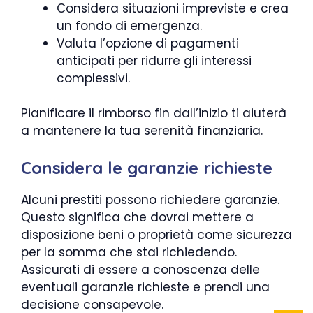
Considera situazioni impreviste e crea
un fondo di emergenza.
Valuta l’opzione di pagamenti
anticipati per ridurre gli interessi
complessivi.
Pianificare il rimborso fin dall’inizio ti aiuterà
a mantenere la tua serenità finanziaria.
Considera le garanzie richieste
Alcuni prestiti possono richiedere garanzie.
Questo significa che dovrai mettere a
disposizione beni o proprietà come sicurezza
per la somma che stai richiedendo.
Assicurati di essere a conoscenza delle
eventuali garanzie richieste e prendi una
decisione consapevole.