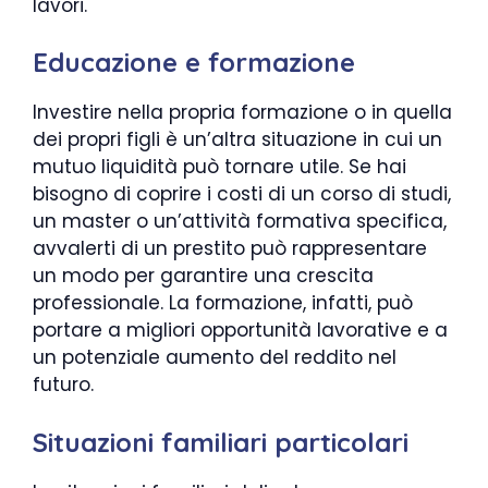
lavori.
Educazione e formazione
Investire nella propria formazione o in quella
dei propri figli è un’altra situazione in cui un
mutuo liquidità può tornare utile. Se hai
bisogno di coprire i costi di un corso di studi,
un master o un’attività formativa specifica,
avvalerti di un prestito può rappresentare
un modo per garantire una crescita
professionale. La formazione, infatti, può
portare a migliori opportunità lavorative e a
un potenziale aumento del reddito nel
futuro.
Situazioni familiari particolari