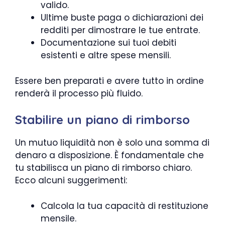
valido.
Ultime buste paga o dichiarazioni dei
redditi per dimostrare le tue entrate.
Documentazione sui tuoi debiti
esistenti e altre spese mensili.
Essere ben preparati e avere tutto in ordine
renderà il processo più fluido.
Stabilire un piano di rimborso
Un mutuo liquidità non è solo una somma di
denaro a disposizione. È fondamentale che
tu stabilisca un piano di rimborso chiaro.
Ecco alcuni suggerimenti:
Calcola la tua capacità di restituzione
mensile.