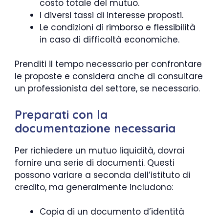
costo totale del mutuo.
I diversi tassi di interesse proposti.
Le condizioni di rimborso e flessibilità
in caso di difficoltà economiche.
Prenditi il tempo necessario per confrontare
le proposte e considera anche di consultare
un professionista del settore, se necessario.
Preparati con la
documentazione necessaria
Per richiedere un mutuo liquidità, dovrai
fornire una serie di documenti. Questi
possono variare a seconda dell’istituto di
credito, ma generalmente includono:
Copia di un documento d’identità