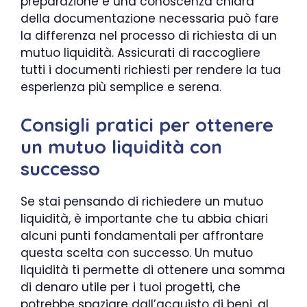
preparazione e una conoscenza chiara
della documentazione necessaria può fare
la differenza nel processo di richiesta di un
mutuo liquidità. Assicurati di raccogliere
tutti i documenti richiesti per rendere la tua
esperienza più semplice e serena.
Consigli pratici per ottenere
un mutuo liquidità con
successo
Se stai pensando di richiedere un mutuo
liquidità, è importante che tu abbia chiari
alcuni punti fondamentali per affrontare
questa scelta con successo. Un mutuo
liquidità ti permette di ottenere una somma
di denaro utile per i tuoi progetti, che
potrebbe spaziare dall’acquisto di beni, al