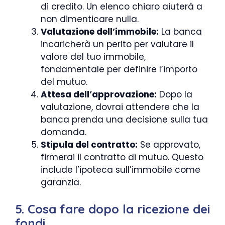
di credito. Un elenco chiaro aiuterà a
non dimenticare nulla.
Valutazione dell’immobile:
La banca
incaricherà un perito per valutare il
valore del tuo immobile,
fondamentale per definire l’importo
del mutuo.
Attesa dell’approvazione:
Dopo la
valutazione, dovrai attendere che la
banca prenda una decisione sulla tua
domanda.
Stipula del contratto:
Se approvato,
firmerai il contratto di mutuo. Questo
include l’ipoteca sull’immobile come
garanzia.
5. Cosa fare dopo la ricezione dei
fondi