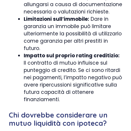
allungarsi a causa di documentazione
necessaria o valutazioni richieste.
Limitazioni sull’immobile:
Dare in
garanzia un immobile può limitare
ulteriormente la possibilità di utilizzarlo
come garanzia per altri prestiti in
futuro.
Impatto sul proprio rating creditizio:
Il contratto di mutuo influisce sul
punteggio di credito. Se ci sono ritardi
nei pagamenti, l’impatto negativo può
avere ripercussioni significative sulla
futura capacità di ottenere
finanziamenti.
Chi dovrebbe considerare un
mutuo liquidità con ipoteca?