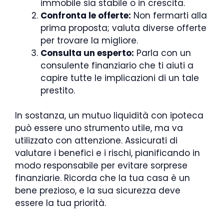
immobile sia stabile o in crescita.
Confronta le offerte:
Non fermarti alla
prima proposta; valuta diverse offerte
per trovare la migliore.
Consulta un esperto:
Parla con un
consulente finanziario che ti aiuti a
capire tutte le implicazioni di un tale
prestito.
In sostanza, un mutuo liquidità con ipoteca
può essere uno strumento utile, ma va
utilizzato con attenzione. Assicurati di
valutare i benefici e i rischi, pianificando in
modo responsabile per evitare sorprese
finanziarie. Ricorda che la tua casa è un
bene prezioso, e la sua sicurezza deve
essere la tua priorità.