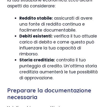
la tua situazione economica. Ecco alcuni
aspetti da considerare:
Reddito stabile:
assicurati di avere
una fonte di reddito continua e
facilmente documentabile.
Debiti esistenti:
verifica il tuo attuale
carico di debito e come questo può
influenzare la tua capacità di
rimborso.
Storia creditizia:
controlla il tuo
punteggio di credito. Un’ottima storia
creditizia aumenterà le tue possibilità
di approvazione.
Preparare la documentazione
necessaria