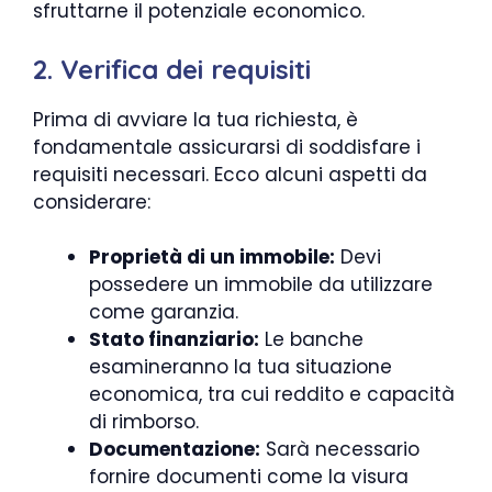
sfruttarne il potenziale economico.
2. Verifica dei requisiti
Prima di avviare la tua richiesta, è
fondamentale assicurarsi di soddisfare i
requisiti necessari. Ecco alcuni aspetti da
considerare:
Proprietà di un immobile:
Devi
possedere un immobile da utilizzare
come garanzia.
Stato finanziario:
Le banche
esamineranno la tua situazione
economica, tra cui reddito e capacità
di rimborso.
Documentazione:
Sarà necessario
fornire documenti come la visura