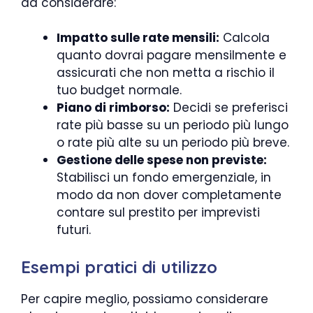
da considerare:
Impatto sulle rate mensili:
Calcola
quanto dovrai pagare mensilmente e
assicurati che non metta a rischio il
tuo budget normale.
Piano di rimborso:
Decidi se preferisci
rate più basse su un periodo più lungo
o rate più alte su un periodo più breve.
Gestione delle spese non previste:
Stabilisci un fondo emergenziale, in
modo da non dover completamente
contare sul prestito per imprevisti
futuri.
Esempi pratici di utilizzo
Per capire meglio, possiamo considerare