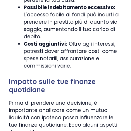
perdere la tua casa.
Possibile indebitamento eccessivo:
L’accesso facile ai fondi può indurti a
prendere in prestito più di quanto sia
saggio, aumentando il tuo carico di
debito.
Costi aggiuntivi:
Oltre agli interessi,
potresti dover affrontare costi come
spese notarili, assicurazione e
commissioni varie.
Impatto sulle tue finanze
quotidiane
Prima di prendere una decisione, è
importante analizzare come un mutuo
liquidità con ipoteca possa influenzare le
tue finanze quotidiane. Ecco alcuni aspetti