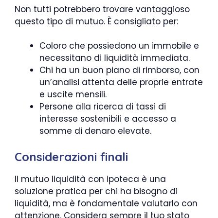
Non tutti potrebbero trovare vantaggioso
questo tipo di mutuo. È consigliato per:
Coloro che possiedono un immobile e
necessitano di liquidità immediata.
Chi ha un buon piano di rimborso, con
un’analisi attenta delle proprie entrate
e uscite mensili.
Persone alla ricerca di tassi di
interesse sostenibili e accesso a
somme di denaro elevate.
Considerazioni finali
Il mutuo liquidità con ipoteca è una
soluzione pratica per chi ha bisogno di
liquidità, ma è fondamentale valutarlo con
attenzione. Considera sempre il tuo stato