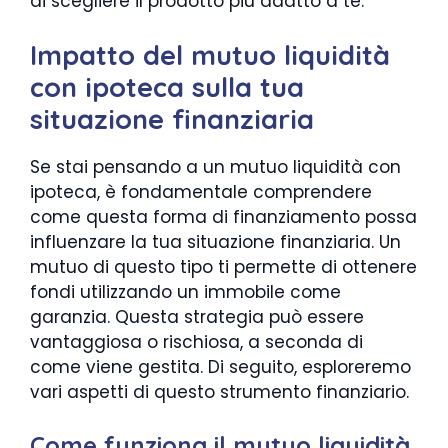
di scegliere il prodotto più adatto a te.
Impatto del mutuo liquidità
con ipoteca sulla tua
situazione finanziaria
Se stai pensando a un mutuo liquidità con
ipoteca, è fondamentale comprendere
come questa forma di finanziamento possa
influenzare la tua situazione finanziaria. Un
mutuo di questo tipo ti permette di ottenere
fondi utilizzando un immobile come
garanzia. Questa strategia può essere
vantaggiosa o rischiosa, a seconda di
come viene gestita. Di seguito, esploreremo
vari aspetti di questo strumento finanziario.
Come funziona il mutuo liquidità