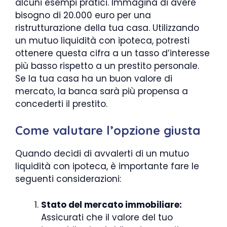
alcuni esempi pratici. Immagina di avere
bisogno di 20.000 euro per una
ristrutturazione della tua casa. Utilizzando
un mutuo liquidità con ipoteca, potresti
ottenere questa cifra a un tasso d’interesse
più basso rispetto a un prestito personale.
Se la tua casa ha un buon valore di
mercato, la banca sarà più propensa a
concederti il prestito.
Come valutare l’opzione giusta
Quando decidi di avvalerti di un mutuo
liquidità con ipoteca, è importante fare le
seguenti considerazioni:
Stato del mercato immobiliare:
Assicurati che il valore del tuo