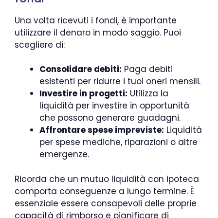
Una volta ricevuti i fondi, è importante
utilizzare il denaro in modo saggio. Puoi
scegliere di:
Consolidare debiti:
Paga debiti
esistenti per ridurre i tuoi oneri mensili.
Investire in progetti:
Utilizza la
liquidità per investire in opportunità
che possono generare guadagni.
Affrontare spese impreviste:
Liquidità
per spese mediche, riparazioni o altre
emergenze.
Ricorda che un mutuo liquidità con ipoteca
comporta conseguenze a lungo termine. È
essenziale essere consapevoli delle proprie
capacità di rimborso e pianificare di