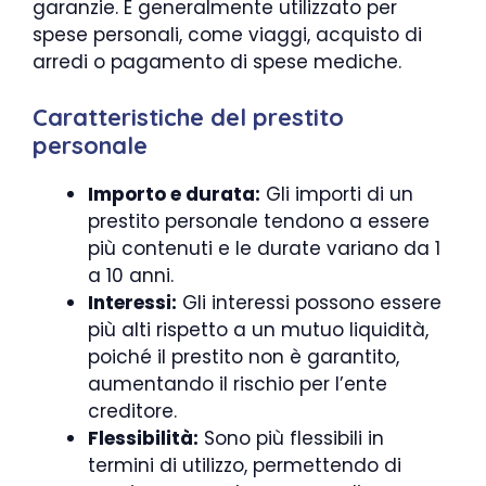
garanzie. È generalmente utilizzato per
spese personali, come viaggi, acquisto di
arredi o pagamento di spese mediche.
Caratteristiche del prestito
personale
Importo e durata:
Gli importi di un
prestito personale tendono a essere
più contenuti e le durate variano da 1
a 10 anni.
Interessi:
Gli interessi possono essere
più alti rispetto a un mutuo liquidità,
poiché il prestito non è garantito,
aumentando il rischio per l’ente
creditore.
Flessibilità:
Sono più flessibili in
termini di utilizzo, permettendo di