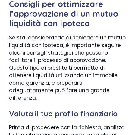
Consigli per ottimizzare
l’approvazione di un mutuo
liquidità con ipoteca
Se stai considerando di richiedere un mutuo
liquidità con ipoteca, è importante seguire
alcuni consigli strategici che possono
facilitare il processo di approvazione.
Questo tipo di prestito ti permette di
ottenere liquidità utilizzando un immobile
come garanzia, e prepararti
adeguatamente può fare una grande
differenza.
Valuta il tuo profilo finanziario
Prima di procedere con la richiesta, analizza