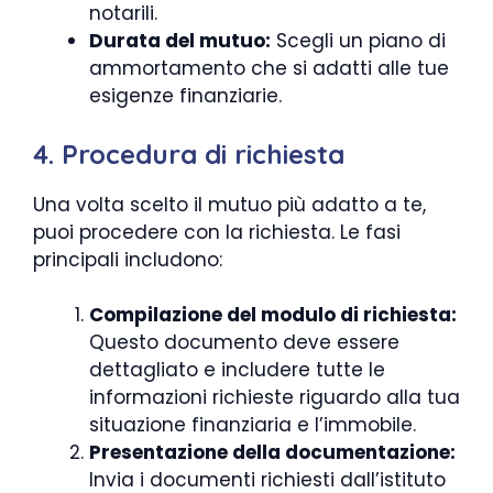
notarili.
Durata del mutuo:
Scegli un piano di
ammortamento che si adatti alle tue
esigenze finanziarie.
4. Procedura di richiesta
Una volta scelto il mutuo più adatto a te,
puoi procedere con la richiesta. Le fasi
principali includono:
Compilazione del modulo di richiesta:
Questo documento deve essere
dettagliato e includere tutte le
informazioni richieste riguardo alla tua
situazione finanziaria e l’immobile.
Presentazione della documentazione:
Invia i documenti richiesti dall’istituto