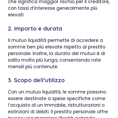
che significa maggior rischio per il creditore,
con tassi d’interesse generalmente più
elevati.
2. Importo e durata
Il mutuo liquidità permette di accedere a
somme ben più elevate rispetto al prestito
personale. Inoltre, la durata del mutuo è di
solito molto più lunga, consentendo rate
mensili più contenute.
3. Scopo dell’utilizzo
Con un mutuo liquidità, le somme possono
essere destinate a spese specifiche come
l’acquisto di un immobile, ristrutturazioni o
estinzioni di debiti. Il prestito personale offre