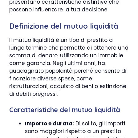
presentano caratteristiche distintive che
possono influenzare la tua decisione.
Definizione del mutuo liquidità
Il mutuo liquidità è un tipo di prestito a
lungo termine che permette di ottenere una
somma di denaro, utilizzando un immobile
come garanzia. Negli ultimi anni, ha
guadagnato popolarità perché consente di
finanziare diverse spese, come
ristrutturazioni, acquisto di beni o estinzione
di debiti pregressi.
Caratteristiche del mutuo liquidità
Importo e durata:
Di solito, gli importi
sono maggiori rispetto a un prestito