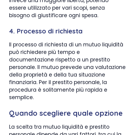
invece una maggiore libertà, potendo
essere utilizzato per vari scopi, senza
bisogno di giustificare ogni spesa.
4. Processo di richiesta
Il processo di richiesta di un mutuo liquidità
può richiedere più tempo e
documentazione rispetto a un prestito
personale. Il mutuo prevede una valutazione
della proprietà e della tua situazione
finanziaria. Per il prestito personale, la
procedura è solitamente più rapida e
semplice.
Quando scegliere quale opzione
La scelta tra mutuo liquidità e prestito
personale dipende da vari fattori, tra cui la