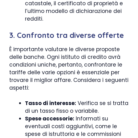
catastale, il certificato di proprietà e
l’ultimo modello di dichiarazione dei
redditi.
3. Confronto tra diverse offerte
È importante valutare le diverse proposte
delle banche. Ogni istituto di credito avrà
condizioni uniche, pertanto, confrontare le
tariffe delle varie opzioni è essenziale per
trovare il miglior affare. Considera i seguenti
aspetti:
Tasso di interesse:
Verifica se si tratta
di un tasso fisso o variabile.
Spese accessorie:
Informati su
eventuali costi aggiuntivi, come le
spese di istruttoria e le commissioni