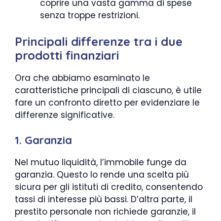
coprire una vasta gamma di spese
senza troppe restrizioni.
Principali differenze tra i due
prodotti finanziari
Ora che abbiamo esaminato le
caratteristiche principali di ciascuno, è utile
fare un confronto diretto per evidenziare le
differenze significative.
1. Garanzia
Nel mutuo liquidità, l’immobile funge da
garanzia. Questo lo rende una scelta più
sicura per gli istituti di credito, consentendo
tassi di interesse più bassi. D’altra parte, il
prestito personale non richiede garanzie, il