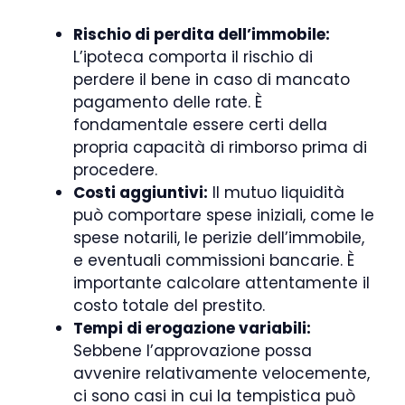
Rischio di perdita dell’immobile:
L’ipoteca comporta il rischio di
perdere il bene in caso di mancato
pagamento delle rate. È
fondamentale essere certi della
propria capacità di rimborso prima di
procedere.
Costi aggiuntivi:
Il mutuo liquidità
può comportare spese iniziali, come le
spese notarili, le perizie dell’immobile,
e eventuali commissioni bancarie. È
importante calcolare attentamente il
costo totale del prestito.
Tempi di erogazione variabili:
Sebbene l’approvazione possa
avvenire relativamente velocemente,
ci sono casi in cui la tempistica può