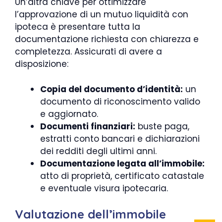
Un’altra chiave per ottimizzare
l’approvazione di un mutuo liquidità con
ipoteca è presentare tutta la
documentazione richiesta con chiarezza e
completezza. Assicurati di avere a
disposizione:
Copia del documento d’identità:
un
documento di riconoscimento valido
e aggiornato.
Documenti finanziari:
buste paga,
estratti conto bancari e dichiarazioni
dei redditi degli ultimi anni.
Documentazione legata all’immobile:
atto di proprietà, certificato catastale
e eventuale visura ipotecaria.
Valutazione dell’immobile