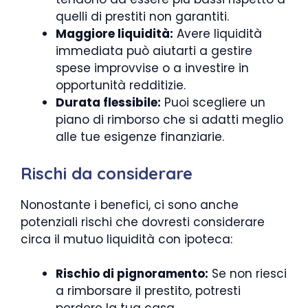
quelli di prestiti non garantiti.
Maggiore liquidità:
Avere liquidità
immediata può aiutarti a gestire
spese improvvise o a investire in
opportunità redditizie.
Durata flessibile:
Puoi scegliere un
piano di rimborso che si adatti meglio
alle tue esigenze finanziarie.
Rischi da considerare
Nonostante i benefici, ci sono anche
potenziali rischi che dovresti considerare
circa il mutuo liquidità con ipoteca:
Rischio di pignoramento:
Se non riesci
a rimborsare il prestito, potresti