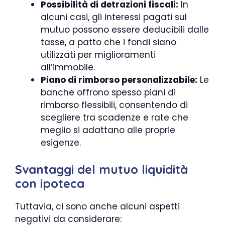
Possibilità di detrazioni fiscali:
In
alcuni casi, gli interessi pagati sul
mutuo possono essere deducibili dalle
tasse, a patto che i fondi siano
utilizzati per miglioramenti
all’immobile.
Piano di rimborso personalizzabile:
Le
banche offrono spesso piani di
rimborso flessibili, consentendo di
scegliere tra scadenze e rate che
meglio si adattano alle proprie
esigenze.
Svantaggi del mutuo liquidità
con ipoteca
Tuttavia, ci sono anche alcuni aspetti
negativi da considerare: