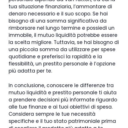
tua situazione finanziaria, l’ammontare di
denaro necessario e il suo scopo. Se hai
bisogno di una somma significativa da
rimborsare nel lungo termine e possiedi un
immobile, il mutuo liquidità potrebbe essere
la scelta migliore. Tuttavia, se hai bisogno di
una piccola somma da utilizzare per spese
quotidiane e preferisci la rapidità e la
flessibilità, un prestito personale è l’opzione
più adatta per te.
In conclusione, conoscere le differenze tra
mutuo liquidità e prestito personale ti aiuta
a prendere decisioni più informate riguardo
alle tue finanze e ai tuoi obiettivi di spesa.
Considera sempre le tue necessità
specifiche e il tuo stato patrimoniale prima