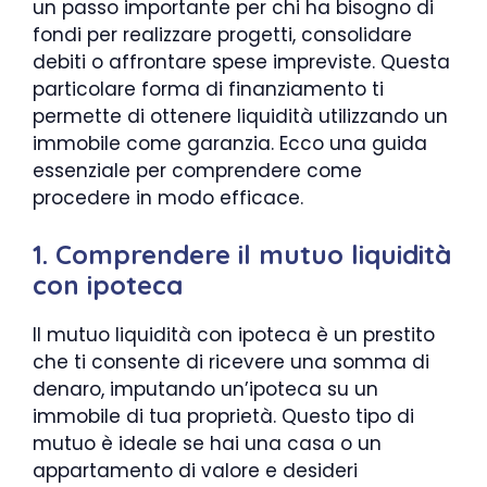
un passo importante per chi ha bisogno di
fondi per realizzare progetti, consolidare
debiti o affrontare spese impreviste. Questa
particolare forma di finanziamento ti
permette di ottenere liquidità utilizzando un
immobile come garanzia. Ecco una guida
essenziale per comprendere come
procedere in modo efficace.
1. Comprendere il mutuo liquidità
con ipoteca
Il mutuo liquidità con ipoteca è un prestito
che ti consente di ricevere una somma di
denaro, imputando un’ipoteca su un
immobile di tua proprietà. Questo tipo di
mutuo è ideale se hai una casa o un
appartamento di valore e desideri