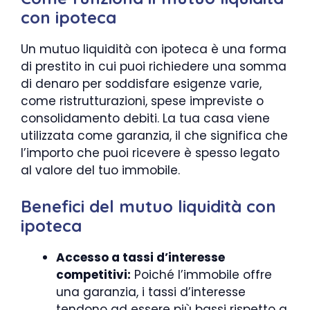
con ipoteca
Un mutuo liquidità con ipoteca è una forma
di prestito in cui puoi richiedere una somma
di denaro per soddisfare esigenze varie,
come ristrutturazioni, spese impreviste o
consolidamento debiti. La tua casa viene
utilizzata come garanzia, il che significa che
l’importo che puoi ricevere è spesso legato
al valore del tuo immobile.
Benefici del mutuo liquidità con
ipoteca
Accesso a tassi d’interesse
competitivi:
Poiché l’immobile offre
una garanzia, i tassi d’interesse
tendono ad essere più bassi rispetto a