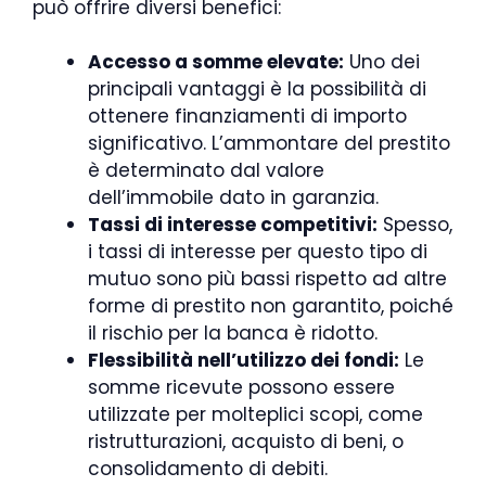
può offrire diversi benefici:
Accesso a somme elevate:
Uno dei
principali vantaggi è la possibilità di
ottenere finanziamenti di importo
significativo. L’ammontare del prestito
è determinato dal valore
dell’immobile dato in garanzia.
Tassi di interesse competitivi:
Spesso,
i tassi di interesse per questo tipo di
mutuo sono più bassi rispetto ad altre
forme di prestito non garantito, poiché
il rischio per la banca è ridotto.
Flessibilità nell’utilizzo dei fondi:
Le
somme ricevute possono essere
utilizzate per molteplici scopi, come
ristrutturazioni, acquisto di beni, o
consolidamento di debiti.