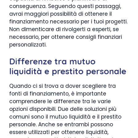
conseguenza. Seguendo questi passaggi,
avrai maggiori possibilità di ottenere il
finanziamento necessario per i tuoi progetti.
Non dimenticare di rivolgerti a esperti, se
necessario, per ottenere consigli finanziari
personalizzati.
Differenze tra mutuo
liquidità e prestito personale
Quando ci si trova a dover scegliere tra
fonti di finanziamento, è importante
comprendere le differenze tra le varie
opzioni disponibili. Due delle soluzioni più
comuni sono il mutuo liquidità e il prestito
personale. Anche se entrambi possono
essere utilizzati per ottenere liquidità,