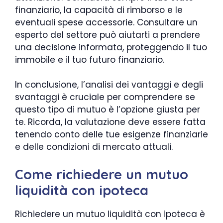
finanziario, la capacità di rimborso e le
eventuali spese accessorie. Consultare un
esperto del settore può aiutarti a prendere
una decisione informata, proteggendo il tuo
immobile e il tuo futuro finanziario.
In conclusione, l’analisi dei vantaggi e degli
svantaggi è cruciale per comprendere se
questo tipo di mutuo è l’opzione giusta per
te. Ricorda, la valutazione deve essere fatta
tenendo conto delle tue esigenze finanziarie
e delle condizioni di mercato attuali.
Come richiedere un mutuo
liquidità con ipoteca
Richiedere un mutuo liquidità con ipoteca è