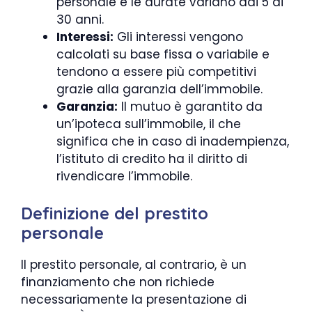
personale e le durate variano dai 5 ai
30 anni.
Interessi:
Gli interessi vengono
calcolati su base fissa o variabile e
tendono a essere più competitivi
grazie alla garanzia dell’immobile.
Garanzia:
Il mutuo è garantito da
un’ipoteca sull’immobile, il che
significa che in caso di inadempienza,
l’istituto di credito ha il diritto di
rivendicare l’immobile.
Definizione del prestito
personale
Il prestito personale, al contrario, è un
finanziamento che non richiede
necessariamente la presentazione di