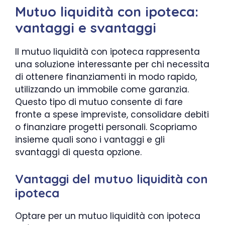
Mutuo liquidità con ipoteca:
vantaggi e svantaggi
Il mutuo liquidità con ipoteca rappresenta
una soluzione interessante per chi necessita
di ottenere finanziamenti in modo rapido,
utilizzando un immobile come garanzia.
Questo tipo di mutuo consente di fare
fronte a spese impreviste, consolidare debiti
o finanziare progetti personali. Scopriamo
insieme quali sono i vantaggi e gli
svantaggi di questa opzione.
Vantaggi del mutuo liquidità con
ipoteca
Optare per un mutuo liquidità con ipoteca